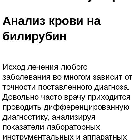
Анализ крови на
билирубин
Исход лечения любого
заболевания во многом зависит от
точности поставленного диагноза.
Довольно часто врачу приходится
проводить дифференцированную
диагностику, анализируя
показатели лабораторных,
инструментальных и аппаратных