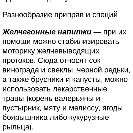
Разнообразие приправ и специй
Желчегонные напитки
— при их
помощи можно стабилизировать
моторику желчевыводящих
протоков. Сюда относят сок
винограда и свеклы, черной редьки,
а также брусники и капусты, можно
использовать лекарственные
травы (корень валерьяны и
пустырник, мяту и мелиссу, ягоды
боярышника либо кукурузные
рыльца).