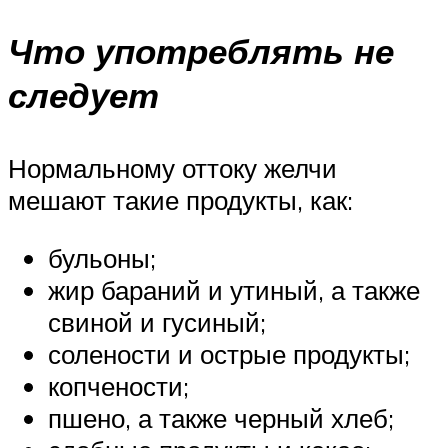
Что употреблять не
следует
Нормальному оттоку желчи
мешают такие продукты, как:
бульоны;
жир бараний и утиный, а также
свиной и гусиный;
солености и острые продукты;
копчености;
пшено, а также черный хлеб;