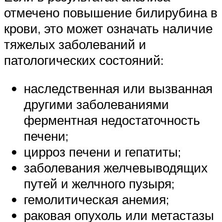
отмечено повышение билирубина в
крови, это может означать наличие
тяжелых заболеваний и
патологических состояний:
наследственная или вызванная
другими заболеваниями
ферментная недостаточность
печени;
цирроз печени и гепатиты;
заболевания желчевыводящих
путей и желчного пузыря;
гемолитическая анемия;
раковая опухоль или метастазы