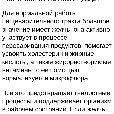
Для нормальной работы
пищеварительного тракта большое
значение имеет желчь, она активно
участвует в процессе
переваривания продуктов, помогает
усвоить холестерин и жирные
кислоты, а также жирорастворимые
витамины, с ее помощью
нормализуется микрофлора.
Все это предотвращает гнилостные
процессы и поддерживает организм
в рабочем состоянии. Если желчь