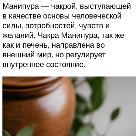
Манипура — чакрой, выступающей
в качестве основы человеческой
силы, потребностей, чувств и
желаний. Чакра Манипура, так же
как и печень, направлена во
внешний мир, но регулирует
внутреннее состояние.