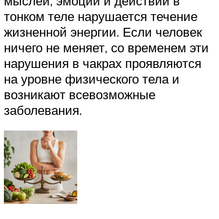
мыслей, эмоций и действий в
тонком теле нарушается течение
жизненной энергии. Если человек
ничего не меняет, со временем эти
нарушения в чакрах проявляются
на уровне физического тела и
возникают всевозможные
заболевания.