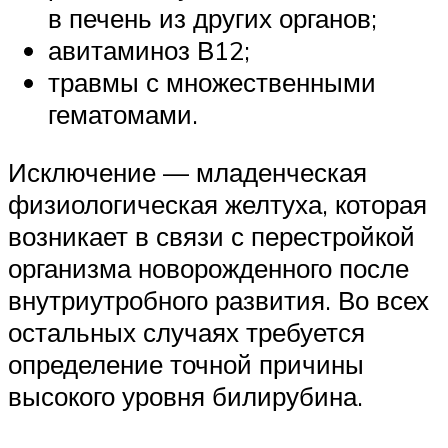
в печень из других органов;
авитаминоз В12;
травмы с множественными
гематомами.
Исключение — младенческая
физиологическая желтуха, которая
возникает в связи с перестройкой
организма новорожденного после
внутриутробного развития. Во всех
остальных случаях требуется
определение точной причины
высокого уровня билирубина.