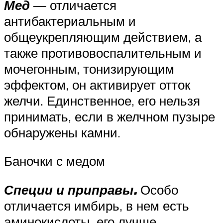
Мед
— отличается
антибактериальным и
общеукрепляющим действием, а
также противовоспалительным и
мочегонным, тонизирующим
эффектом, он активирует отток
желчи. Единственное, его нельзя
принимать, если в желчном пузыре
обнаружены камни.
Баночки с медом
Специи и приправы.
Особо
отличается имбирь, в нем есть
аминокислоты, его лучше