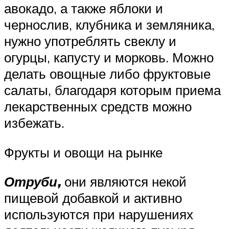
авокадо, а также яблоки и
чернослив, клубника и земляника,
нужно употреблять свеклу и
огурцы, капусту и морковь. Можно
делать овощные либо фруктовые
салаты, благодаря которым приема
лекарственных средств можно
избежать.
Фрукты и овощи на рынке
Отруби,
они являются некой
пищевой добавкой и активно
используются при нарушениях