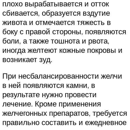
плохо вырабатывается и отток
сбивается, образуется вздутие
живота и отмечается тяжесть в
боку с правой стороны, появляются
боли, а также тошнота и рвота,
иногда желтеют кожные покровы и
возникает зуд.
При несбалансированности желчи
в ней появляются камни, в
результате нужно провести
лечение. Кроме применения
желчегонных препаратов, требуется
правильно составить и ежедневное