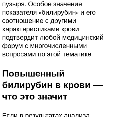
пузыря. Особое значение
показателя «билирубин» и его
соотношение с другими
характеристиками крови
подтвердит любой медицинский
форум с многочисленными
вопросами по этой тематике.
Повышенный
билирубин в крови —
что это значит
Если в результатах анализа