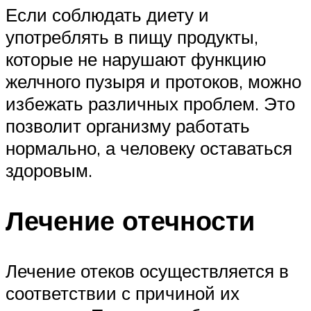
Если соблюдать диету и
употреблять в пищу продукты,
которые не нарушают функцию
желчного пузыря и протоков, можно
избежать различных проблем. Это
позволит организму работать
нормально, а человеку оставаться
здоровым.
Лечение отечности
Лечение отеков осуществляется в
соответствии с причиной их