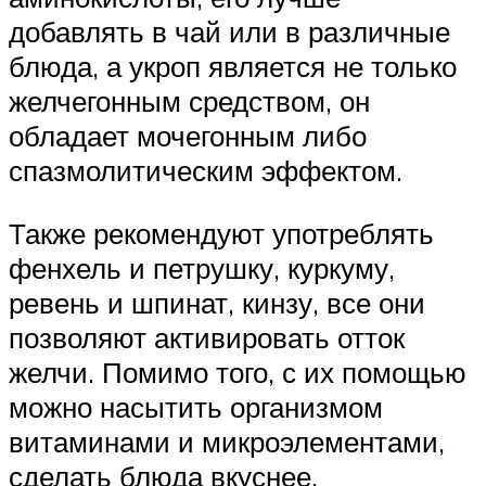
добавлять в чай или в различные
блюда, а укроп является не только
желчегонным средством, он
обладает мочегонным либо
спазмолитическим эффектом.
Также рекомендуют употреблять
фенхель и петрушку, куркуму,
ревень и шпинат, кинзу, все они
позволяют активировать отток
желчи. Помимо того, с их помощью
можно насытить организмом
витаминами и микроэлементами,
сделать блюда вкуснее.