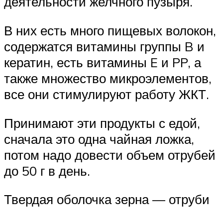
деятельности желчного пузыря.
В них есть много пищевых волокон,
содержатся витамины группы B и
кератин, есть витамины E и PP, а
также множество микроэлементов,
все они стимулируют работу ЖКТ.
Принимают эти продукты с едой,
сначала это одна чайная ложка,
потом надо довести объем отрубей
до 50 г в день.
Твердая оболочка зерна — отруби