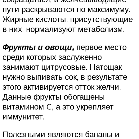
пути раскрываются по максимуму.
Жирные кислоты, присутствующие
в них, нормализуют метаболизм.
Фрукты и овощи,
первое место
среди которых заслуженно
занимают цитрусовые. Натощак
нужно выпивать сок, в результате
этого активируется отток желчи.
Данные фрукты обогащены
витамином C, а это укрепляет
иммунитет.
Полезными являются бананы и