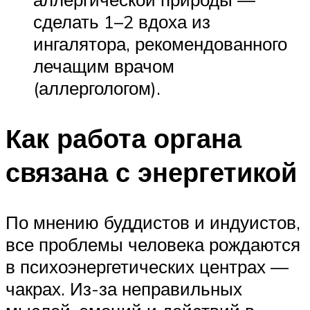
сделать 1–2 вдоха из
ингалятора, рекомендованного
лечащим врачом
(аллергологом).
Как работа органа
связана с энергетикой
По мнению буддистов и индуистов,
все проблемы человека рождаются
в психоэнергетических центрах —
чакрах. Из-за неправильных