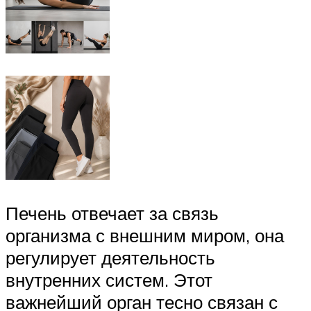
Печень отвечает за связь
организма с внешним миром, она
регулирует деятельность
внутренних систем. Этот
важнейший орган тесно связан с