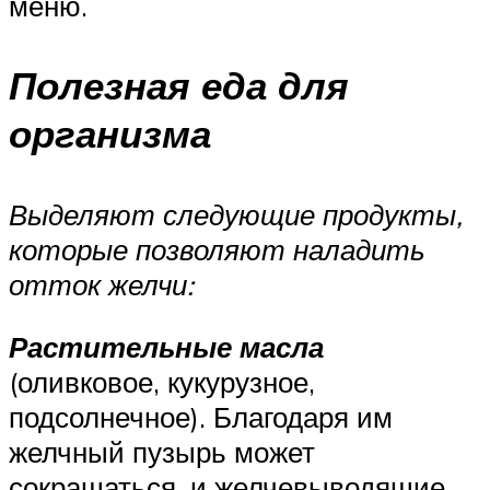
меню.
Полезная еда для
организма
Выделяют следующие продукты,
которые позволяют наладить
отток желчи:
Растительные масла
(оливковое, кукурузное,
подсолнечное). Благодаря им
желчный пузырь может
сокращаться, и желчевыводящие