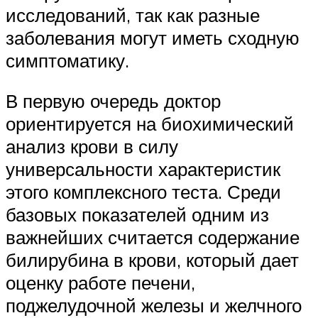
исследований, так как разные
заболевания могут иметь сходную
симптоматику.
В первую очередь доктор
ориентируется на биохимический
анализ крови в силу
универсальности характеристик
этого комплексного теста. Среди
базовых показателей одним из
важнейших считается содержание
билирубина в крови, который дает
оценку работе печени,
поджелудочной железы и желчного