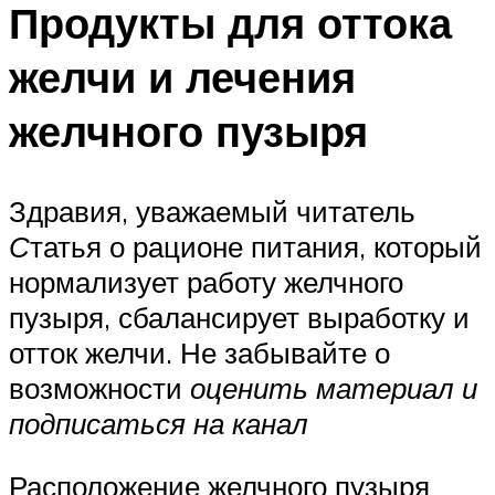
Продукты для оттока
желчи и лечения
желчного пузыря
Здравия, уважаемый читатель
С
татья о рационе питания, который
нормализует работу желчного
пузыря, сбалансирует выработку и
отток желчи. Не забывайте о
возможности
оценить материал и
подписаться на канал
Расположение желчного пузыря