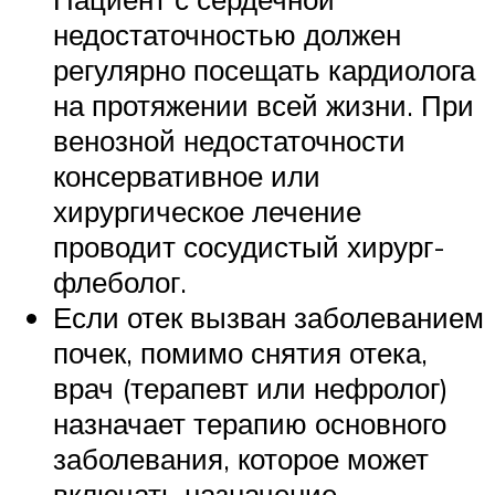
недостаточностью должен
регулярно посещать кардиолога
на протяжении всей жизни. При
венозной недостаточности
консервативное или
хирургическое лечение
проводит сосудистый хирург-
флеболог.
Если отек вызван заболеванием
почек, помимо снятия отека,
врач (терапевт или нефролог)
назначает терапию основного
заболевания, которое может
включать назначение