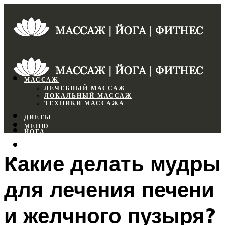
МАССАЖ
ЛЕЧЕБНЫЙ МАССАЖ
ЛОКАЛЬНЫЙ МАССАЖ
ТЕХНИКИ МАССАЖА
ДИЕТЫ
МЕНЮ
ЙОГА
СПОРТЗАЛ
Какие делать мудры
ФИТНЕС
для лечения печени
МЕНЮ
и желчного пузыря?