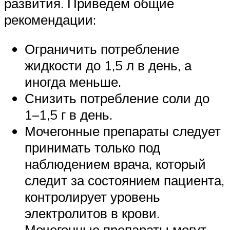
развития. Приведем общие
рекомендации:
Ограничить потребление
жидкости до 1,5 л в день, а
иногда меньше.
Снизить потребление соли до
1–1,5 г в день.
Мочегонные препараты следует
принимать только под
наблюдением врача, который
следит за состоянием пациента,
контролирует уровень
электролитов в крови.
Мочегонные препараты могут