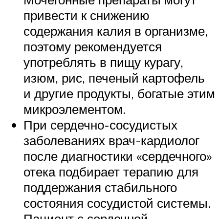
привести к снижению
содержания калия в организме,
поэтому рекомендуется
употреблять в пищу курагу,
изюм, рис, печеный картофель
и другие продукты, богатые этим
микроэлементом.
При сердечно-сосудистых
заболеваниях врач-кардиолог
после диагностики «сердечного»
отека подбирает терапию для
поддержания стабильного
состояния сосудистой системы.
Пациент с сердечной