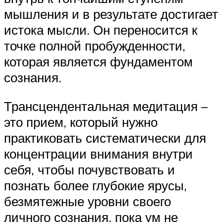
мышления и в результате достигает
истока мысли. Он переносится к
точке полной пробужденности,
которая является фундаментом
сознания.
Трансцендентальная медитация –
это прием, который нужно
практиковать систематически для
концентрации внимания внутри
себя, чтобы почувствовать и
познать более глубокие ярусы,
безмятежные уровни своего
личного сознания, пока ум не