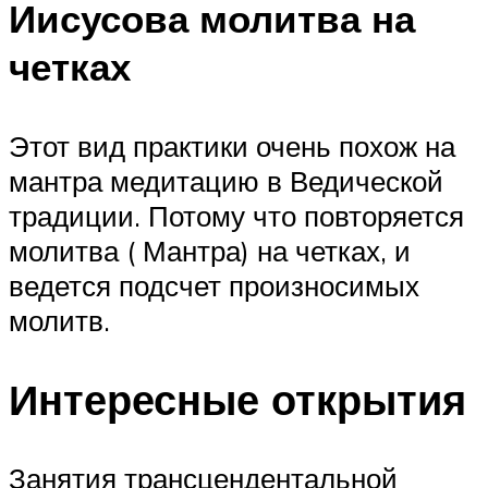
Иисусова молитва на
четках
Этот вид практики очень похож на
мантра медитацию в Ведической
традиции. Потому что повторяется
молитва ( Мантра) на четках, и
ведется подсчет произносимых
молитв.
Интересные открытия
Занятия трансцендентальной