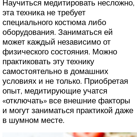
Научиться медитировать несложно,
эта техника не требует
специального костюма либо
оборудования. Заниматься ей
может каждый независимо от
физического состояния. Можно
практиковать эту технику
самостоятельно в домашних
условиях и не только. Приобретая
опыт, медитирующие учатся
«отключать» все внешние факторы
и могут заниматься практикой даже
в шумном месте.