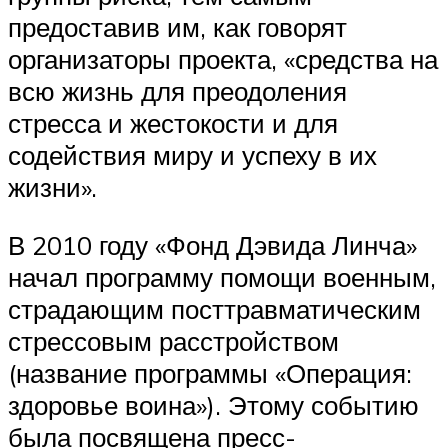
предоставив им, как говорят
организаторы проекта, «средства на
всю жизнь для преодоления
стресса и жестокости и для
содействия миру и успеху в их
жизни».
В 2010 году «Фонд Дэвида Линча»
начал программу помощи военным,
страдающим посттравматическим
стрессовым расстройством
(название программы «Операция:
здоровье воина»). Этому событию
была посвящена пресс-