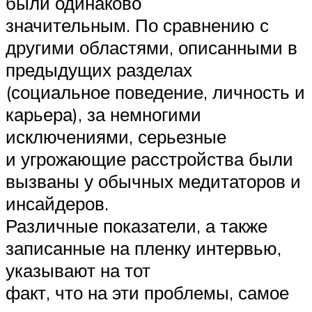
были одинаково
значительным. По сравнению с
другими областями, описанными в
предыдущих разделах
(социальное поведение, личность и
карьера), за немногими
исключениями, серьезные
и угрожающие расстройства были
вызваны у обычных медитаторов и
инсайдеров.
Различные показатели, а также
записанные на пленку интервью,
указывают на тот
факт, что на эти проблемы, самое