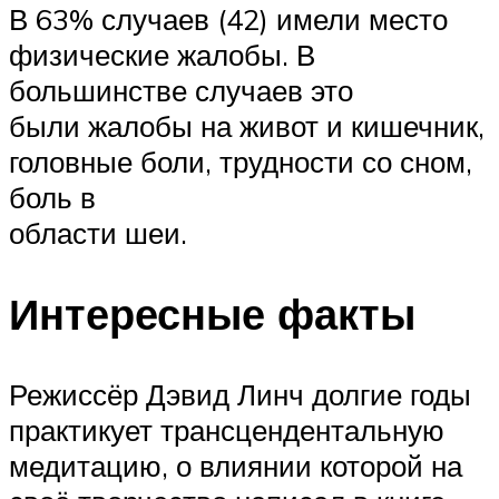
В 63% случаев (42) имели место
физические жалобы. В
большинстве случаев это
были жалобы на живот и кишечник,
головные боли, трудности со сном,
боль в
области шеи.
Интересные факты
Режиссёр Дэвид Линч долгие годы
практикует трансцендентальную
медитацию, о влиянии которой на