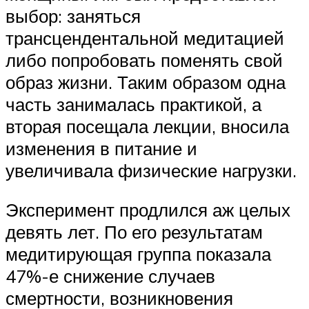
выбор: заняться
трансцендентальной медитацией
либо попробовать поменять свой
образ жизни. Таким образом одна
часть занималась практикой, а
вторая посещала лекции, вносила
изменения в питание и
увеличивала физические нагрузки.
Эксперимент продлился аж целых
девять лет. По его результатам
медитирующая группа показала
47%-е снижение случаев
смертности, возникновения