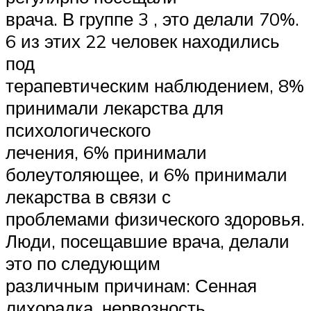
врача. В группе 3 , это делали 70%.
6 из этих 22 человек находились
под
терапевтическим наблюдением, 8%
принимали лекарства для
психологического
лечения, 6% принимали
болеутоляющее, и 6% принимали
лекарства в связи с
проблемами физического здоровья.
Люди, посещавшие врача, делали
это по следующим
различным причинам: Сенная
лихорадка, нервозность,