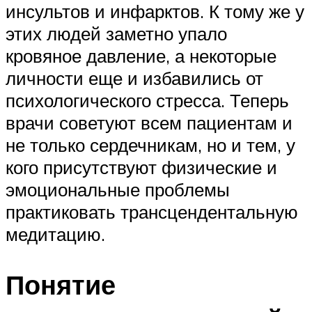
инсультов и инфарктов. К тому же у
этих людей заметно упало
кровяное давление, а некоторые
личности еще и избавились от
психологического стресса. Теперь
врачи советуют всем пациентам и
не только сердечникам, но и тем, у
кого присутствуют физические и
эмоциональные проблемы
практиковать трансцендентальную
медитацию.
Понятие