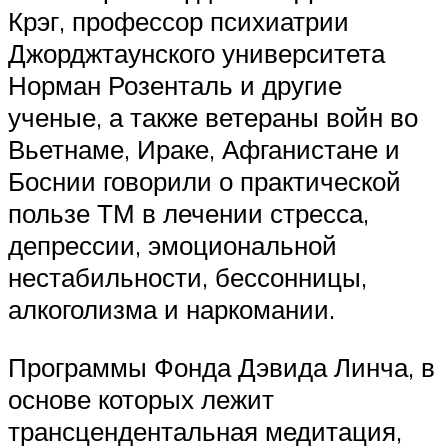
Крэг, профессор психиатрии
Джорджтаунского университета
Норман Розенталь и другие
ученые, а также ветераны войн во
Вьетнаме, Ираке, Афганистане и
Боснии говорили о практической
пользе ТМ в лечении стресса,
депрессии, эмоциональной
нестабильности, бессонницы,
алкоголизма и наркомании.
Программы Фонда Дэвида Линча, в
основе которых лежит
трансцендентальная медитация,