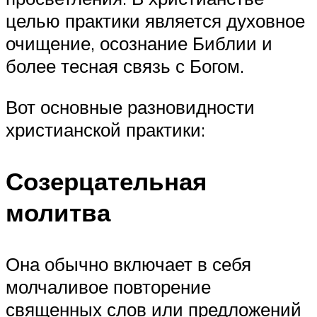
целью практики является духовное
очищение, осознание Библии и
более тесная связь с Богом.
Вот основные разновидности
христианской практики:
Созерцательная
молитва
Она обычно включает в себя
молчаливое повторение
священных слов или предложений