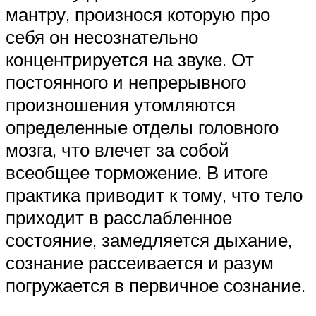
мантру, произнося которую про
себя он несознательно
концентрируется на звуке. От
постоянного и непрерывного
произношения утомляются
определенные отделы головного
мозга, что влечет за собой
всеобщее торможение. В итоге
практика приводит к тому, что тело
приходит в расслабленное
состояние, замедляется дыхание,
сознание рассеивается и разум
погружается в первичное сознание.