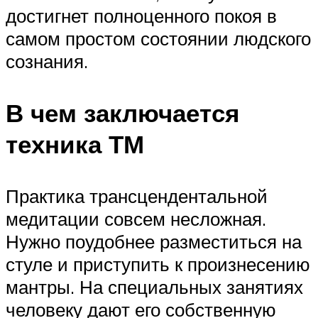
достигнет полноценного покоя в
самом простом состоянии людского
сознания.
В чем заключается
техника ТМ
Практика трансцендентальной
медитации совсем несложная.
Нужно поудобнее разместиться на
стуле и приступить к произнесению
мантры. На специальных занятиях
человеку дают его собственную