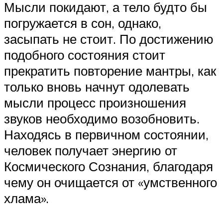
Мысли покидают, а тело будто бы
погружается в сон, однако,
засыпать не стоит. По достижению
подобного состояния стоит
прекратить повторение мантры, как
только вновь начнут одолевать
мысли процесс произношения
звуков необходимо возобновить.
Находясь в первичном состоянии,
человек получает энергию от
Космического Сознания, благодаря
чему он очищается от «умственного
хлама».