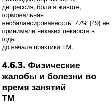
депрессия, боли в животе,
гормональная
несбалансированность. 77% (49) не
принимали никаких лекарств в
годы
до начала практики ТМ.
4.6.3. Физические
жалобы и болезни во
время занятий
ТМ