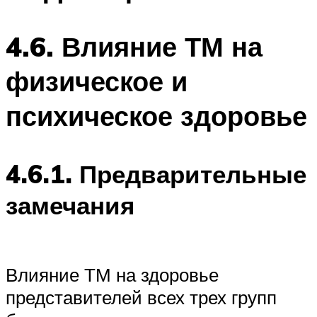
4.6. Влияние ТМ на
физическое и
психическое здоровье
4.6.1. Предварительные
замечания
Влияние ТМ на здоровье
представителей всех трех групп