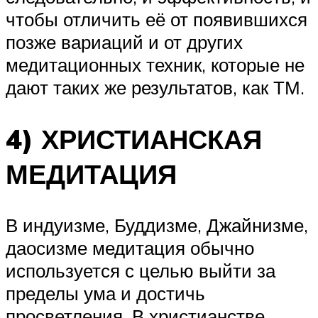
чтобы отличить её от появившихся
позже вариаций и от других
медитационных техник, которые не
дают таких же результатов, как ТМ.
4) ХРИСТИАНСКАЯ
МЕДИТАЦИЯ
В индуизме, Буддизме, Джайнизме,
даосизме медитация обычно
используется с целью выйти за
пределы ума и достичь
просветления. В христианстве