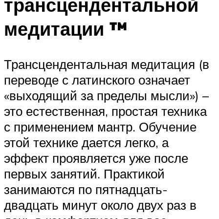
трансцендентальной
медитации ™
Трансцендентальная медитация (в
переводе с латинского означает
«выходящий за пределы мысли») –
это естественная, простая техника
с применением мантр. Обучение
этой технике дается легко, а
эффект проявляется уже после
первых занятий. Практикой
занимаются по пятнадцать-
двадцать минут около двух раз в