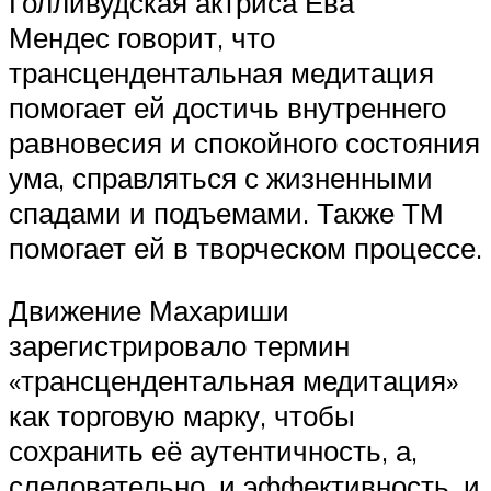
Голливудская актриса Ева
Мендес говорит, что
трансцендентальная медитация
помогает ей достичь внутреннего
равновесия и спокойного состояния
ума, справляться с жизненными
спадами и подъемами. Также ТМ
помогает ей в творческом процессе.
Движение Махариши
зарегистрировало термин
«трансцендентальная медитация»
как торговую марку, чтобы
сохранить её аутентичность, а,
следовательно, и эффективность, и