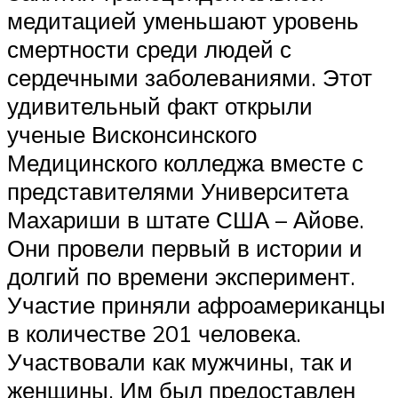
медитацией уменьшают уровень
смертности среди людей с
сердечными заболеваниями. Этот
удивительный факт открыли
ученые Висконсинского
Медицинского колледжа вместе с
представителями Университета
Махариши в штате США – Айове.
Они провели первый в истории и
долгий по времени эксперимент.
Участие приняли афроамериканцы
в количестве 201 человека.
Участвовали как мужчины, так и
женщины. Им был предоставлен