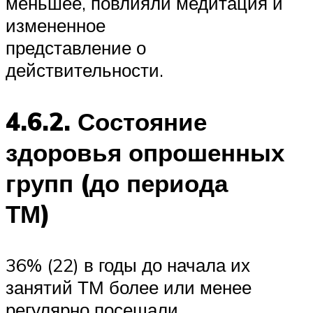
меньшее, повлияли медитация и
измененное
представление о
действительности.
4.6.2. Состояние
здоровья опрошенных
групп (до периода
ТМ)
36% (22) в годы до начала их
занятий ТМ более или менее
регулярно посещали