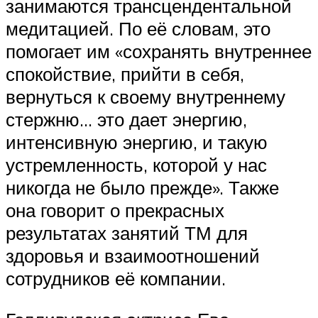
занимаются трансцендентальной
медитацией. По её словам, это
помогает им «сохранять внутреннее
спокойствие, прийти в себя,
вернуться к своему внутреннему
стержню… это дает энергию,
интенсивную энергию, и такую
устремленность, которой у нас
никогда не было прежде». Также
она говорит о прекрасных
результатах занятий ТМ для
здоровья и взаимоотношений
сотрудников её компании.