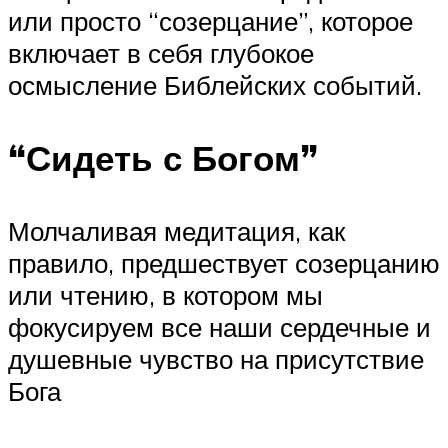
или просто “созерцание”, которое
включает в себя глубокое
осмысление Библейских событий.
“Сидеть с Богом”
Молчаливая медитация, как
правило, предшествует созерцанию
или чтению, в котором мы
фокусируем все наши сердечные и
душевные чувство на присутствие
Бога