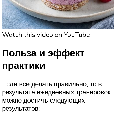
Watch this video on YouTube
Польза и эффект
практики
Если все делать правильно, то в
результате ежедневных тренировок
можно достичь следующих
результатов: