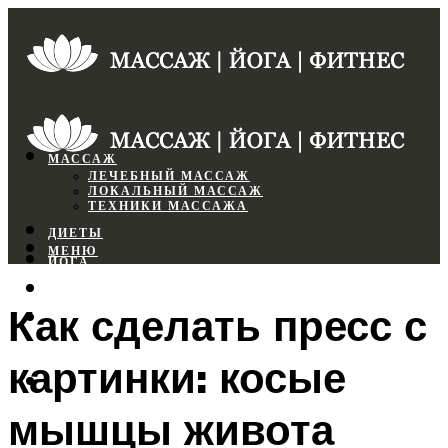
МАССАЖ
ЛЕЧЕБНЫЙ МАССАЖ
ЛОКАЛЬНЫЙ МАССАЖ
ТЕХНИКИ МАССАЖА
ДИЕТЫ
МЕНЮ
ЙОГА
СПОРТЗАЛ
Как сделать пресс с
ФИТНЕС
картинки: косые
МЕНЮ
мышцы живота