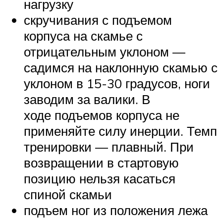
нагрузку
скручивания с подъемом
корпуса на скамье с
отрицательным уклоном —
садимся на наклонную скамью с
уклоном в 15-30 градусов, ноги
заводим за валики. В
ходе подъемов корпуса не
применяйте силу инерции. Темп
тренировки — плавный. При
возвращении в стартовую
позицию нельзя касаться
спиной скамьи
подъем ног из положения лежа