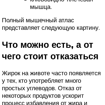
мышца.
Полный мышечный атлас
представляет следующую картину.
Что можно есть, а от
чего стоит отказаться
Жирок на животе часто появляется
у тех, кто употребляет много
простых углеводов. Отказ от
некоторых продуктов ускорит
процесс избавления от жира и