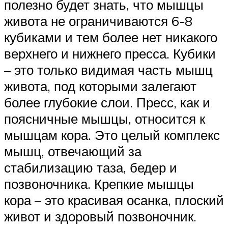
полезно будет знать, что мышцы
живота не ограничиваются 6-8
кубиками и тем более нет никакого
верхнего и нижнего пресса. Кубики
– это только видимая часть мышц
живота, под которыми залегают
более глубокие слои. Пресс, как и
поясничные мышцы, относится к
мышцам кора. Это целый комплекс
мышц, отвечающий за
стабилизацию таза, бедер и
позвоночника. Крепкие мышцы
кора – это красивая осанка, плоский
живот и здоровый позвоночник.