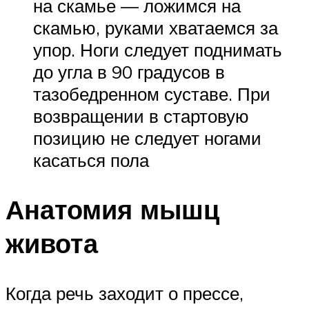
на скамье — ложимся на
скамью, руками хватаемся за
упор. Ноги следует поднимать
до угла в 90 градусов в
тазобедренном суставе. При
возвращении в стартовую
позицию не следует ногами
касаться пола
Анатомия мышц
живота
Когда речь заходит о прессе,