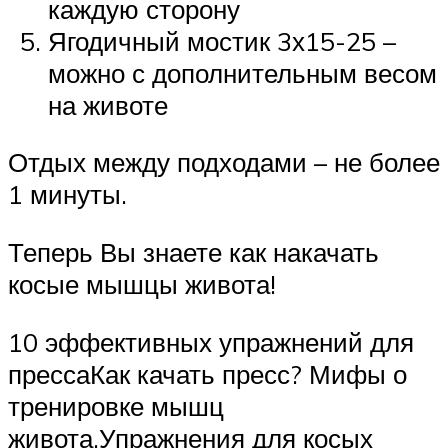
каждую сторону
Ягодичный мостик 3х15-25 –
можно с дополнительным весом
на животе
Отдых между подходами – не более
1 минуты.
Теперь Вы знаете как накачать
косые мышцы живота!
10 эффективных упражнений для
прессаКак качать пресс? Мифы о
тренировке мышц
живота.Упражнения для косых