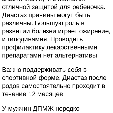
отличной защитой для ребеночка.
Диастаз причины могут быть
различны. Большую роль в
развитии болезни играет ожирение,
и гиподинамия. Проводить
профилактику лекарственными
препаратами нет альтернативы
Важно поддерживать себя в
спортивной форме. Диастаз после
родов самостоятельно проходит в
течение 12 месяцев
У мужчин ДПМЖ нередко