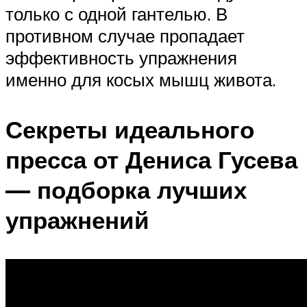
только с одной гантелью. В
противном случае пропадает
эффективность упражнения
именно для косых мышц живота.
Секреты идеального
пресса от Дениса Гусева
— подборка лучших
упражнений