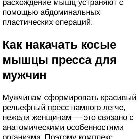
расхождение мышц устраняют с
помощью абдоминальных
пластических операций.
Как накачать косые
мышцы пресса для
мужчин
Мужчинам сформировать красивый
рельефный пресс намного легче,
нежели женщинам — это связано с
анатомическими особенностями
организма. Поэтому комплекс