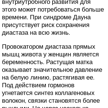
внутриутробного развития для
этого может потребоваться больше
времени. При синдроме Дауна
присутствует риск сохранения
диастаза на всю жизнь.
Провокатором диастаза прямых
мышц живота у женщин является
беременность. Растущая матка
оказывает значительное давление
на белую линию, растягивая ее.
Под действием гормонов
угнетается синтез коллагеновых
волокон, связки становятся более
рыхлыми. Но через несколько