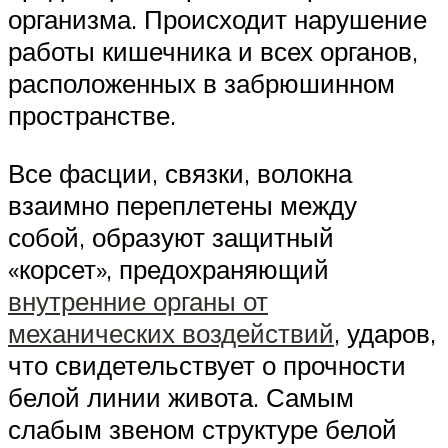
организма. Происходит нарушение
работы кишечника и всех органов,
расположенных в забрюшинном
пространстве.
Все фасции, связки, волокна
взаимно переплетены между
собой, образуют защитный
«корсет», предохраняющий
внутренние органы от
механических воздействий
, ударов,
что свидетельствует о прочности
белой линии живота. Самым
слабым звеном структуре белой