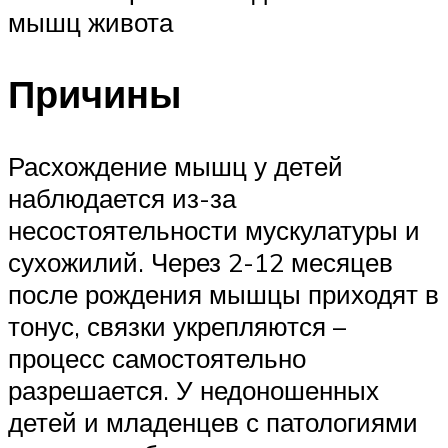
мышц живота
Причины
Расхождение мышц у детей
наблюдается из-за
несостоятельности мускулатуры и
сухожилий. Через 2-12 месяцев
после рождения мышцы приходят в
тонус, связки укрепляются –
процесс самостоятельно
разрешается. У недоношенных
детей и младенцев с патологиями