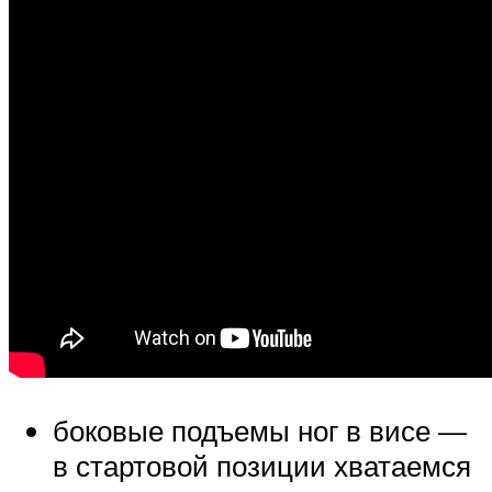
боковые подъемы ног в висе —
в стартовой позиции хватаемся