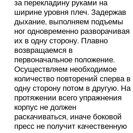
за перекладину руками на
ширине уровня плеч. Задержав
дыхание, выполняем подъемы
ног одновременно разворачивая
их в одну сторону. Плавно
возвращаемся в
первоначальное положение.
Осуществляем необходимое
количество повторений сперва в
одну сторону потом в другую. На
протяжении всего упражнения
корпус не должен
раскачиваться, иначе боковой
пресс не получит качественную