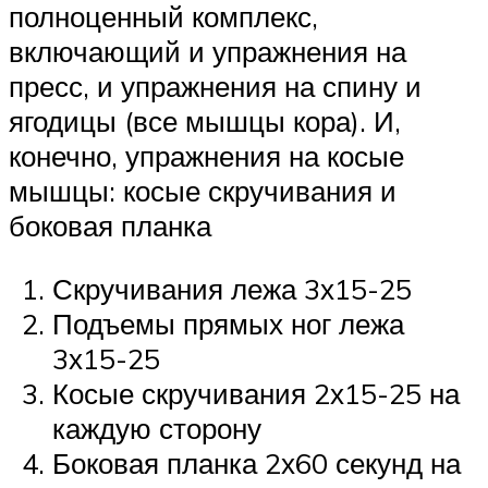
полноценный комплекс,
включающий и упражнения на
пресс, и упражнения на спину и
ягодицы (все мышцы кора). И,
конечно, упражнения на косые
мышцы: косые скручивания и
боковая планка
Скручивания лежа 3х15-25
Подъемы прямых ног лежа
3х15-25
Косые скручивания 2х15-25 на
каждую сторону
Боковая планка 2х60 секунд на