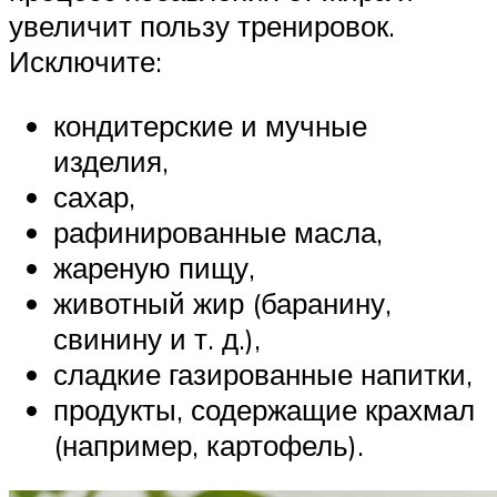
увеличит пользу тренировок.
Исключите:
кондитерские и мучные
изделия,
сахар,
рафинированные масла,
жареную пищу,
животный жир (баранину,
свинину и т. д.),
сладкие газированные напитки,
продукты, содержащие крахмал
(например, картофель).