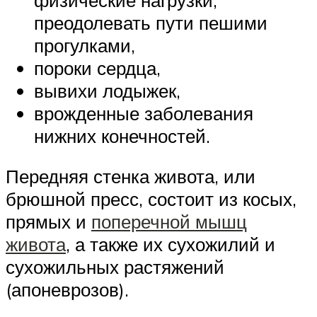
преодолевать пути пешими
прогулками,
пороки сердца,
вывихи лодыжек,
врожденные заболевания
нижних конечностей.
Передняя стенка живота, или
брюшной пресс, состоит из косых,
прямых и
поперечной мышц
живота
, а также их сухожилий и
сухожильных растяжений
(апоневрозов).