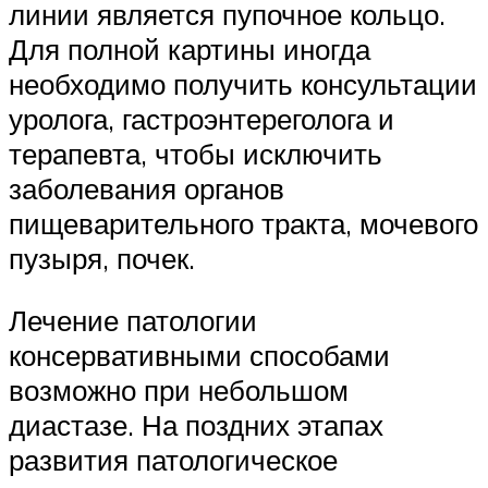
линии является пупочное кольцо.
Для полной картины иногда
необходимо получить консультации
уролога, гастроэнтереголога и
терапевта, чтобы исключить
заболевания органов
пищеварительного тракта, мочевого
пузыря, почек.
Лечение патологии
консервативными способами
возможно при небольшом
диастазе. На поздних этапах
развития патологическое