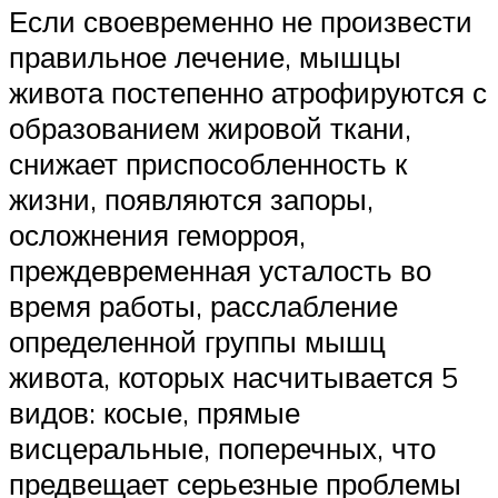
Если своевременно не произвести
правильное лечение, мышцы
живота постепенно атрофируются с
образованием жировой ткани,
снижает приспособленность к
жизни, появляются запоры,
осложнения геморроя,
преждевременная усталость во
время работы, расслабление
определенной группы мышц
живота, которых насчитывается 5
видов: косые, прямые
висцеральные, поперечных, что
предвещает серьезные проблемы