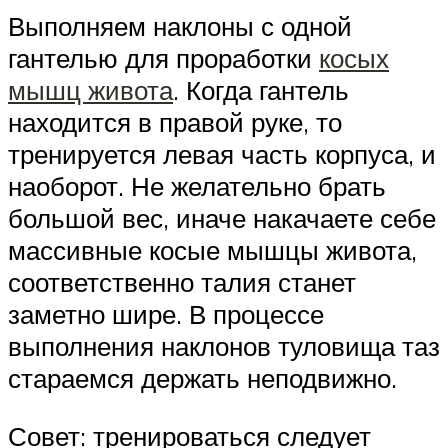
Выполняем наклоны с одной
гантелью для проработки
косых
мышц живота
. Когда гантель
находится в правой руке, то
тренируется левая часть корпуса, и
наоборот. Не желательно брать
большой вес, иначе накачаете себе
массивные косые мышцы живота,
соответственно талия станет
заметно шире. В процессе
выполнения наклонов туловища таз
стараемся держать неподвижно.
Совет: тренироваться следует