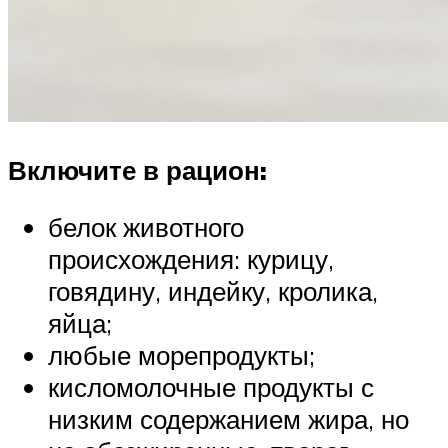
Включите в рацион:
белок животного
происхождения: курицу,
говядину, индейку, кролика,
яйца;
любые морепродукты;
кисломолочные продукты с
низким содержанием жира, но