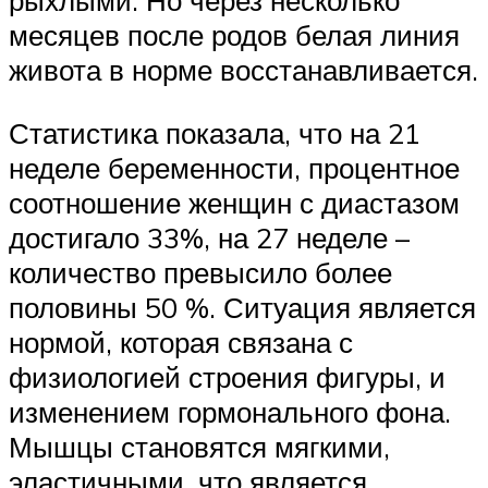
месяцев после родов белая линия
живота в норме восстанавливается.
Статистика показала, что на 21
неделе беременности, процентное
соотношение женщин с диастазом
достигало 33%, на 27 неделе –
количество превысило более
половины 50 %. Ситуация является
нормой, которая связана с
физиологией строения фигуры, и
изменением гормонального фона.
Мышцы становятся мягкими,
эластичными, что является