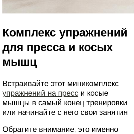
Комплекс упражнений
для пресса и косых
мышц
Встраивайте этот миникомплекс
упражнений на пресс
и косые
мышцы в самый конец тренировки
или начинайте с него свои занятия
Обратите внимание, это именно