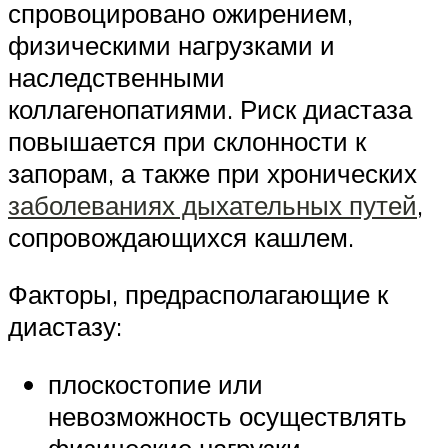
спровоцировано ожирением,
физическими нагрузками и
наследственными
коллагенопатиями. Риск диастаза
повышается при склонности к
запорам, а также при хронических
заболеваниях дыхательных путей
,
сопровождающихся кашлем.
Факторы, предрасполагающие к
диастазу:
плоскостопие или
невозможность осуществлять
физические нагрузки,