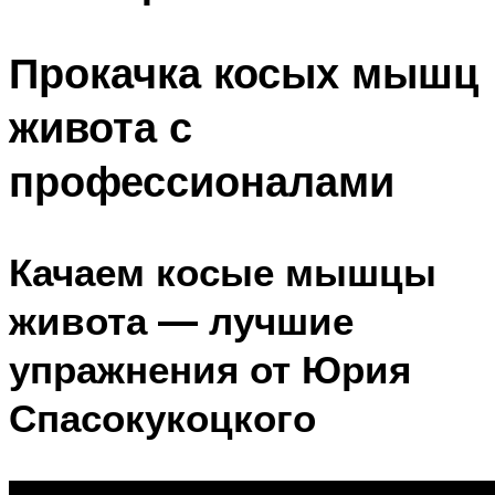
Прокачка косых мышц
живота с
профессионалами
Качаем косые мышцы
живота — лучшие
упражнения от Юрия
Спасокукоцкого