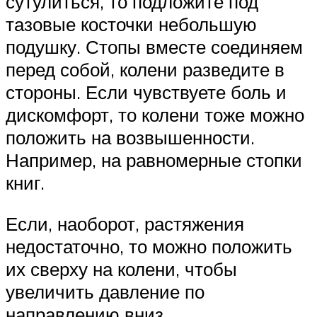
сутулиться, то подложите под
тазовые косточки небольшую
подушку. Стопы вместе соединяем
перед собой, колени разведите в
стороны. Если чувствуете боль и
дискомфорт, то колени тоже можно
положить на возвышенности.
Например, на равномерные стопки
книг.
Если, наоборот, растяжения
недостаточно, то можно положить
их сверху на колени, чтобы
увеличить давление по
направлению вниз.