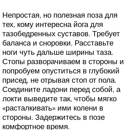
Непростая, но полезная поза для
тех, кому интересна йога для
тазобедренных суставов. Требует
баланса и сноровки. Расставьте
ноги чуть дальше ширины таза.
Стопы разворачиваем в стороны и
попробуем опуститься в глубокий
присед, не отрывая стоп от пола.
Соедините ладони перед собой, а
локти выведите так, чтобы мягко
«расталкивать» ими колени в
стороны. Задержитесь в позе
комфортное время.