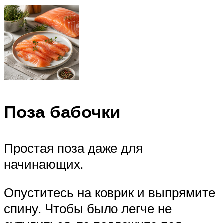
Поза бабочки
Простая поза даже для
начинающих.
Опуститесь на коврик и выпрямите
спину. Чтобы было легче не