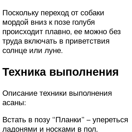
Поскольку переход от собаки
мордой вниз к позе голубя
происходит плавно, ее можно без
труда включать в приветствия
солнце или луне.
Техника выполнения
Описание техники выполнения
асаны:
Встать в позу “Планки” – упереться
ладонями и носками в пол,