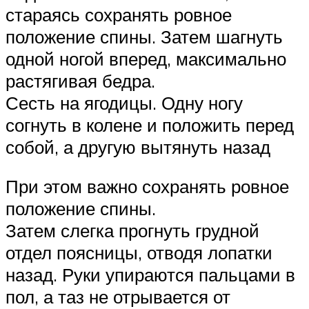
стараясь сохранять ровное
положение спины. Затем шагнуть
одной ногой вперед, максимально
растягивая бедра.
Сесть на ягодицы. Одну ногу
согнуть в колене и положить перед
собой, а другую вытянуть назад
При этом важно сохранять ровное
положение спины.
Затем слегка прогнуть грудной
отдел поясницы, отводя лопатки
назад. Руки упираются пальцами в
пол, а таз не отрывается от