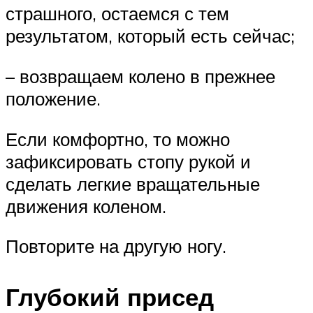
страшного, остаемся с тем
результатом, который есть сейчас;
– возвращаем колено в прежнее
положение.
Если комфортно, то можно
зафиксировать стопу рукой и
сделать легкие вращательные
движения коленом.
Повторите на другую ногу.
Глубокий присед