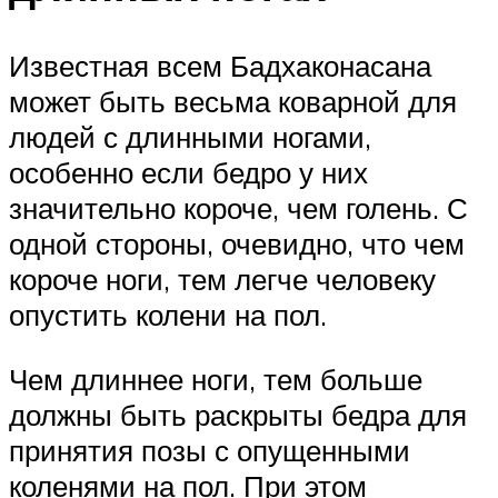
Известная всем Бадхаконасана
может быть весьма коварной для
людей с длинными ногами,
особенно если бедро у них
значительно короче, чем голень. С
одной стороны, очевидно, что чем
короче ноги, тем легче человеку
опустить колени на пол.
Чем длиннее ноги, тем больше
должны быть раскрыты бедра для
принятия позы с опущенными
коленями на пол. При этом