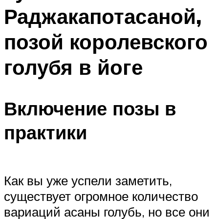
Раджакапотасаной,
позой королевского
голубя в йоге
Включение позы в
практики
Как вы уже успели заметить,
существует огромное количество
вариаций асаны голубь, но все они