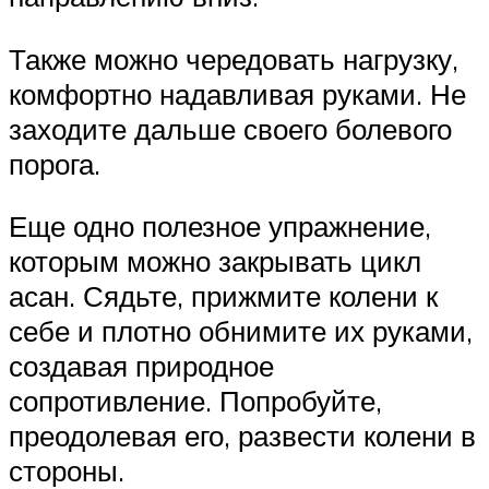
Также можно чередовать нагрузку,
комфортно надавливая руками. Не
заходите дальше своего болевого
порога.
Еще одно полезное упражнение,
которым можно закрывать цикл
асан. Сядьте, прижмите колени к
себе и плотно обнимите их руками,
создавая природное
сопротивление. Попробуйте,
преодолевая его, развести колени в
стороны.