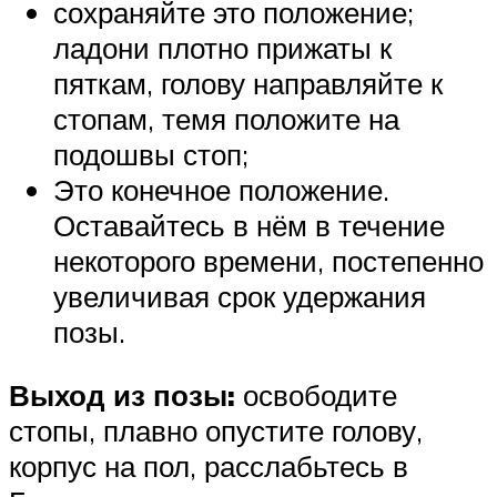
сохраняйте это положение;
ладони плотно прижаты к
пяткам, голову направляйте к
стопам, темя положите на
подошвы стоп;
Это конечное положение.
Оставайтесь в нём в течение
некоторого времени, постепенно
увеличивая срок удержания
позы.
Выход из позы:
освободите
стопы, плавно опустите голову,
корпус на пол, расслабьтесь в