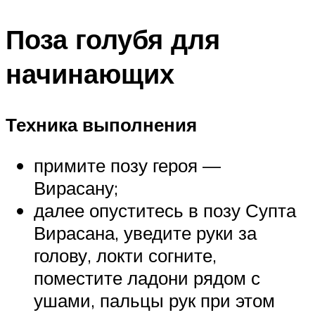
Поза голубя для
начинающих
Техника выполнения
примите позу героя —
Вирасану;
далее опуститесь в позу Супта
Вирасана, уведите руки за
голову, локти согните,
поместите ладони рядом с
ушами, пальцы рук при этом