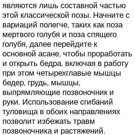
являются лишь составной частью
этой классической позы. Начните с
вариаций полегче, таких как поза
мертвого голубя и поза спящего
голубя, далее перейдите к
основной асане, чтобы проработать
и открыть бедра, включая в работу
при этом четырехглавые мышцы
бедер, грудь, мышцы,
выпрямляющие позвоночник и
руки. Использование сгибаний
туловища в обоих направлениях
позволит избежать травм
позвоночника и растяжений.