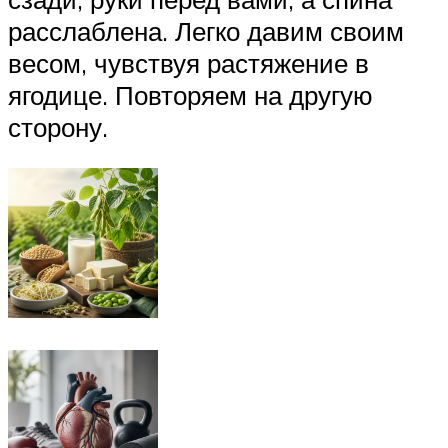
расслаблена. Легко давим своим
весом, чувствуя растяжение в
ягодице. Повторяем на другую
сторону.