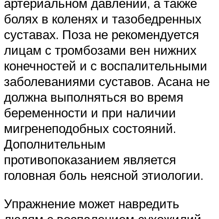
артериальном давлении, а также
болях в коленях и тазобедренных
суставах. Поза не рекомендуется
лицам с тромбозами вен нижних
конечностей и с воспалительными
заболеваниями суставов. Асана не
должна выполняться во время
беременности и при наличии
мигренеподобных состояний.
Дополнительным
противопоказанием является
головная боль неясной этиологии.
Упражнение может навредить
людям с воспалением сухожилий