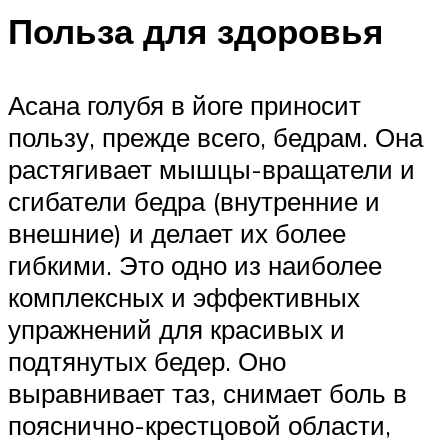
Польза для здоровья
Асана голубя в йоге приносит
пользу, прежде всего, бедрам. Она
растягивает мышцы-вращатели и
сгибатели бедра (внутренние и
внешние) и делает их более
гибкими. Это одно из наиболее
комплексных и эффективных
упражнений для красивых и
подтянутых бедер. Оно
выравнивает таз, снимает боль в
пояснично-крестцовой области,