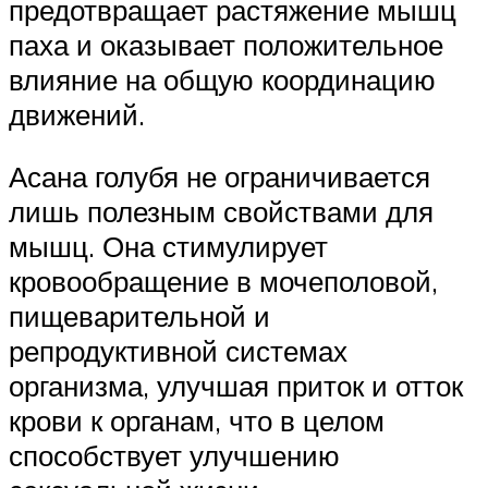
предотвращает растяжение мышц
паха и оказывает положительное
влияние на общую координацию
движений.
Асана голубя не ограничивается
лишь полезным свойствами для
мышц. Она стимулирует
кровообращение в мочеполовой,
пищеварительной и
репродуктивной системах
организма, улучшая приток и отток
крови к органам, что в целом
способствует улучшению