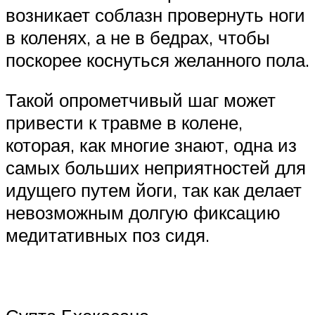
возникает соблазн провернуть ноги
в коленях, а не в бедрах, чтобы
поскорее коснуться желанного пола.
Такой опрометчивый шаг может
привести к травме в колене,
которая, как многие знают, одна из
самых больших неприятностей для
идущего путем йоги, так как делает
невозможным долгую фиксацию
медитативных поз сидя.