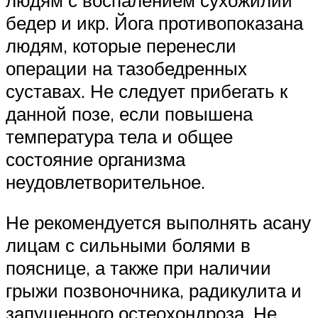
бедер и икр. Йога противопоказана
людям, которые перенесли
операции на тазобедренных
суставах. Не следует прибегать к
данной позе, если повышена
температура тела и общее
состояние организма
неудовлетворительное.
Не рекомендуется выполнять асану
лицам с сильными болями в
пояснице, а также при наличии
грыжи позвоночника, радикулита и
запущенного остеохондроза. Не