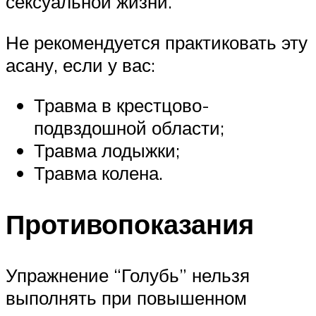
сексуальной жизни.
Не рекомендуется практиковать эту
асану, если у вас:
Травма в крестцово-
подвздошной области;
Травма лодыжки;
Травма колена.
Противопоказания
Упражнение “Голубь” нельзя
выполнять при повышенном