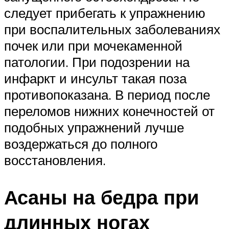
следует прибегать к упражнению
при воспалительных заболеваниях
почек или при мочекаменной
патологии. При подозрении на
инфаркт и инсульт такая поза
противопоказана. В период после
переломов нижних конечностей от
подобных упражнений лучше
воздержаться до полного
восстановления.
Асаны на бедра при
длинных ногах