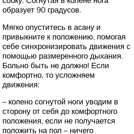
сбоку. Согнутая в колене нога
образует 90 градусов.
Мягко опуститесь в асану и
привыкните к положению, помогая
себе синхронизировать движения с
помощью размеренного дыхания.
Больно быть не должно! Если
комфортно, то усложняем
движения:
– колено согнутой ноги уводим в
сторону от себя до комфортного
положения, если не получается
положить на пол – ничего