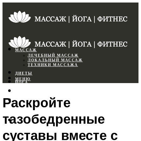
МАССАЖ
ЛЕЧЕБНЫЙ МАССАЖ
ЛОКАЛЬНЫЙ МАССАЖ
ТЕХНИКИ МАССАЖА
ДИЕТЫ
МЕНЮ
ЙОГА
СПОРТЗАЛ
Раскройте
ФИТНЕС
тазобедренные
МЕНЮ
суставы вместе с