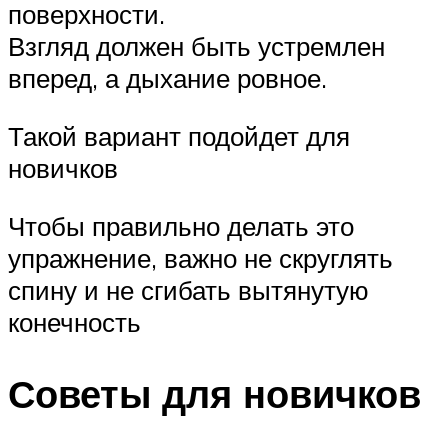
поверхности.
Взгляд должен быть устремлен
вперед, а дыхание ровное.
Такой вариант подойдет для
новичков
Чтобы правильно делать это
упражнение, важно не скруглять
спину и не сгибать вытянутую
конечность
Советы для новичков