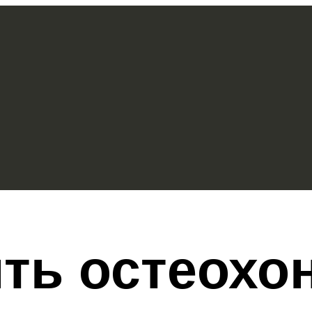
ть остеохо