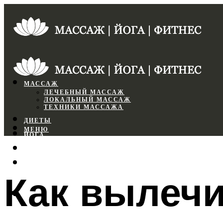
МАССАЖ
ЛЕЧЕБНЫЙ МАССАЖ
ЛОКАЛЬНЫЙ МАССАЖ
ТЕХНИКИ МАССАЖА
ДИЕТЫ
МЕНЮ
ЙОГА
СПОРТЗАЛ
ФИТНЕС
Как вылечи
МЕНЮ