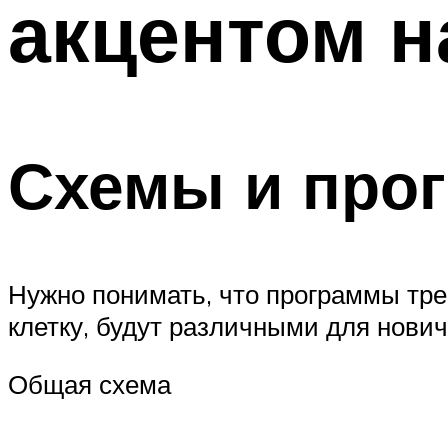
акцентом 
Схемы и про
Нужно понимать, что программы тре
клетку, будут различными для нович
Общая схема