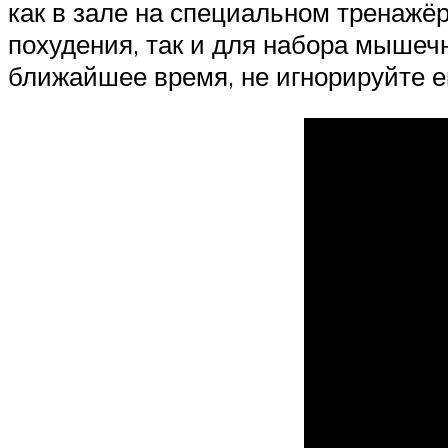
как в зале на специальном тренажёре
похудения, так и для набора мышеч
ближайшее время, не игнорируйте е