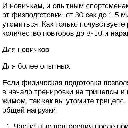
И новичкам, и опытным спортсменам
от физподготовки: от 30 сек до 1,5
утомиться. Как только почувствуете
количество повторов до 8-10 и нара
Для новичков
Для более опытных
Если физическая подготовка позвол
в начало тренировки на трицепсы и
жимом, так как вы утомите трицепс
общей нагрузки.
Частичные повторения после пр