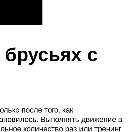
 брусьях с
лько после того, как
тановилось. Выполнять движение в
льное количество раз или тренинг