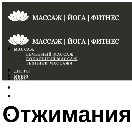
МАССАЖ
ЛЕЧЕБНЫЙ МАССАЖ
ЛОКАЛЬНЫЙ МАССАЖ
ТЕХНИКИ МАССАЖА
ДИЕТЫ
МЕНЮ
ЙОГА
СПОРТЗАЛ
ФИТНЕС
Отжимания 
МЕНЮ