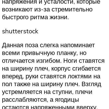
напряжения и усталости, которые
возникают из-за стремительно
быстрого ритма жизни.
shutterstock
Данная поза слегка напоминает
всеми привычную планку, но
отличается изгибом. Ноги ставятся
на ширину плеч, корпус сгибается
вперед, руки ставятся локтями на
пол также на ширину плеч. Взгляд
устремляется на ступни, плечи
расслабляются, а ягодицы
остаются напряженными вверху.