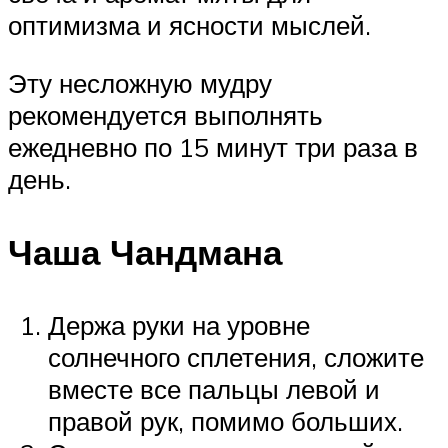
оптимизма и ясности мыслей.
Эту несложную мудру
рекомендуется выполнять
ежедневно по 15 минут три раза в
день.
Чаша Чандмана
Держа руки на уровне
солнечного сплетения, сложите
вместе все пальцы левой и
правой рук, помимо больших.