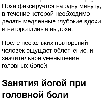
Поза фиксируется на одну минуту,
в течение которой необходимо
делать медленные глубокие вдохи
и неторопливые выдохи.
После нескольких повторений
человек ощущает облегчение, и
значительное уменьшение
головных болей.
Занятия йогой при
головной боли