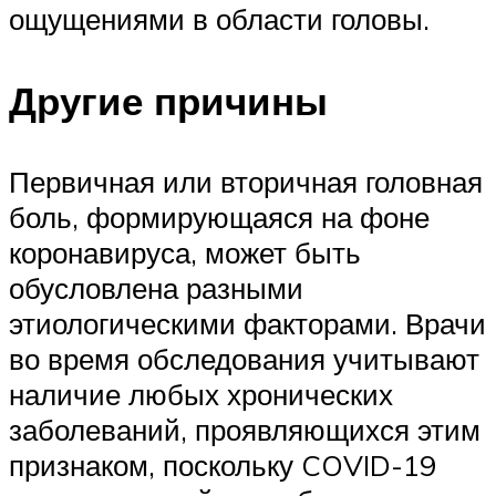
ощущениями в области головы.
Другие причины
Первичная или вторичная головная
боль, формирующаяся на фоне
коронавируса, может быть
обусловлена разными
этиологическими факторами. Врачи
во время обследования учитывают
наличие любых хронических
заболеваний, проявляющихся этим
признаком, поскольку COVID-19