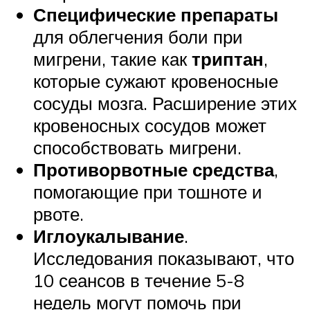
Специфические препараты
для облегчения боли при
мигрени, такие как
триптан
,
которые сужают кровеносные
сосуды мозга. Расширение этих
кровеносных сосудов может
способствовать мигрени.
Противорвотные средства
,
помогающие при тошноте и
рвоте.
Иглоукалывание
.
Исследования показывают, что
10 сеансов в течение 5-8
недель могут помочь при