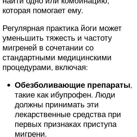
найти одно или комбинацию,
которая помогает ему.
Регулярная практика йоги может
уменьшить тяжесть и частоту
мигреней в сочетании со
стандартными медицинскими
процедурами, включая:
Обезболивающие препараты
,
такие как ибупрофен. Люди
должны принимать эти
лекарственные средства при
первых признаках приступа
мигрени.