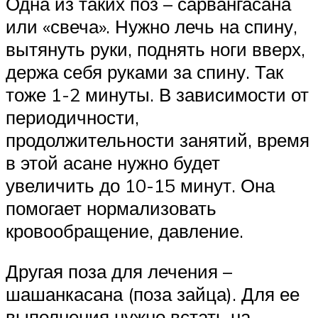
Одна из таких поз – сарвангасана
или «свеча». Нужно лечь на спину,
вытянуть руки, поднять ноги вверх,
держа себя руками за спину. Так
тоже 1-2 минуты. В зависимости от
периодичности,
продолжительности занятий, время
в этой асане нужно будет
увеличить до 10-15 минут. Она
помогает нормализовать
кровообращение, давление.
Другая поза для лечения –
шашанкасана (поза зайца). Для ее
выполнения нужно встать на