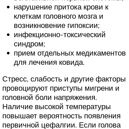
нарушение притока крови к
клеткам головного мозга и
возникновение гипоксии;
инфекционно-токсический
синдром;
прием отдельных медикаментов
для лечения ковида.
Стресс, слабость и другие факторы
провоцируют приступы мигрени и
головной боли напряжения.
Наличие высокой температуры
повышает вероятность появления
первичной цефалгии. Если голова