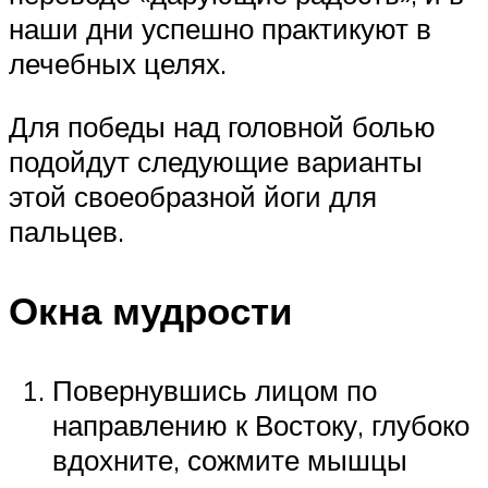
наши дни успешно практикуют в
лечебных целях.
Для победы над головной болью
подойдут следующие варианты
этой своеобразной йоги для
пальцев.
Окна мудрости
Повернувшись лицом по
направлению к Востоку, глубоко
вдохните, сожмите мышцы