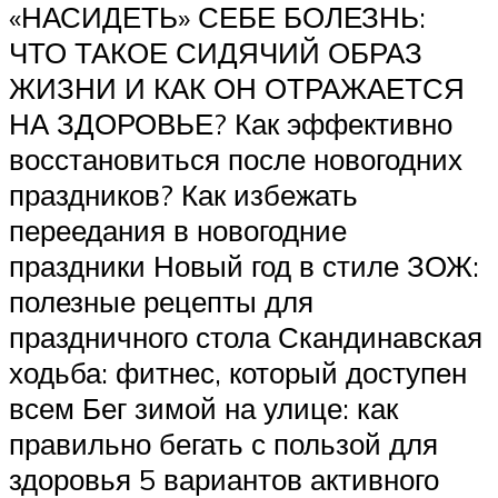
«НАСИДЕТЬ» СЕБЕ БОЛЕЗНЬ:
ЧТО ТАКОЕ СИДЯЧИЙ ОБРАЗ
ЖИЗНИ И КАК ОН ОТРАЖАЕТСЯ
НА ЗДОРОВЬЕ? Как эффективно
восстановиться после новогодних
праздников? Как избежать
переедания в новогодние
праздники Новый год в стиле ЗОЖ:
полезные рецепты для
праздничного стола Скандинавская
ходьба: фитнес, который доступен
всем Бег зимой на улице: как
правильно бегать с пользой для
здоровья 5 вариантов активного