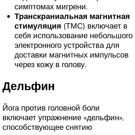
симптомах мигрени.
Транскраниальная магнитная
стимуляция
(ТМС) включает в
себя использование небольшого
электронного устройства для
доставки магнитных импульсов
через кожу в голову.
Дельфин
Йога против головной боли
включает упражнение «дельфин»,
способствующее снятию