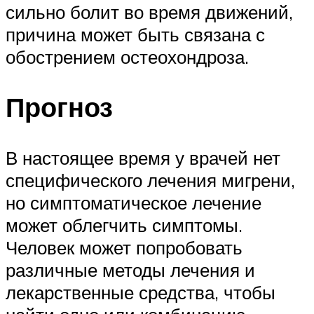
сильно болит во время движений,
причина может быть связана с
обострением остеохондроза.
Прогноз
В настоящее время у врачей нет
специфического лечения мигрени,
но симптоматическое лечение
может облегчить симптомы.
Человек может попробовать
различные методы лечения и
лекарственные средства, чтобы