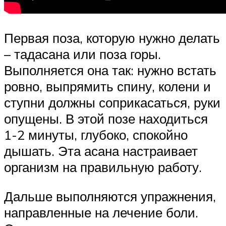
Первая поза, которую нужно делать
– тадасана или поза горы.
Выполняется она так: нужно встать
ровно, выпрямить спину, колени и
ступни должны соприкасаться, руки
опущены. В этой позе находиться
1-2 минуты, глубоко, спокойно
дышать. Эта асана настраивает
организм на правильную работу.
Дальше выполняются упражнения,
направленные на лечение боли.