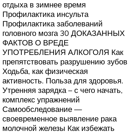
отдыха в зимнее время
Профилактика инсульта
Профилактика заболеваний
головного мозга 30 ДОКАЗАННЫХ
ФАКТОВ О ВРЕДЕ
УПОТРЕБЛЕНИЯ АЛКОГОЛЯ Как
препятствовать разрушению зубов
Ходьба, как физическая
активность. Польза для здоровья.
Утренняя зарядка – с чего начать,
комплекс упражнений
Самообследование —
своевременное выявление рака
молочной железы Как избежать