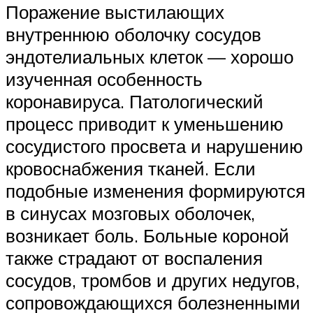
Поражение выстилающих
внутреннюю оболочку сосудов
эндотелиальных клеток — хорошо
изученная особенность
коронавируса. Патологический
процесс приводит к уменьшению
сосудистого просвета и нарушению
кровоснабжения тканей. Если
подобные изменения формируются
в синусах мозговых оболочек,
возникает боль. Больные короной
также страдают от воспаления
сосудов, тромбов и других недугов,
сопровождающихся болезненными