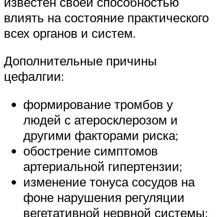
известен своей способностью
влиять на состояние практического
всех органов и систем.
Дополнительные причины
цефалгии:
формирование тромбов у
людей с атеросклерозом и
другими факторами риска;
обострение симптомов
артериальной гипертензии;
изменение тонуса сосудов на
фоне нарушения регуляции
вегетативной нервной системы;