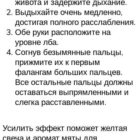
живота и задержите дыхание.
Выдыхайте очень медленно,
достигая полного расслабления.
Обе руки расположите на
уровне лба.
Согнув безымянные пальцы,
прижмите их к первым
фалангам больших пальцев.
Все остальные пальцы должны
оставаться выпрямленными и
слегка расставленными.
Усилить эффект поможет желтая
свеча и аромат мяты для