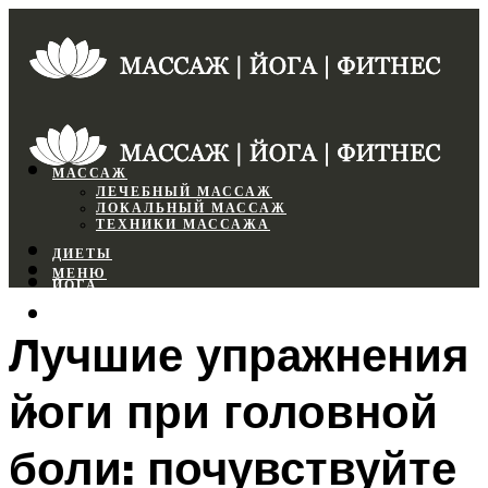
МАССАЖ
ЛЕЧЕБНЫЙ МАССАЖ
ЛОКАЛЬНЫЙ МАССАЖ
ТЕХНИКИ МАССАЖА
ДИЕТЫ
МЕНЮ
ЙОГА
СПОРТЗАЛ
Лучшие упражнения
ФИТНЕС
йоги при головной
МЕНЮ
боли: почувствуйте