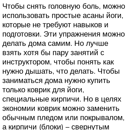
Чтобы снять головную боль, можно
использовать простые асаны йоги,
которые не требуют навыков и
подготовки. Эти упражнения можно
делать дома самим. Но лучше
взять хотя бы пару занятий с
инструктором, чтобы понять как
нужно дышать, что делать. Чтобы
заниматься дома нужно купить
только коврик для йоги,
специальные кирпичи. Но в целях
экономии коврик можно заменить
обычным пледом или покрывалом,
а кирпичи (блоки) – свернутым