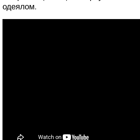
одеялом.