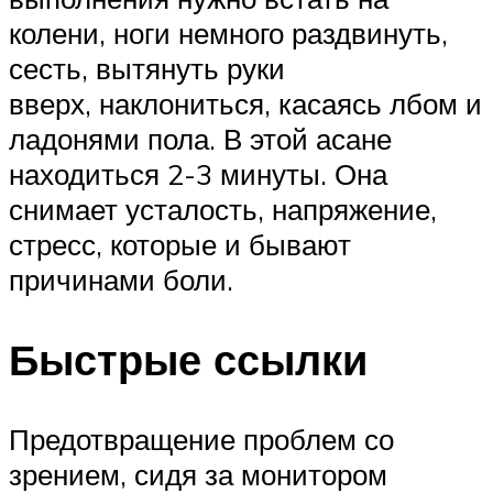
колени, ноги немного раздвинуть,
сесть, вытянуть руки
вверх, наклониться, касаясь лбом и
ладонями пола. В этой асане
находиться 2-3 минуты. Она
снимает усталость, напряжение,
стресс, которые и бывают
причинами боли.
Быстрые ссылки
Предотвращение проблем со
зрением, сидя за монитором