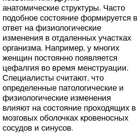
анатомические структуры. Часто
подобное состояние формируется в
ответ на физиологические
изменения в отдаленных участках
организма. Например, у многих
женщин постоянно появляется
цефалгия во время менструации.
Специалисты считают, что
определенные патологические и
физиологические изменения
влияют на состояние проходящих в
мозговых оболочках кровеносных
сосудов и синусов.