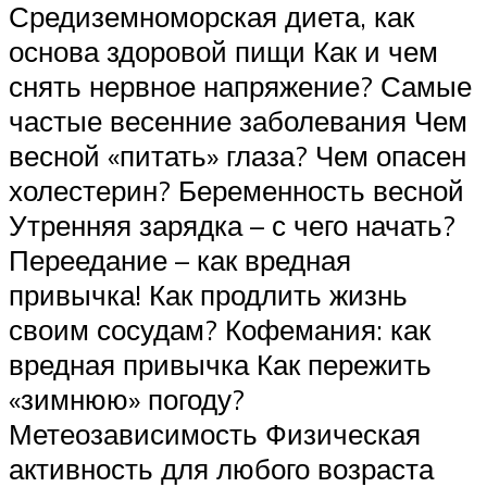
Средиземноморская диета, как
основа здоровой пищи Как и чем
снять нервное напряжение? Самые
частые весенние заболевания Чем
весной «питать» глаза? Чем опасен
холестерин? Беременность весной
Утренняя зарядка – с чего начать?
Переедание – как вредная
привычка! Как продлить жизнь
своим сосудам? Кофемания: как
вредная привычка Как пережить
«зимнюю» погоду?
Метеозависимость Физическая
активность для любого возраста