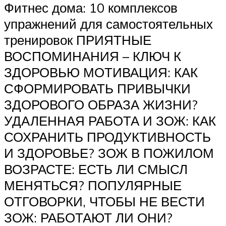
Фитнес дома: 10 комплексов
упражнений для самостоятельных
тренировок ПРИЯТНЫЕ
ВОСПОМИНАНИЯ – КЛЮЧ К
ЗДОРОВЬЮ МОТИВАЦИЯ: КАК
СФОРМИРОВАТЬ ПРИВЫЧКИ
ЗДОРОВОГО ОБРАЗА ЖИЗНИ?
УДАЛЕННАЯ РАБОТА И ЗОЖ: КАК
СОХРАНИТЬ ПРОДУКТИВНОСТЬ
И ЗДОРОВЬЕ? ЗОЖ В ПОЖИЛОМ
ВОЗРАСТЕ: ЕСТЬ ЛИ СМЫСЛ
МЕНЯТЬСЯ? ПОПУЛЯРНЫЕ
ОТГОВОРКИ, ЧТОБЫ НЕ ВЕСТИ
ЗОЖ: РАБОТАЮТ ЛИ ОНИ?