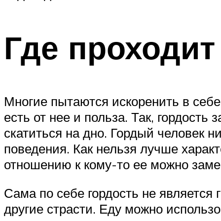
Где проходит
Многие пытаются искоренить в себе 
есть от нее и польза. Так, гордость
скатиться на дно. Гордый человек ни
поведения. Как нельзя лучше характ
отношению к кому-то ее можно заме
Сама по себе гордость не является 
другие страсти. Еду можно использов