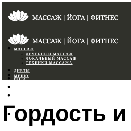
МАССАЖ
ЛЕЧЕБНЫЙ МАССАЖ
ЛОКАЛЬНЫЙ МАССАЖ
ТЕХНИКИ МАССАЖА
ДИЕТЫ
МЕНЮ
ЙОГА
СПОРТЗАЛ
ФИТНЕС
Гордость и
МЕНЮ