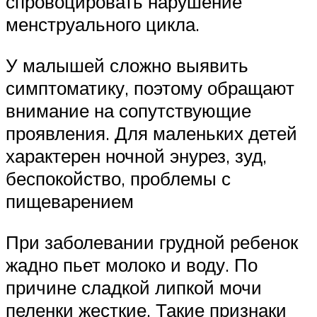
спровоцировать нарушение
менструального цикла.
У малышей сложно выявить
симптоматику, поэтому обращают
внимание на сопутствующие
проявления. Для маленьких детей
характерен ночной энурез, зуд,
беспокойство, проблемы с
пищеварением
При заболевании грудной ребенок
жадно пьет молоко и воду. По
причине сладкой липкой мочи
пеленки жесткие. Такие признаки