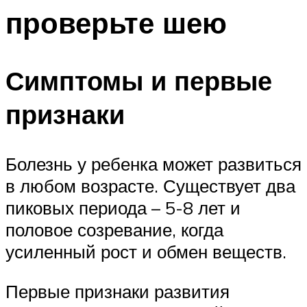
проверьте шею
Симптомы и первые
признаки
Болезнь у ребенка может развиться
в любом возрасте. Существует два
пиковых периода – 5-8 лет и
половое созревание, когда
усиленный рост и обмен веществ.
Первые признаки развития