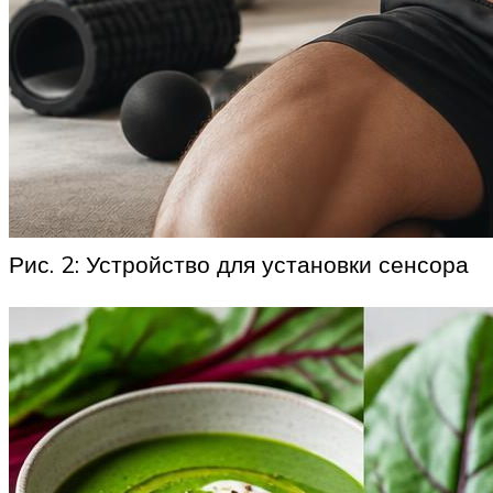
Рис. 2: Устройство для установки сенсора