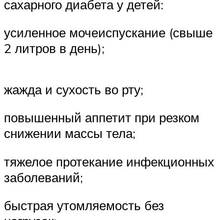
сахарного диабета у детей:
усиленное мочеиспускание (свыше
2 литров в день);
жажда и сухость во рту;
повышенный аппетит при резком
снижении массы тела;
тяжелое протекание инфекционных
заболеваний;
быстрая утомляемость без