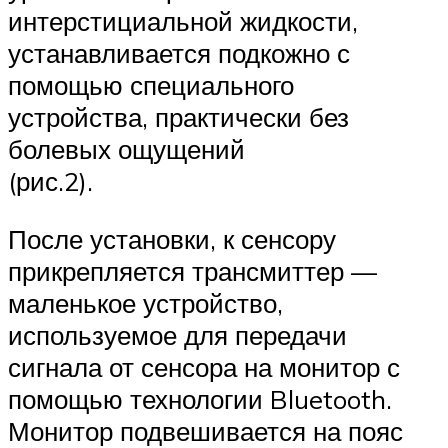
интерстициальной жидкости,
устанавливается подкожно с
помощью специального
устройства, практически без
болевых ощущений
(рис.2).
После установки, к сенсору
прикрепляется трансмиттер —
маленькое устройство,
используемое для передачи
сигнала от сенсора на монитор с
помощью технологии Bluetooth.
Монитор подвешивается на пояс