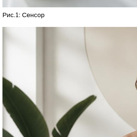
Рис.1: Сенсор