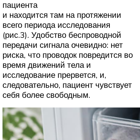
пациента
и находится там на протяжении
всего периода исследования
(рис.3). Удобство беспроводной
передачи сигнала очевидно: нет
риска, что проводок повредится во
время движений тела и
исследование прервется, и,
следовательно, пациент чувствует
себя более свободным.