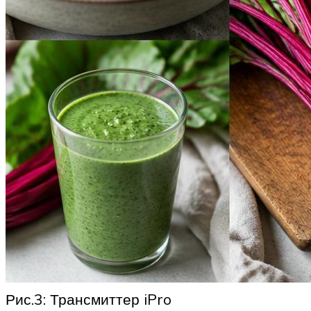
Рис.3: Трансмиттер iPro