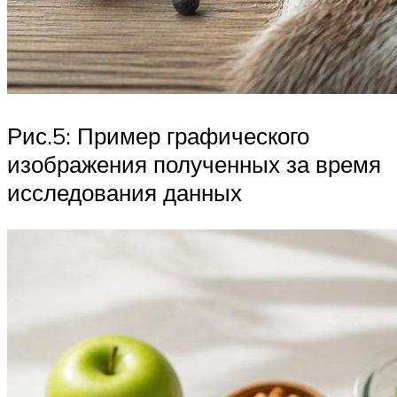
Рис.5: Пример графического
изображения полученных за время
исследования данных