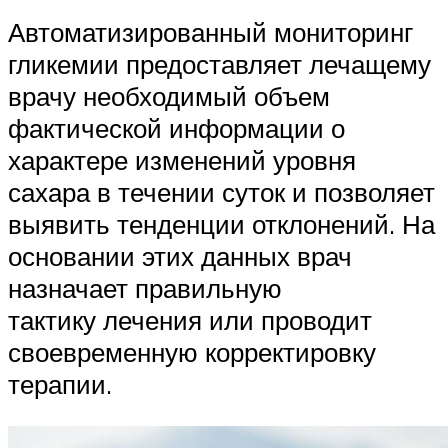
Автоматизированный мониторинг
гликемии предоставляет лечащему
врачу необходимый объем
фактической информации о
характере изменений уровня
сахара в течении суток и позволяет
выявить тенденции отклонений. На
основании этих данных врач
назначает правильную
тактику лечения или проводит
своевременную корректировку
терапии.