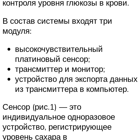
контроля уровня глюкозы в крови.
В состав системы входят три
модуля:
высокочувствительный
платиновый сенсор;
трансмиттер и монитор;
устройство для экспорта данных
из трансмиттера в компьютер.
Сенсор (рис.1) — это
индивидуальное одноразовое
устройство, регистрирующее
уровень сахара в