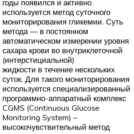
годы появился и активно
используется метод суточного
мониторирования гликемии. Суть
метода — в постоянном
автоматическом измерении уровня
сахара крови во внутриклеточной
(интерстициальной)
жидкости в течение нескольких
суток. Для такого мониторирования
используется специализированный
программно-аппаратный комплекс
CGMS (Continuous Glucose
Monitoring System) –
высокочувствительный метод