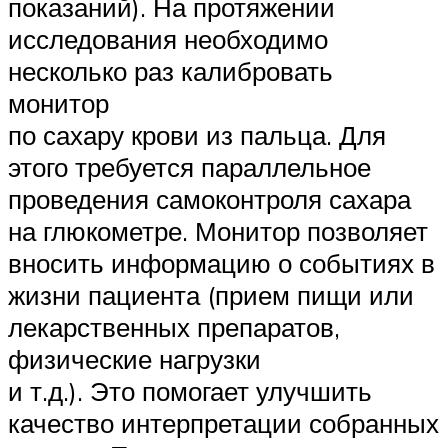
показаний). На протяжении
исследования необходимо
несколько раз калибровать
монитор
по сахару крови из пальца. Для
этого требуется параллельное
проведения самоконтроля сахара
на глюкометре. Монитор позволяет
вносить информацию о событиях в
жизни пациента (прием пищи или
лекарственных препаратов,
физические нагрузки
и т.д.). Это помогает улучшить
качество интерпретации собранных