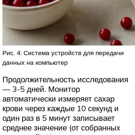
Рис. 4: Система устройств для передачи
данных на компьютер
Продолжительность исследования
— 3-5 дней. Монитор
автоматически измеряет сахар
крови через каждые 10 секунд и
один раз в 5 минут записывает
среднее значение (от собранных