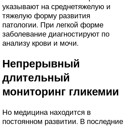
указывают на среднетяжелую и
тяжелую форму развития
патологии. При легкой форме
заболевание диагностируют по
анализу крови и мочи.
Непрерывный
длительный
мониторинг гликемии
Но медицина находится в
постоянном развитии. В последние