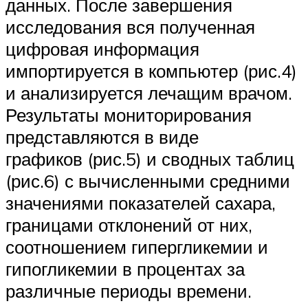
данных. После завершения
исследования вся полученная
цифровая информация
импортируется в компьютер (рис.4)
и анализируется лечащим врачом.
Результаты мониторирования
представляются в виде
графиков (рис.5) и сводных таблиц
(рис.6) с вычисленными средними
значениями показателей сахара,
границами отклонений от них,
соотношением гипергликемии и
гипогликемии в процентах за
различные периоды времени.