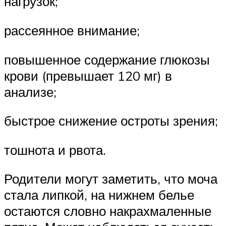
нагрузок;
рассеянное внимание;
повышенное содержание глюкозы
крови (превышает 120 мг) в
анализе;
быстрое снижение остроты зрения;
тошнота и рвота.
Родители могут заметить, что моча
стала липкой, на нижнем белье
остаются словно накрахмаленные