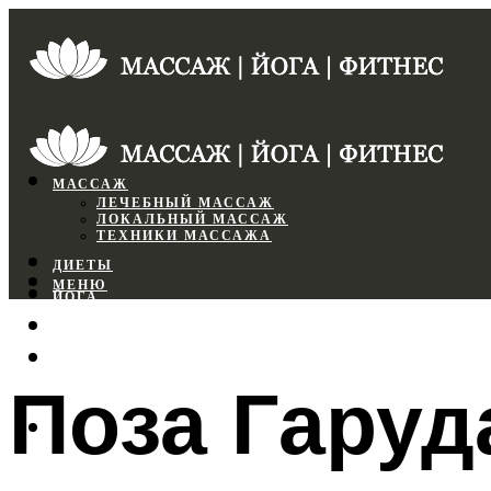
МАССАЖ
ЛЕЧЕБНЫЙ МАССАЖ
ЛОКАЛЬНЫЙ МАССАЖ
ТЕХНИКИ МАССАЖА
ДИЕТЫ
МЕНЮ
ЙОГА
СПОРТЗАЛ
ФИТНЕС
Поза Гаруд
МЕНЮ