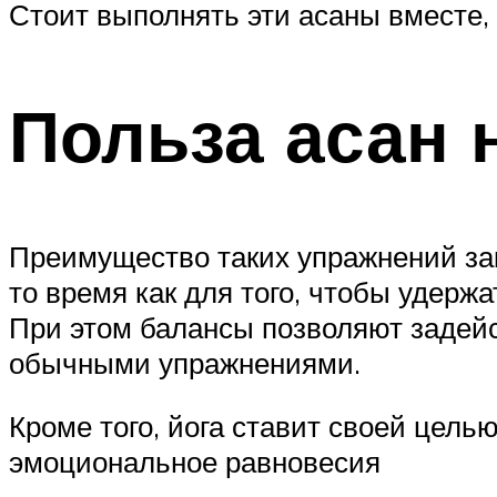
Стоит выполнять эти асаны вместе, 
Польза асан 
Преимущество таких упражнений зак
то время как для того, чтобы удержа
При этом балансы позволяют задейс
обычными упражнениями.
Кроме того, йога ставит своей цель
эмоциональное равновесия