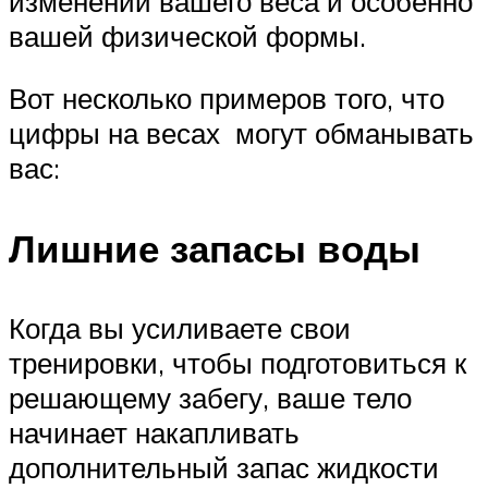
изменений вашего веса и особенно
вашей физической формы.
Вот несколько примеров того, что
цифры на весах могут обманывать
вас:
Лишние запасы воды
Когда вы усиливаете свои
тренировки, чтобы подготовиться к
решающему забегу, ваше тело
начинает накапливать
дополнительный запас жидкости