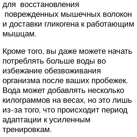
для восстановления
поврежденных мышечных волокон
и доставки гликогена к работающим
мышцам.
Кроме того, вы даже можете начать
потреблять больше воды во
избежание обезвоживания
организма после ваших пробежек.
Вода может добавлять несколько
килограммов на весах, но это лишь
из-за того, что происходит период
адаптации к усиленным
тренировкам.