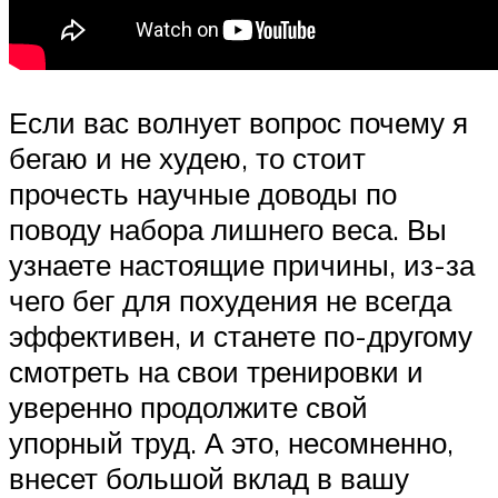
Если вас волнует вопрос почему я
бегаю и не худею, то стоит
прочесть научные доводы по
поводу набора лишнего веса. Вы
узнаете настоящие причины, из-за
чего бег для похудения не всегда
эффективен, и станете по-другому
смотреть на свои тренировки и
уверенно продолжите свой
упорный труд. А это, несомненно,
внесет большой вклад в вашу