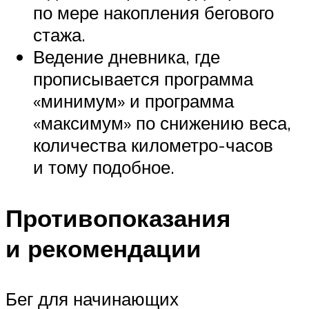
по мере накопления бегового
стажа.
Ведение дневника, где
прописывается программа
«минимум» и программа
«максимум» по снижению веса,
количества километро-часов
и тому подобное.
Противопоказания
и рекомендации
Бег для начинающих