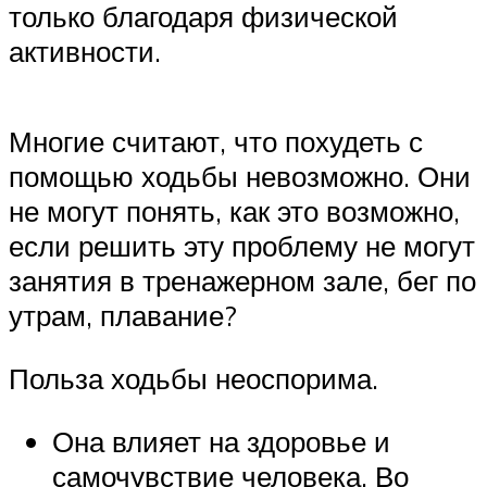
только благодаря физической
активности.
Многие считают, что похудеть с
помощью ходьбы невозможно. Они
не могут понять, как это возможно,
если решить эту проблему не могут
занятия в тренажерном зале, бег по
утрам, плавание?
Польза ходьбы неоспорима.
Она влияет на здоровье и
самочувствие человека. Во