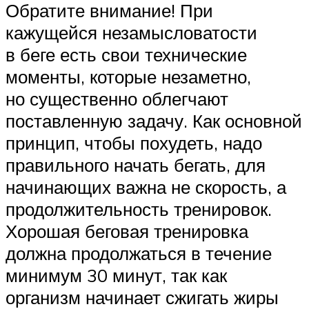
Обратите внимание! При
кажущейся незамысловатости
в беге есть свои технические
моменты, которые незаметно,
но существенно облегчают
поставленную задачу. Как основной
принцип, чтобы похудеть, надо
правильного начать бегать, для
начинающих важна не скорость, а
продолжительность тренировок.
Хорошая беговая тренировка
должна продолжаться в течение
минимум 30 минут, так как
организм начинает сжигать жиры