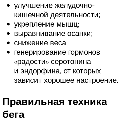
улучшение желудочно-
кишечной деятельности;
укрепление мышц;
выравнивание осанки;
снижение веса;
генерирование гормонов
«радости» серотонина
и эндорфина, от которых
зависит хорошее настроение.
Правильная техника
бега