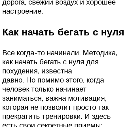
дорога, свежий воздух и хорошее
настроение.
Как начать бегать с нуля
Все когда-то начинали. Методика,
как начать бегать с нуля для
похудения, известна
давно. Но помимо этого, когда
человек только начинает
заниматься, важна мотивация,
которая не позволит просто так
прекратить тренировки. И здесь
есть свои секретные приемы: