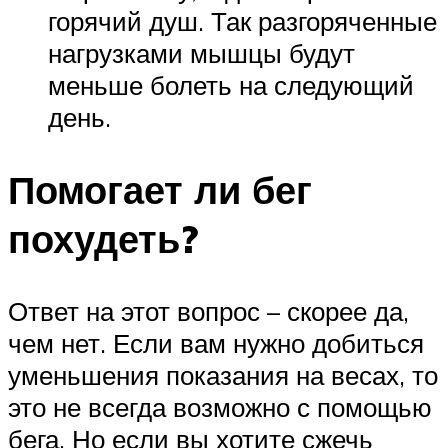
горячий душ. Так разгоряченные
нагрузками мышцы будут
меньше болеть на следующий
день.
Помогает ли бег
похудеть?
Ответ на этот вопрос – скорее да,
чем нет. Если вам нужно добиться
уменьшения показания на весах, то
это не всегда возможно с помощью
бега. Но если вы хотите сжечь