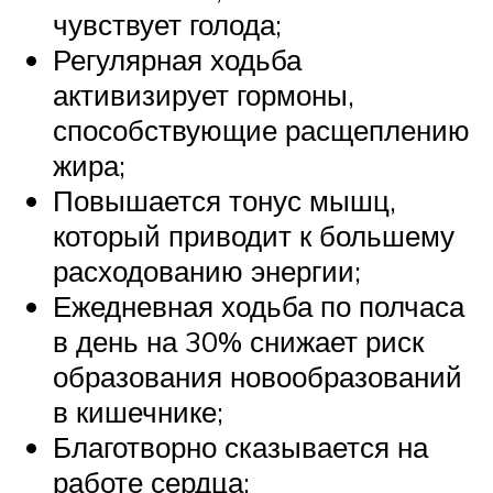
чувствует голода;
Регулярная ходьба
активизирует гормоны,
способствующие расщеплению
жира;
Повышается тонус мышц,
который приводит к большему
расходованию энергии;
Ежедневная ходьба по полчаса
в день на 30% снижает риск
образования новообразований
в кишечнике;
Благотворно сказывается на
работе сердца;