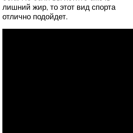
лишний жир, то этот вид спорта
отлично подойдет.