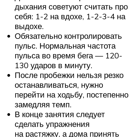
дыхания советуют считать про
себя: 1-2 на вдохе, 1-2-3-4 на
выдохе.
Обязательно контролировать
пульс. Нормальная частота
пульса во время бега — 120-
130 ударов в минуту.
После пробежки нельзя резко
останавливаться, нужно
перейти на ходьбу, постепенно
замедляя темп.
В конце занятия следует
сделать упражнения
на растяжку, а дома принять