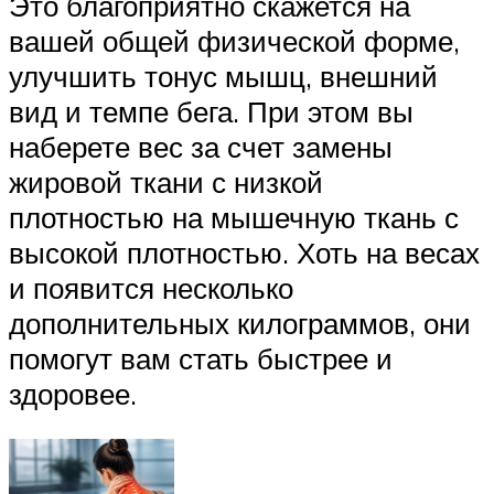
Это благоприятно скажется на
вашей общей физической форме,
улучшить тонус мышц, внешний
вид и темпе бега. При этом вы
наберете вес за счет замены
жировой ткани с низкой
плотностью на мышечную ткань с
высокой плотностью. Хоть на весах
и появится несколько
дополнительных килограммов, они
помогут вам стать быстрее и
здоровее.