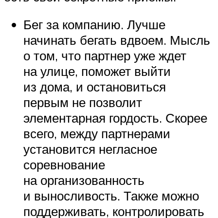
Бег за компанию. Лучше
начинать бегать вдвоем. Мысль
о том, что партнер уже ждет
на улице, поможет выйти
из дома, и остановиться
первым не позволит
элементарная гордость. Скорее
всего, между партнерами
установится негласное
соревнование
на организованность
и выносливость. Также можно
поддерживать, контролировать