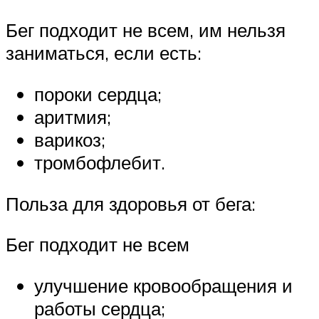
Бег подходит не всем, им нельзя
заниматься, если есть:
пороки сердца;
аритмия;
варикоз;
тромбофлебит.
Польза для здоровья от бега:
Бег подходит не всем
улучшение кровообращения и
работы сердца;