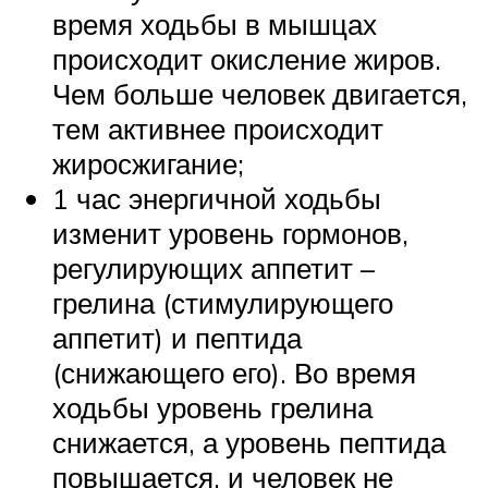
время ходьбы в мышцах
происходит окисление жиров.
Чем больше человек двигается,
тем активнее происходит
жиросжигание;
1 час энергичной ходьбы
изменит уровень гормонов,
регулирующих аппетит –
грелина (стимулирующего
аппетит) и пептида
(снижающего его). Во время
ходьбы уровень грелина
снижается, а уровень пептида
повышается, и человек не