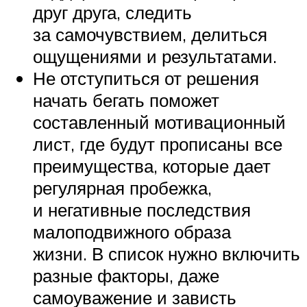
друг друга, следить
за самочувствием, делиться
ощущениями и результатами.
Не отступиться от решения
начать бегать поможет
составленный мотивационный
лист, где будут прописаны все
преимущества, которые дает
регулярная пробежка,
и негативные последствия
малоподвижного образа
жизни. В список нужно включить
разные факторы, даже
самоуважение и зависть