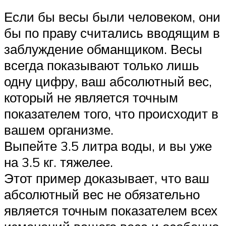
Если бы весы были человеком, они
бы по праву считались вводящим в
заблуждение обманщиком. Весы
всегда показывают только лишь
одну цифру, ваш абсолютный вес,
который не является точным
показателем того, что происходит в
вашем организме.
Выпейте 3.5 литра воды, и вы уже
на 3.5 кг. тяжелее.
Этот пример доказывает, что ваш
абсолютный вес не обязательно
является точным показателем всех