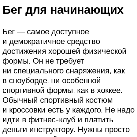
Бег для начинающих
Бег — самое доступное
и демократичное средство
достижения хорошей физической
формы. Он не требует
ни специального снаряжения, как
в сноуборде, ни особенной
спортивной формы, как в хоккее.
Обычный спортивный костюм
и кроссовки есть у каждого. Не надо
идти в фитнес-клуб и платить
деньги инструктору. Нужны просто