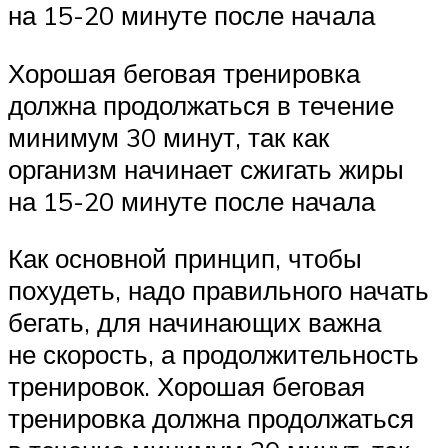
на 15-20 минуте после начала
Хорошая беговая тренировка
должна продолжаться в течение
минимум 30 минут, так как
организм начинает сжигать жиры
на 15-20 минуте после начала
Как основной принцип, чтобы
похудеть, надо правильного начать
бегать, для начинающих важна
не скорость, а продолжительность
тренировок. Хорошая беговая
тренировка должна продолжаться