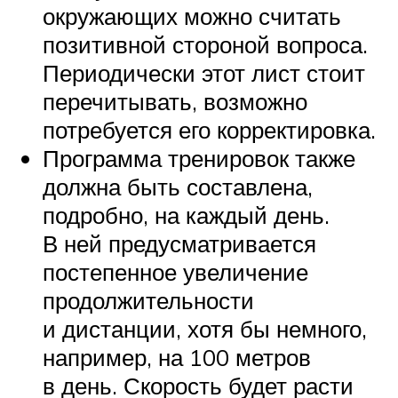
окружающих можно считать
позитивной стороной вопроса.
Периодически этот лист стоит
перечитывать, возможно
потребуется его корректировка.
Программа тренировок также
должна быть составлена,
подробно, на каждый день.
В ней предусматривается
постепенное увеличение
продолжительности
и дистанции, хотя бы немного,
например, на 100 метров
в день. Скорость будет расти