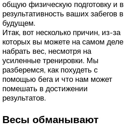
общую физическую подготовку и в
результативность ваших забегов в
будущем.
Итак, вот несколько причин, из-за
которых вы можете на самом деле
набрать вес, несмотря на
усиленные тренировки. Мы
разберемся, как похудеть с
помощью бега и что нам может
помешать в достижении
результатов.
Весы обманывают