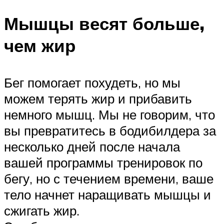
Мышцы весят больше,
чем жир
Бег помогает похудеть, но мы
можем терять жир и прибавить
немного мышц. Мы не говорим, что
вы превратитесь в бодибилдера за
несколько дней после начала
вашей программы тренировок по
бегу, но с течением времени, ваше
тело начнет наращивать мышцы и
сжигать жир.