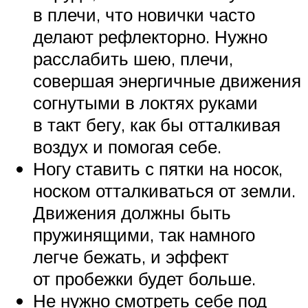
в плечи, что новички часто
делают рефлекторно. Нужно
расслабить шею, плечи,
совершая энергичные движения
согнутыми в локтях руками
в такт бегу, как бы отталкивая
воздух и помогая себе.
Ногу ставить с пятки на носок,
носком отталкиваться от земли.
Движения должны быть
пружинящими, так намного
легче бежать, и эффект
от пробежки будет больше.
Не нужно смотреть себе под