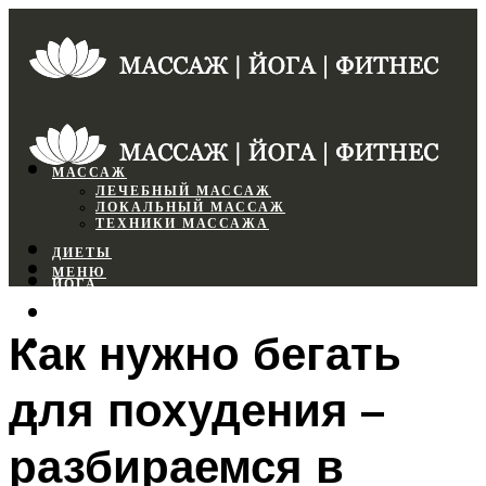
МАССАЖ
ЛЕЧЕБНЫЙ МАССАЖ
ЛОКАЛЬНЫЙ МАССАЖ
ТЕХНИКИ МАССАЖА
ДИЕТЫ
МЕНЮ
ЙОГА
СПОРТЗАЛ
Как нужно бегать
ФИТНЕС
для похудения –
МЕНЮ
разбираемся в