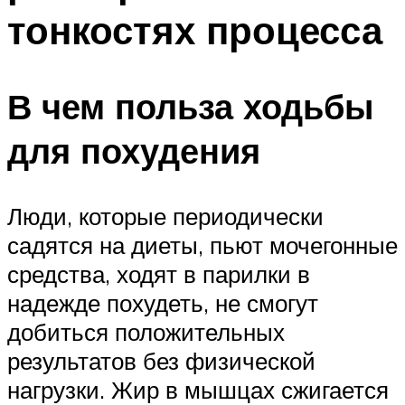
тонкостях процесса
В чем польза ходьбы
для похудения
Люди, которые периодически
садятся на диеты, пьют мочегонные
средства, ходят в парилки в
надежде похудеть, не смогут
добиться положительных
результатов без физической
нагрузки. Жир в мышцах сжигается