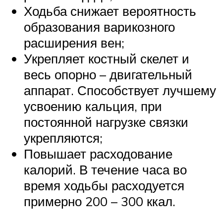
Ходьба снижает вероятность
образования варикозного
расширения вен;
Укрепляет костный скелет и
весь опорно – двигательный
аппарат. Способствует лучшему
усвоению кальция, при
постоянной нагрузке связки
укрепляются;
Повышает расходование
калорий. В течение часа во
время ходьбы расходуется
примерно 200 – 300 ккал.