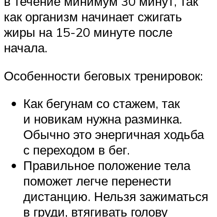
в течение минимум 30 минут, так
как организм начинает сжигать
жиры на 15-20 минуте после
начала.
Особенности беговых тренировок:
Как бегунам со стажем, так
и новикам нужна разминка.
Обычно это энергичная ходьба
с переходом в бег.
Правильное положение тела
поможет легче перенести
дистанцию. Нельзя зажиматься
в груди, втягивать голову