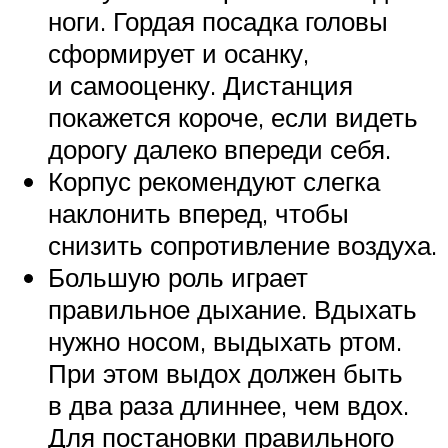
ноги. Гордая посадка головы
сформирует и осанку,
и самооценку. Дистанция
покажется короче, если видеть
дорогу далеко впереди себя.
Корпус рекомендуют слегка
наклонить вперед, чтобы
снизить сопротивление воздуха.
Большую роль играет
правильное дыхание. Вдыхать
нужно носом, выдыхать ртом.
При этом выдох должен быть
в два раза длиннее, чем вдох.
Для постановки правильного