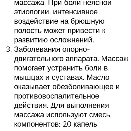
массажа. При боли неясной
этиологии, интенсивное
воздействие на брюшную
полость может привести к
развитию осложнений.
Заболевания опорно-
двигательного аппарата. Массаж
помогает устранить боли в
мышцах и суставах. Масло
оказывает обезболивающее и
противовоспалительное
действия. Для выполнения
массажа используют смесь
компонентов: 20 капель