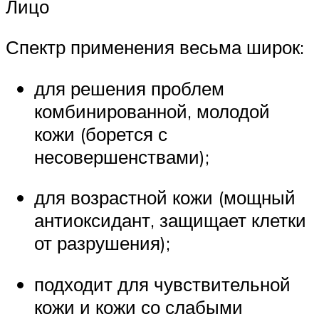
Лицо
Спектр применения весьма широк:
для решения проблем
комбинированной, молодой
кожи (борется с
несовершенствами);
для возрастной кожи (мощный
антиоксидант, защищает клетки
от разрушения);
подходит для чувствительной
кожи и кожи со слабыми