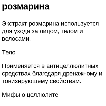
розмарина
Экстракт розмарина используется
для ухода за лицом, телом и
волосами.
Тело
Применяется в антицеллюлитных
средствах благодаря дренажному и
тонизирующему свойствам.
Мифы о целлюлите