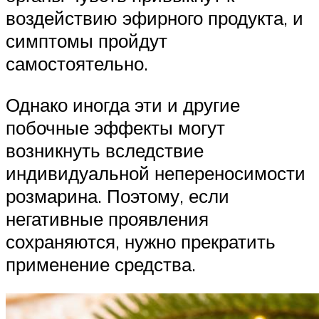
воздействию эфирного продукта, и
симптомы пройдут
самостоятельно.
Однако иногда эти и другие
побочные эффекты могут
возникнуть вследствие
индивидуальной непереносимости
розмарина. Поэтому, если
негативные проявления
сохраняются, нужно прекратить
применение средства.