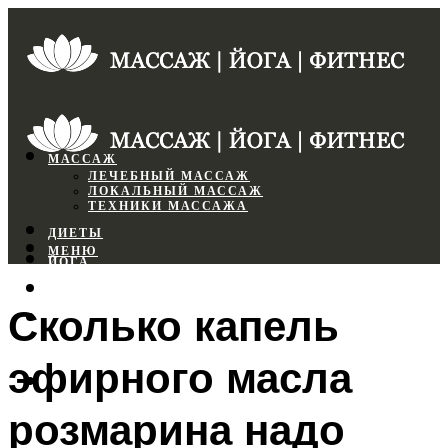
МАССАЖ
ЛЕЧЕБНЫЙ МАССАЖ
ЛОКАЛЬНЫЙ МАССАЖ
ТЕХНИКИ МАССАЖА
ДИЕТЫ
МЕНЮ
ЙОГА
СПОРТЗАЛ
Сколько капель
ФИТНЕС
эфирного масла
МЕНЮ
розмарина надо