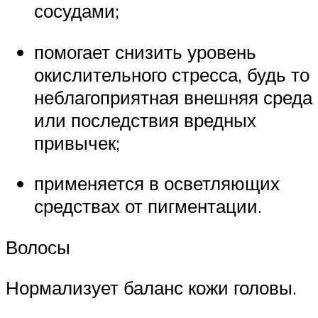
сосудами;
помогает снизить уровень
окислительного стресса, будь то
неблагоприятная внешняя среда
или последствия вредных
привычек;
применяется в осветляющих
средствах от пигментации.
Волосы
Нормализует баланс кожи головы.