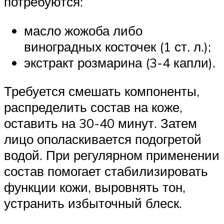
потребуются:
масло жожоба либо
виноградных косточек (1 ст. л.);
экстракт розмарина (3-4 капли).
Требуется смешать компоненты,
распределить состав на коже,
оставить на 30-40 минут. Затем
лицо ополаскивается подогретой
водой. При регулярном применении
состав помогает стабилизировать
функции кожи, выровнять тон,
устранить избыточный блеск.