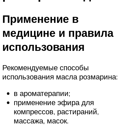
Применение в
медицине и правила
использования
Рекомендуемые способы
использования масла розмарина:
в ароматерапии;
применение эфира для
компрессов, растираний,
массажа, масок.