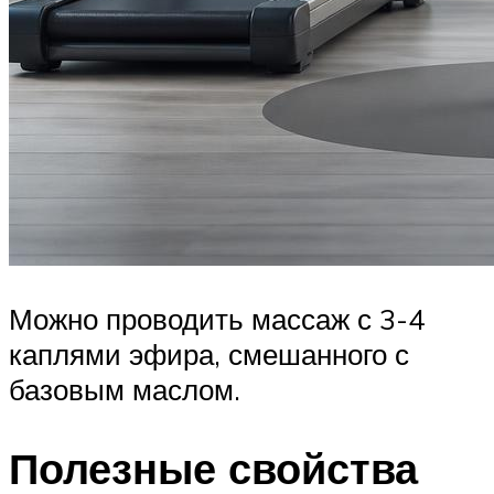
Можно проводить массаж с 3-4
каплями эфира, смешанного с
базовым маслом.
Полезные свойства