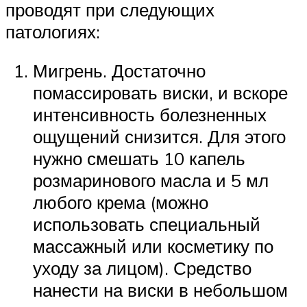
проводят при следующих
патологиях:
Мигрень. Достаточно
помассировать виски, и вскоре
интенсивность болезненных
ощущений снизится. Для этого
нужно смешать 10 капель
розмаринового масла и 5 мл
любого крема (можно
использовать специальный
массажный или косметику по
уходу за лицом). Средство
нанести на виски в небольшом