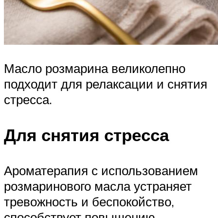
Масло розмарина великолепно
подходит для релаксации и снятия
стресса.
Для снятия стресса
Ароматерапия с использованием
розмаринового масла устраняет
тревожность и беспокойство,
способствует повышению