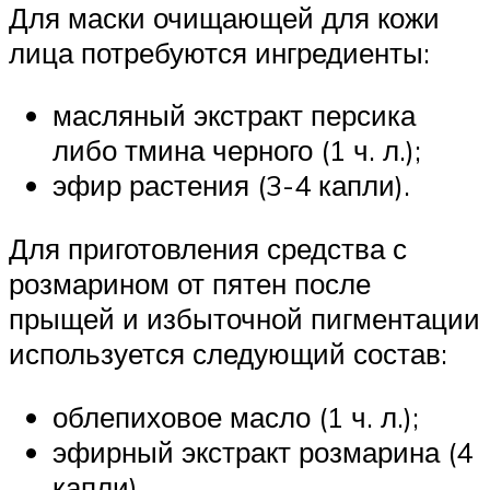
Для маски очищающей для кожи
лица потребуются ингредиенты:
масляный экстракт персика
либо тмина черного (1 ч. л.);
эфир растения (3-4 капли).
Для приготовления средства с
розмарином от пятен после
прыщей и избыточной пигментации
используется следующий состав:
облепиховое масло (1 ч. л.);
эфирный экстракт розмарина (4
капли).