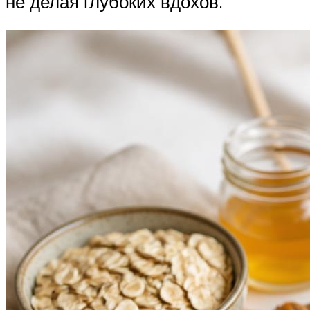
не делая глубоких вдохов.