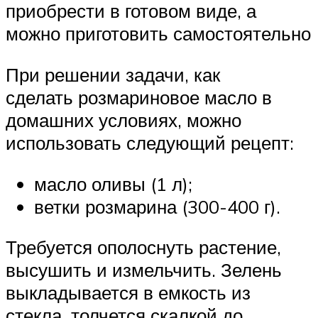
приобрести в готовом виде, а
можно приготовить самостоятельно
При решении задачи, как
сделать розмариновое масло в
домашних условиях, можно
использовать следующий рецепт:
масло оливы (1 л);
ветки розмарина (300-400 г).
Требуется ополоснуть растение,
высушить и измельчить. Зелень
выкладывается в емкость из
стекла, толчется скалкой до