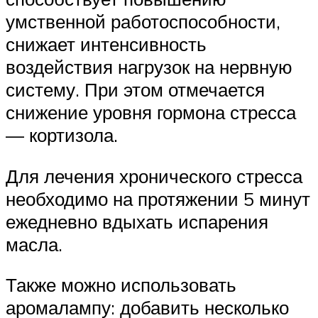
умственной работоспособности,
снижает интенсивность
воздействия нагрузок на нервную
систему. При этом отмечается
снижение уровня гормона стресса
— кортизола.
Для лечения хронического стресса
необходимо на протяжении 5 минут
ежедневно вдыхать испарения
масла.
Также можно использовать
аромалампу: добавить несколько