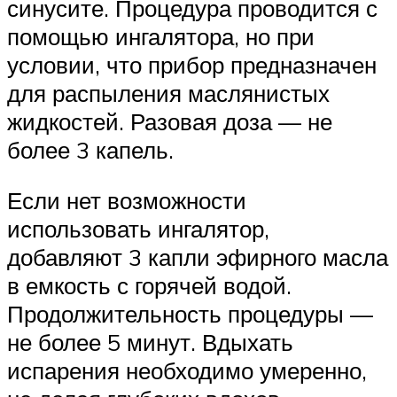
синусите. Процедура проводится с
помощью ингалятора, но при
условии, что прибор предназначен
для распыления маслянистых
жидкостей. Разовая доза — не
более 3 капель.
Если нет возможности
использовать ингалятор,
добавляют 3 капли эфирного масла
в емкость с горячей водой.
Продолжительность процедуры —
не более 5 минут. Вдыхать
испарения необходимо умеренно,