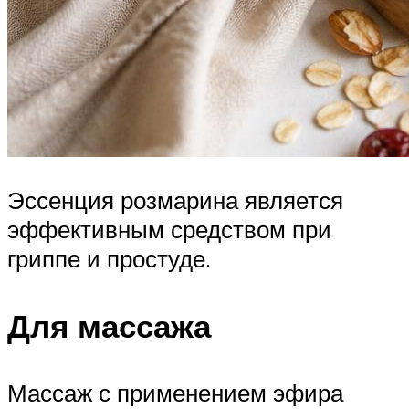
Эссенция розмарина является
эффективным средством при
гриппе и простуде.
Для массажа
Массаж с применением эфира