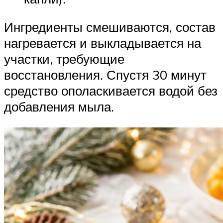
Ингредиенты смешиваются, состав
нагревается и выкладывается на
участки, требующие
восстановления. Спустя 30 минут
средство ополаскивается водой без
добавления мыла.