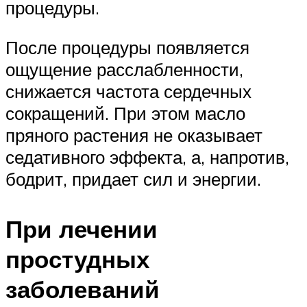
процедуры.
После процедуры появляется
ощущение расслабленности,
снижается частота сердечных
сокращений. При этом масло
пряного растения не оказывает
седативного эффекта, а, напротив,
бодрит, придает сил и энергии.
При лечении
простудных
заболеваний