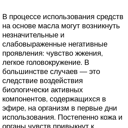
В процессе использования средств
на основе масла могут возникнуть
незначительные и
слабовыраженные негативные
проявления: чувство жжения,
легкое головокружение. В
большинстве случаев — это
следствие воздействия
биологически активных
компонентов, содержащихся в
эфире, на организм в первые дни
использования. Постепенно кожа и
органы чувств привыкнут к