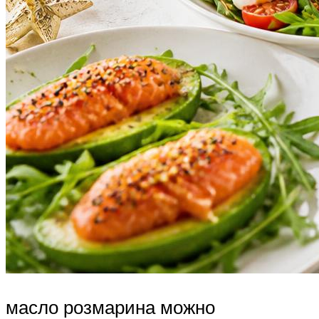
масло розмарина можно