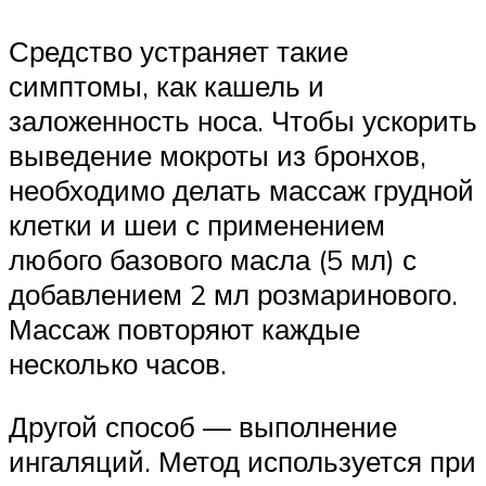
Средство устраняет такие
симптомы, как кашель и
заложенность носа. Чтобы ускорить
выведение мокроты из бронхов,
необходимо делать массаж грудной
клетки и шеи с применением
любого базового масла (5 мл) с
добавлением 2 мл розмаринового.
Массаж повторяют каждые
несколько часов.
Другой способ — выполнение
ингаляций. Метод используется при