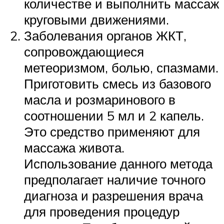
количестве и выполнить массаж
круговыми движениями.
Заболевания органов ЖКТ,
сопровождающиеся
метеоризмом, болью, спазмами.
Приготовить смесь из базового
масла и розмаринового в
соотношении 5 мл и 2 капель.
Это средство применяют для
массажа живота.
Использование данного метода
предполагает наличие точного
диагноза и разрешения врача
для проведения процедур