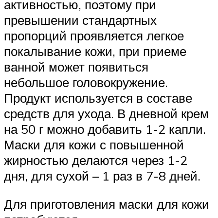
активностью, поэтому при
превышении стандартных
пропорций проявляется легкое
покалывание кожи, при приеме
ванной может появиться
небольшое головокружение.
Продукт используется в составе
средств для ухода. В дневной крем
на 50 г можно добавить 1-2 капли.
Маски для кожи с повышенной
жирностью делаются через 1-2
дня, для сухой – 1 раз в 7-8 дней.
Для приготовления маски для кожи