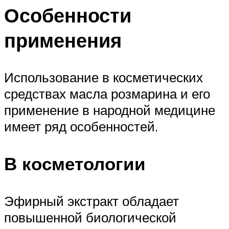
Особенности
применения
Использование в косметических
средствах масла розмарина и его
применение в народной медицине
имеет ряд особенностей.
В косметологии
Эфирный экстракт обладает
повышенной биологической