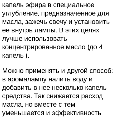
капель эфира в специальное
углубление, предназначенное для
масла, зажечь свечу и установить
ее внутрь лампы. В этих целях
лучше использовать
концентрированное масло (до 4
капель ).
Можно применять и другой способ:
в аромалампу налить воду и
добавить в нее несколько капель
средства. Так снижается расход
масла, но вместе с тем
уменьшается и эффективность