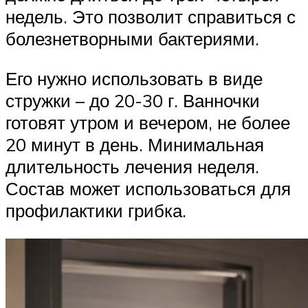
недель. Это позволит справиться с
болезнетворными бактериями.
Его нужно использовать в виде
стружки – до 20-30 г. Ванночки
готовят утром и вечером, не более
20 минут в день. Минимальная
длительность лечения неделя.
Состав может использоваться для
профилактики грибка.