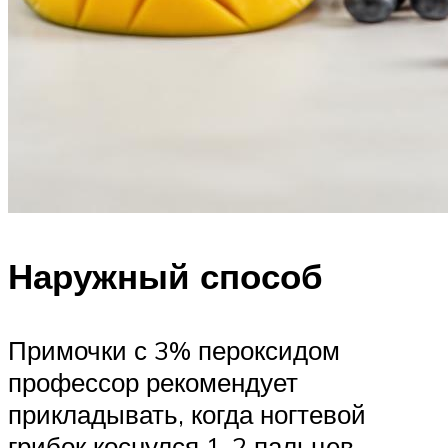
Наружный способ
Примочки с 3% пероксидом
профессор рекомендует
прикладывать, когда ногтевой
грибок коснулся 1-2 пальцев.