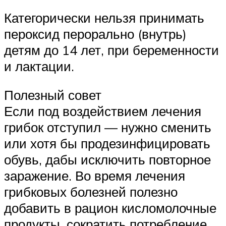
Категорически нельзя принимать
пероксид перорально (внутрь)
детям до 14 лет, при беременности
и лактации.
Полезный совет
Если под воздействием лечения
грибок отступил — нужно сменить
или хотя бы продезинфицировать
обувь, дабы исключить повторное
заражение. Во время лечения
грибковых болезней полезно
добавить в рацион кисломолочные
продукты, сократить потребление