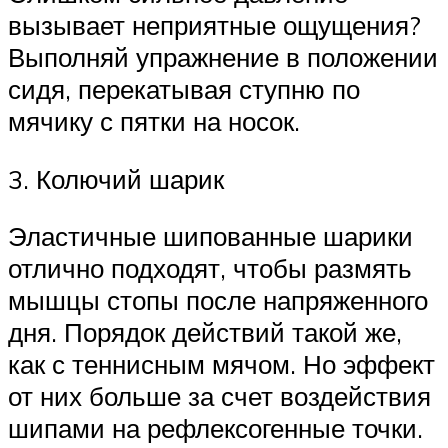
вызывает неприятные ощущения?
Выполняй упражнение в положении
сидя, перекатывая ступню по
мячику с пятки на носок.
3. Колючий шарик
Эластичные шипованные шарики
отлично подходят, чтобы размять
мышцы стопы после напряженного
дня. Порядок действий такой же,
как с теннисным мячом. Но эффект
от них больше за счет воздействия
шипами на рефлексогенные точки.