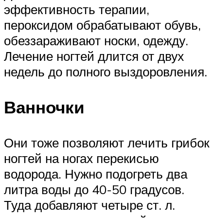
эффективность терапии,
пероксидом обрабатывают обувь,
обеззараживают носки, одежду.
Лечение ногтей длится от двух
недель до полного выздоровления.
Ванночки
Они тоже позволяют лечить грибок
ногтей на ногах перекисью
водорода. Нужно подогреть два
литра воды до 40-50 градусов.
Туда добавляют четыре ст. л.