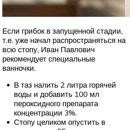
Если грибок в запущенной стадии,
т.е. уже начал распространяться на
всю стопу, Иван Павлович
рекомендует специальные
ванночки.
В таз налить 2 литра горячей
воды и добавить 100 мл
пероксидного препарата
концентрации 3%.
Стопу целиком опустить в