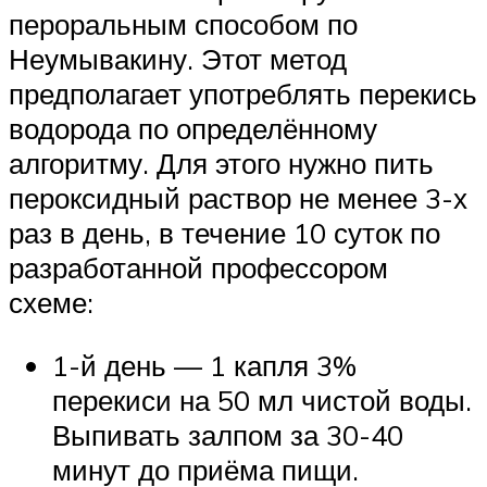
пероральным способом по
Неумывакину. Этот метод
предполагает употреблять перекись
водорода по определённому
алгоритму. Для этого нужно пить
пероксидный раствор не менее 3-х
раз в день, в течение 10 суток по
разработанной профессором
схеме:
1-й день — 1 капля 3%
перекиси на 50 мл чистой воды.
Выпивать залпом за 30-40
минут до приёма пищи.