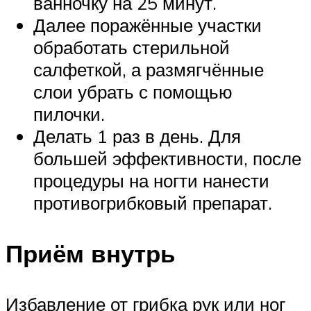
ванночку на 25 минут.
Далее поражённые участки
обработать стерильной
салфеткой, а размягчённые
слои убрать с помощью
пилочки.
Делать 1 раз в день. Для
большей эффективности, после
процедуры на ногти нанести
противогрибковый препарат.
Приём внутрь
Избавление от грибка рук или ног