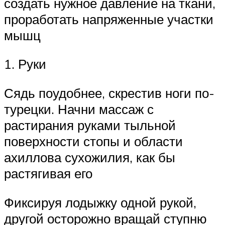
создать нужное давление на ткани,
проработать напряженные участки
мышц
1. Руки
Сядь поудобнее, скрестив ноги по-
турецки. Начни массаж с
растирания руками тыльной
поверхности стопы и области
ахиллова сухожилия, как бы
растягивая его
Фиксируя лодыжку одной рукой,
другой осторожно вращай ступню