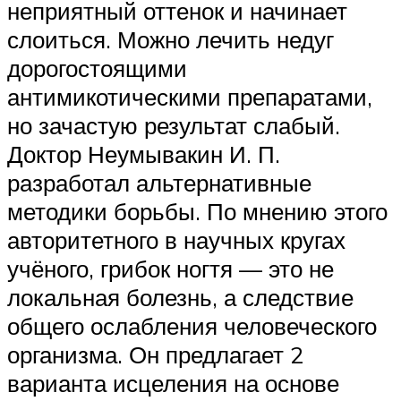
неприятный оттенок и начинает
слоиться. Можно лечить недуг
дорогостоящими
антимикотическими препаратами,
но зачастую результат слабый.
Доктор Неумывакин И. П.
разработал альтернативные
методики борьбы. По мнению этого
авторитетного в научных кругах
учёного, грибок ногтя — это не
локальная болезнь, а следствие
общего ослабления человеческого
организма. Он предлагает 2
варианта исцеления на основе