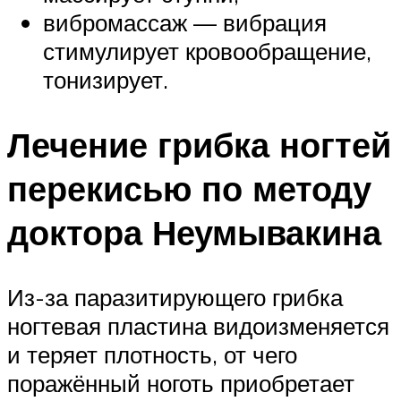
вибромассаж — вибрация
стимулирует кровообращение,
тонизирует.
Лечение грибка ногтей
перекисью по методу
доктора Неумывакина
Из-за паразитирующего грибка
ногтевая пластина видоизменяется
и теряет плотность, от чего
поражённый ноготь приобретает