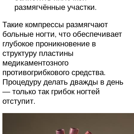
размягчённые участки.
Такие компрессы размягчают
больные ногти, что обеспечивает
глубокое проникновение в
структуру пластины
медикаментозного
противогрибкового средства.
Процедуру делать дважды в день
— только так грибок ногтей
отступит.