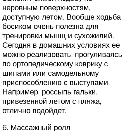
неровным поверхностям,
доступную летом. Вообще ходьба
босиком очень полезна для
тренировки мышц и сухожилий.
Сегодня в домашних условиях ее
можно реализовать, прогуливаясь
по ортопедическому коврику с
шипами или самодельному
приспособлению с выступами.
Например, россыпь гальки,
привезенной летом с пляжа,
отлично подойдет.
6. Массажный ролл