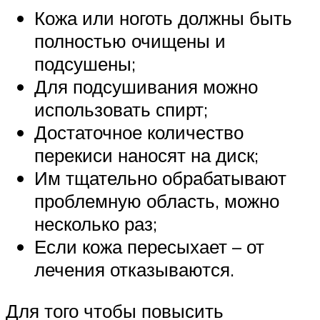
Кожа или ноготь должны быть
полностью очищены и
подсушены;
Для подсушивания можно
использовать спирт;
Достаточное количество
перекиси наносят на диск;
Им тщательно обрабатывают
проблемную область, можно
несколько раз;
Если кожа пересыхает – от
лечения отказываются.
Для того чтобы повысить