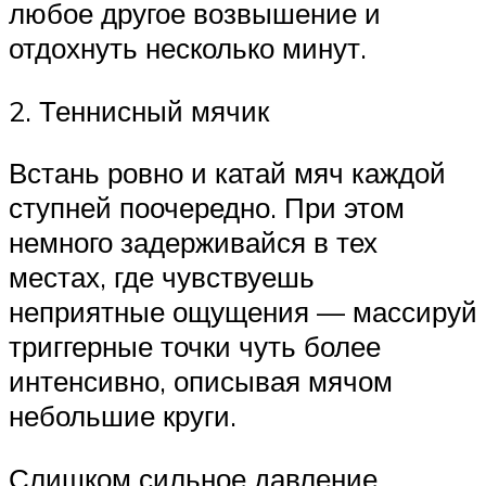
любое другое возвышение и
отдохнуть несколько минут.
2. Теннисный мячик
Встань ровно и катай мяч каждой
ступней поочередно. При этом
немного задерживайся в тех
местах, где чувствуешь
неприятные ощущения — массируй
триггерные точки чуть более
интенсивно, описывая мячом
небольшие круги.
Слишком сильное давление