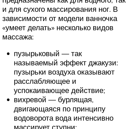
и для сухого массирования ног. В
зависимости от модели ванночка
«умеет делать» несколько видов
массажа:
пузырьковый — так
называемый эффект джакузи:
пузырьки воздуха оказывают
расслабляющее и
успокаивающее действие;
вихревой — бурлящая,
двигающаяся по принципу
водоворота вода интенсивно
массирует ступни;