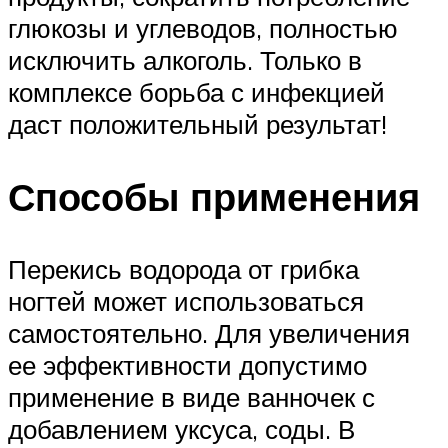
глюкозы и углеводов, полностью
исключить алкоголь. Только в
комплексе борьба с инфекцией
даст положительный результат!
Способы применения
Перекись водорода от грибка
ногтей может использоваться
самостоятельно. Для увеличения
ее эффективности допустимо
применение в виде ванночек с
добавлением уксуса, соды. В