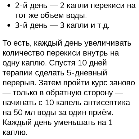
2-й день — 2 капли перекиси на
тот же объем воды.
3-й день — 3 капли и т.д.
То есть, каждый день увеличивать
количество перекиси внутрь на
одну каплю. Спустя 10 дней
терапии сделать 5-дневный
перерыв. Затем пройти курс заново
— только в обратную сторону —
начинать с 10 капель антисептика
на 50 мл воды за один приём.
Каждый день уменьшать на 1
каплю.