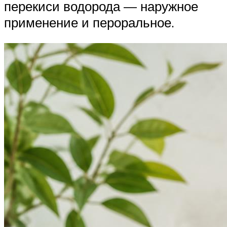
перекиси водорода — наружное
применение и пероральное.