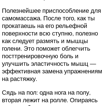
Полезнейшее приспособление для
самомассажа. После того, как ты
прокатаешь на его рельефной
поверхности всю ступню, полезно
как следует размять и мышцы
голени. Это поможет облегчить
посттренировочную боль и
улучшить эластичность мышц —
эффективная замена упражнениям
на растяжку.
Сядь на пол: одна нога на полу,
вторая лежит на ролле. Опираясь