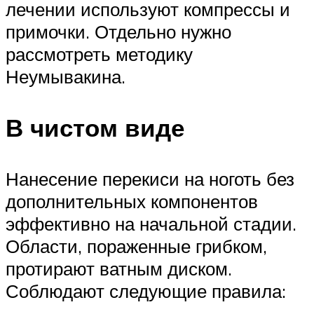
лечении используют компрессы и
примочки. Отдельно нужно
рассмотреть методику
Неумывакина.
В чистом виде
Нанесение перекиси на ноготь без
дополнительных компонентов
эффективно на начальной стадии.
Области, пораженные грибком,
протирают ватным диском.
Соблюдают следующие правила: