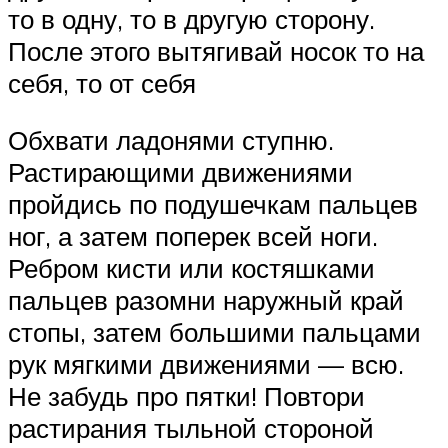
то в одну, то в другую сторону.
После этого вытягивай носок то на
себя, то от себя
Обхвати ладонями ступню.
Растирающими движениями
пройдись по подушечкам пальцев
ног, а затем поперек всей ноги.
Ребром кисти или костяшками
пальцев разомни наружный край
стопы, затем большими пальцами
рук мягкими движениями — всю.
Не забудь про пятки! Повтори
растирания тыльной стороной