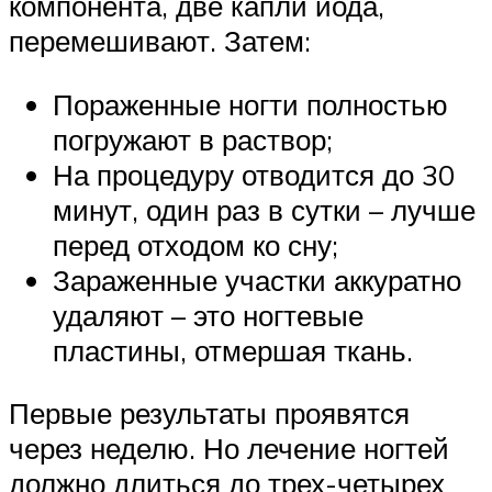
компонента, две капли йода,
перемешивают. Затем:
Пораженные ногти полностью
погружают в раствор;
На процедуру отводится до 30
минут, один раз в сутки – лучше
перед отходом ко сну;
Зараженные участки аккуратно
удаляют – это ногтевые
пластины, отмершая ткань.
Первые результаты проявятся
через неделю. Но лечение ногтей
должно длиться до трех-четырех