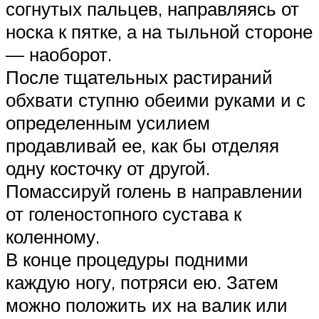
согнутых пальцев, направляясь от
носка к пятке, а на тыльной стороне
— наоборот.
После тщательных растираний
обхвати ступню обеими руками и с
определенным усилием
продавливай ее, как бы отделяя
одну косточку от другой.
Помассируй голень в направлении
от голеностопного сустава к
коленному.
В конце процедуры подними
каждую ногу, потряси ею. Затем
можно положить их на валик или