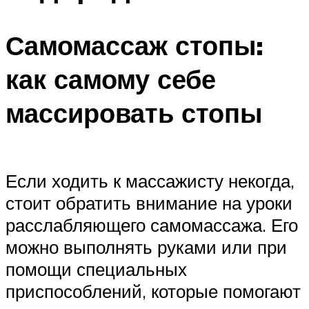
Самомассаж стопы:
как самому себе
массировать стопы
Если ходить к массажисту некогда,
стоит обратить внимание на уроки
расслабляющего самомассажа. Его
можно выполнять руками или при
помощи специальных
приспособлений, которые помогают