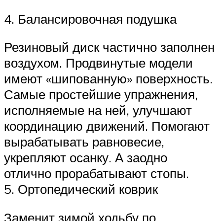
4. Балансировочная подушка
Резиновый диск частично заполнен
воздухом. Продвинутые модели
имеют «шипованную» поверхность.
Самые простейшие упражнения,
исполняемые на ней, улучшают
координацию движений. Помогают
вырабатывать равновесие,
укрепляют осанку. А заодно
отлично прорабатывают стопы.
5. Ортопедический коврик
Заменит зимой ходьбу по