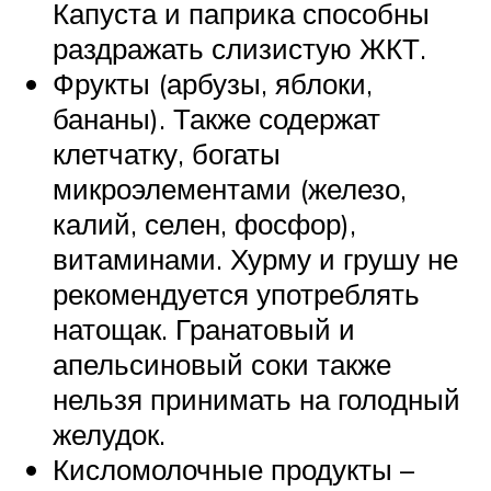
Капуста и паприка способны
раздражать слизистую ЖКТ.
Фрукты (арбузы, яблоки,
бананы). Также содержат
клетчатку, богаты
микроэлементами (железо,
калий, селен, фосфор),
витаминами. Хурму и грушу не
рекомендуется употреблять
натощак. Гранатовый и
апельсиновый соки также
нельзя принимать на голодный
желудок.
Кисломолочные продукты –