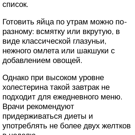
список.
Готовить яйца по утрам можно по-
разному: всмятку или вкрутую, в
виде классической глазуньи,
нежного омлета или шакшуки с
добавлением овощей.
Однако при высоком уровне
холестерина такой завтрак не
подходит для ежедневного меню.
Врачи рекомендуют
придерживаться диеты и
употреблять не более двух желтков