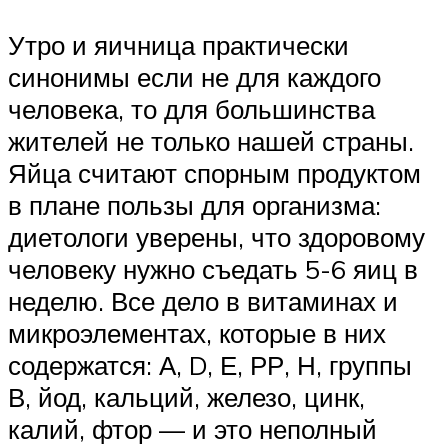
Утро и яичница практически
синонимы если не для каждого
человека, то для большинства
жителей не только нашей страны.
Яйца считают спорным продуктом
в плане пользы для организма:
диетологи уверены, что здоровому
человеку нужно съедать 5-6 яиц в
неделю. Все дело в витаминах и
микроэлементах, которые в них
содержатся: А, D, Е, РР, Н, группы
В, йод, кальций, железо, цинк,
калий, фтор — и это неполный