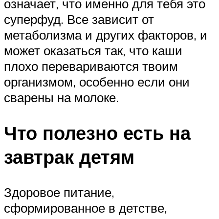
означает, что именно для тебя это
суперфуд. Все зависит от
метаболизма и других факторов, и
может оказаться так, что каши
плохо перевариваются твоим
организмом, особенно если они
сварены на молоке.
Что полезно есть на
завтрак детям
Здоровое питание,
сформированное в детстве,