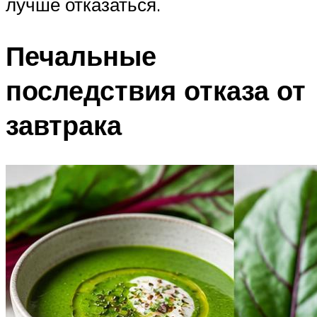
лучше отказаться.
Печальные
последствия отказа от
завтрака