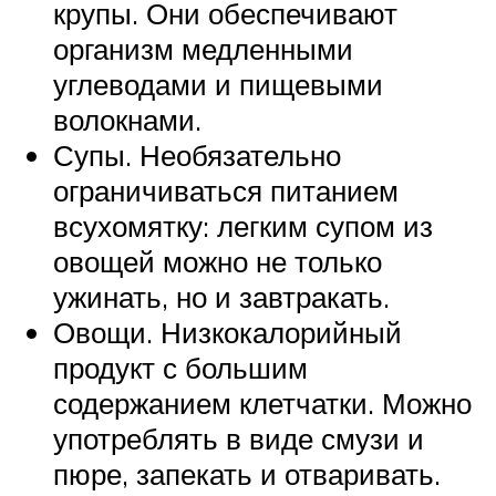
крупы. Они обеспечивают
организм медленными
углеводами и пищевыми
волокнами.
Супы. Необязательно
ограничиваться питанием
всухомятку: легким супом из
овощей можно не только
ужинать, но и завтракать.
Овощи. Низкокалорийный
продукт с большим
содержанием клетчатки. Можно
употреблять в виде смузи и
пюре, запекать и отваривать.