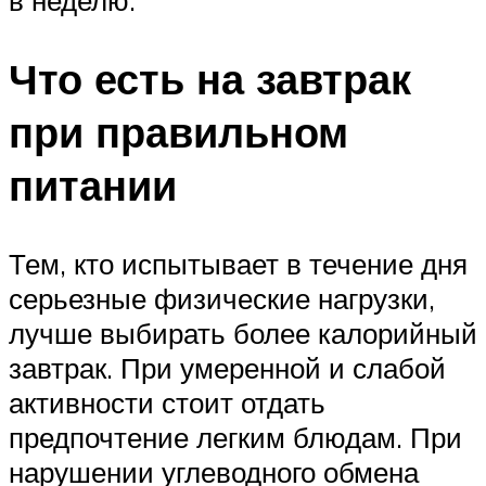
в неделю.
Что есть на завтрак
при правильном
питании
Тем, кто испытывает в течение дня
серьезные физические нагрузки,
лучше выбирать более калорийный
завтрак. При умеренной и слабой
активности стоит отдать
предпочтение легким блюдам. При
нарушении углеводного обмена