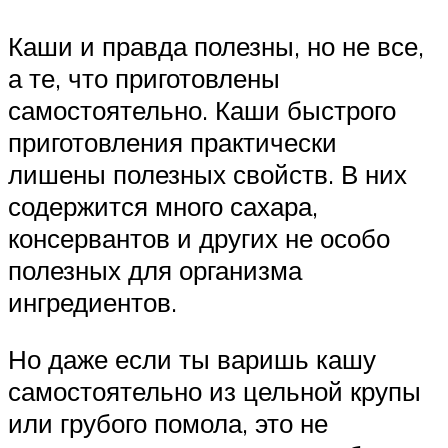
Каши и правда полезны, но не все,
а те, что приготовлены
самостоятельно. Каши быстрого
приготовления практически
лишены полезных свойств. В них
содержится много сахара,
консервантов и других не особо
полезных для организма
ингредиентов.
Но даже если ты варишь кашу
самостоятельно из цельной крупы
или грубого помола, это не