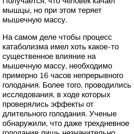
Получается, что человек качает
мышцы, но при этом теряет
мышечную массу.
На самом деле чтобы процесс
катаболизма имел хоть какое-то
существенное влияние на
мышечную массу, необходимо
примерно 16 часов непрерывного
голодания. Более того, проводились
исследования, в ходе которых
проверялись эффекты от
длительного голодания. Ученые
обнаружили, что даже трехдневное
голодание лишь незначительно