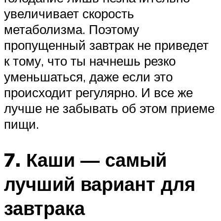
увеличивает скорость
метаболизма. Поэтому
пропущенный завтрак не приведет
к тому, что ты начнешь резко
уменьшаться, даже если это
происходит регулярно. И все же
лучше не забывать об этом приеме
пищи.
7. Каши — самый
лучший вариант для
завтрака