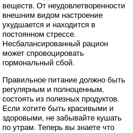
веществ. От неудовлетворенности
внешним видом настроение
ухудшается и находится в
постоянном стрессе.
Несбалансированный рацион
может спровоцировать
гормональный сбой.
Правильное питание должно быть
регулярным и полноценным,
состоять из полезных продуктов.
Если хотите быть красивыми и
здоровыми, не забывайте кушать
по утрам. Теперь вы знаете что