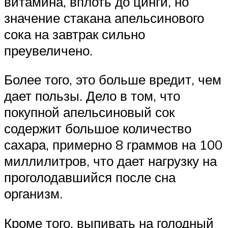
витамина, вплоть до цинги, но
значение стакана апельсинового
сока на завтрак сильно
преувеличено.
Более того, это больше вредит, чем
дает пользы. Дело в том, что
покупной апельсиновый сок
содержит большое количество
сахара, примерно 8 граммов на 100
миллилитров, что дает нагрузку на
проголодавшийся после сна
организм.
Кроме того, выпивать на голодный