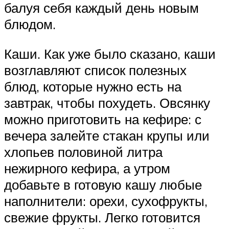
балуя себя каждый день новым
блюдом.
Каши. Как уже было сказано, каши
возглавляют список полезных
блюд, которые нужно есть на
завтрак, чтобы похудеть. Овсянку
можно приготовить на кефире: с
вечера залейте стакан крупы или
хлопьев половиной литра
нежирного кефира, а утром
добавьте в готовую кашу любые
наполнители: орехи, сухофрукты,
свежие фрукты. Легко готовится