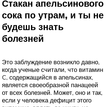
Стакан апельсинового
сока по утрам, и ты не
будешь знать
болезней
Это заблуждение возникло давно,
когда ученые считали, что витамин
C, содержащийся в апельсинах,
является своеобразной панацеей
от всех болезней. Может, оно и так,
если у человека дефицит этого