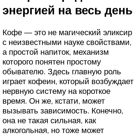
энергией на весь день
Кофе — это не магический эликсир
с неизвестными науке свойствами,
а простой напиток, механизм
которого понятен простому
обывателю. Здесь главную роль
играет кофеин, который возбуждает
нервную систему на короткое
время. Он же, кстати, может
вызывать зависимость. Конечно,
она не такая сильная, как
алкогольная, но тоже может