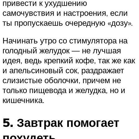
привести к ухудшению
самочувствия и настроения, если
ты пропускаешь очередную «дозу».
Начинать утро со стимулятора на
голодный желудок — не лучшая
идея, ведь крепкий кофе, так же как
и апельсиновый сок, раздражает
слизистые оболочки, причем не
только пищевода и желудка, но и
кишечника.
5. Завтрак помогает
похудеть