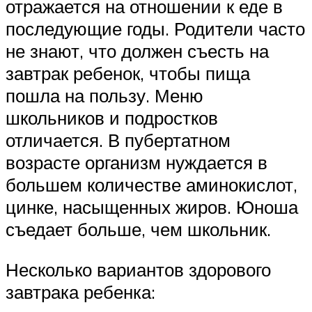
отражается на отношении к еде в
последующие годы. Родители часто
не знают, что должен съесть на
завтрак ребенок, чтобы пища
пошла на пользу. Меню
школьников и подростков
отличается. В пубертатном
возрасте организм нуждается в
большем количестве аминокислот,
цинке, насыщенных жиров. Юноша
съедает больше, чем школьник.
Несколько вариантов здорового
завтрака ребенка: