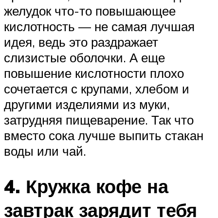
желудок что-то повышающее
кислотность — не самая лучшая
идея, ведь это раздражает
слизистые оболочки. А еще
повышение кислотности плохо
сочетается с крупами, хлебом и
другими изделиями из муки,
затрудняя пищеварение. Так что
вместо сока лучше выпить стакан
воды или чай.
4. Кружка кофе на
завтрак зарядит тебя