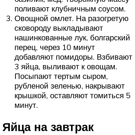
поливают клубничным соусом.
Овощной омлет. На разогретую
сковороду выкладывают
нашинкованные лук, болгарский
перец, через 10 минут
добавляют помидоры. Взбивают
3 яйца, выливают к овощам.
Посыпают тертым сыром,
рубленой зеленью, накрывают
крышкой, оставляют томиться 5
минут.
Яйца на завтрак