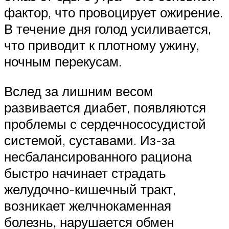
фактор, что провоцирует ожирение.
В течение дня голод усиливается,
что приводит к плотному ужину,
ночным перекусам.
Вслед за лишним весом
развивается диабет, появляются
проблемы с сердечнососудистой
системой, суставами. Из-за
несбалансированного рациона
быстро начинает страдать
желудочно-кишечный тракт,
возникает желчнокаменная
болезнь, нарушается обмен