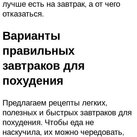
лучше есть на завтрак, а от чего
отказаться.
Варианты
правильных
завтраков для
похудения
Предлагаем рецепты легких,
полезных и быстрых завтраков для
похудения. Чтобы еда не
наскучила, их можно чередовать,