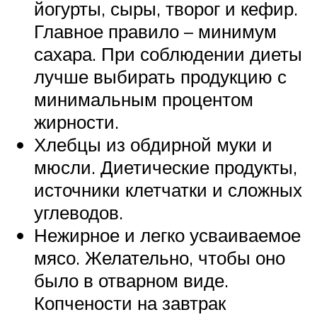
йогурты, сыры, творог и кефир.
Главное правило – минимум
сахара. При соблюдении диеты
лучше выбирать продукцию с
минимальным процентом
жирности.
Хлебцы из обдирной муки и
мюсли. Диетические продукты,
источники клетчатки и сложных
углеводов.
Нежирное и легко усваиваемое
мясо. Желательно, чтобы оно
было в отварном виде.
Копчености на завтрак