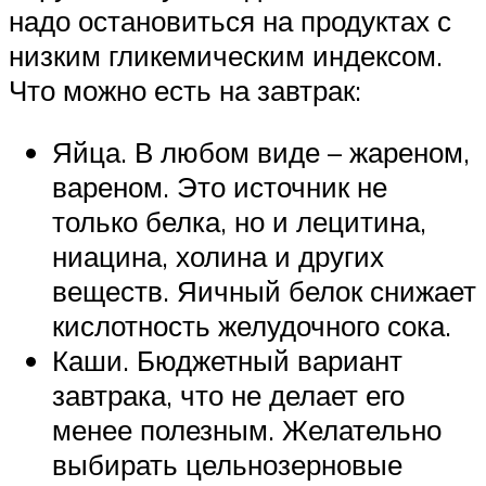
надо остановиться на продуктах с
низким гликемическим индексом.
Что можно есть на завтрак:
Яйца. В любом виде – жареном,
вареном. Это источник не
только белка, но и лецитина,
ниацина, холина и других
веществ. Яичный белок снижает
кислотность желудочного сока.
Каши. Бюджетный вариант
завтрака, что не делает его
менее полезным. Желательно
выбирать цельнозерновые