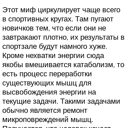
Этот миф циркулирует чаще всего
в спортивных кругах. Там пугают
новичков тем, что если они не
завтракают плотно, их результаты в
спортзале будут намного хуже.
Кроме нехватки энергии сюда
якобы вмешивается катаболизм, то
есть процесс переработки
существующих мышц для
высвобождения энергии на
текущие задачи. Такими задачами
обычно является ремонт
микроповреждений мышц.