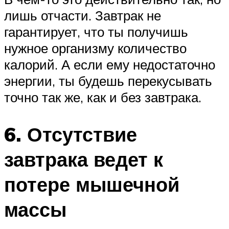
лишь отчасти. Завтрак не
гарантирует, что ты получишь
нужное организму количество
калорий. А если ему недостаточно
энергии, ты будешь перекусывать
точно так же, как и без завтрака.
6. Отсутствие
завтрака ведет к
потере мышечной
массы