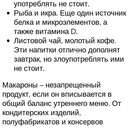
употреблять не стоит.
Рыба и икра. Еще один источник
белка и микроэлементов, а
также витамина D.
Листовой чай, молотый кофе.
Эти напитки отлично дополнят
завтрак, но злоупотреблять ими
не стоит.
Макароны – незапрещенный
продукт, если он вписывается в
общий баланс утреннего меню. От
кондитерских изделий,
полуфабрикатов и консервов