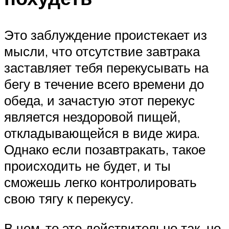
Это заблуждение проистекает из
мысли, что отсутствие завтрака
заставляет тебя перекусывать на
бегу в течение всего времени до
обеда, и зачастую этот перекус
является нездоровой пищей,
откладывающейся в виде жира.
Однако если позавтракать, такое
происходить не будет, и ты
сможешь легко контролировать
свою тягу к перекусу.
В чем-то это действительно так, но