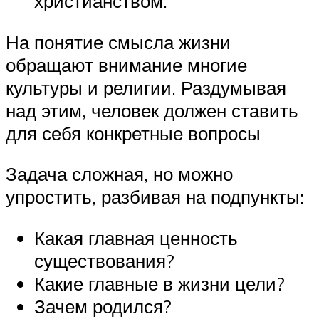
христианством.
На понятие смысла жизни
обращают внимание многие
культуры и религии. Раздумывая
над этим, человек должен ставить
для себя конкретные вопросы
Задача сложная, но можно
упростить, разбивая на подпункты:
Какая главная ценность
существования?
Какие главные в жизни цели?
Зачем родился?