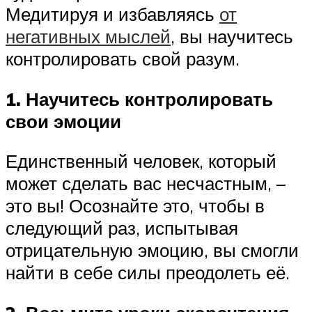
Медитируя и избавляясь
от
негативных мыслей
, вы научитесь
контролировать свой разум.
1. Научитесь контролировать
свои эмоции
Единственный человек, который
может сделать вас несчастным, –
это вы! Осознайте это, чтобы в
следующий раз, испытывая
отрицательную эмоцию, вы смогли
найти в себе силы преодолеть её.