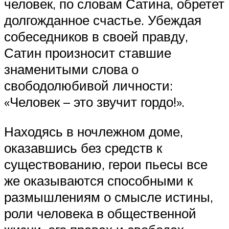
человек, по словам Сатина, обретет
долгожданное счастье. Убеждая
собеседников в своей правду,
Сатин произносит ставшие
знаменитыми слова о
свободолюбивой личности:
«Человек – это звучит гордо!».
Находясь в ночлежном доме,
оказавшись без средств к
существованию, герои пьесы все
же оказываются способными к
размышлениям о смысле истины,
роли человека в общественной