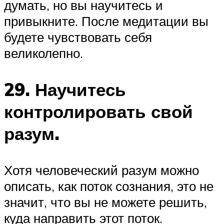
думать, но вы научитесь и
привыкните. После медитации вы
будете чувствовать себя
великолепно.
29. Научитесь
контролировать свой
разум.
Хотя человеческий разум можно
описать, как поток сознания, это не
значит, что вы не можете решить,
куда направить этот поток.