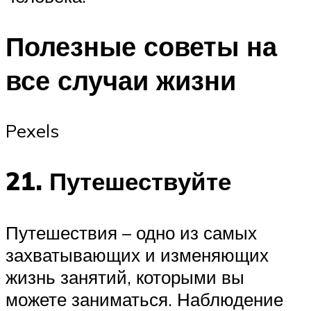
Полезные советы на
все случаи жизни
Pexels
21. Путешествуйте
Путешествия – одно из самых
захватывающих и изменяющих
жизнь занятий, которыми вы
можете заниматься. Наблюдение