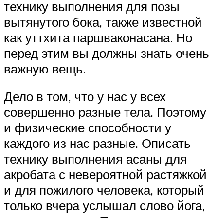
технику выполнения для позы
вытянутого бока, также известной
как уттхита паршваконасана. Но
перед этим вы должны знать очень
важную вещь.
Дело в том, что у нас у всех
совершенно разные тела. Поэтому
и физические способности у
каждого из нас разные. Описать
технику выполнения асаны для
акробата с невероятной растяжкой
и для пожилого человека, который
только вчера услышал слово йога,