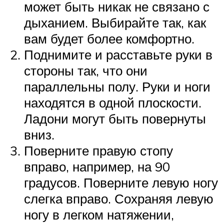
может быть никак не связано с
дыханием. Выбирайте так, как
вам будет более комфортно.
Поднимите и расставьте руки в
стороны так, что они
параллельны полу. Руки и ноги
находятся в одной плоскости.
Ладони могут быть повернуты
вниз.
Поверните правую стопу
вправо, например, на 90
градусов. Поверните левую ногу
слегка вправо. Сохраняя левую
ногу в легком натяжении,