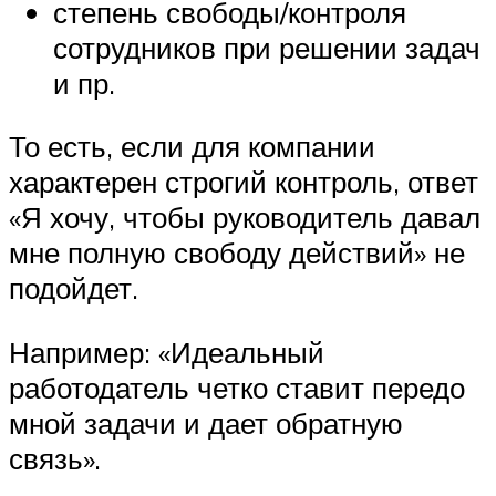
степень свободы/контроля
сотрудников при решении задач
и пр.
То есть, если для компании
характерен строгий контроль, ответ
«Я хочу, чтобы руководитель давал
мне полную свободу действий» не
подойдет.
Например: «Идеальный
работодатель четко ставит передо
мной задачи и дает обратную
связь».