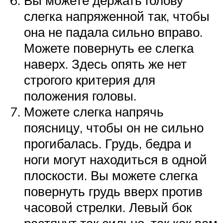
слегка напряженной так, чтобы
она не падала сильно вправо.
Можете повернуть ее слегка
наверх. Здесь опять же нет
строгого критерия для
положения головы.
Можете слегка напрячь
поясницу, чтобы он не сильно
прогибалась. Грудь, бедра и
ноги могут находиться в одной
плоскости. Вы можете слегка
повернуть грудь вверх против
часовой стрелки. Левый бок
растянут так сильно, так как вам