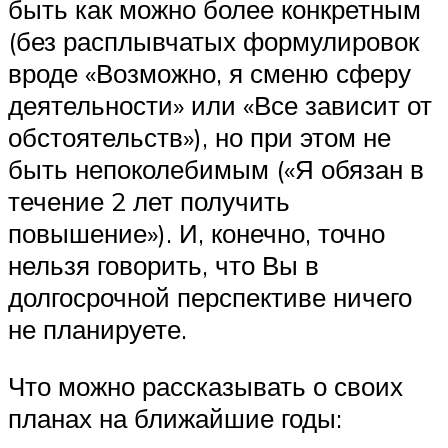
быть как можно более конкретным
(без расплывчатых формулировок
вроде «Возможно, я сменю сферу
деятельности» или «Все зависит от
обстоятельств»), но при этом не
быть непоколебимым («Я обязан в
течение 2 лет получить
повышение»). И, конечно, точно
нельзя говорить, что Вы в
долгосрочной перспективе ничего
не планируете.
Что можно рассказывать о своих
планах на ближайшие годы: