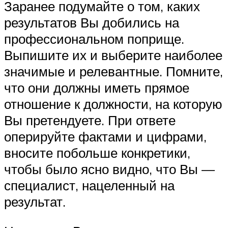
Заранее подумайте о том, каких
результатов Вы добились на
профессиональном поприще.
Выпишите их и выберите наиболее
значимые и релевантные. Помните,
что они должны иметь прямое
отношение к должности, на которую
Вы претендуете. При ответе
оперируйте фактами и цифрами,
вносите побольше конкретики,
чтобы было ясно видно, что Вы —
специалист, нацеленный на
результат.