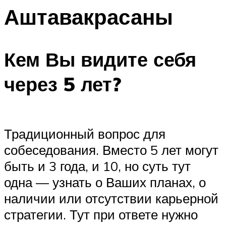
Аштавакрасаны
Кем Вы видите себя
через 5 лет?
Традиционный вопрос для
собеседования. Вместо 5 лет могут
быть и 3 года, и 10, но суть тут
одна — узнать о Ваших планах, о
наличии или отсутствии карьерной
стратегии. Тут при ответе нужно