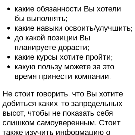
какие обязанности Вы хотели
бы выполнять;
какие навыки освоить/улучшить;
до какой позиции Вы
планируете дорасти;
какие курсы хотите пройти;
какую пользу можете за это
время принести компании.
Не стоит говорить, что Вы хотите
добиться каких-то запредельных
высот, чтобы не показать себя
слишком самоуверенным. Стоит
также изучить информацию о