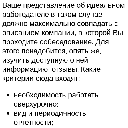
Ваше представление об идеальном
работодателе в таком случае
должно максимально совпадать с
описанием компании, в которой Вы
проходите собеседование. Для
этого понадобится, опять же,
изучить доступную о ней
информацию, отзывы. Какие
критерии сюда входят:
необходимость работать
сверхурочно;
вид и периодичность
отчетности;