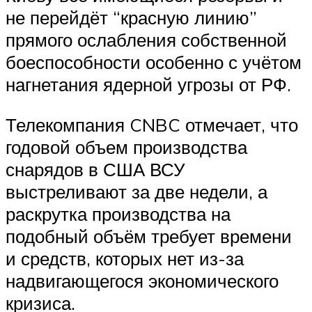
не перейдёт “красную линию”
прямого ослабления собственной
боеспособности особенно с учётом
нагнетания ядерной угрозы от РФ.
Телекомпания CNBC отмечает, что
годовой объем производства
снарядов в США ВСУ
выстреливают за две недели, а
раскрутка производства на
подобный объём требует времени
и средств, которых нет из-за
надвигающегося экономического
кризиса.