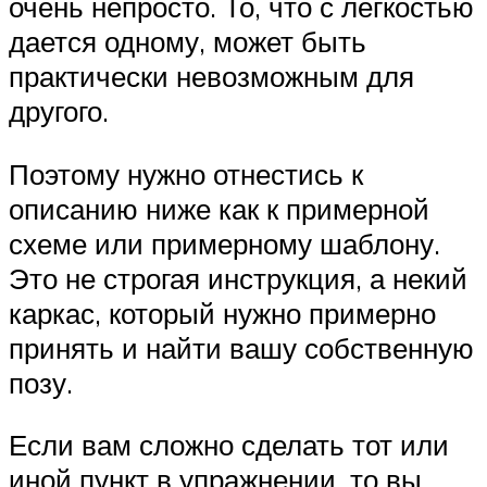
очень непросто. То, что с легкостью
дается одному, может быть
практически невозможным для
другого.
Поэтому нужно отнестись к
описанию ниже как к примерной
схеме или примерному шаблону.
Это не строгая инструкция, а некий
каркас, который нужно примерно
принять и найти вашу собственную
позу.
Если вам сложно сделать тот или
иной пункт в упражнении, то вы