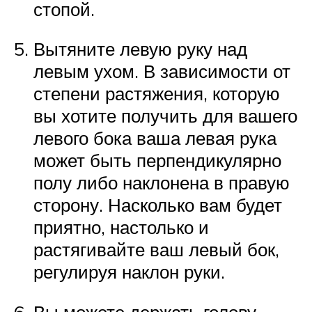
стопой.
Вытяните левую руку над
левым ухом. В зависимости от
степени растяжения, которую
вы хотите получить для вашего
левого бока ваша левая рука
может быть перпендикулярно
полу либо наклонена в правую
сторону. Насколько вам будет
приятно, настолько и
растягивайте ваш левый бок,
регулируя наклон руки.
Вы можете держать голову