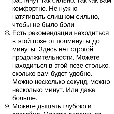
комфортно. Не нужно
натягивать слишком сильно,
чтобы не было боли.
Есть рекомендации находиться
в этой позе от полминуты до
минуты. Здесь нет строгой
продолжительности. Можете
находиться в этой позе столько,
сколько вам будет удобно.
Можно несколько секунд, можно
несколько минут. Или даже
больше.
Можете дышать глубоко и
спокойно. Можете следить за