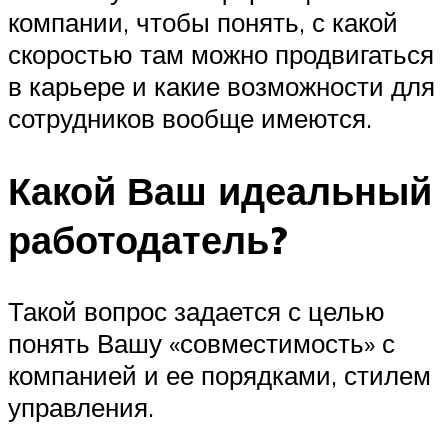
компании, чтобы понять, с какой
скоростью там можно продвигаться
в карьере и какие возможности для
сотрудников вообще имеются.
Какой Ваш идеальный
работодатель?
Такой вопрос задается с целью
понять Вашу «совместимость» с
компанией и ее порядками, стилем
управления.