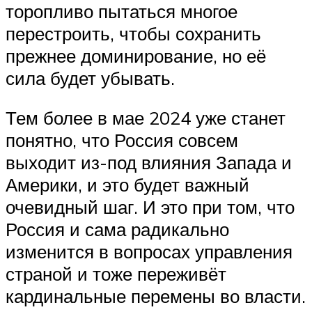
торопливо пытаться многое
перестроить, чтобы сохранить
прежнее доминирование, но её
сила будет убывать.
Тем более в мае 2024 уже станет
понятно, что Россия совсем
выходит из-под влияния Запада и
Америки, и это будет важный
очевидный шаг. И это при том, что
Россия и сама радикально
изменится в вопросах управления
страной и тоже переживёт
кардинальные перемены во власти.