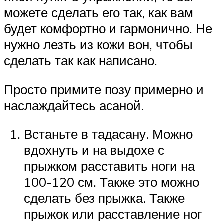
можете сделать его так, как вам
будет комфортно и гармонично. Не
нужно лезть из кожи вон, чтобы
сделать так как написано.
Просто примите позу примерно и
наслаждайтесь асаной.
Встаньте в тадасану. Можно
вдохнуть и на выдохе с
прыжком расставить ноги на
100-120 см. Также это можно
сделать без прыжка. Также
прыжок или расставление ног