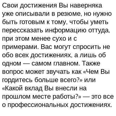
Свои достижения Вы наверняка
уже описывали в резюме, но нужно
быть готовым к тому, чтобы уметь
перессказать информацию оттуда,
при этом менее сухо и с
примерами. Вас могут спросить не
обо всех достижениях, а лишь об
одном — самом главном. Также
вопрос может звучать как «Чем Вы
гордитесь больше всего?» или
«Какой вклад Вы внесли на
прошлом месте работы?» — это все
о профессиональных достижениях.