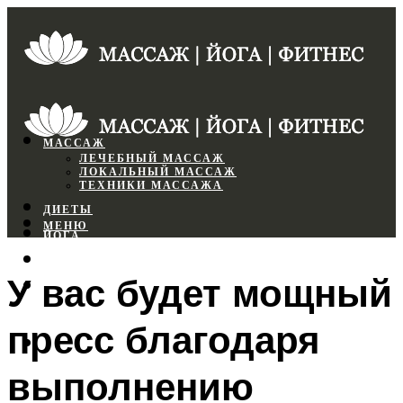
МАССАЖ
ЛЕЧЕБНЫЙ МАССАЖ
ЛОКАЛЬНЫЙ МАССАЖ
ТЕХНИКИ МАССАЖА
ДИЕТЫ
МЕНЮ
ЙОГА
СПОРТЗАЛ
У вас будет мощный
ФИТНЕС
пресс благодаря
МЕНЮ
выполнению