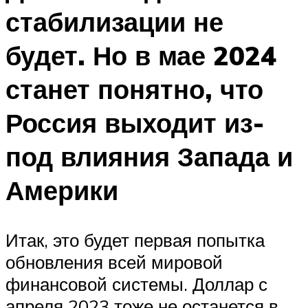
стабилизации не
будет. Но в мае 2024
станет понятно, что
Россия выходит из-
под влияния Запада и
Америки
Итак, это будет первая попытка
обновления всей мировой
финансовой системы. Доллар с
апреля 2023 тоже не останется в