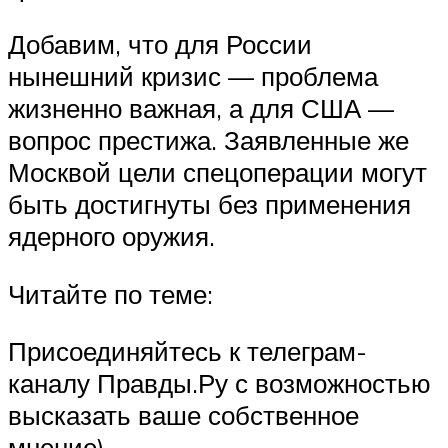
Добавим, что для России
нынешний кризис — проблема
жизненно важная, а для США —
вопрос престижа. Заявленные же
Москвой цели спецоперации могут
быть достигнуты без применения
ядерного оружия.
Читайте по теме:
Присоединяйтесь к телеграм-
каналу Правды.Ру с возможностью
высказать ваше собственное
мнение)