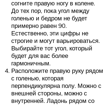
согните правую ногу в колене.
До тех пор, пока угол между
голенью и бедром не будет
примерно равен 90.
Естественно, эти цифры не
строгие и могут варьироваться.
Выбирайте тот угол, который
будет для вас более
гармоничным.
Расположите правую руку рядом
с голенью, которая
перпендикулярна полу. Можно с
внешней стороны, можно с
внутренней. Ладонь рядом со