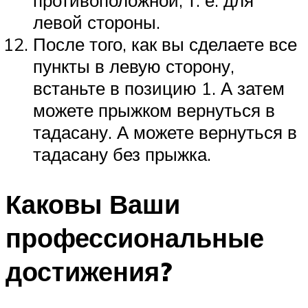
левой стороны.
После того, как вы сделаете все
пункты в левую сторону,
встаньте в позицию 1. А затем
можете прыжком вернуться в
тадасану. А можете вернуться в
тадасану без прыжка.
Каковы Ваши
профессиональные
достижения?