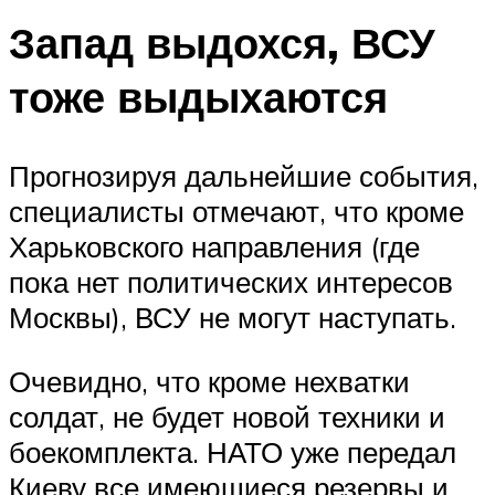
Запад выдохся, ВСУ
тоже выдыхаются
Прогнозируя дальнейшие события,
специалисты отмечают, что кроме
Харьковского направления (где
пока нет политических интересов
Москвы), ВСУ не могут наступать.
Очевидно, что кроме нехватки
солдат, не будет новой техники и
боекомплекта. НАТО уже передал
Киеву все имеющиеся резервы и