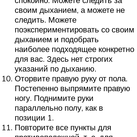
своим дыханием, а можете не
следить. Можете
поэкспериментировать со своим
дыханием и подобрать
наиболее подходящее конкретно
для вас. Здесь нет строгих
указаний по дыханию.
Оторвите правую руку от пола.
Постепенно выпрямите правую
ногу. Поднимите руки
параллельно полу, как в
позиции 1.
Повторите все пункты для
противоположной, т. е. для