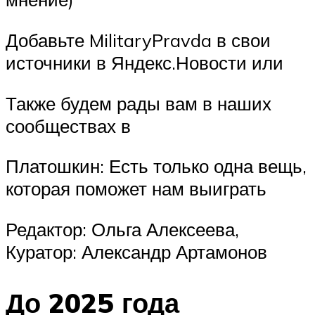
Добавьте MilitaryPravda в свои
источники в Яндекс.Новости или
Также будем рады вам в наших
сообществах в
Платошкин: Есть только одна вещь,
которая поможет нам выиграть
Редактор: Ольга Алексеева,
Куратор: Александр Артамонов
До 2025 года