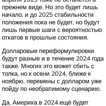
прежнем виде. Но это будет лишь
начало, и до 2025 стабильности
положения пока не будет, но будут
лишь первые шаги с вероятностью
откатов в прошлые состояния.
Долларовые переформулировки
будут разные и в течение 2024 года
также. Многих это может сбить с
толка, но к осени 2024, ближе к
ноябрю, перемены с долларом уже
пойду по необратимому сценарию.
Да, Америка в 2024 ещё будет