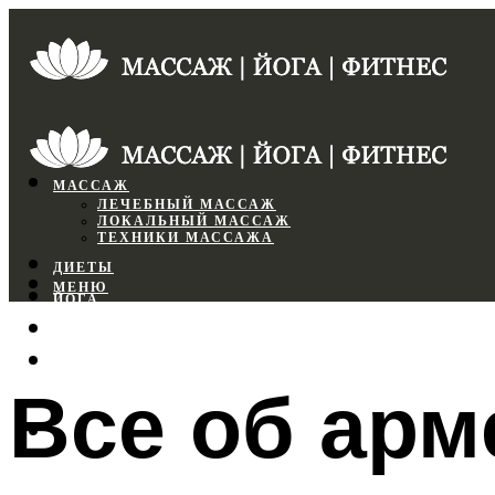
МАССАЖ
ЛЕЧЕБНЫЙ МАССАЖ
ЛОКАЛЬНЫЙ МАССАЖ
ТЕХНИКИ МАССАЖА
ДИЕТЫ
МЕНЮ
ЙОГА
СПОРТЗАЛ
ФИТНЕС
Все об арм
МЕНЮ