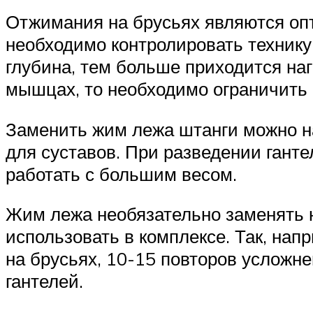
Отжимания на брусьях являются оп
необходимо контролировать технику
глубина, тем больше приходится на
мышцах, то необходимо ограничить 
Заменить жим лежа штанги можно н
для суставов. При разведении ганте
работать с большим весом.
Жим лежа необязательно заменять 
использовать в комплексе. Так, на
на брусьях, 10-15 повторов усложн
гантелей.