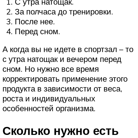
С утра натощак.
За полчаса до тренировки.
После нее.
Перед сном.
А когда вы не идете в спортзал – то
с утра натощак и вечером перед
сном. Но нужно все время
корректировать применение этого
продукта в зависимости от веса,
роста и индивидуальных
особенностей организма.
Сколько нужно есть