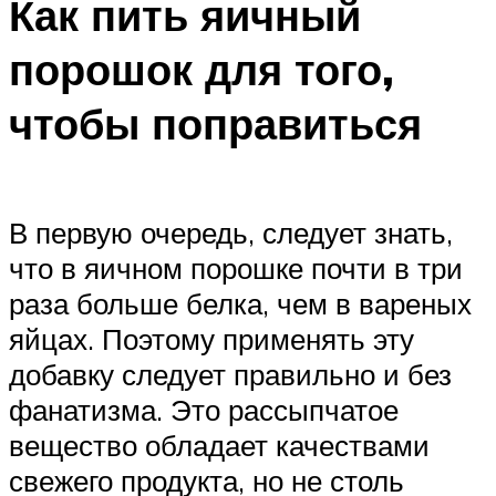
Как пить яичный
порошок для того,
чтобы поправиться
В первую очередь, следует знать,
что в яичном порошке почти в три
раза больше белка, чем в вареных
яйцах. Поэтому применять эту
добавку следует правильно и без
фанатизма. Это рассыпчатое
вещество обладает качествами
свежего продукта, но не столь