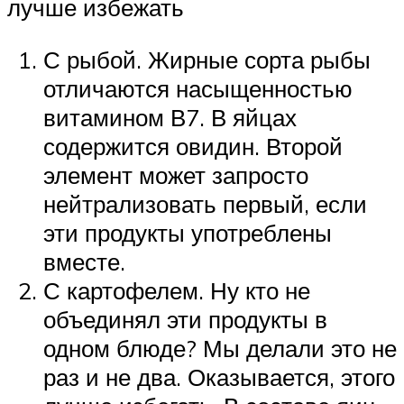
лучше избежать
С рыбой. Жирные сорта рыбы
отличаются насыщенностью
витамином В7. В яйцах
содержится овидин. Второй
элемент может запросто
нейтрализовать первый, если
эти продукты употреблены
вместе.
С картофелем. Ну кто не
объединял эти продукты в
одном блюде? Мы делали это не
раз и не два. Оказывается, этого