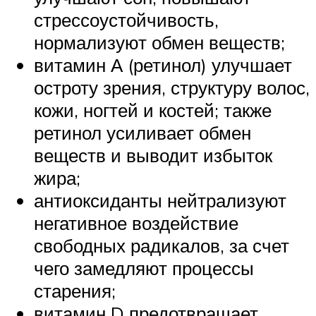
стрессоустойчивость,
нормализуют обмен веществ;
витамин А (ретинол) улучшает
остроту зрения, структуру волос,
кожи, ногтей и костей; также
ретинол усиливает обмен
веществ и выводит избыток
жира;
антиоксиданты нейтрализуют
негативное воздействие
свободных радикалов, за счет
чего замедляют процессы
старения;
витамин D предотвращает