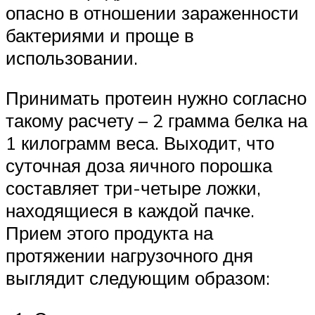
опасно в отношении зараженности
бактериями и проще в
использовании.
Принимать протеин нужно согласно
такому расчету – 2 грамма белка на
1 килограмм веса. Выходит, что
суточная доза яичного порошка
составляет три-четыре ложки,
находящиеся в каждой пачке.
Прием этого продукта на
протяжении нагрузочного дня
выглядит следующим образом: