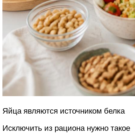
Яйца являются источником белка
Исключить из рациона нужно такое