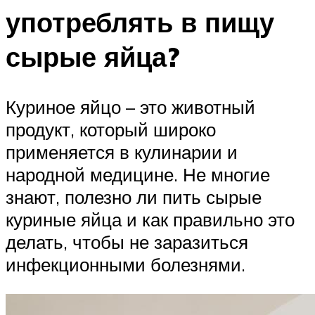
употреблять в пищу
сырые яйца?
Куриное яйцо – это животный
продукт, который широко
применяется в кулинарии и
народной медицине. Не многие
знают, полезно ли пить сырые
куриные яйца и как правильно это
делать, чтобы не заразиться
инфекционными болезнями.