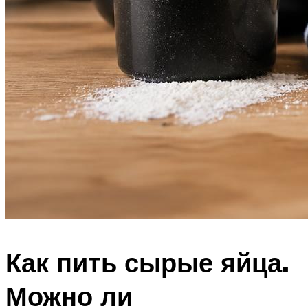
Как пить сырые яйца.
Можно ли