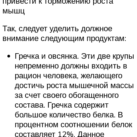
привести к торможению роста
мышц
Так, следует уделить должное
внимание следующим продуктам:
Гречка и овсянка. Эти две крупы
непременно должны входить в
рацион человека, желающего
достичь роста мышечной массы
за счет своего обогащенного
состава. Гречка содержит
большое количество белка. В
процентном соотношении белок
составляет 12%. Данное