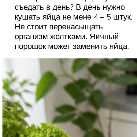
съедать в день? В день нужно
кушать яйца не мене 4 – 5 штук.
Не стоит перенасыщать
организм желтками. Яичный
порошок может заменить яйца.