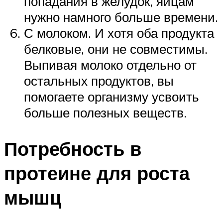
попадания в желудок, яйцам
нужно намного больше времени.
С молоком. И хотя оба продукта
белковые, они не совместимы.
Выпивая молоко отдельно от
остальных продуктов, вы
помогаете организму усвоить
больше полезных веществ.
Потребность в
протеине для роста
мышц