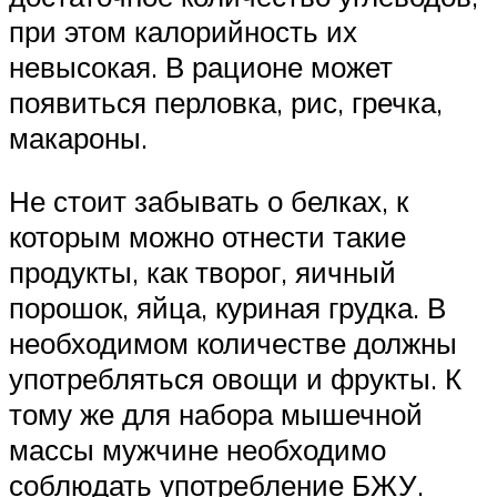
при этом калорийность их
невысокая. В рационе может
появиться перловка, рис, гречка,
макароны.
Не стоит забывать о белках, к
которым можно отнести такие
продукты, как творог, яичный
порошок, яйца, куриная грудка. В
необходимом количестве должны
употребляться овощи и фрукты. К
тому же для набора мышечной
массы мужчине необходимо
соблюдать употребление БЖУ.