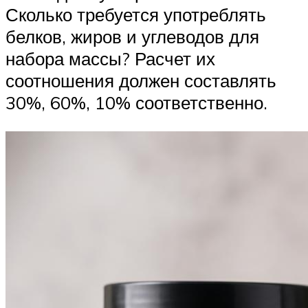
Сколько требуется употреблять
белков, жиров и углеводов для
набора массы? Расчет их
соотношения должен составлять
30%, 60%, 10% соответственно.