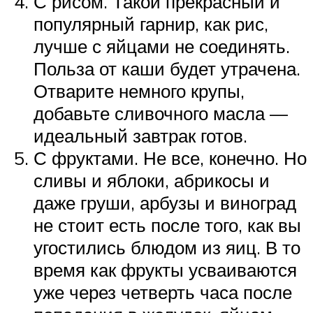
С рисом. Такой прекрасный и
популярный гарнир, как рис,
лучше с яйцами не соединять.
Польза от каши будет утрачена.
Отварите немного крупы,
добавьте сливочного масла —
идеальный завтрак готов.
С фруктами. Не все, конечно. Но
сливы и яблоки, абрикосы и
даже груши, арбузы и виноград
не стоит есть после того, как вы
угостились блюдом из яиц. В то
время как фрукты усваиваются
уже через четверть часа после