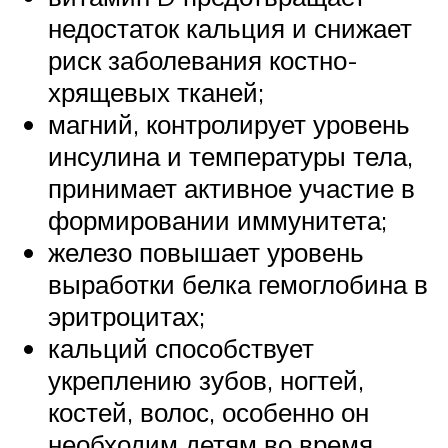
недостаток кальция и снижает
риск заболевания костно-
хрящевых тканей;
магний, контролирует уровень
инсулина и температуры тела,
принимает активное участие в
формировании иммунитета;
железо повышает уровень
выработки белка гемоглобина в
эритроцитах;
кальций способствует
укреплению зубов, ногтей,
костей, волос, особенно он
необходим детям во время