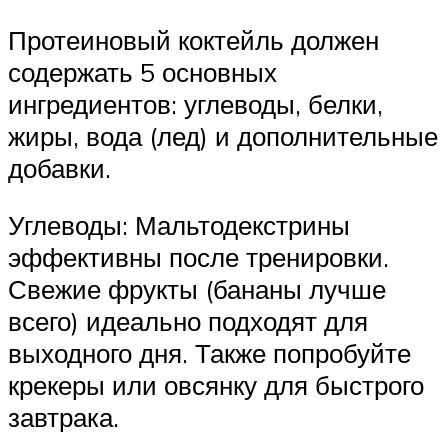
Протеиновый коктейль должен
содержать 5 основных
ингредиентов: углеводы, белки,
жиры, вода (лед) и дополнительные
добавки.
Углеводы: Мальтодекстрины
эффективны после тренировки.
Свежие фрукты (бананы лучше
всего) идеально подходят для
выходного дня. Также попробуйте
крекеры или овсянку для быстрого
завтрака.