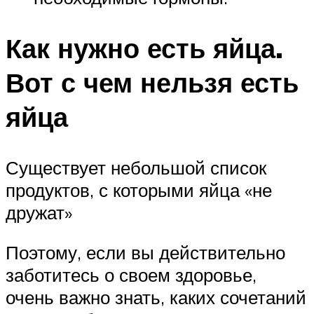
Как нужно есть яйца.
Вот с чем нельзя есть
яйца
Существует небольшой список
продуктов, с которыми яйца «не
дружат»
Поэтому, если вы действительно
заботитесь о своем здоровье,
очень важно знать, каких сочетаний