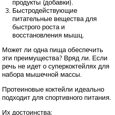
продукты (добавки).
Быстродействующие
питательные вещества для
быстрого роста и
восстановления мышц.
Может ли одна пища обеспечить
эти преимущества? Вряд ли. Если
речь не идет о суперкоктейлях для
набора мышечной массы.
Протеиновые коктейли идеально
подходит для спортивного питания.
Их достоинства: