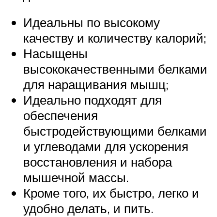
Идеальны по высокому
качеству и количеству калорий;
Насыщены
высококачественными белками
для наращивания мышц;
Идеально подходят для
обеспечения
быстродействующими белками
и углеводами для ускорения
восстановления и набора
мышечной массы.
Кроме того, их быстро, легко и
удобно делать, и пить.