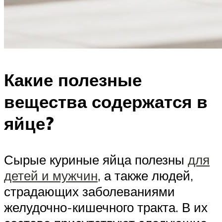
Какие полезные
вещества содержатся в
яйце?
Сырые куриные яйца полезны
для
детей и мужчин
, а также людей,
страдающих заболеваниями
желудочно-кишечного тракта. В их