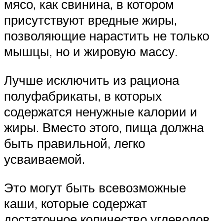
мясо, как свинина, в котором
присутствуют вредные жиры,
позволяющие нарастить не только
мышцы, но и жировую массу.
Лучше исключить из рациона
полуфабрикаты, в которых
содержатся ненужные калории и
жиры. Вместо этого, пища должна
быть правильной, легко
усваиваемой.
Это могут быть всевозможные
каши, которые содержат
достаточное количество углеводов,