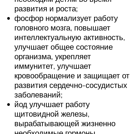
развития и роста;
фосфор нормализует работу
головного мозга, повышает
интеллектуальную активность,
улучшает общее состояние
организма, укрепляет
иммунитет, улучшает
кровообращение и защищает от
развития сердечно-сосудистых
заболеваний;
йод улучшает работу
щитовидной железы,
вырабатывающей жизненно
необходимые гормоны.