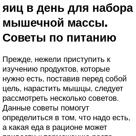
яиц в день для набора
мышечной массы.
Советы по питанию
Прежде, нежели приступить к
изучению продуктов, которые
нужно есть, поставив перед собой
цель, нарастить мышцы, следует
рассмотреть несколько советов.
Данные советы помогут
определиться в том, что надо есть,
а какая еда в рационе может