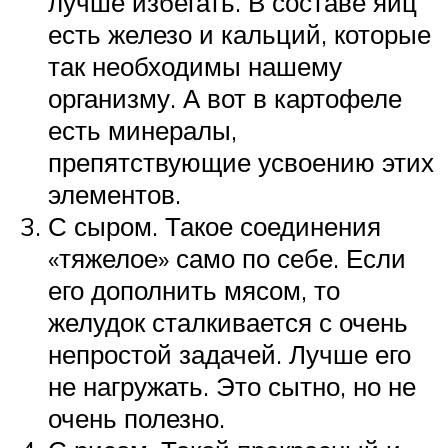
лучше избегать. В составе яиц
есть железо и кальций, которые
так необходимы нашему
организму. А вот в картофеле
есть минералы,
препятствующие усвоению этих
элементов.
С сыром. Такое соединения
«тяжелое» само по себе. Если
его дополнить мясом, то
желудок сталкивается с очень
непростой задачей. Лучше его
не нагружать. Это сытно, но не
очень полезно.