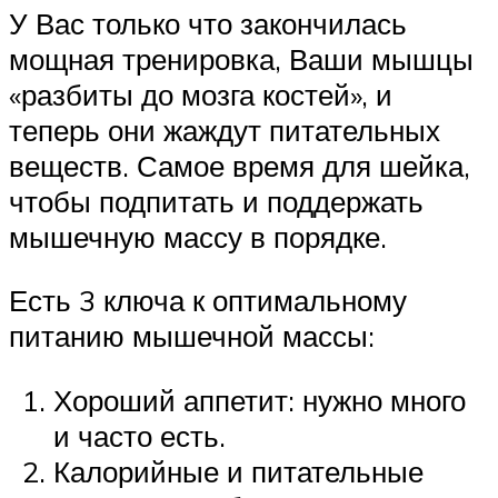
У Вас только что закончилась
мощная тренировка, Ваши мышцы
«разбиты до мозга костей», и
теперь они жаждут питательных
веществ. Самое время для шейка,
чтобы подпитать и поддержать
мышечную массу в порядке.
Есть 3 ключа к оптимальному
питанию мышечной массы:
Хороший аппетит: нужно много
и часто есть.
Калорийные и питательные