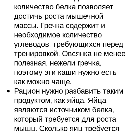
количество белка позволяет
достичь роста мышечной
массы. Гречка содержит и
необходимое количество
углеводов, требующихся перед
тренировкой. Овсянка не менее
полезная, нежели гречка,
поэтому эти каши нужно есть
как можно чаще.
Рацион нужно разбавить таким
продуктом, как яйца. Яйца
являются источником белка,
который требуется для роста
мышц. Сколько яиц требуется