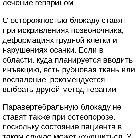
лечение гепарином
С осторожностью блокаду ставят
при искривлениях позвоночника,
деформациях грудной клетки и
нарушениях осанки. Если в
области, куда планируется вводить
инъекцию, есть рубцовая ткань или
воспаление, рекомендуется
выбрать другой метод терапии
Паравертебральную блокаду не
ставят также при остеопорозе,
поскольку состояние пациента в
таком случае может ухудшиться. У