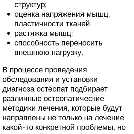
структур;
оценка напряжения мышц,
пластичности тканей;
растяжка мышц;
способность переносить
внешнюю нагрузку.
В процессе проведения
обследования и установки
диагноза остеопат подбирает
различные остеопатические
методики лечения, которые будут
направлены не только на лечение
какой-то конкретной проблемы, но