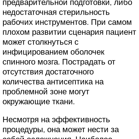
предварительной подготовки, либо
недостаточная стерильность
рабочих инструментов. При самом
плохом развитии сценария пациент
может столкнуться с
инфицированием оболочек
спинного мозга. Пострадать от
отсутствия достаточного
количества антисептика на
проблемной зоне могут
окружающие ткани.
Несмотря на эффективность
процедуры, она может нести за
собой осложнения. Наиболее