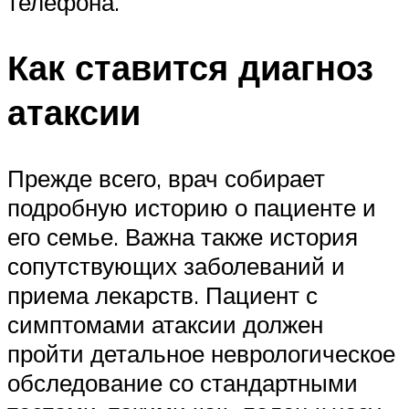
телефона.
Как ставится диагноз
атаксии
Прежде всего, врач собирает
подробную историю о пациенте и
его семье. Важна также история
сопутствующих заболеваний и
приема лекарств. Пациент с
симптомами атаксии должен
пройти детальное неврологическое
обследование со стандартными