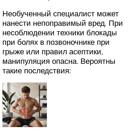
Необученный специалист может
нанести непоправимый вред. При
несоблюдении техники блокады
при болях в позвоночнике при
грыже или правил асептики,
манипуляция опасна. Вероятны
такие последствия: