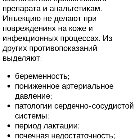
препарата и анальгетикам.
Инъекцию не делают при
повреждениях на коже и
инфекционных процессах. Из
других противопоказаний
выделяют:
беременность;
пониженное артериальное
давление;
патологии сердечно-сосудистой
системы;
период лактации;
почечная недостаточность;