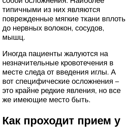
типичными из них являются
поврежденные мягкие ткани вплоть
до нервных волокон, сосудов,
мышц.
Иногда пациенты жалуются на
незначительные кровотечения в
месте следа от введения иглы. А
вот специфические осложнения –
это крайне редкие явления, но все
же имеющие место быть.
Как проходит прием у