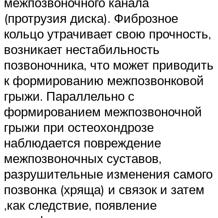
межпозвоночного канала
(протрузия диска). Фиброзное
кольцо утрачивает свою прочность,
возникает нестабильность
позвоночника, что может приводить
к формированию межпозвонковой
грыжи. Параллельно с
формированием межпозвоночной
грыжи при остеохондрозе
наблюдается повреждение
межпозвоночных суставов,
разрушительные изменения самого
позвонка (хряща) и связок и затем
,как следствие, появление