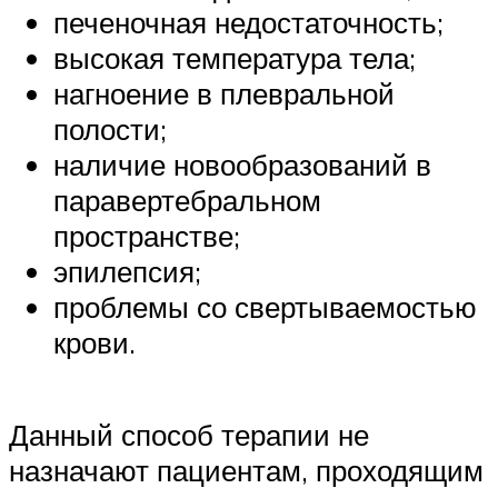
печеночная недостаточность;
высокая температура тела;
нагноение в плевральной
полости;
наличие новообразований в
паравертебральном
пространстве;
эпилепсия;
проблемы со свертываемостью
крови.
Данный способ терапии не
назначают пациентам, проходящим