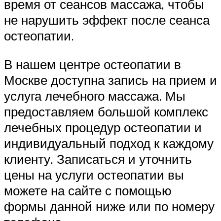
время от сеансов массажа, чтобы
не нарушить эффект после сеанса
остеопатии.
В нашем центре остеопатии в
Москве доступна запись на прием и
услуга лечебного массажа. Мы
предоставляем большой комплекс
лечебных процедур остеопатии и
индивидуальный подход к каждому
клиенту. Записаться и уточнить
цены на услуги остеопатии вы
можете на сайте с помощью
формы данной ниже или по номеру