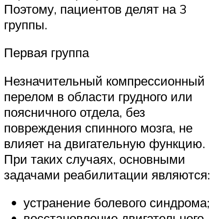
Поэтому, пациентов делят на 3
группы.
Первая группа
Незначительный компрессионный
перелом в области грудного или
поясничного отдела, без
повреждения спинного мозга, не
влияет на двигательную функцию.
При таких случаях, основными
задачами реабилитации являются:
устранение болевого синдрома;
восстановление двигательного