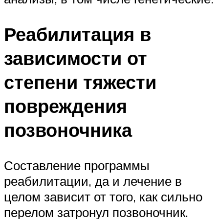
Реабилитация в
зависимости от
степени тяжести
повреждения
позвоночника
Составление программы
реабилитации, да и лечение в
целом зависит от того, как сильно
перелом затронул позвоночник.