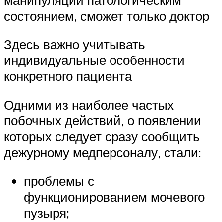
состоянием, сможет только доктор
Здесь важно учитывать
индивидуальные особенности
конкретного пациента
Одними из наиболее частых
побочных действий, о появлении
которых следует сразу сообщить
дежурному медперсоналу, стали:
проблемы с
функционированием мочевого
пузыря;