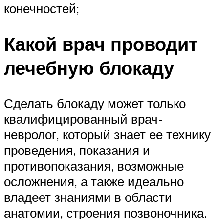
конечностей;
Какой врач проводит
лечебную блокаду
Сделать блокаду может только
квалифицированный врач-
невролог, который знает ее технику
проведения, показания и
противопоказания, возможные
осложнения, а также идеально
владеет знаниями в области
анатомии, строения позвоночника.