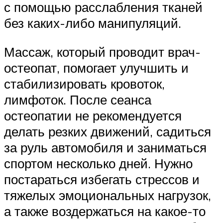
с помощью расслабления тканей
без каких-либо манипуляций.
Массаж, который проводит врач-
остеопат, помогает улучшить и
стабилизировать кровоток,
лимфоток. После сеанса
остеопатии не рекомендуется
делать резких движений, садиться
за руль автомобиля и заниматься
спортом несколько дней. Нужно
постараться избегать стрессов и
тяжелых эмоциональных нагрузок,
а также воздержаться на какое-то