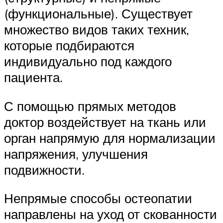
(функциональные). Существует
множество видов таких техник,
которые подбираются
индивидуально под каждого
пациента.
С помощью прямых методов
доктор воздействует на ткань или
орган напрямую для нормализации
напряжения, улучшения
подвижности.
Непрямые способы остеопатии
направлены на уход от скованности