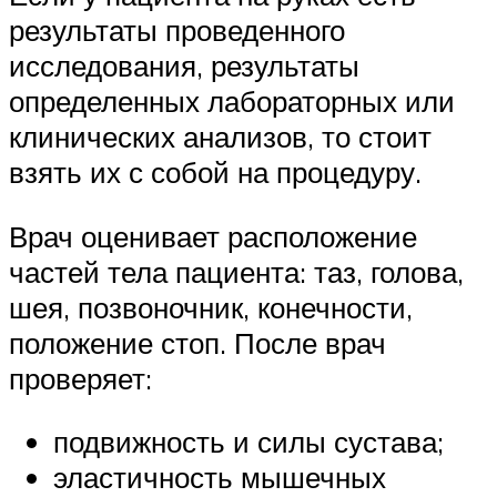
результаты проведенного
исследования, результаты
определенных лабораторных или
клинических анализов, то стоит
взять их с собой на процедуру.
Врач оценивает расположение
частей тела пациента: таз, голова,
шея, позвоночник, конечности,
положение стоп. После врач
проверяет:
подвижность и силы сустава;
эластичность мышечных