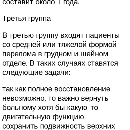
составит около 1 года.
Третья группа
В третью группу входят пациенты
со средней или тяжелой формой
перелома в грудном и шейном
отделе. В таких случаях ставятся
следующие задачи:
так как полное восстановление
невозможно, то важно вернуть
больному хотя бы какую-то
двигательную функцию;
сохранить подвижность верхних