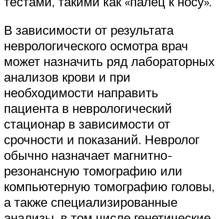
тестами, такими как «палец к носу».
В зависимости от результата
неврологического осмотра врач
может назначить ряд лабораторных
анализов крови и при
необходимости направить
пациента в неврологический
стационар в зависимости от
срочности и показаний. Невролог
обычно назначает магнитно-
резонансную томографию или
компьютерную томографию головы,
а также специализированные
анализы, в том числе генетические.