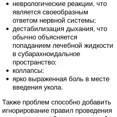
неврологические реакции, что
является своеобразным
ответом нервной системы;
дестабилизация дыхания, что
обычно объясняется
попаданием лечебной жидкости
в субарахноидальное
пространство;
коллапсы;
ярко выраженная боль в месте
введения укола.
Также проблем способно добавить
игнорирование правил проведения