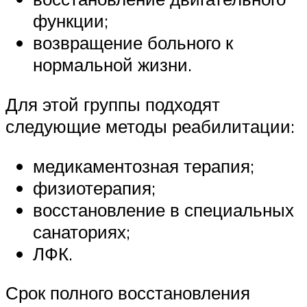
функции;
возвращение больного к
нормальной жизни.
Для этой группы подходят
следующие методы реабилитации:
медикаментозная терапия;
физиотерапия;
восстановление в специальных
санаториях;
ЛФК.
Срок полного восстановления