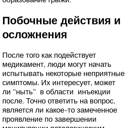
Побочные действия и
осложнения
После того как подействует
медикамент, люди могут начать
испытывать некоторые неприятные
симптомы. Их интересует, может
ли “ныть” в области инъекции
после. Точно ответить на вопрос,
является ли какое-то замеченное
проявление по завершении
манипуляции патологическим