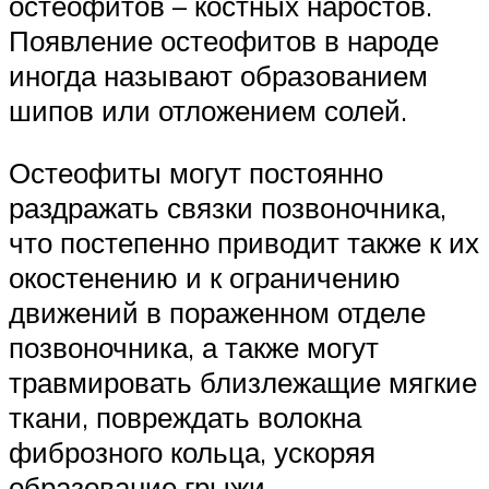
остеофитов – костных наростов.
Появление остеофитов в народе
иногда называют образованием
шипов или отложением солей.
Остеофиты могут постоянно
раздражать связки позвоночника,
что постепенно приводит также к их
окостенению и к ограничению
движений в пораженном отделе
позвоночника, а также могут
травмировать близлежащие мягкие
ткани, повреждать волокна
фиброзного кольца, ускоряя
образование грыжи.