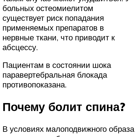
больных остеомиелитом
существует риск попадания
применяемых препаратов в
нервные ткани, что приводит к
абсцессу.
Пациентам в состоянии шока
паравертебральная блокада
противопоказана.
Почему болит спина?
В условиях малоподвижного образа