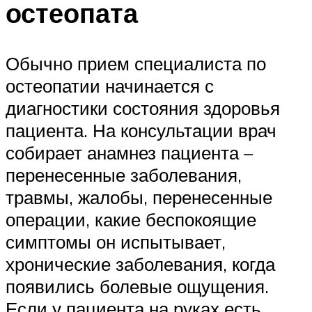
остеопата
Обычно прием специалиста по
остеопатии начинается с
диагностики состояния здоровья
пациента. На консультации врач
собирает анамнез пациента –
перенесенные заболевания,
травмы, жалобы, перенесенные
операции, какие беспокоящие
симптомы он испытывает,
хронические заболевания, когда
появились болевые ощущения.
Если у пациента на руках есть