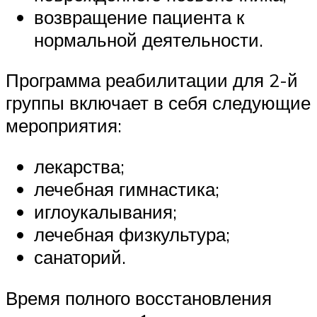
возвращение пациента к
нормальной деятельности.
Программа реабилитации для 2-й
группы включает в себя следующие
мероприятия:
лекарства;
лечебная гимнастика;
иглоукалывания;
лечебная физкультура;
санаторий.
Время полного восстановления