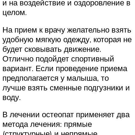
и на воздействие и оздоровление в
целом.
На прием к врачу желательно взять
удобную мягкую одежду, которая не
будет сковывать движение.
Отлично подойдет спортивный
вариант. Если проведение приема
предполагается у малыша, то
лучше взять сменные подгузники и
воду.
В лечении остеопат применяет два
метода лечения: прямые
(структурные) и непрямые