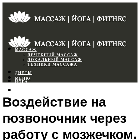
МАССАЖ
ЛЕЧЕБНЫЙ МАССАЖ
ЛОКАЛЬНЫЙ МАССАЖ
ТЕХНИКИ МАССАЖА
ДИЕТЫ
МЕНЮ
ЙОГА
СПОРТЗАЛ
Воздействие на
ФИТНЕС
позвоночник через
МЕНЮ
работу с мозжечком.