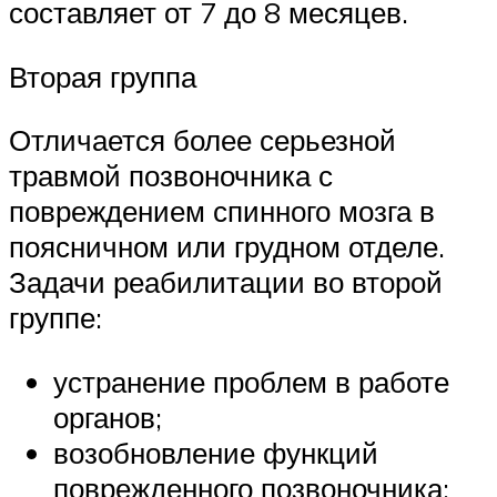
составляет от 7 до 8 месяцев.
Вторая группа
Отличается более серьезной
травмой позвоночника с
повреждением спинного мозга в
поясничном или грудном отделе.
Задачи реабилитации во второй
группе:
устранение проблем в работе
органов;
возобновление функций
поврежденного позвоночника;