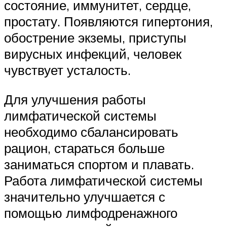
состояние, иммунитет, сердце,
простату. Появляются гипертония,
обострение экземы, приступы
вирусных инфекций, человек
чувствует усталость.
Для улучшения работы
лимфатической системы
необходимо сбалансировать
рацион, стараться больше
заниматься спортом и плавать.
Работа лимфатической системы
значительно улучшается с
помощью лимфодренажного