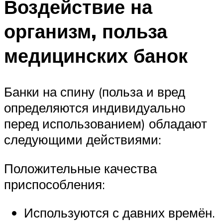
Воздействие на
организм, польза
медицинских банок
Банки на спину (польза и вред
определяются индивидуально
перед использованием) обладают
следующими действиями:
Положительные качества
приспособления:
Используются с давних времён.