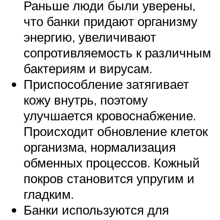
Раньше люди были уверены,
что банки придают организму
энергию, увеличивают
сопротивляемость к различным
бактериям и вирусам.
Приспособление затягивает
кожу внутрь, поэтому
улучшается кровоснабжение.
Происходит обновление клеток
организма, нормализация
обменных процессов. Кожный
покров становится упругим и
гладким.
Банки используются для