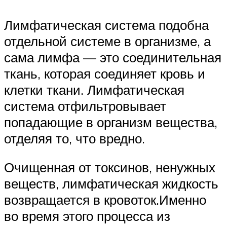
Лимфатическая система подобна
отдельной системе в организме, а
сама лимфа — это соединительная
ткань, которая соединяет кровь и
клетки ткани. Лимфатическая
система отфильтровывает
попадающие в организм вещества,
отделяя то, что вредно.
Очищенная от токсинов, ненужных
веществ, лимфатическая жидкость
возвращается в кровоток.Именно
во время этого процесса из