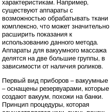
характеристикам. Например,
существуют аппараты с
возможностью обрабатывать ткани
комплексно, что может значительно
расширить показания к
использованию данного метода.
Аппараты для вакуумного массажа
делятся на две большие группы, в
зависимости от наличия роликов.
Первый вид приборов – вакуумные
– оснащены резервуарами, которые
создают вакуум, похожи на банки.
Принцип процедуры, которая