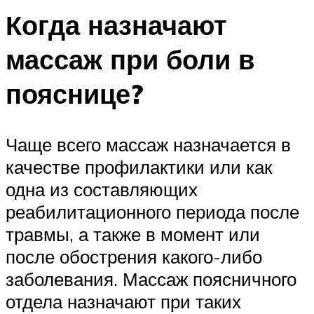
Когда назначают
массаж при боли в
пояснице?
Чаще всего массаж назначается в
качестве профилактики или как
одна из составляющих
реабилитационного периода после
травмы, а также в момент или
после обострения какого-либо
заболевания. Массаж поясничного
отдела назначают при таких