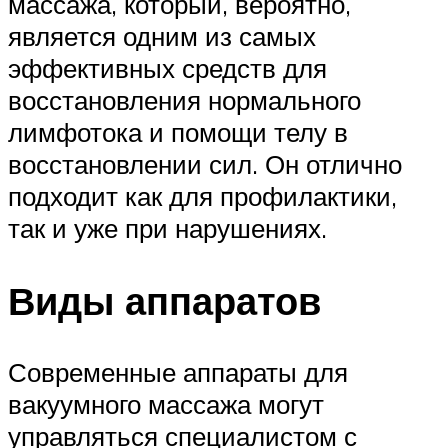
массажа, который, вероятно,
является одним из самых
эффективных средств для
восстановления нормального
лимфотока и помощи телу в
восстановлении сил. Он отлично
подходит как для профилактики,
так и уже при нарушениях.
Виды аппаратов
Современные аппараты для
вакуумного массажа могут
управляться специалистом с