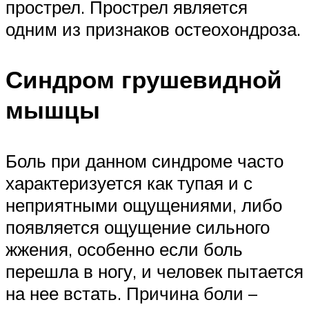
прострел. Прострел является
одним из признаков остеохондроза.
Синдром грушевидной
мышцы
Боль при данном синдроме часто
характеризуется как тупая и с
неприятными ощущениями, либо
появляется ощущение сильного
жжения, особенно если боль
перешла в ногу, и человек пытается
на нее встать. Причина боли –