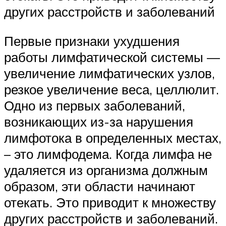
других расстройств и заболеваний
Первые признаки ухудшения
работы лимфатической системы —
увеличение лимфатических узлов,
резкое увеличение веса, целлюлит.
Одно из первых заболеваний,
возникающих из-за нарушения
лимфотока в определенных местах,
– это лимфодема. Когда лимфа не
удаляется из организма должным
образом, эти области начинают
отекать. Это приводит к множеству
других расстройств и заболеваний.