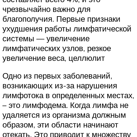
чрезвычайно важно для
благополучия. Первые признаки
ухудшения работы лимфатической
системы — увеличение
лимфатических узлов, резкое
увеличение веса, целлюлит
Одно из первых заболеваний,
возникающих из-за нарушения
лимфотока в определенных местах,
– это лимфодема. Когда лимфа не
удаляется из организма должным
образом, эти области начинают
отекать. Это приводит к множеству