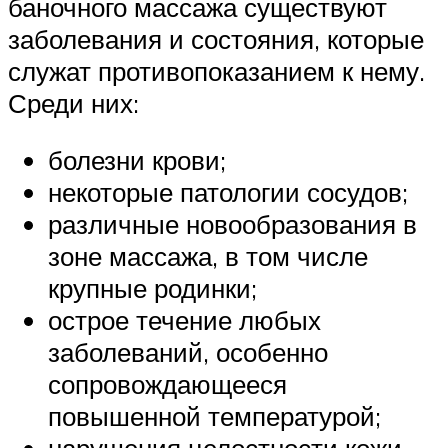
баночного массажа существуют
заболевания и состояния, которые
служат противопоказанием к нему.
Среди них:
болезни крови;
некоторые патологии сосудов;
различные новообразования в
зоне массажа, в том числе
крупные родинки;
острое течение любых
заболеваний, особенно
сопровождающееся
повышенной температурой;