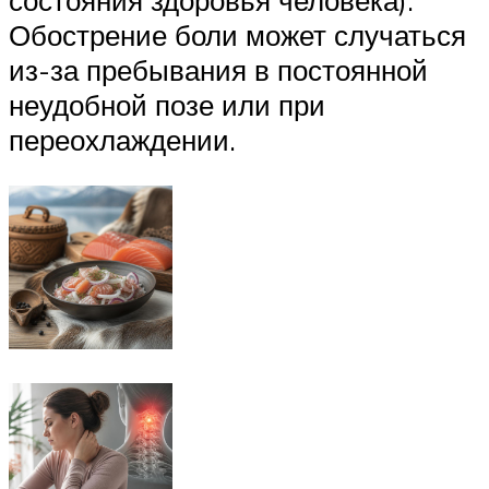
Обострение боли может случаться
из-за пребывания в постоянной
неудобной позе или при
переохлаждении.