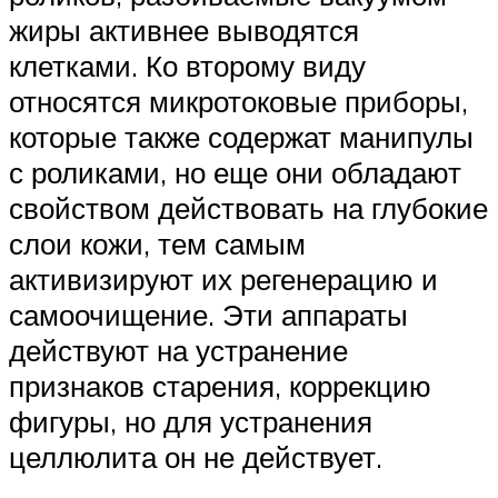
жиры активнее выводятся
клетками. Ко второму виду
относятся микротоковые приборы,
которые также содержат манипулы
с роликами, но еще они обладают
свойством действовать на глубокие
слои кожи, тем самым
активизируют их регенерацию и
самоочищение. Эти аппараты
действуют на устранение
признаков старения, коррекцию
фигуры, но для устранения
целлюлита он не действует.