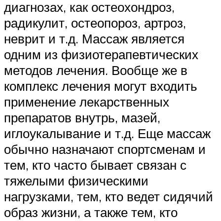
диагнозах, как остеохондроз,
радикулит, остеопороз, артроз,
неврит и т.д. Массаж является
одним из физиотерапевтических
методов лечения. Вообще же в
комплекс лечения могут входить
применение лекарственных
препаратов внутрь, мазей,
иглоукалывание и т.д. Еще массаж
обычно назначают спортсменам и
тем, кто часто бывает связан с
тяжелыми физическими
нагрузками, тем, кто ведет сидячий
образ жизни, а также тем, кто