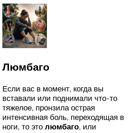
Люмбаго
Если вас в момент, когда вы
вставали или поднимали что-то
тяжелое, пронзила острая
интенсивная боль, переходящая в
ноги, то это
люмбаго
, или