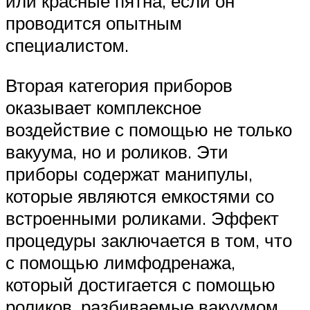
или красные пятна, если он
проводится опытным
специалистом.
Вторая категория приборов
оказывает комплексное
воздействие с помощью не только
вакуума, но и роликов. Эти
приборы содержат манипулы,
которые являются емкостями со
встроенными роликами. Эффект
процедуры заключается в том, что
с помощью лимфодренажа,
который достигается с помощью
роликов, разбиваемые вакуумом