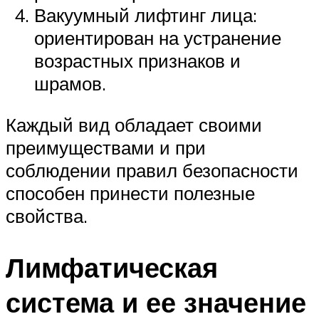
Вакуумный лифтинг лица:
ориентирован на устранение
возрастных признаков и
шрамов.
Каждый вид обладает своими
преимуществами и при
соблюдении правил безопасности
способен принести полезные
свойства.
Лимфатическая
система и ее значение