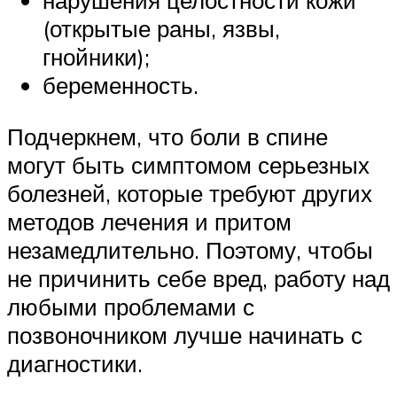
нарушения целостности кожи
(открытые раны, язвы,
гнойники);
беременность.
Подчеркнем, что боли в спине
могут быть симптомом серьезных
болезней, которые требуют других
методов лечения и притом
незамедлительно. Поэтому, чтобы
не причинить себе вред, работу над
любыми проблемами с
позвоночником лучше начинать с
диагностики.