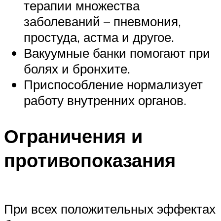
терапии множества
заболеваний – пневмония,
простуда, астма и другое.
Вакуумные банки помогают при
болях и бронхите.
Приспособление нормализует
работу внутренних органов.
Ограничения и
противопоказания
При всех положительных эффектах