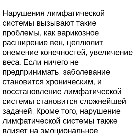
Нарушения лимфатической
системы вызывают такие
проблемы, как варикозное
расширение вен, целлюлит,
онемение конечностей, увеличение
веса. Если ничего не
предпринимать, заболевание
становится хроническим, и
восстановление лимфатической
системы становится сложнейшей
задачей. Кроме того, нарушение
лимфатической системы также
влияет на эмоциональное