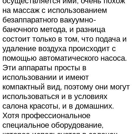
осуществляется ими, очень похож
на массаж с использованием
безаппаратного вакуумно-
баночного метода, и разница
состоит только в том, что подача и
удаление воздуха происходит с
помощью автоматического насоса.
Эти аппараты просты в
использовании и имеют
компактный вид, поэтому они могут
использоваться и в условиях
салона красоты, и в домашних.
Хотя профессиональное
специальное оборудование,