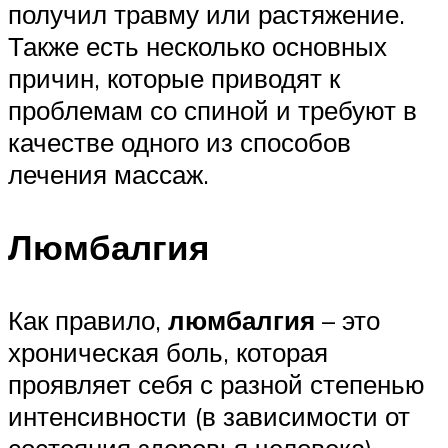
получил травму или растяжение.
Также есть несколько основных
причин, которые приводят к
проблемам со спиной и требуют в
качестве одного из способов
лечения массаж.
Люмбалгия
Как правило,
люмбалгия
– это
хроническая боль, которая
проявляет себя с разной степенью
интенсивности (в зависимости от
состояния здоровья человека).