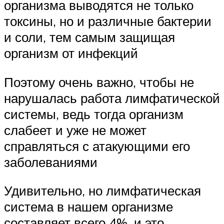
организма выводятся не только
токсины, но и различные бактерии
и соли, тем самым защищая
организм от инфекций
Поэтому очень важно, чтобы не
нарушалась работа лимфатической
системы, ведь тогда организм
слабеет и уже не может
справляться с атакующими его
заболеваниями
Удивительно, но лимфатическая
система в нашем организме
составляет всего 4%, и это