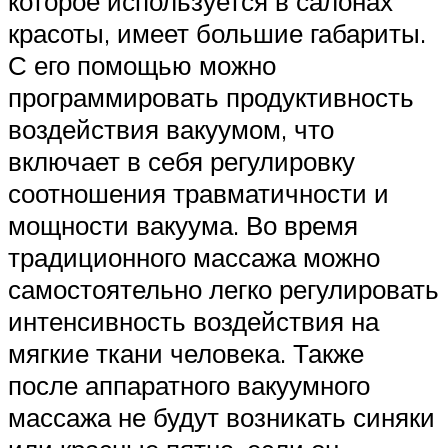
которое используется в салонах
красоты, имеет большие габариты.
С его помощью можно
программировать продуктивность
воздействия вакуумом, что
включает в себя регулировку
соотношения травматичности и
мощности вакуума. Во время
традиционного массажа можно
самостоятельно легко регулировать
интенсивность воздействия на
мягкие ткани человека. Также
после аппаратного вакуумного
массажа не будут возникать синяки