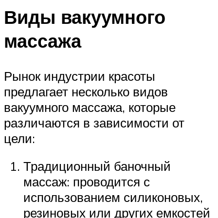
Виды вакуумного
массажа
Рынок индустрии красоты
предлагает несколько видов
вакуумного массажа, которые
различаются в зависимости от
цели:
Традиционный баночный
массаж: проводится с
использованием силиконовых,
резиновых или других емкостей