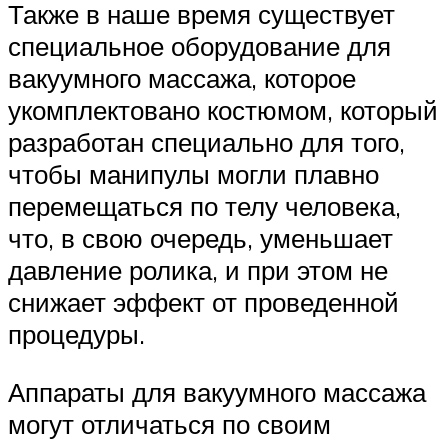
Также в наше время существует
специальное оборудование для
вакуумного массажа, которое
укомплектовано костюмом, который
разработан специально для того,
чтобы манипулы могли плавно
перемещаться по телу человека,
что, в свою очередь, уменьшает
давление ролика, и при этом не
снижает эффект от проведенной
процедуры.
Аппараты для вакуумного массажа
могут отличаться по своим