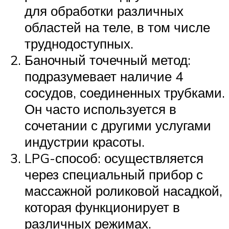
для обработки различных
областей на теле, в том числе
труднодоступных.
Баночный точечный метод:
подразумевает наличие 4
сосудов, соединенных трубками.
Он часто используется в
сочетании с другими услугами
индустрии красоты.
LPG-способ: осуществляется
через специальный прибор с
массажной роликовой насадкой,
которая функционирует в
различных режимах.