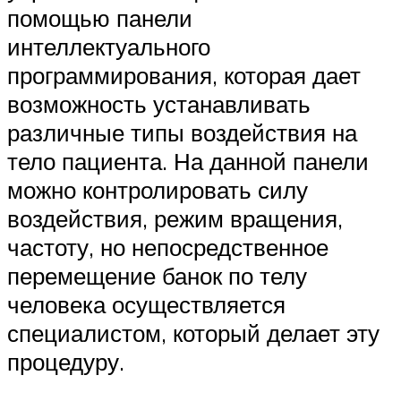
помощью панели
интеллектуального
программирования, которая дает
возможность устанавливать
различные типы воздействия на
тело пациента. На данной панели
можно контролировать силу
воздействия, режим вращения,
частоту, но непосредственное
перемещение банок по телу
человека осуществляется
специалистом, который делает эту
процедуру.