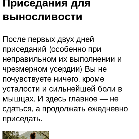
Приседания для
выносливости
После первых двух дней
приседаний (особенно при
неправильном их выполнении и
чрезмерном усердии) Вы не
почувствуете ничего, кроме
усталости и сильнейшей боли в
мышцах. И здесь главное — не
сдаться, а продолжать ежедневно
приседать.