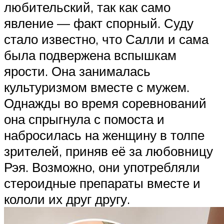
любительский, так как само
явление — факт спорный. Суду
стало известно, что Салли и сама
была подвержена вспышкам
ярости. Она занималась
культуризмом вместе с мужем.
Однажды во время соревнований
она спрыгнула с помоста и
набросилась на женщину в толпе
зрителей, приняв её за любовницу
Рэя. Возможно, они употребляли
стероидные препараты вместе и
кололи их друг другу.