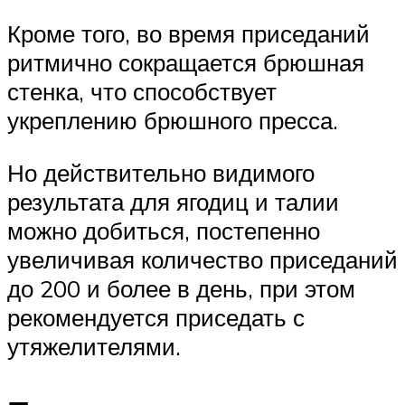
Кроме того, во время приседаний
ритмично сокращается брюшная
стенка, что способствует
укреплению брюшного пресса.
Но действительно видимого
результата для ягодиц и талии
можно добиться, постепенно
увеличивая количество приседаний
до 200 и более в день, при этом
рекомендуется приседать с
утяжелителями.