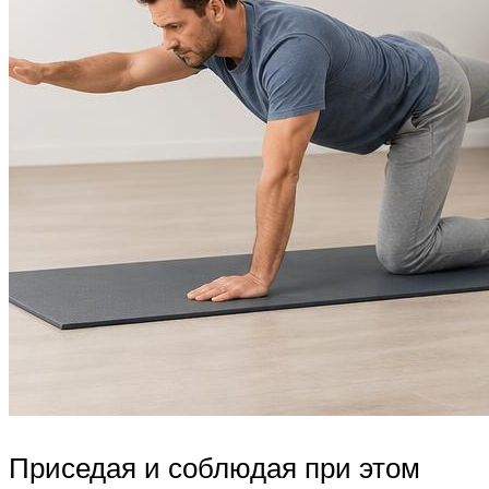
Приседая и соблюдая при этом