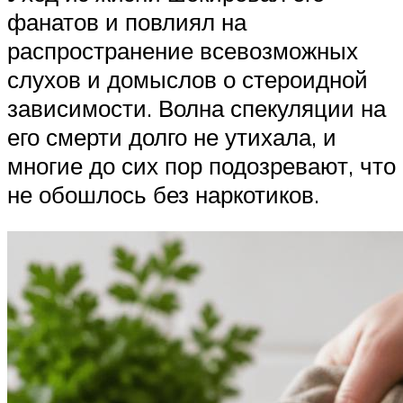
фанатов и повлиял на
распространение всевозможных
слухов и домыслов о стероидной
зависимости. Волна спекуляции на
его смерти долго не утихала, и
многие до сих пор подозревают, что
не обошлось без наркотиков.