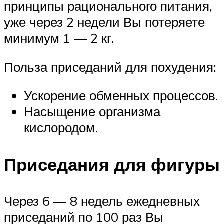
принципы рационального питания,
уже через 2 недели Вы потеряете
минимум 1 — 2 кг.
Польза приседаний для похудения:
Ускорение обменных процессов.
Насыщение организма
кислородом.
Приседания для фигуры
Через 6 — 8 недель ежедневных
приседаний по 100 раз Вы