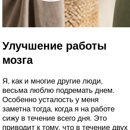
Улучшение работы
мозга
Я, как и многие другие люди,
весьма люблю подремать днем.
Особенно усталость у меня
заметна тогда, когда я на работе
сижу в течение всего дня. Это
приводит к тому, что в течение двух