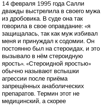
14 февраля 1995 года Салли
дважды выстрелила в своего мужа
из дробовика. В суде она так
говорила в свое оправдание: «я
защищалась, так как муж избивал
меня и принуждал к содомии. Он
постоянно был на стероидах, и это
вызывало в нём стероидную
ярость». «Стероидной яростью»
обычно называют вспышки
агрессии после приёма
запрещённых анаболических
препаратов. Термин этот не
медицинский, а скорее