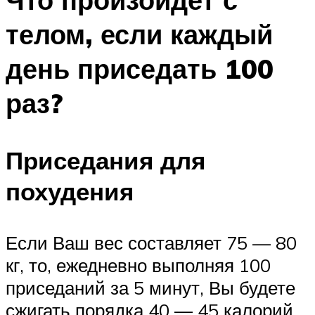
телом, если каждый
день приседать 100
раз?
Приседания для
похудения
Если Ваш вес составляет 75 — 80
кг, то, ежедневно выполняя 100
приседаний за 5 минут, Вы будете
сжигать порядка 40 — 45 калорий