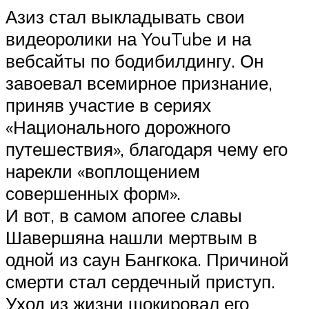
Азиз стал выкладывать свои
видеоролики на YouTube и на
вебсайты по бодибилдингу. Он
завоевал всемирное признание,
приняв участие в сериях
«Национального дорожного
путешествия», благодаря чему его
нарекли «воплощением
совершенных форм».
И вот, в самом апогее славы
Шавершяна нашли мертвым в
одной из саун Бангкока. Причиной
смерти стал сердечный приступ.
Уход из жизни шокировал его