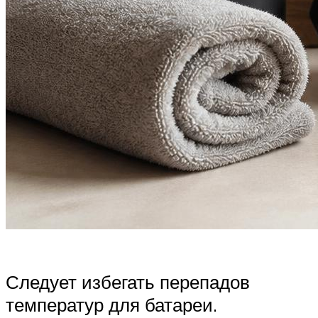
Следует избегать перепадов
температур для батареи.