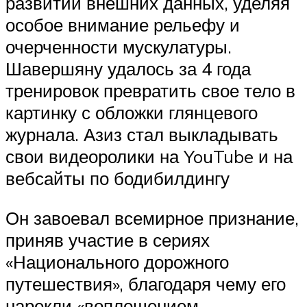
развитии внешних данных, уделяя
особое внимание рельефу и
очерченности мускулатуры.
Шавершяну удалось за 4 года
тренировок превратить свое тело в
картинку с обложки глянцевого
журнала. Азиз стал выкладывать
свои видеоролики на YouTube и на
вебсайты по бодибилдингу
Он завоевал всемирное признание,
приняв участие в сериях
«Национального дорожного
путешествия», благодаря чему его
нарекли «воплощением