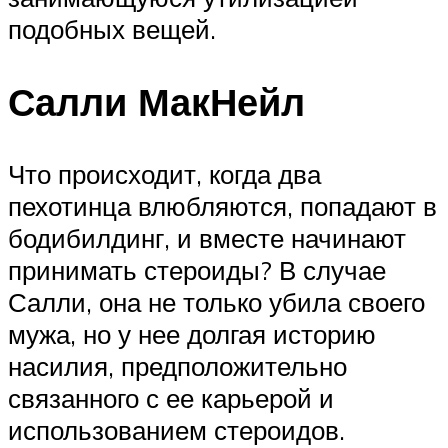
подобных вещей.
Салли МакНейл
Что происходит, когда два
пехотинца влюбляются, попадают в
бодибилдинг, и вместе начинают
принимать стероиды? В случае
Салли, она не только убила своего
мужа, но у нее долгая историю
насилия, предположительно
связанного с ее карьерой и
использованием стероидов.