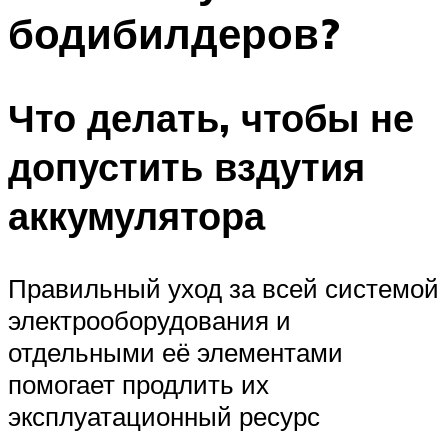
бодибилдеров?
Что делать, чтобы не
допустить вздутия
аккумулятора
Правильный уход за всей системой
электрооборудования и
отдельными её элементами
помогает продлить их
эксплуатационный ресурс