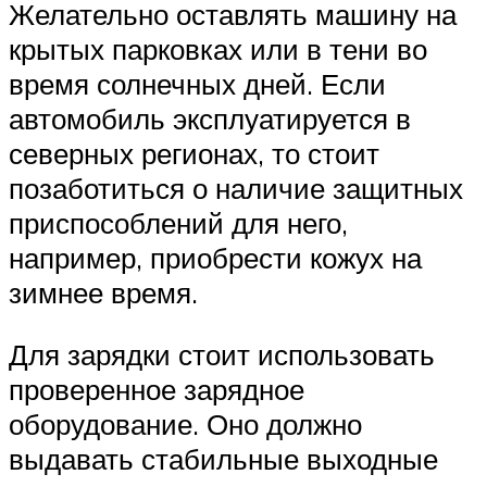
Желательно оставлять машину на
крытых парковках или в тени во
время солнечных дней. Если
автомобиль эксплуатируется в
северных регионах, то стоит
позаботиться о наличие защитных
приспособлений для него,
например, приобрести кожух на
зимнее время.
Для зарядки стоит использовать
проверенное зарядное
оборудование. Оно должно
выдавать стабильные выходные