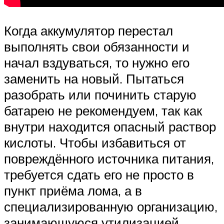
Когда аккумулятор перестал
выполнять свои обязанности и
начал вздуваться, то нужно его
заменить на новый. Пытаться
разобрать или починить старую
батарею не рекомендуем, так как
внутри находится опасный раствор
кислоты. Чтобы избавиться от
повреждённого источника питания,
требуется сдать его не просто в
пункт приёма лома, а в
специализированную организацию,
занимающуюся утилизацией