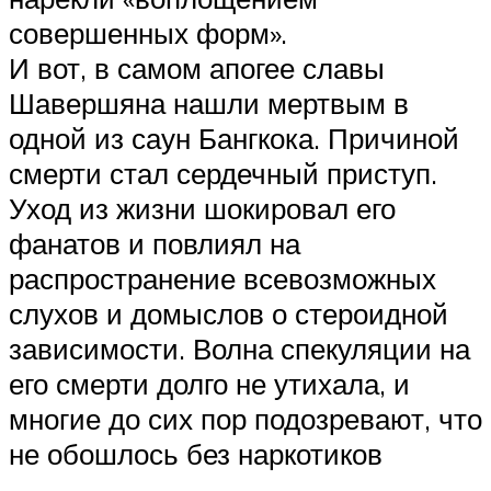
совершенных форм».
И вот, в самом апогее славы
Шавершяна нашли мертвым в
одной из саун Бангкока. Причиной
смерти стал сердечный приступ.
Уход из жизни шокировал его
фанатов и повлиял на
распространение всевозможных
слухов и домыслов о стероидной
зависимости. Волна спекуляции на
его смерти долго не утихала, и
многие до сих пор подозревают, что
не обошлось без наркотиков