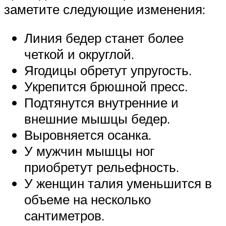
заметите следующие изменения:
Линия бедер станет более
четкой и округлой.
Ягодицы обретут упругость.
Укрепится брюшной пресс.
Подтянутся внутренние и
внешние мышцы бедер.
Выровняется осанка.
У мужчин мышцы ног
приобретут рельефность.
У женщин талия уменьшится в
объеме на несколько
сантиметров.