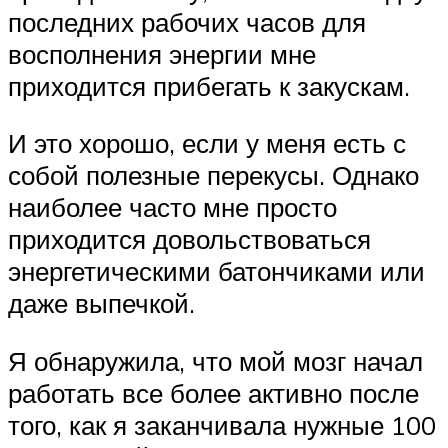
последних рабочих часов для
восполнения энергии мне
приходится прибегать к закускам.
И это хорошо, если у меня есть с
собой полезные перекусы. Однако
наиболее часто мне просто
приходится довольствоваться
энергетическими батончиками или
даже выпечкой.
Я обнаружила, что мой мозг начал
работать все более активно после
того, как я заканчивала нужные 100