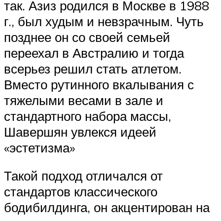
так. Азиз родился в Москве в 1988
г., был худым и невзрачным. Чуть
позднее он со своей семьей
переехал в Австралию и тогда
всерьез решил стать атлетом.
Вместо рутинного вкалывания с
тяжелыми весами в зале и
стандартного набора массы,
Шавершян увлекся идеей
«эстетизма»
Такой подход отличался от
стандартов классического
бодибилдинга, он акцентирован на