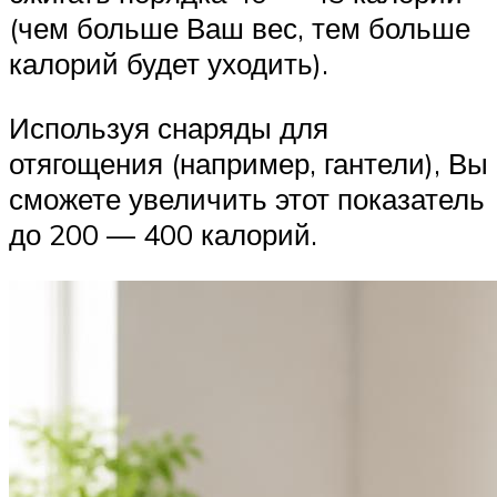
(чем больше Ваш вес, тем больше
калорий будет уходить).
Используя снаряды для
отягощения (например, гантели), Вы
сможете увеличить этот показатель
до 200 — 400 калорий.