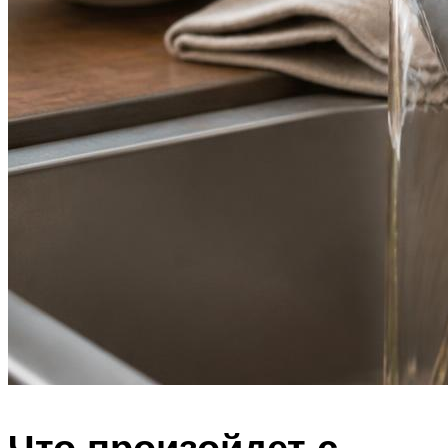
Что произойдет с