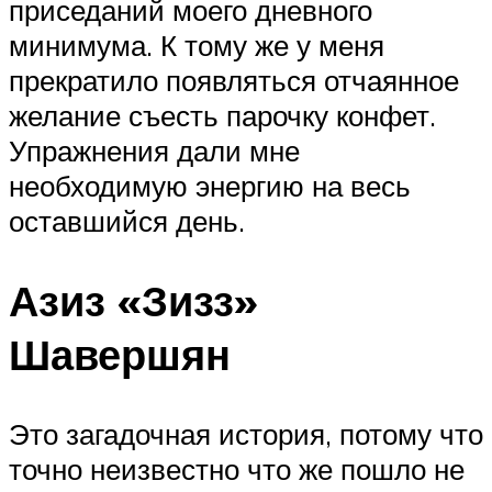
приседаний моего дневного
минимума. К тому же у меня
прекратило появляться отчаянное
желание съесть парочку конфет.
Упражнения дали мне
необходимую энергию на весь
оставшийся день.
Азиз «Зизз»
Шавершян
Это загадочная история, потому что
точно неизвестно что же пошло не