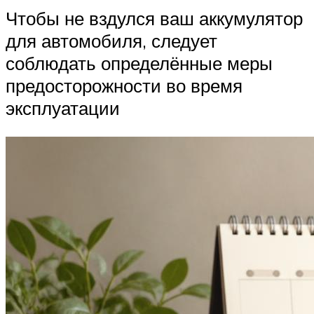
Чтобы не вздулся ваш аккумулятор
для автомобиля, следует
соблюдать определённые меры
предосторожности во время
эксплуатации