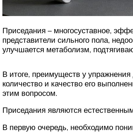
Приседания – многосуставное, эффе
представители сильного пола, недоо
улучшается метаболизм, подтягива
В итоге, преимуществ у упражнения 
количество и качество его выполнен
этим вопросом.
Приседания являются естественным 
В первую очередь, необходимо поним