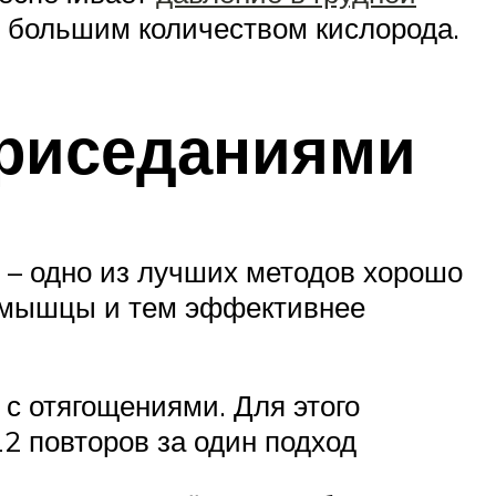
м большим количеством кислорода.
приседаниями
 – одно из лучших методов хорошо
е мышцы и тем эффективнее
 с отягощениями. Для этого
2 повторов за один подход