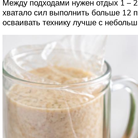
Между подходами нужен отдых 1 – 2
хватало сил выполнить больше 12 п
осваивать технику лучше с небольш