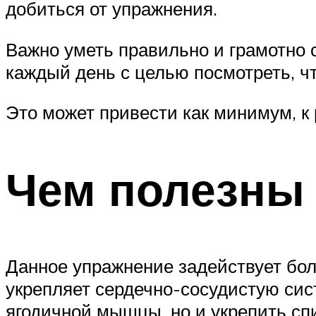
добиться от упражнения.
Важно уметь правильно и грамотно 
каждый день с целью посмотреть, ч
Это может привести как минимум, к 
Чем полезны
Данное упражнение задействует бо
укрепляет сердечно-сосудистую сис
ягодичной мышцы, но и укрепить с