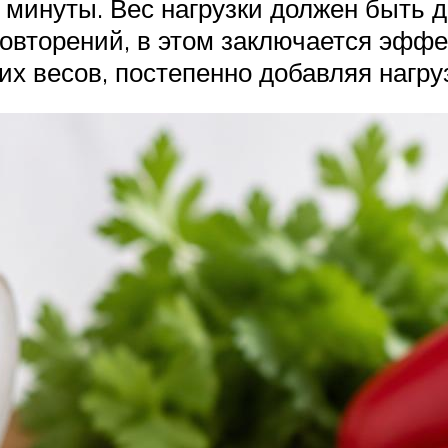
 минуты. Вес нагрузки должен быть 
овторений, в этом заключается эффе
их весов, постепенно добавляя нагру