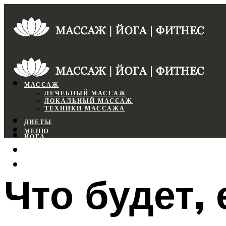
МАССАЖ
ЛЕЧЕБНЫЙ МАССАЖ
ЛОКАЛЬНЫЙ МАССАЖ
ТЕХНИКИ МАССАЖА
ДИЕТЫ
МЕНЮ
ЙОГА
СПОРТЗАЛ
ФИТНЕС
Что будет,
МЕНЮ