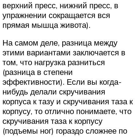
верхний пресс, нижний пресс, в
упражнении сокращается вся
прямая мышца живота).
На самом деле, разница между
этими вариантами заключается в
том, что нагрузка разниться
(разница в степени
эффективности). Если вы когда-
нибудь делали скручивания
корпуса к тазу и скручивания таза к
корпусу, то отлично понимаете, что
скручивания таза к корпусу
(подъемы ног) гораздо сложнее по