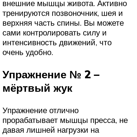
внешние мышцы живота. Активно
тренируются позвоночник, шея и
верхняя часть спины. Вы можете
сами контролировать силу и
интенсивность движений, что
очень удобно.
Упражнение № 2 –
мёртвый жук
Упражнение отлично
прорабатывает мышцы пресса, не
давая лишней нагрузки на