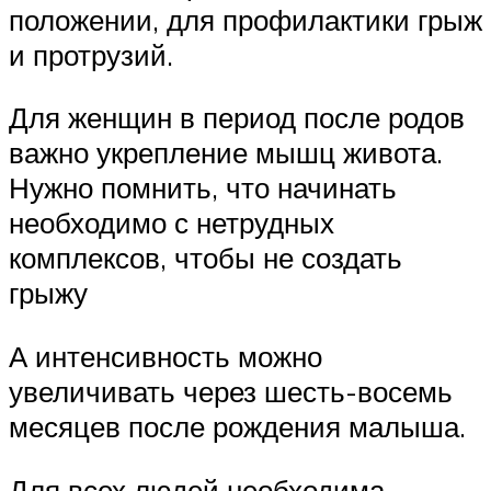
положении, для профилактики грыж
и протрузий.
Для женщин в период после родов
важно укрепление мышц живота.
Нужно помнить, что начинать
необходимо с нетрудных
комплексов, чтобы не создать
грыжу
А интенсивность можно
увеличивать через шесть-восемь
месяцев после рождения малыша.
Для всех людей необходима