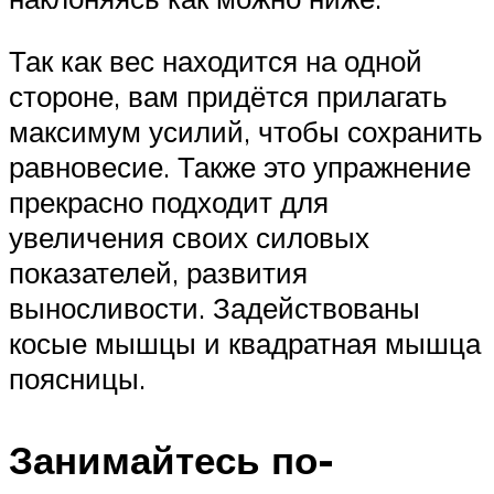
Так как вес находится на одной
стороне, вам придётся прилагать
максимум усилий, чтобы сохранить
равновесие. Также это упражнение
прекрасно подходит для
увеличения своих силовых
показателей, развития
выносливости. Задействованы
косые мышцы и квадратная мышца
поясницы.
Занимайтесь по-