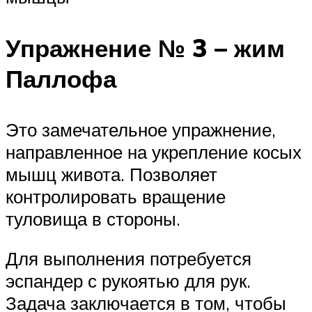
Упражнение № 3 – жим
Паллофа
Это замечательное упражнение,
направленное на укрепление косых
мышц живота. Позволяет
контролировать вращение
туловища в стороны.
Для выполнения потребуется
эспандер с рукоятью для рук.
Задача заключается в том, чтобы