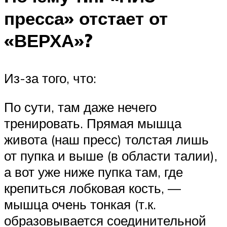
пресса» отстает от
«ВЕРХА»?
Из-за того, что:
По сути, там даже нечего
тренировать. Прямая мышца
живота (наш пресс) толстая лишь
от пупка и выше (в области талии),
а вот уже ниже пупка там, где
крепиться лобковая кость, —
мышца очень тонкая (т.к.
образовывается соединительной