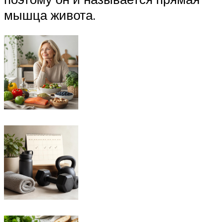
мышца живота.