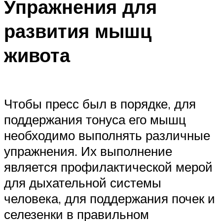
Упражнения для
развития мышц
живота
Чтобы пресс был в порядке, для
поддержания тонуса его мышц
необходимо выполнять различные
упражнения. Их выполнение
является профилактической мерой
для дыхательной системы
человека, для поддержания почек и
селезенки в правильном