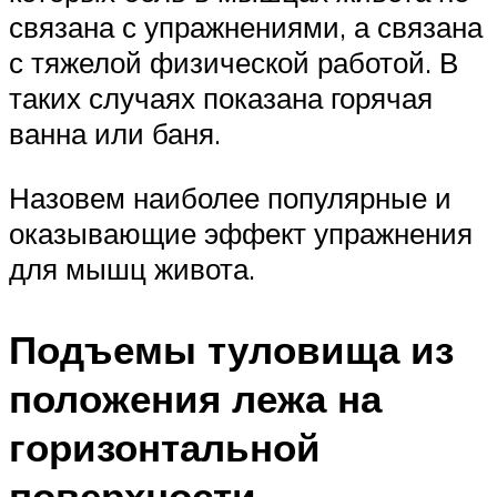
связана с упражнениями, а связана
с тяжелой физической работой. В
таких случаях показана горячая
ванна или баня.
Назовем наиболее популярные и
оказывающие эффект упражнения
для мышц живота.
Подъемы туловища из
положения лежа на
горизонтальной
поверхности