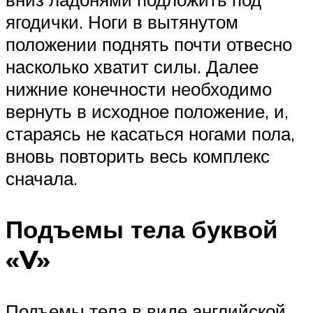
ягодички. Ноги в вытянутом
положении поднять почти отвесно
насколько хватит силы. Далее
нижние конечности необходимо
вернуть в исходное положение, и,
стараясь не касаться ногами пола,
вновь повторить весь комплекс
сначала.
Подъемы тела буквой
«V»
Подъемы тела в виде английской