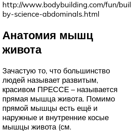
http://www.bodybuilding.com/fun/buil
by-science-abdominals.html
Анатомия мышц
живота
Зачастую то, что большинство
людей называет развитым,
красивом ПРЕССЕ – называется
прямая мышца живота. Помимо
прямой мышцы есть ещё и
наружные и внутренние косые
мышцы живота (см.