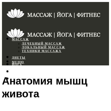
МАССАЖ
ЛЕЧЕБНЫЙ МАССАЖ
ЛОКАЛЬНЫЙ МАССАЖ
ТЕХНИКИ МАССАЖА
ДИЕТЫ
МЕНЮ
ЙОГА
СПОРТЗАЛ
Анатомия мышц
ФИТНЕС
живота
МЕНЮ