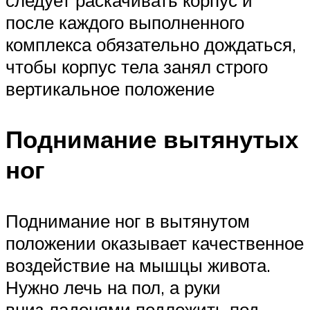
следует раскачивать корпус и
после каждого выполненного
комплекса обязательно дождаться,
чтобы корпус тела занял строго
вертикальное положение
Поднимание вытянутых
ног
Поднимание ног в вытянутом
положении оказывает качественное
воздействие на мышцы живота.
Нужно лечь на пол, а руки
вниз ладонями подложить под