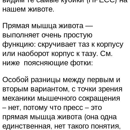
нашем животе.
Прямая мышца живота —
выполняет очень простую
функцию: скручивает таз к корпусу
или наоборот корпус к тазу. См.
ниже поясняющие фотки:
Особой разницы между первым и
вторым вариантом, с точки зрения
механики мышечного сокращения
– нет, потому что пресс – это
прямая мышца живота (она одна
единственная, нет такого понятия,