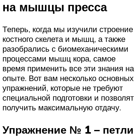
на мышцы пресса
Теперь, когда мы изучили строение
костного скелета и мышц, а также
разобрались с биомеханическими
процессами мышц кора, самое
время применить все эти знания на
опыте. Вот вам несколько основных
упражнений, которые не требуют
специальной подготовки и позволят
получить максимальную отдачу.
Упражнение № 1 – петли