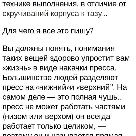
технике выполнения, в отличие от
скручиваний корпуса к тазу
…
Для чего я все это пишу?
Вы должны понять, понимания
таких вещей здорово упростит вам
«жизнь» в виде накачки пресса.
Большинство людей разделяют
пресс на «нижний»и «верхний”. На
самом деле — это полная чушь…
пресс не может работать частями
(низом или верхом) он всегда
работает только целиком, —
поэтому он и называется прямая