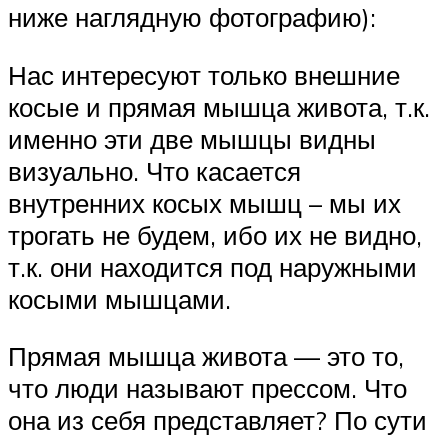
ниже наглядную фотографию):
Нас интересуют только внешние
косые и прямая мышца живота, т.к.
именно эти две мышцы видны
визуально. Что касается
внутренних косых мышц – мы их
трогать не будем, ибо их не видно,
т.к. они находится под наружными
косыми мышцами.
Прямая мышца живота — это то,
что люди называют прессом. Что
она из себя представляет? По сути