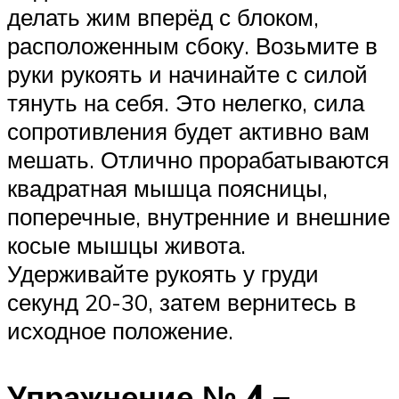
делать жим вперёд с блоком,
расположенным сбоку. Возьмите в
руки рукоять и начинайте с силой
тянуть на себя. Это нелегко, сила
сопротивления будет активно вам
мешать. Отлично прорабатываются
квадратная мышца поясницы,
поперечные, внутренние и внешние
косые мышцы живота.
Удерживайте рукоять у груди
секунд 20-30, затем вернитесь в
исходное положение.
Упражнение № 4 –