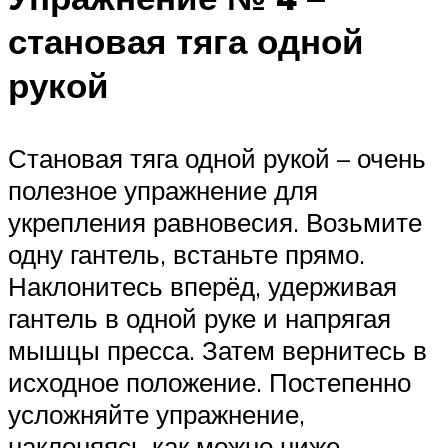
становая тяга одной
рукой
Становая тяга одной рукой – очень
полезное упражнение для
укрепления равновесия. Возьмите
одну гантель, встаньте прямо.
Наклонитесь вперёд, удерживая
гантель в одной руке и напрягая
мышцы пресса. Затем вернитесь в
исходное положение. Постепенно
усложняйте упражнение,
наклоняясь как можно ниже.