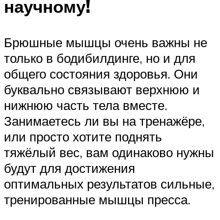
научному!
Брюшные мышцы очень важны не
только в бодибилдинге, но и для
общего состояния здоровья. Они
буквально связывают верхнюю и
нижнюю часть тела вместе.
Занимаетесь ли вы на тренажёре,
или просто хотите поднять
тяжёлый вес, вам одинаково нужны
будут для достижения
оптимальных результатов сильные,
тренированные мышцы пресса.