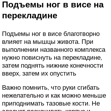
Подъемы ног в висе на
перекладине
Подъемы ног в висе благотворно
влияет на мышцы живота. При
выполнении названного комплекса
нужно повиснуть на перекладине,
затем поднять нижние конечности
вверх, затем их опустить
Важно помнить, что руки сгибать
нежелательно и как можно меньше
приподнимать тазовые кости. Не