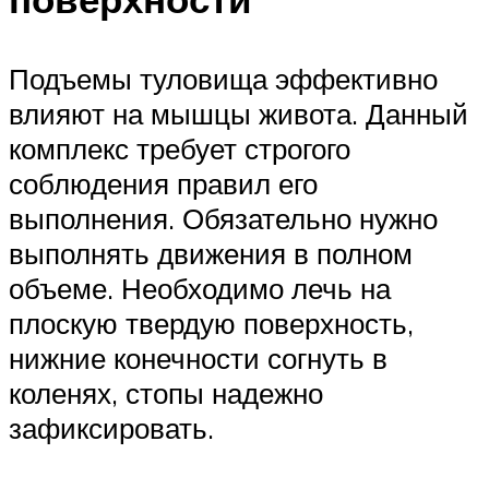
Подъемы туловища эффективно
влияют на мышцы живота. Данный
комплекс требует строгого
соблюдения правил его
выполнения. Обязательно нужно
выполнять движения в полном
объеме. Необходимо лечь на
плоскую твердую поверхность,
нижние конечности согнуть в
коленях, стопы надежно
зафиксировать.