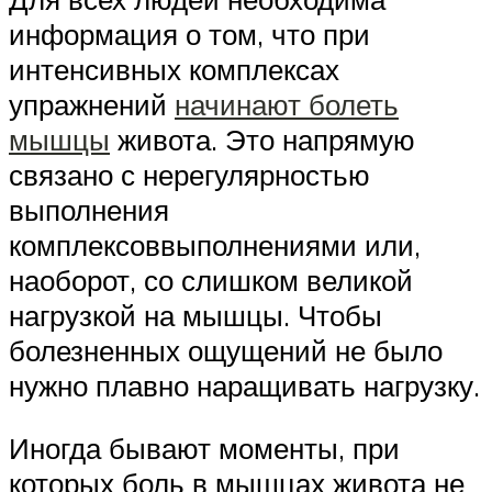
информация о том, что при
интенсивных комплексах
упражнений
начинают болеть
мышцы
живота. Это напрямую
связано с нерегулярностью
выполнения
комплексоввыполнениями или,
наоборот, со слишком великой
нагрузкой на мышцы. Чтобы
болезненных ощущений не было
нужно плавно наращивать нагрузку.
Иногда бывают моменты, при
которых боль в мышцах живота не