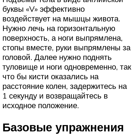
буквы «V» эффективно
воздействует на мышцы живота.
Нужно лечь на горизонтальную
поверхность, а ноги выпрямлена,
стопы вместе, руки выпрямлены за
головой. Далее нужно поднять
туловище и ноги одновременно, так
что бы кисти оказались на
расстояние колен, задержитесь на
1 секунду и возвращайтесь в
исходное положение.
Базовые упражнения