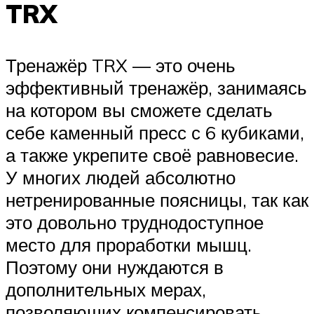
TRX
Тренажёр TRX — это очень
эффективный тренажёр, занимаясь
на котором вы сможете сделать
себе каменный пресс с 6 кубиками,
а также укрепите своё равновесие.
У многих людей абсолютно
нетренированные поясницы, так как
это довольно труднодоступное
место для проработки мышц.
Поэтому они нуждаются в
дополнительных мерах,
позволяющих компенсировать