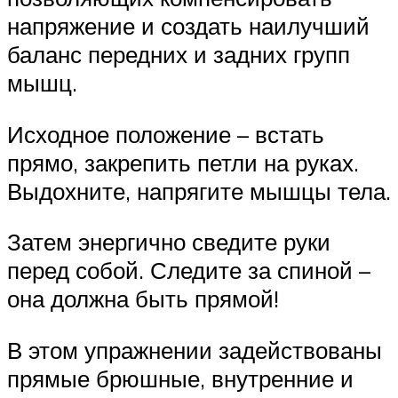
напряжение и создать наилучший
баланс передних и задних групп
мышц.
Исходное положение – встать
прямо, закрепить петли на руках.
Выдохните, напрягите мышцы тела.
Затем энергично сведите руки
перед собой. Следите за спиной –
она должна быть прямой!
В этом упражнении задействованы
прямые брюшные, внутренние и