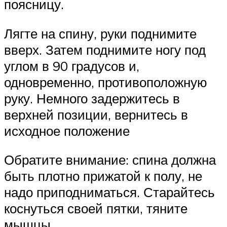
поясницу.
Лягте на спину, руки поднимите
вверх. Затем поднимите ногу под
углом в 90 градусов и,
одновременно, противоположную
руку. Немного задержитесь в
верхней позиции, вернитесь в
исходное положение
Обратите внимание: спина должна
быть плотно прижатой к полу, не
надо приподниматься. Старайтесь
коснуться своей пятки, тяните
мышцы