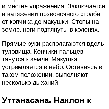
и многие упражнения. Заключается
в натяжении позвоночного столба
от копчика до макушки. Стопы на
земле, ноги подтянуты в коленях.
Прямые руки располагаются вдоль
туловища. Кончики пальцев
тянутся к земле. Макушка
устремляется в небо. Оставаясь в
таком положении, выполняют
несколько дыханий.
Уттанасана. Наклон к