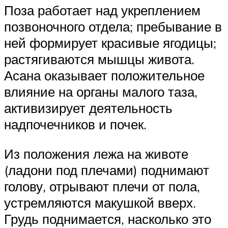
Поза работает над укреплением
позвоночного отдела; пребывание в
ней формирует красивые ягодицы;
растягиваются мышцы живота.
Асана оказывает положительное
влияние на органы малого таза,
активизирует деятельность
надпочечников и почек.
Из положения лежа на животе
(ладони под плечами) поднимают
голову, отрывают плечи от пола,
устремляются макушкой вверх.
Грудь поднимается, насколько это