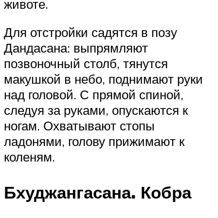
животе.
Для отстройки садятся в позу
Дандасана: выпрямляют
позвоночный столб, тянутся
макушкой в небо, поднимают руки
над головой. С прямой спиной,
следуя за руками, опускаются к
ногам. Охватывают стопы
ладонями, голову прижимают к
коленям.
Бхуджангасана. Кобра