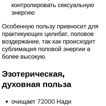
контролировать сексуальную
энергию
Особенную пользу привносит для
практикующих целибат, половое
воздержание, так как происходит
сублимация половой энергии в
более высокую.
Эзотерическая,
духовная польза
очищает 72000 Нади