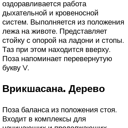
оздоравливается работа
дыхательной и кровеносной
систем. Выполняется из положения
лежа на животе. Представляет
стойку с опорой на ладони и стопы.
Таз при этом находится вверху.
Поза напоминает перевернутую
букву V.
Врикшасана. Дерево
Поза баланса из положения стоя.
Входит в комплексы для
начинающих и продолжающих