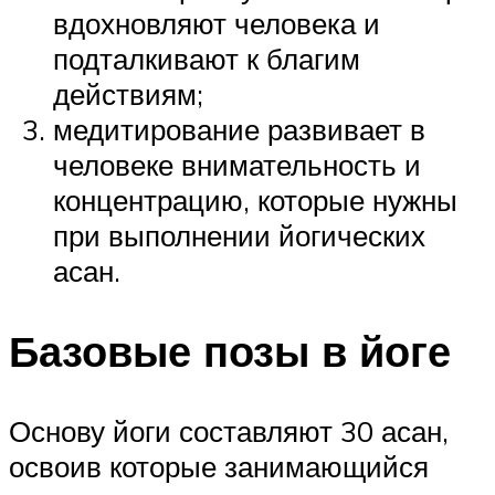
вдохновляют человека и
подталкивают к благим
действиям;
медитирование развивает в
человеке внимательность и
концентрацию, которые нужны
при выполнении йогических
асан.
Базовые позы в йоге
Основу йоги составляют 30 асан,
освоив которые занимающийся