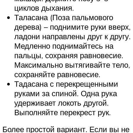
циклов дыхания.
Таласана (Поза пальмового
дерева) – поднимите руки вверх,
ладони направлены друг к другу.
Медленно поднимайтесь на
пальцы, сохраняя равновесие.
Максимально вытягивайте тело,
сохраняйте равновесие.
Тадасана с перекрещенными
руками за спиной. Одна рука
удерживает локоть другой.
Выполняйте перекрест рук.
Более простой вариант. Если вы не