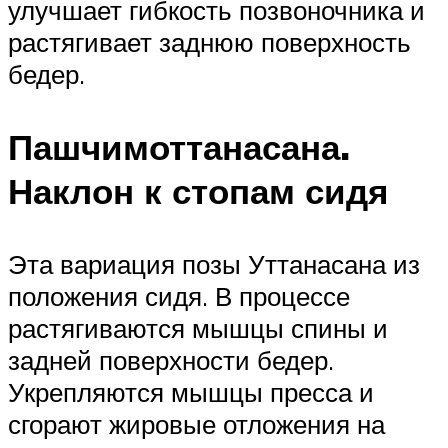
улучшает гибкость позвоночника и
растягивает заднюю поверхность
бедер.
Пашчимоттанасана.
Наклон к стопам сидя
Эта вариация позы Уттанасана из
положения сидя. В процессе
растягиваются мышцы спины и
задней поверхности бедер.
Укрепляются мышцы пресса и
сгорают жировые отложения на