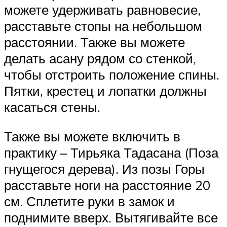
можете удерживать равновесие,
расставьте стопы на небольшом
расстоянии. Также вы можете
делать асану рядом со стенкой,
чтобы отстроить положение спины.
Пятки, крестец и лопатки должны
касаться стены.
Также вы можете включить в
практику – Тирьяка Тадасана (Поза
гнущегося дерева). Из позы Горы
расставьте ноги на расстояние 20
см. Сплетите руки в замок и
поднимите вверх. Вытягивайте все