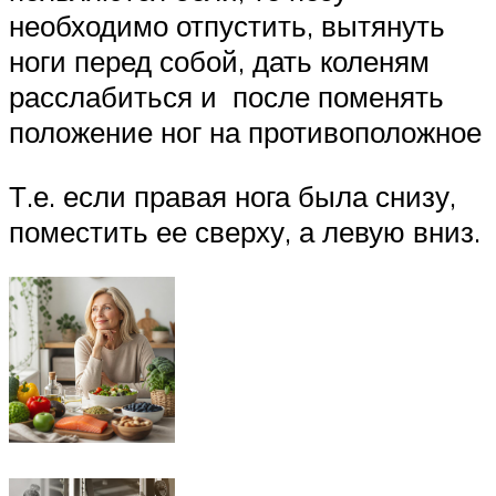
необходимо отпустить, вытянуть
ноги перед собой, дать коленям
расслабиться и после поменять
положение ног на противоположное
Т.е. если правая нога была снизу,
поместить ее сверху, а левую вниз.