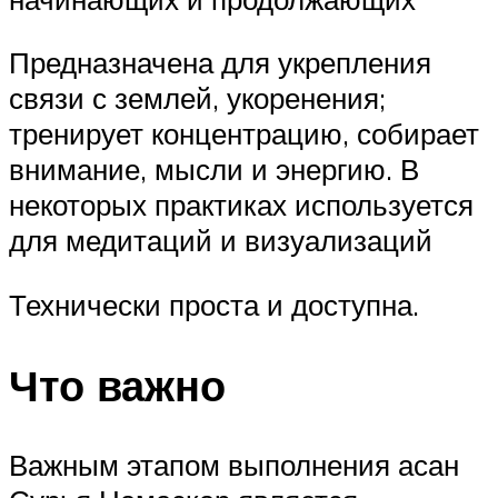
Предназначена для укрепления
связи с землей, укоренения;
тренирует концентрацию, собирает
внимание, мысли и энергию. В
некоторых практиках используется
для медитаций и визуализаций
Технически проста и доступна.
Что важно
Важным этапом выполнения асан