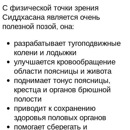
С физической точки зрения
Сиддхасана является очень
полезной позой, она:
разрабатывает тугоподвижные
колени и лодыжки
улучшается кровообращение
области поясницы и живота
поднимает тонус поясницы,
крестца и органов брюшной
полости
приводит к сохранению
здоровья половых органов
помогает сберегать и