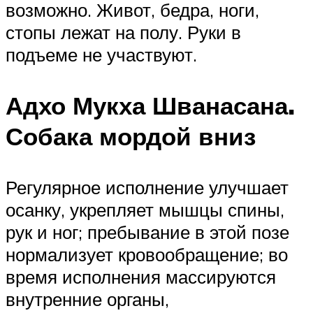
возможно. Живот, бедра, ноги,
стопы лежат на полу. Руки в
подъеме не участвуют.
Адхо Мукха Шванасана.
Собака мордой вниз
Регулярное исполнение улучшает
осанку, укрепляет мышцы спины,
рук и ног; пребывание в этой позе
нормализует кровообращение; во
время исполнения массируются
внутренние органы,