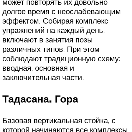
может повторять их довольно
долгое время с неослабевающим
эффектом. Собирая комплекс
упражнений на каждый день,
включают в занятия позы
различных типов. При этом
соблюдают традиционную схему:
вводная, основная и
заключительная части.
Тадасана. Гора
Базовая вертикальная стойка, с
которой начинаются все комплексы