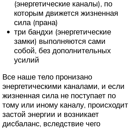
(энергетические каналы), по
которым движется жизненная
сила (прана)
три бандхи (энергетические
замки) выполняются сами
собой, без дополнительных
усилий
Все наше тело пронизано
энергетическими каналами, и если
жизненная сила не поступает по
тому или иному каналу, происходит
застой энергии и возникает
дисбаланс, вследствие чего