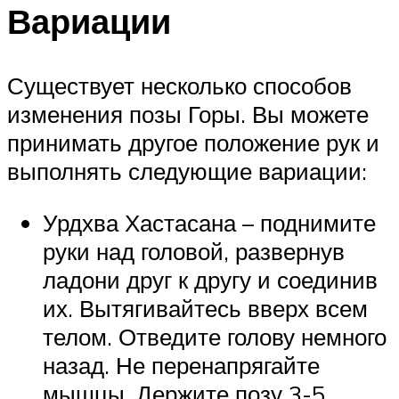
Вариации
Существует несколько способов
изменения позы Горы. Вы можете
принимать другое положение рук и
выполнять следующие вариации:
Урдхва Хастасана – поднимите
руки над головой, развернув
ладони друг к другу и соединив
их. Вытягивайтесь вверх всем
телом. Отведите голову немного
назад. Не перенапрягайте
мышцы. Держите позу 3-5