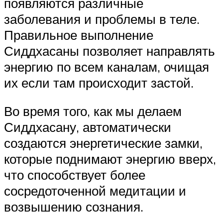
появляются различные
заболевания и проблемы в теле.
Правильное выполнение
Сиддхасаны позволяет направлять
энергию по всем каналам, очищая
их если там происходит застой.
Во время того, как мы делаем
Сиддхасану, автоматически
создаются энергетические замки,
которые поднимают энергию вверх,
что способствует более
сосредоточенной медитации и
возвышению сознания.