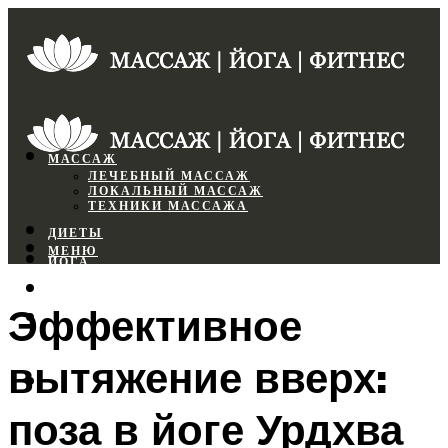
МАССАЖ
ЛЕЧЕБНЫЙ МАССАЖ
ЛОКАЛЬНЫЙ МАССАЖ
ТЕХНИКИ МАССАЖА
ДИЕТЫ
МЕНЮ
ЙОГА
СПОРТЗАЛ
Эффективное
ФИТНЕС
вытяжение вверх:
МЕНЮ
поза в йоге Урдхва