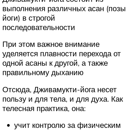
выполнения различных асан (позы
йоги) в строгой
последовательности
При этом важное внимание
уделяется плавности перехода от
одной асаны к другой, а также
правильному дыханию
Отсюда, Дживамукти-йога несет
пользу и для тела, и для духа. Как
телесная практика, она:
учит контролю за физическим