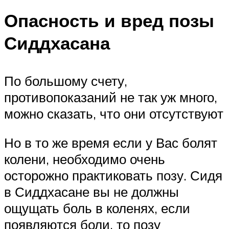
Опасность и вред позы
Сиддхасана
По большому счету,
противопоказаний не так уж много,
можно сказать, что они отсутствуют
Но в то же время если у Вас болят
колени, необходимо очень
осторожно практиковать позу. Сидя
в Сиддхасане вы не должны
ощущать боль в коленях, если
появляются боли, то позу