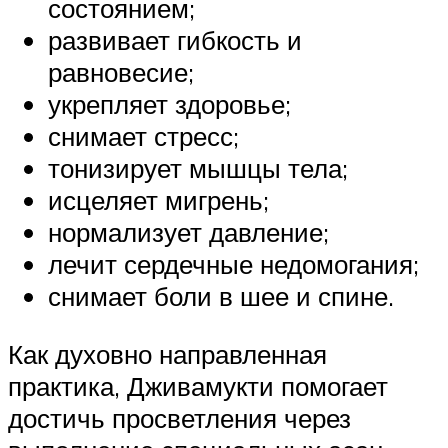
состоянием;
развивает гибкость и
равновесие;
укрепляет здоровье;
снимает стресс;
тонизирует мышцы тела;
исцеляет мигрень;
нормализует давление;
лечит сердечные недомогания;
снимает боли в шее и спине.
Как духовно направленная
практика, Дживамукти помогает
достичь просветления через