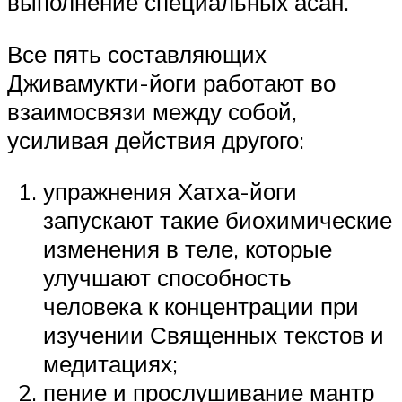
выполнение специальных асан.
Все пять составляющих
Дживамукти-йоги работают во
взаимосвязи между собой,
усиливая действия другого:
упражнения Хатха-йоги
запускают такие биохимические
изменения в теле, которые
улучшают способность
человека к концентрации при
изучении Священных текстов и
медитациях;
пение и прослушивание мантр