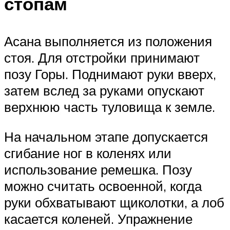
стопам
Асана выполняется из положения
стоя. Для отстройки принимают
позу Горы. Поднимают руки вверх,
затем вслед за руками опускают
верхнюю часть туловища к земле.
На начальном этапе допускается
сгибание ног в коленях или
использование ремешка. Позу
можно считать освоенной, когда
руки обхватывают щиколотки, а лоб
касается коленей. Упражнение