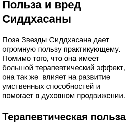
Польза и вред
Сиддхасаны
Поза Звезды Сиддхасана дает
огромную пользу практикующему.
Помимо того, что она имеет
большой терапевтический эффект,
она так же влияет на развитие
умственных способностей и
помогает в духовном продвижении.
Терапевтическая польза