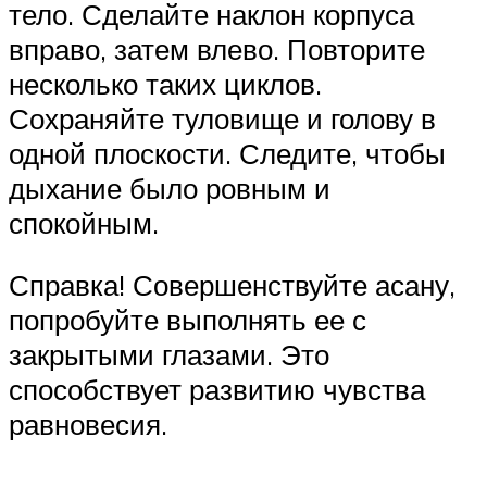
тело. Сделайте наклон корпуса
вправо, затем влево. Повторите
несколько таких циклов.
Сохраняйте туловище и голову в
одной плоскости. Следите, чтобы
дыхание было ровным и
спокойным.
Справка! Совершенствуйте асану,
попробуйте выполнять ее с
закрытыми глазами. Это
способствует развитию чувства
равновесия.