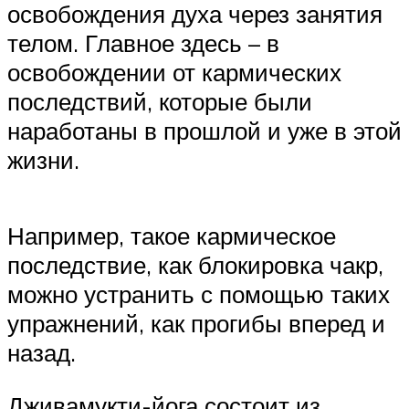
освобождения духа через занятия
телом. Главное здесь – в
освобождении от кармических
последствий, которые были
наработаны в прошлой и уже в этой
жизни.
Например, такое кармическое
последствие, как блокировка чакр,
можно устранить с помощью таких
упражнений, как прогибы вперед и
назад.
Дживамукти-йога состоит из