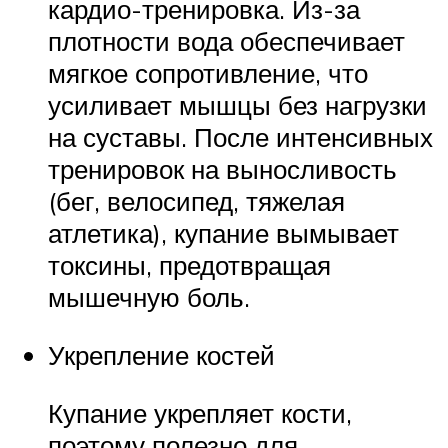
кардио-тренировка. Из-за
плотности вода обеспечивает
мягкое сопротивление, что
усиливает мышцы без нагрузки
на суставы. После интенсивных
тренировок на выносливость
(бег, велосипед, тяжелая
атлетика), купание вымывает
токсины, предотвращая
мышечную боль.
Укрепление костей
Купание укрепляет кости,
поэтому полезно для