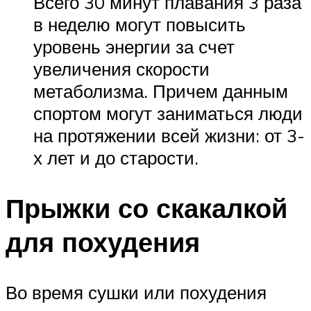
Всего 30 минут плавания 3 раза
в неделю могут повысить
уровень энергии за счет
увеличения скорости
метаболизма. Причем данным
спортом могут заниматься люди
на протяжении всей жизни: от 3-
х лет и до старости.
Прыжки со скакалкой
для похудения
Во время сушки или похудения