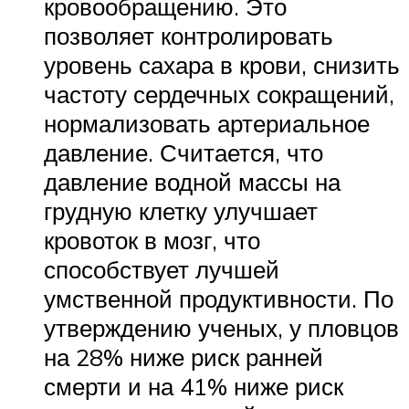
кровообращению. Это
позволяет контролировать
уровень сахара в крови, снизить
частоту сердечных сокращений,
нормализовать артериальное
давление. Считается, что
давление водной массы на
грудную клетку улучшает
кровоток в мозг, что
способствует лучшей
умственной продуктивности. По
утверждению ученых, у пловцов
на 28% ниже риск ранней
смерти и на 41% ниже риск