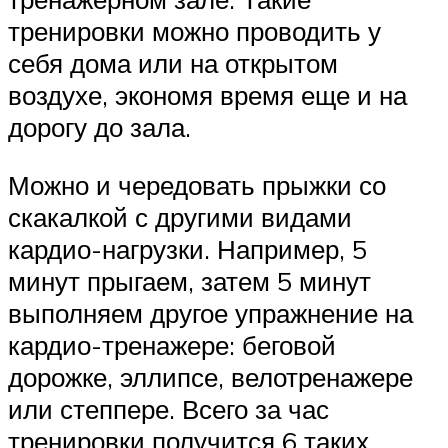
тренировки можно проводить у
себя дома или на открытом
воздухе, экономя время еще и на
дорогу до зала.
Можно и чередовать прыжки со
скакалкой с другими видами
кардио-нагрузки. Например, 5
минут прыгаем, затем 5 минут
выполняем другое упражнение на
кардио-тренажере: беговой
дорожке, эллипсе, велотренажере
или степпере. Всего за час
тренировки получится 6 таких