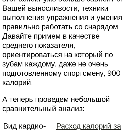
Вашей выносливости, техники
выполнения упражнения и умения
правильно работать со снарядом.
Давайте примем в качестве
среднего показателя,
ориентироваться на который по
зубам каждому, даже не очень
подготовленному спортсмену, 900
калорий.
А теперь проведем небольшой
сравнительный анализ:
Вид кардио-
Расход калорий за