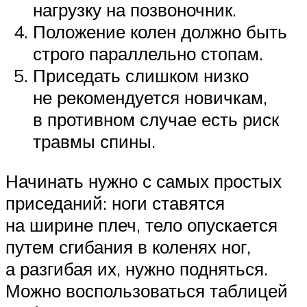
нагрузку на позвоночник.
Положение колен должно быть
строго параллельно стопам.
Приседать слишком низко
не рекомендуется новичкам,
в противном случае есть риск
травмы спины.
Начинать нужно с самых простых
приседаний: ноги ставятся
на ширине плеч, тело опускается
путем сгибания в коленях ног,
а разгибая их, нужно подняться.
Можно воспользоваться таблицей