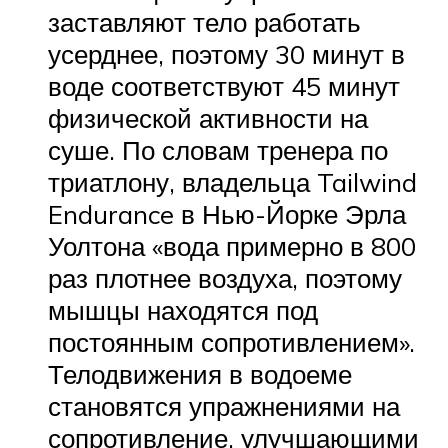
заставляют тело работать
усерднее, поэтому 30 минут в
воде соответствуют 45 минут
физической активности на
суше. По словам тренера по
триатлону, владельца Tailwind
Endurance в Нью-Йорке Эрла
Уолтона «вода примерно в 800
раз плотнее воздуха, поэтому
мышцы находятся под
постоянным сопротивлением».
Телодвижения в водоеме
становятся упражнениями на
сопротивление, улучшающими