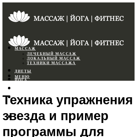
МАССАЖ
ЛЕЧЕБНЫЙ МАССАЖ
ЛОКАЛЬНЫЙ МАССАЖ
ТЕХНИКИ МАССАЖА
ДИЕТЫ
МЕНЮ
ЙОГА
СПОРТЗАЛ
Техника упражнения
ФИТНЕС
звезда и пример
МЕНЮ
программы для