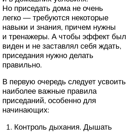
Но приседать дома не очень
легко — требуются некоторые
навыки и знания, причем нужны
и тренажеры. А чтобы эффект был
виден и не заставлял себя ждать,
приседания нужно делать
правильно.
В первую очередь следует усвоить
наиболее важные правила
приседаний, особенно для
начинающих:
Контроль дыхания. Дышать