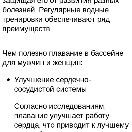
защищая его от развития разных
болезней. Регулярные водные
тренировки обеспечивают ряд
преимуществ:
Чем полезно плавание в бассейне
для мужчин и женщин:
Улучшение сердечно-
сосудистой системы
Согласно исследованиям,
плавание улучшает работу
сердца, что приводит к лучшему