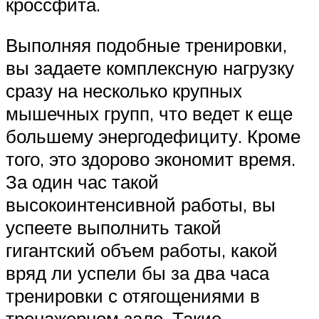
кроссфита.
Выполняя подобные тренировки,
вы задаете комплексную нагрузку
сразу на несколько крупных
мышечных групп, что ведет к еще
большему энергодефициту. Кроме
того, это здорово экономит время.
За один час такой
высокоинтенсивной работы, вы
успеете выполнить такой
гигантский объем работы, какой
вряд ли успели бы за два часа
тренировки с отягощениями в
тренажерном зале. Такие