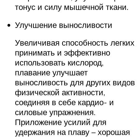
тонус и силу мышечной ткани.
Улучшение выносливости
Увеличивая способность легких
принимать и эффективно
использовать кислород,
плавание улучшает
выносливость для других видов
физической активности,
соединяя в себе кардио- и
силовые упражнения.
Приложение усилий для
удержания на плаву – хорошая