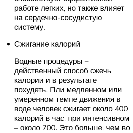
работе легких, но также влияет
на сердечно-сосудистую
систему.
Сжигание калорий
Водные процедуры –
действенный способ сжечь
калории и в результате
похудеть. Пли медленном или
умеренном темпе движения в
воде человек сжигает около 400
калорий в час, при интенсивном
– около 700. Это больше, чем во