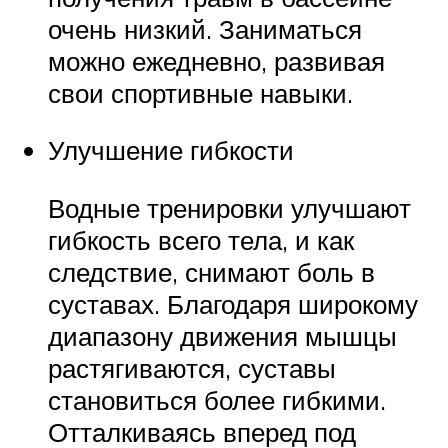
очень низкий. Заниматься
можно ежедневно, развивая
свои спортивные навыки.
Улучшение гибкости
Водные тренировки улучшают
гибкость всего тела, и как
следствие, снимают боль в
суставах. Благодаря широкому
диапазону движения мышцы
растягиваются, суставы
становиться более гибкими.
Отталкиваясь вперед под