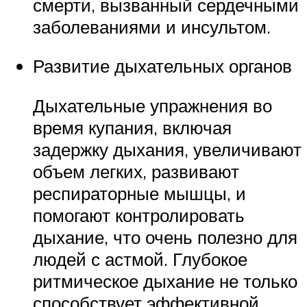
смерти, вызванный сердечными
заболеваниями и инсультом.
Развитие дыхательных органов
Дыхательные упражнения во
время купания, включая
задержку дыхания, увеличивают
объем легких, развивают
респираторные мышцы, и
помогают контролировать
дыхание, что очень полезно для
людей с астмой. Глубокое
ритмическое дыхание не только
способствует эффективной