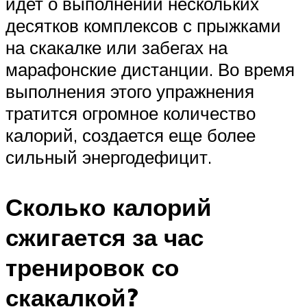
идет о выполнении нескольких
десятков комплексов с прыжками
на скакалке или забегах на
марафонские дистанции. Во время
выполнения этого упражнения
тратится огромное количество
калорий, создается еще более
сильный энергодефицит.
Сколько калорий
сжигается за час
тренировок со
скакалкой?