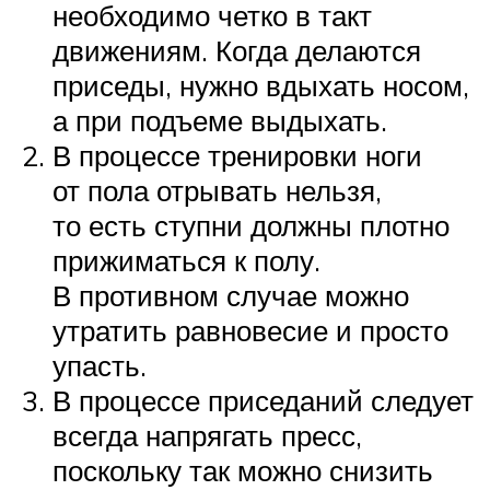
необходимо четко в такт
движениям. Когда делаются
приседы, нужно вдыхать носом,
а при подъеме выдыхать.
В процессе тренировки ноги
от пола отрывать нельзя,
то есть ступни должны плотно
прижиматься к полу.
В противном случае можно
утратить равновесие и просто
упасть.
В процессе приседаний следует
всегда напрягать пресс,
поскольку так можно снизить