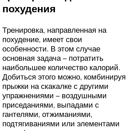
похудения
Тренировка, направленная на
похудение, имеет свои
особенности. В этом случае
основная задача – потратить
наибольшее количество калорий.
Добиться этого можно, комбинируя
прыжки на скакалке с другими
упражнениями – воздушными
приседаниями, выпадами с
гантелями, отжиманиями,
подтягиваниями или элементами