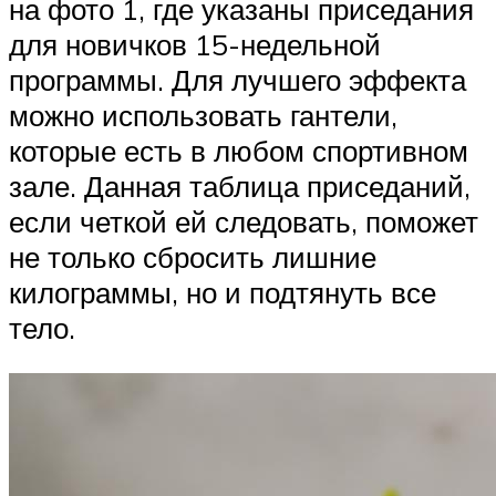
на фото 1, где указаны приседания
для новичков 15-недельной
программы. Для лучшего эффекта
можно использовать гантели,
которые есть в любом спортивном
зале. Данная таблица приседаний,
если четкой ей следовать, поможет
не только сбросить лишние
килограммы, но и подтянуть все
тело.