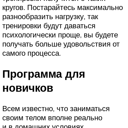
кругов. Постарайтесь максимально
разнообразить нагрузку, так
тренировки будут даваться
психологически проще, вы будете
получать больше удовольствия от
самого процесса.
Программа для
новичков
Всем известно, что заниматься
своим телом вполне реально
и в домашних условиях.