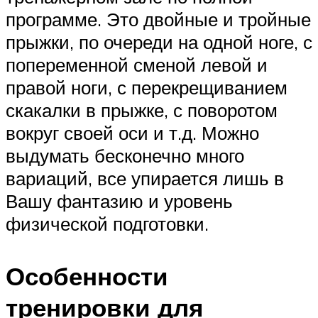
программе. Это двойные и тройные
прыжки, по очереди на одной ноге, с
попеременной сменой левой и
правой ноги, с перекрещиванием
скакалки в прыжке, с поворотом
вокруг своей оси и т.д. Можно
выдумать бесконечно много
вариаций, все упирается лишь в
Вашу фантазию и уровень
физической подготовки.
Особенности
тренировки для