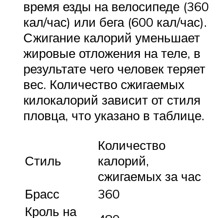
время езды на велосипеде (360
кал/час) или бега (600 кал/час).
Сжигание калорий уменьшает
жировые отложения на теле, в
результате чего человек теряет
вес. Количество сжигаемых
килокалорий зависит от стиля
пловца, что указано в таблице.
Количество
Стиль
калорий,
сжигаемых за час
Брасс
360
Кроль на