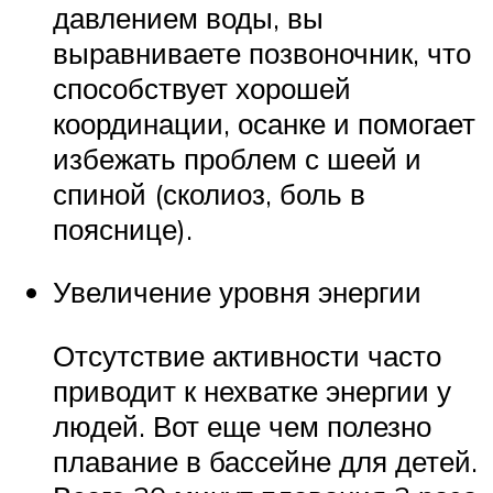
давлением воды, вы
выравниваете позвоночник, что
способствует хорошей
координации, осанке и помогает
избежать проблем с шеей и
спиной (сколиоз, боль в
пояснице).
Увеличение уровня энергии
Отсутствие активности часто
приводит к нехватке энергии у
людей. Вот еще чем полезно
плавание в бассейне для детей.