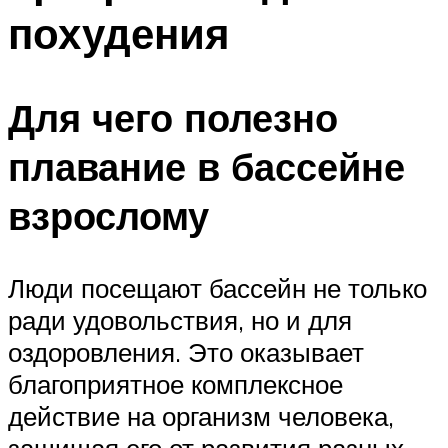
похудения
Для чего полезно
плавание в бассейне
взрослому
Люди посещают бассейн не только
ради удовольствия, но и для
оздоровления. Это оказывает
благоприятное комплексное
действие на организм человека,