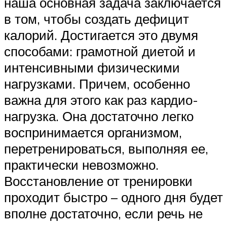
наша основная задача заключается
в том, чтобы создать дефицит
калорий. Достигается это двумя
способами: грамотной диетой и
интенсивными физическими
нагрузками. Причем, особенно
важна для этого как раз кардио-
нагрузка. Она достаточно легко
воспринимается организмом,
перетренироваться, выполняя ее,
практически невозможно.
Восстановление от тренировки
проходит быстро – одного дня будет
вполне достаточно, если речь не