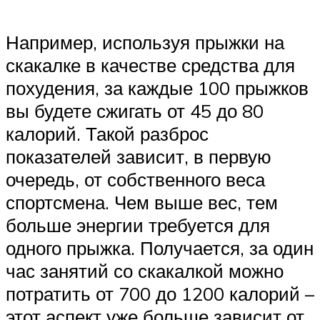
Например, используя прыжки на
скакалке в качестве средства для
похудения, за каждые 100 прыжков
вы будете сжигать от 45 до 80
калорий. Такой разброс
показателей зависит, в первую
очередь, от собственного веса
спортсмена. Чем выше вес, тем
больше энергии требуется для
одного прыжка. Получается, за один
час занятий со скакалкой можно
потратить от 700 до 1200 калорий –
этот аспект уже больше зависит от