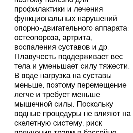
профилактики и лечения
функциональных нарушений
опорно-двигательного аппарата:
остеопороза, артрита,
воспаления суставов и др.
Плавучесть поддерживает вес
тела и уменьшает силу тяжести.
В воде нагрузка на суставы
меньше, поэтому перемещение
легче и требует меньше
мышечной силы. Поскольку
водные процедуры не влияют на
скелетную систему, риск
получения травм в бассейне