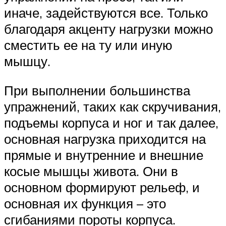
иначе, задействуются все. Только
благодаря акценту нагрузки можно
сместить ее на ту или иную
мышцу.
При выполнении большинства
упражнений, таких как скручивания,
подъемы корпуса и ног и так далее,
основная нагрузка приходится на
прямые и внутренние и внешние
косые мышцы живота. Они в
основном формируют рельеф, и
основная их функция – это
сгибаниями пороты корпуса.