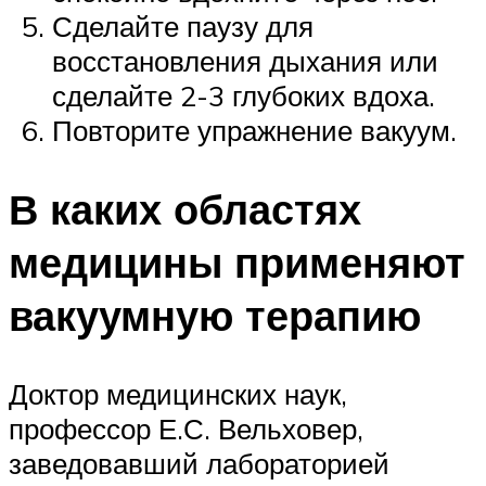
Сделайте паузу для
восстановления дыхания или
сделайте 2-3 глубоких вдоха.
Повторите упражнение вакуум.
В каких областях
медицины применяют
вакуумную терапию
Доктор медицинских наук,
профессор Е.С. Вельховер,
заведовавший лабораторией