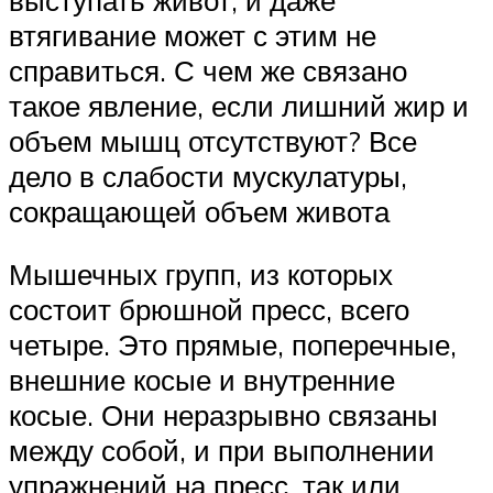
втягивание может с этим не
справиться. С чем же связано
такое явление, если лишний жир и
объем мышц отсутствуют? Все
дело в слабости мускулатуры,
сокращающей объем живота
Мышечных групп, из которых
состоит брюшной пресс, всего
четыре. Это прямые, поперечные,
внешние косые и внутренние
косые. Они неразрывно связаны
между собой, и при выполнении
упражнений на пресс, так или