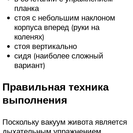
планка
стоя с небольшим наклоном
корпуса вперед (руки на
коленях)
стоя вертикально
сидя (наиболее сложный
вариант)
Правильная техника
выполнения
Поскольку вакуум живота является
дыхательным упражнением,