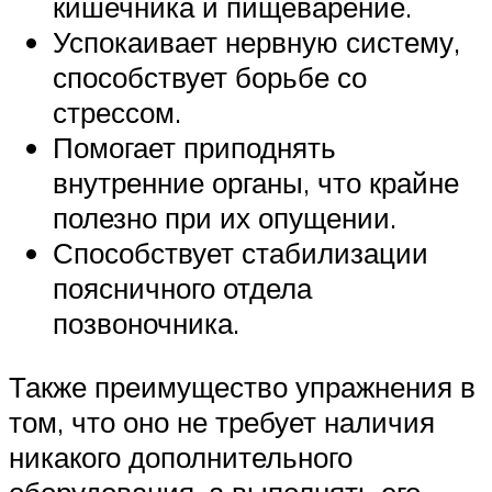
кишечника и пищеварение.
Успокаивает нервную систему,
способствует борьбе со
стрессом.
Помогает приподнять
внутренние органы, что крайне
полезно при их опущении.
Способствует стабилизации
поясничного отдела
позвоночника.
Также преимущество упражнения в
том, что оно не требует наличия
никакого дополнительного
оборудования, а выполнять его