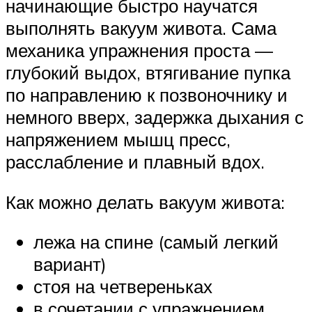
начинающие быстро научатся
выполнять вакуум живота. Сама
механика упражнения проста —
глубокий выдох, втягивание пупка
по направлению к позвоночнику и
немного вверх, задержка дыхания с
напряжением мышц пресс,
расслабление и плавный вдох.
Как можно делать вакуум живота:
лежа на спине (самый легкий
вариант)
стоя на четвереньках
в сочетании с упражнением