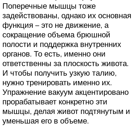
Поперечные мышцы тоже
задействованы, однако их основная
функция – это не движение, а
сокращение объема брюшной
полости и поддержка внутренних
органов. То есть, именно они
ответственны за плоскость живота.
И чтобы получить узкую талию,
нужно тренировать именно их.
Упражнение вакуум акцентировано
прорабатывает конкретно эти
мышцы, делая живот подтянутым и
уменьшая его в объеме.