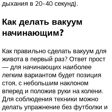
дыхания в 20-40 секунд).
Как делать вакуум
начинающим?
Как правильно сделать вакуум для
живота в первый раз? Ответ прост
— для начинающих наиболее
легким вариантом будет позиция
стоя, с небольшим наклоном
вперед и положив руки на колени.
Для соблюдения техники можно
делать упражнение без футболки и