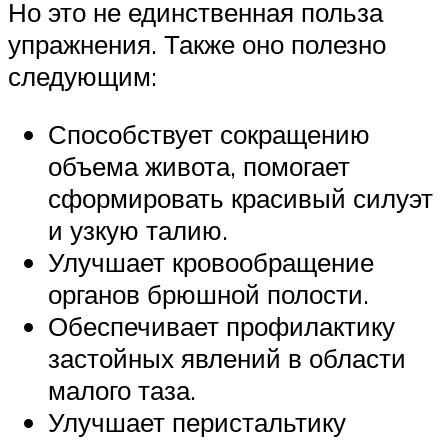
Но это не единственная польза
упражнения. Также оно полезно
следующим:
Способствует сокращению
объема живота, помогает
сформировать красивый силуэт
и узкую талию.
Улучшает кровообращение
органов брюшной полости.
Обеспечивает профилактику
застойных явлений в области
малого таза.
Улучшает перистальтику