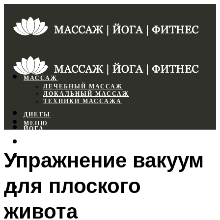
МАССАЖ
ЛЕЧЕБНЫЙ МАССАЖ
ЛОКАЛЬНЫЙ МАССАЖ
ТЕХНИКИ МАССАЖА
ДИЕТЫ
МЕНЮ
ЙОГА
СПОРТЗАЛ
Упражнение вакуум
ФИТНЕС
для плоского
МЕНЮ
живота