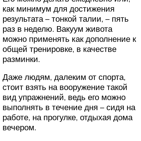
как минимум для достижения
результата – тонкой талии, – пять
раз в неделю. Вакуум живота
можно применять как дополнение к
общей тренировке, в качестве
разминки.
Даже людям, далеким от спорта,
стоит взять на вооружение такой
вид упражнений, ведь его можно
выполнять в течение дня – сидя на
работе, на прогулке, отдыхая дома
вечером.