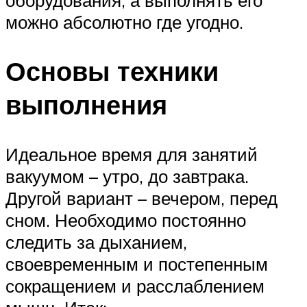
можно абсолютно где угодно.
Основы техники
выполнения
Идеальное время для занятий
вакуумом – утро, до завтрака.
Другой вариант – вечером, перед
сном. Необходимо постоянно
следить за дыханием,
своевременным и постепенным
сокращением и расслаблением