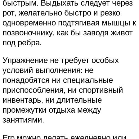
быстрым. Выдыхать следует через
рот, желательно быстро и резко,
одновременно подтягивая мышцы к
позвоночнику, как бы заводя живот
под ребра.
Упражнение не требует особых
условий выполнения: не
понадобятся ни специальные
приспособления, ни спортивный
инвентарь, ни длительные
промежутки отдыха между
занятиями.
Его можно делать ежедневно или,