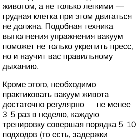
животом, а не только легкими —
грудная клетка при этом двигаться
не должна. Подобная техника
выполнения упражнения вакуум
поможет не только укрепить пресс,
но и научит вас правильному
дыханию.
Кроме этого, необходимо
практиковать вакуум живота
достаточно регулярно — не менее
3-5 раз в неделю, каждую
тренировку совершая порядка 5-10
подходов (то есть, задержки