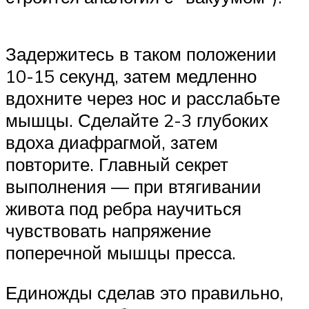
Задержитесь в таком положении
10-15 секунд, затем медленно
вдохните через нос и расслабьте
мышцы. Сделайте 2-3 глубоких
вдоха диафрагмой, затем
повторите. Главный секрет
выполнения — при втягивании
живота под ребра научиться
чувствовать напряжение
поперечной мышцы пресса.
Единожды сделав это правильно,