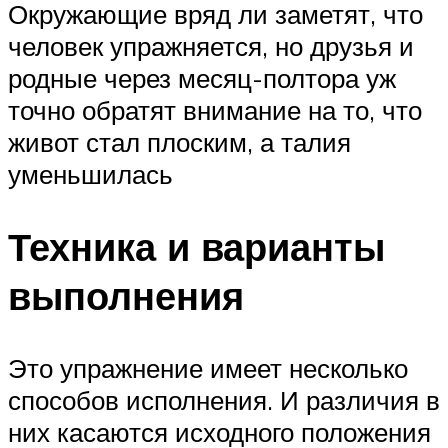
Окружающие вряд ли заметят, что
человек упражняется, но друзья и
родные через месяц-полтора уж
точно обратят внимание на то, что
живот стал плоским, а талия
уменьшилась
Техника и варианты
выполнения
Это упражнение имеет несколько
способов исполнения. И различия в
них касаются исходного положения