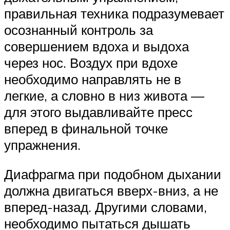
правильная техника подразумевает
осознанный контроль за
совершением вдоха и выдоха
через нос. Воздух при вдохе
необходимо направлять не в
легкие, а словно в низ живота —
для этого выдавливайте пресс
вперед в финальной точке
упражнения.
Диафрагма при подобном дыхании
должна двигаться вверх-вниз, а не
вперед-назад. Другими словами,
необходимо пытаться дышать