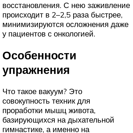
восстановления. С нею заживление
происходит в 2–2,5 раза быстрее,
минимизируются осложнения даже
у пациентов с онкологией.
Особенности
упражнения
Что такое вакуум? Это
совокупность техник для
проработки мышц живота,
базирующихся на дыхательной
гимнастике, а именно на