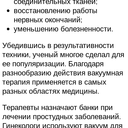
соединительных тканей;
восстановлению работы
нервных окончаний;
уменьшению болезненности.
Убедившись в результативности
техники, ученый многое сделал для
ее популяризации. Благодаря
разнообразию действия вакуумная
терапия применяется в самых
разных областях медицины.
Терапевты назначают банки при
лечении простудных заболеваний.
Гинекологи используют вакуум для