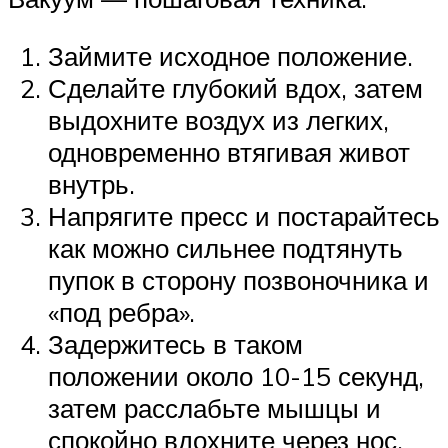
Займите исходное положение.
Сделайте глубокий вдох, затем
выдохните воздух из легких,
одновременно втягивая живот
внутрь.
Напрягите пресс и постарайтесь
как можно сильнее подтянуть
пупок в сторону позвоночника и
«под ребра».
Задержитесь в таком
положении около 10-15 секунд,
затем расслабьте мышцы и
спокойно вдохните через нос.