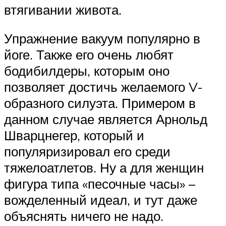
втягивании живота.
Упражнение вакуум популярно в
йоге. Также его очень любят
бодибилдеры, которым оно
позволяет достичь желаемого V-
образного силуэта. Примером в
данном случае является Арнольд
Шварцнегер, который и
популяризировал его среди
тяжелоатлетов. Ну а для женщин
фигура типа «песочные часы» –
вожделенный идеал, и тут даже
объяснять ничего не надо.