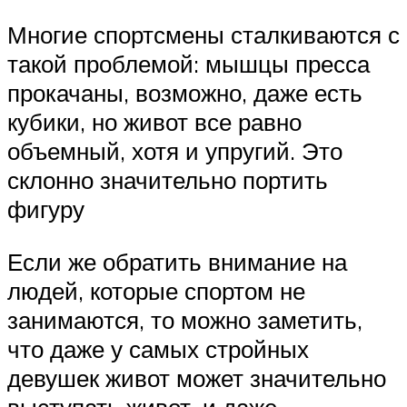
Многие спортсмены сталкиваются с
такой проблемой: мышцы пресса
прокачаны, возможно, даже есть
кубики, но живот все равно
объемный, хотя и упругий. Это
склонно значительно портить
фигуру
Если же обратить внимание на
людей, которые спортом не
занимаются, то можно заметить,
что даже у самых стройных
девушек живот может значительно
выступать живот, и даже