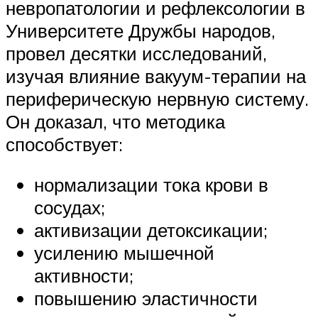
невропатологии и рефлексологии в
Университете Дружбы народов,
провел десятки исследований,
изучая влияние вакуум-терапии на
периферическую нервную систему.
Он доказал, что методика
способствует:
нормализации тока крови в
сосудах;
активизации детоксикации;
усилению мышечной
активности;
повышению эластичности