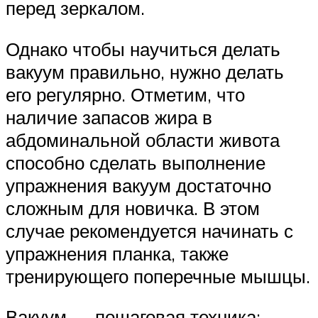
перед зеркалом.
Однако чтобы научиться делать
вакуум правильно, нужно делать
его регулярно. Отметим, что
наличие запасов жира в
абдоминальной области живота
способно сделать выполнение
упражнения вакуум достаточно
сложным для новичка. В этом
случае рекомендуется начинать с
упражнения планка, также
тренирующего поперечные мышцы.
Вакуум — пошаговая техника: