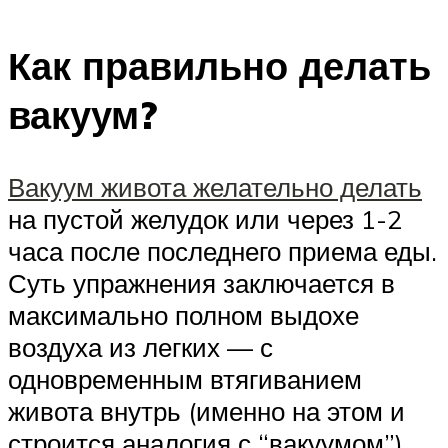
Как правильно делать
вакуум?
Вакуум живота желательно делать
на пустой желудок или через 1-2
часа после последнего приема еды.
Суть упражнения заключается в
максимально полном выдохе
воздуха из легких — с
одновременным втягиванием
живота внутрь (именно на этом и
строится аналогия с “вакуумом”).