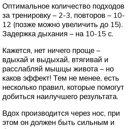
Оптимальное количество подходов
за тренировку – 2-3, повторов – 10-
12 (позже можно увеличить до 15).
Задержка дыхания – на 10-15 с.
Кажется, нет ничего проще –
вдыхай и выдыхай, втягивай и
расслабляй мышцы живота – но
каков эффект! Тем не менее, есть
несколько правил, которые помогут
добиться наилучшего результата.
Вдох производится через нос, при
этом он должен быть сильным и