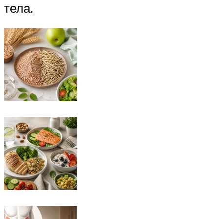
тела.