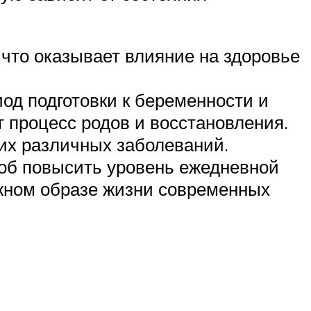
что оказывает влияние на здоровье
од подготовки к беременности и
 процесс родов и восстановления.
их различных заболеваний.
соб повысить уровень ежедневной
ижном образе жизни современных