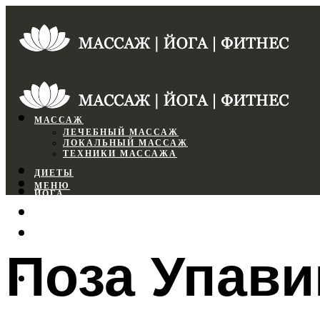
МАССАЖ
ЛЕЧЕБНЫЙ МАССАЖ
ЛОКАЛЬНЫЙ МАССАЖ
ТЕХНИКИ МАССАЖА
ДИЕТЫ
МЕНЮ
ЙОГА
СПОРТЗАЛ
ФИТНЕС
Поза Упави
МЕНЮ