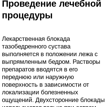
Проведение лечебной
процедуры
Лекарственная блокада
тазобедренного сустава
выполняется в положении лежа с
выпрямленным бедром. Растворы
препаратов вводятся в его
переднюю или наружную
поверхность в зависимости от
локализации болезненных
ощущений. Двухсторонние блокады