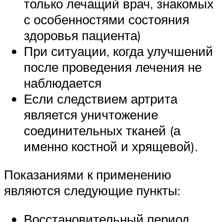
только лечащий врач, знакомых
с особенностями состояния
здоровья пациента)
При ситуации, когда улучшений
после проведения лечения не
наблюдается
Если следствием артрита
является уничтожение
соединительных тканей (а
именно костной и хрящевой).
Показаниями к применению
являются следующие пункты:
Восстановительный период