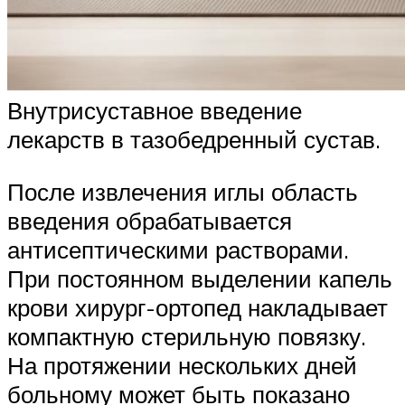
Внутрисуставное введение
лекарств в тазобедренный сустав.
После извлечения иглы область
введения обрабатывается
антисептическими растворами.
При постоянном выделении капель
крови хирург-ортопед накладывает
компактную стерильную повязку.
На протяжении нескольких дней
больному может быть показано