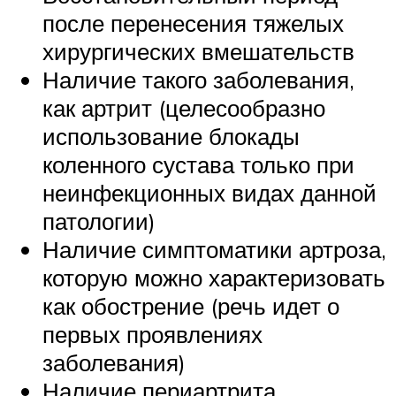
после перенесения тяжелых
хирургических вмешательств
Наличие такого заболевания,
как артрит (целесообразно
использование блокады
коленного сустава только при
неинфекционных видах данной
патологии)
Наличие симптоматики артроза,
которую можно характеризовать
как обострение (речь идет о
первых проявлениях
заболевания)
Наличие периартрита