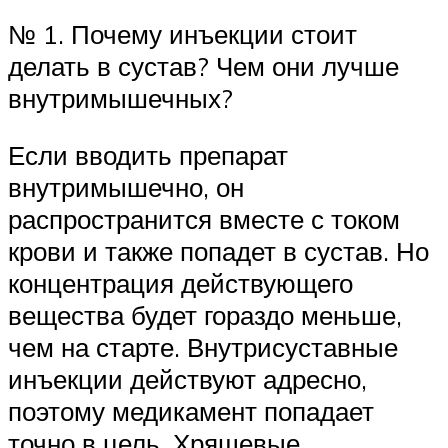
№ 1. Почему инъекции стоит
делать в сустав? Чем они лучше
внутримышечных?
Если вводить препарат
внутримышечно, он
распространится вместе с током
крови и также попадет в сустав. Но
концентрация действующего
вещества будет гораздо меньше,
чем на старте. Внутрисуставные
инъекции действуют адресно,
поэтому медикамент попадает
точно в цель. Хрящевые