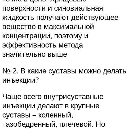
поверхности и синовиальная
жидкость получают действующее
вещество в максимальной
концентрации, поэтому и
эффективность метода
значительно выше.
№ 2. В какие суставы можно делать
инъекции?
Чаще всего внутрисуставные
инъекции делают в крупные
суставы – коленный,
тазобедренный, плечевой. Но