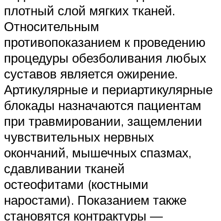
плотный слой мягких тканей.
Относительным
противопоказанием к проведению
процедуры обезболивания любых
суставов является ожирение.
Артикулярные и периартикулярные
блокады назначаются пациентам
при травмировании, защемлении
чувствительных нервных
окончаний, мышечных спазмах,
сдавливании тканей
остеофитами (костными
наростами). Показанием также
становятся контрактуры —