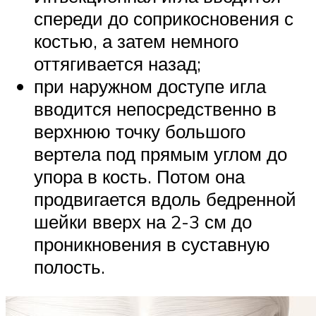
спереди до соприкосновения с
костью, а затем немного
оттягивается назад;
при наружном доступе игла
вводится непосредственно в
верхнюю точку большого
вертела под прямым углом до
упора в кость. Потом она
продвигается вдоль бедренной
шейки вверх на 2-3 см до
проникновения в суставную
полость.