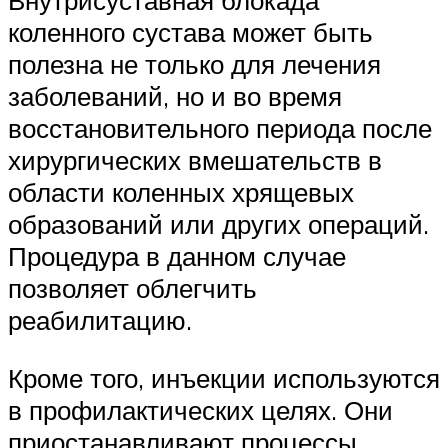
Внутрисуставная блокада
коленного сустава может быть
полезна не только для лечения
заболеваний, но и во время
восстановительного периода после
хирургических вмешательств в
области коленных хрящевых
образований или других операций.
Процедура в данном случае
позволяет облегчить
реабилитацию.
Кроме того, инъекции используются
в профилактических целях. Они
приостанавливают процессы