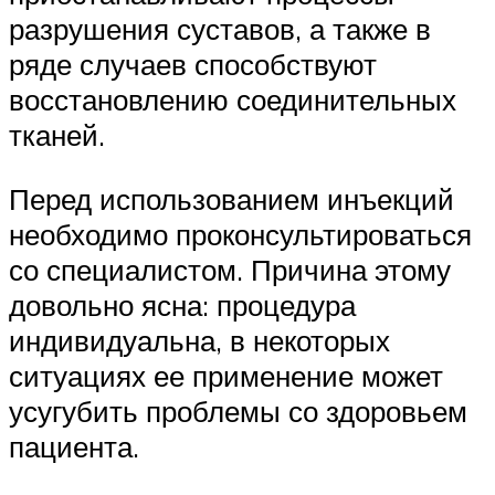
разрушения суставов, а также в
ряде случаев способствуют
восстановлению соединительных
тканей.
Перед использованием инъекций
необходимо проконсультироваться
со специалистом. Причина этому
довольно ясна: процедура
индивидуальна, в некоторых
ситуациях ее применение может
усугубить проблемы со здоровьем
пациента.