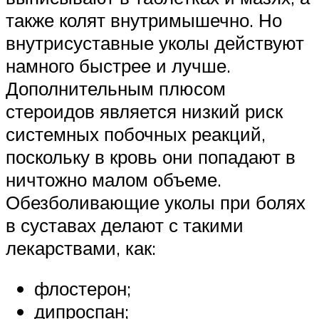
также колят внутримышечно. Но
внутрисуставные уколы действуют
намного быстрее и лучше.
Дополнительным плюсом
стероидов является низкий риск
системных побочных реакций,
поскольку в кровь они попадают в
ничтожно малом объеме.
Обезболивающие уколы при болях
в суставах делают с такими
лекарствами, как:
флостерон;
дипроспан;