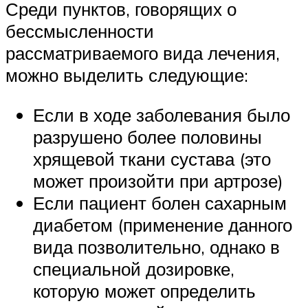
Среди пунктов, говорящих о
бессмысленности
рассматриваемого вида лечения,
можно выделить следующие:
Если в ходе заболевания было
разрушено более половины
хрящевой ткани сустава (это
может произойти при артрозе)
Если пациент болен сахарным
диабетом (применение данного
вида позволительно, однако в
специальной дозировке,
которую может определить