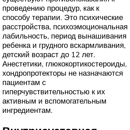
проведению процедур, как к
способу терапии. Это психические
расстройства, психоэмоциональная
лабильность, период вынашивания
ребенка и грудного вскармливания,
детский возраст до 12 лет.
Анестетики, глюкокортикостероиды,
хондропротекторы не назначаются
пациентам с
гиперчувствительностью к их
активным и вспомогательным
ингредиентам.