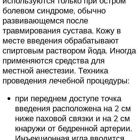
используются только при остром
болевом синдроме, обычно
развивающемся после
травмирования сустава. Кожу в
месте введения обрабатывают
спиртовым раствором йода. Иногда
применяются средства для
местной анестезии. Техника
проведения лечебной процедуры:
при переднем доступе точка
введения расположена на 2 см
ниже паховой связки и на 2 см
кнаружи от бедренной артерии.
Инъекционная игла вводится