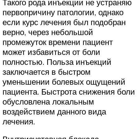
Такого рода инъекции не устраняю
первопричину патологии, однако
если курс лечения был подобран
верно, через небольшой
промежуток времени пациент
может избавиться от боли
полностью. Польза инъекций
заключается в быстром
уменьшении болевых ощущений
пациента. Быстрота снижения боли
обусловлена локальным
воздействием данного вида
лечения.