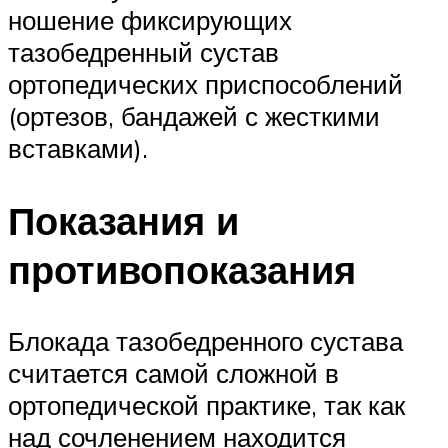
ношение фиксирующих
тазобедренный сустав
ортопедических приспособлений
(ортезов, бандажей с жесткими
вставками).
Показания и
противопоказания
Блокада тазобедренного сустава
считается самой сложной в
ортопедической практике, так как
над сочленением находится