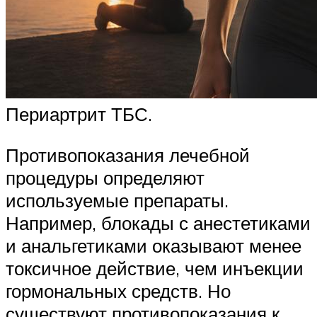
Периартрит ТБС.
Противопоказания лечебной
процедуры определяют
используемые препараты.
Например, блокады с анестетиками
и анальгетиками оказывают менее
токсичное действие, чем инъекции
гормональных средств. Но
существуют противопоказания к