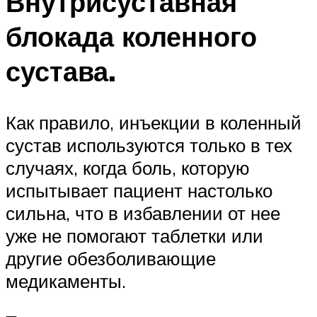
Внутрисуставная
блокада коленного
сустава.
Как правило, инъекции в коленный
сустав используются только в тех
случаях, когда боль, которую
испытывает пациент настолько
сильна, что в избавлении от нее
уже не помогают таблетки или
другие обезболивающие
медикаменты.