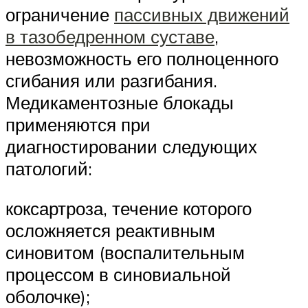
ограничение
пассивных движений
в тазобедренном суставе
,
невозможность его полноценного
сгибания или разгибания.
Медикаментозные блокады
применяются при
диагностировании следующих
патологий:
коксартроза, течение которого
осложняется реактивным
синовитом (воспалительным
процессом в синовиальной
оболочке);