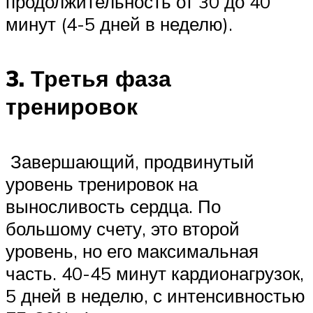
продолжительность от 30 до 40
минут (4-5 дней в неделю).
3. Третья фаза
тренировок
Завершающий, продвинутый
уровень тренировок на
выносливость сердца. По
большому счету, это второй
уровень, но его максимальная
часть. 40-45 минут кардионагрузок,
5 дней в неделю, с интенсивностью