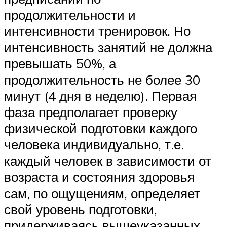
продолжительности и
интенсивности тренировок. Но
интенсивность занятий не должна
превышать 50%, а
продолжительность не более 30
минут (4 дня в неделю). Первая
фаза предполагает проверку
физической подготовки каждого
человека индивидуально, т.е.
каждый человек в зависимости от
возраста и состояния здоровья
сам, по ощущениям, определяет
свой уровень подготовки,
придерживаясь вышеуказанных