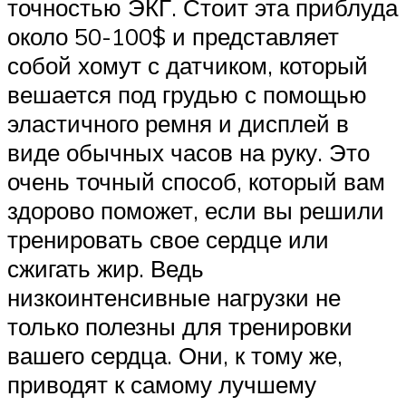
точностью ЭКГ. Стоит эта приблуда
около 50-100$ и представляет
собой хомут с датчиком, который
вешается под грудью с помощью
эластичного ремня и дисплей в
виде обычных часов на руку. Это
очень точный способ, который вам
здорово поможет, если вы решили
тренировать свое сердце или
сжигать жир. Ведь
низкоинтенсивные нагрузки не
только полезны для тренировки
вашего сердца. Они, к тому же,
приводят к самому лучшему