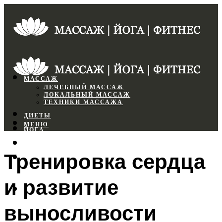
МАССАЖ
ЛЕЧЕБНЫЙ МАССАЖ
ЛОКАЛЬНЫЙ МАССАЖ
ТЕХНИКИ МАССАЖА
ДИЕТЫ
МЕНЮ
ЙОГА
СПОРТЗАЛ
Тренировка сердца
ФИТНЕС
и развитие
МЕНЮ
выносливости