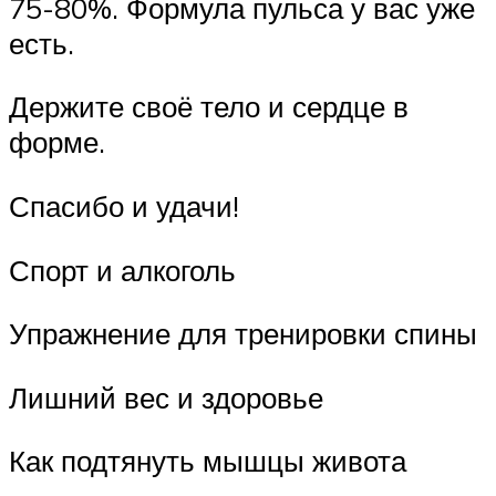
75-80%. Формула пульса у вас уже
есть.
Держите своё тело и сердце в
форме.
Спасибо и удачи!
Спорт и алкоголь
Упражнение для тренировки спины
Лишний вес и здоровье
Как подтянуть мышцы живота