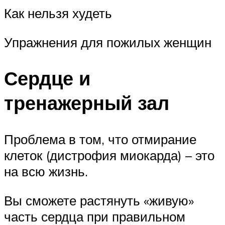
Как нельзя худеть
Упражнения для пожилых женщин
Сердце и
тренажерный зал
Проблема в том, что отмирание
клеток (дистрофия миокарда) – это
на всю жизнь.
Вы сможете растянуть «живую»
часть сердца при правильном