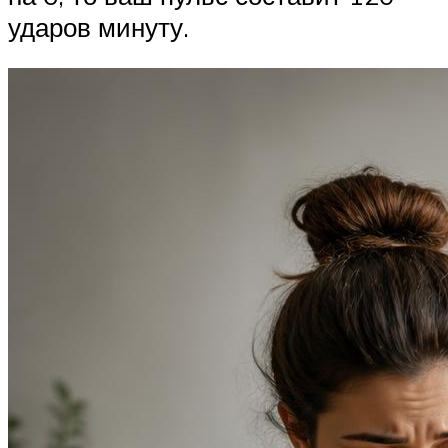
ударов минуту.