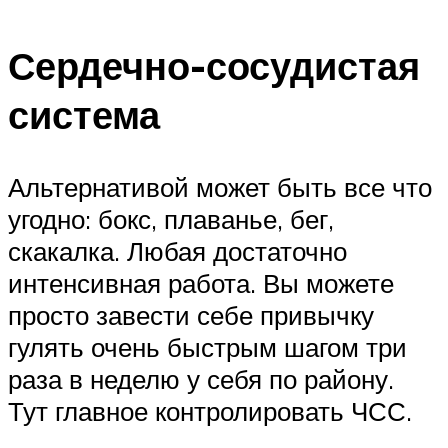
Сердечно-сосудистая
система
Альтернативой может быть все что
угодно: бокс, плаванье, бег,
скакалка. Любая достаточно
интенсивная работа. Вы можете
просто завести себе привычку
гулять очень быстрым шагом три
раза в неделю у себя по району.
Тут главное контролировать ЧСС.