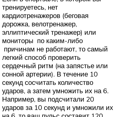
тренируетесь, нет
кардиотренажеров (беговая
дорожка, велотренажер,
эллиптический тренажер) или
мониторы по каким-либо
причинам не работают, то самый
легкий способ проверить
сердечный ритм (на запястье или
сонной артерии). В течение 10
секунд сосчитать количество
ударов, а затем умножить их на 6.
Например, вы подсчитали 20
ударов за 10 секунд и умножили их
на 6, то ваш пульс составит 120