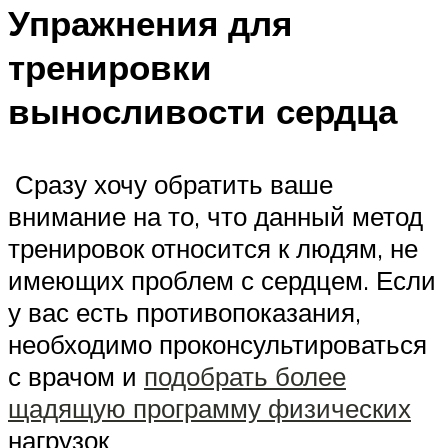
Упражнения для
тренировки
выносливости сердца
Сразу хочу обратить ваше
внимание на то, что данный метод
тренировок относится к людям, не
имеющих проблем с сердцем. Если
у вас есть противопоказания,
необходимо проконсультироваться
с врачом и
подобрать более
щадящую программу физических
нагрузок