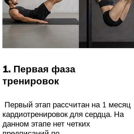
1. Первая фаза
тренировок
Первый этап рассчитан на 1 месяц
кардиотренировок для сердца. На
данном этапе нет четких
предписаний по