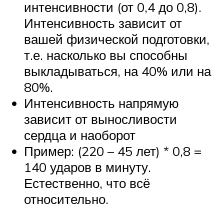
интенсивности (от 0,4 до 0,8).
Интенсивность зависит от
вашей физической подготовки,
т.е. насколько вы способны
выкладываться, на 40% или на
80%.
Интенсивность напрямую
зависит от выносливости
сердца и наоборот
Пример: (220 – 45 лет) * 0,8 =
140 ударов в минуту.
Естественно, что всё
относительно.