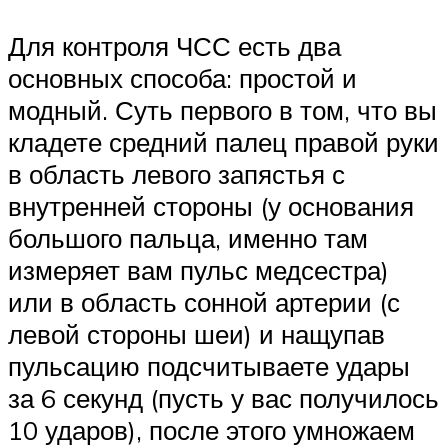
Для контроля ЧСС есть два
основных способа: простой и
модный. Суть первого в том, что вы
кладете средний палец правой руки
в область левого запястья с
внутренней стороны (у основания
большого пальца, именно там
измеряет вам пульс медсестра)
или в область сонной артерии (с
левой стороны шеи) и нащупав
пульсацию подсчитываете удары
за 6 секунд (пусть у вас получилось
10 ударов), после этого умножаем