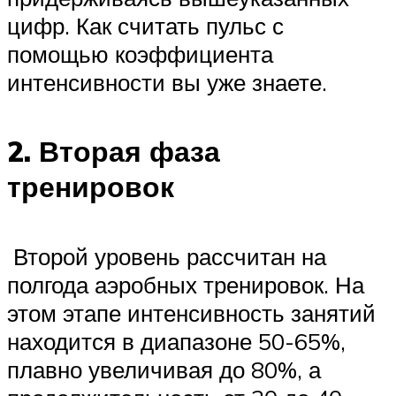
цифр. Как считать пульс с
помощью коэффициента
интенсивности вы уже знаете.
2. Вторая фаза
тренировок
Второй уровень рассчитан на
полгода аэробных тренировок. На
этом этапе интенсивность занятий
находится в диапазоне 50-65%,
плавно увеличивая до 80%, а