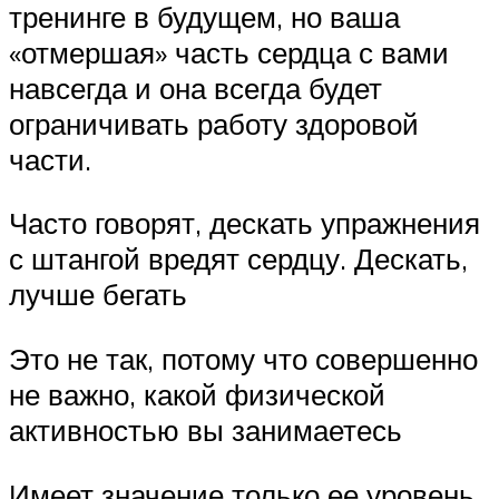
тренинге в будущем, но ваша
«отмершая» часть сердца с вами
навсегда и она всегда будет
ограничивать работу здоровой
части.
Часто говорят, дескать упражнения
с штангой вредят сердцу. Дескать,
лучше бегать
Это не так, потому что совершенно
не важно, какой физической
активностью вы занимаетесь
Имеет значение только ее уровень.