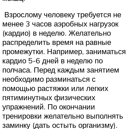
Взрослому человеку требуется не
менее 3 часов аэробных нагрузок
(кардио) в неделю. Желательно
распределить время на равные
промежутки. Например, заниматься
кардио 5-6 дней в неделю по
полчаса. Перед каждым занятием
необходимо разминаться с
помощью растяжки или легких
пятиминутных физических
упражнений. По окончании
тренировки желательно выполнять
заминку (дать остыть организму).