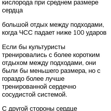
кислорода при среднем размере
сердца
большой отдых между подходами,
когда ЧСС падает ниже 100 ударов
Если бы культуристы
тренировались с более коротким
отдыхом между подходами, они
были бы меньшего размера, но с
гораздо более лучше
тренированной сердечно
сосудистой системой.
С другой стороны сердце