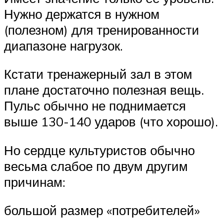
Нужно держатся в нужном
(полезном) для тренированности
диапазоне нагрузок.
Кстати тренажерный зал в этом
плане достаточно полезная вещь.
Пульс обычно не поднимается
выше 130-140 ударов (что хорошо).
Но сердце культуристов обычно
весьма слабое по двум другим
причинам:
большой размер «потребителей»