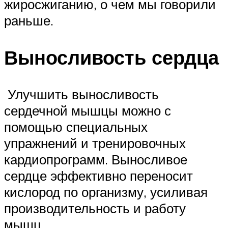
жиросжиганию, о чем мы говорили
раньше.
Выносливость сердца
Улучшить выносливость
сердечной мышцы можно с
помощью специальных
упражнений и тренировочных
кардиопрограмм. Выносливое
сердце эффективно переносит
кислород по организму, усиливая
производительность и работу
мышц.