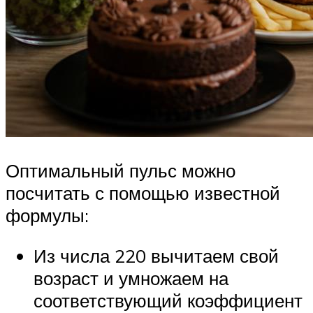
Оптимальный пульс можно
посчитать с помощью известной
формулы:
Из числа 220 вычитаем свой
возраст и умножаем на
соответствующий коэффициент