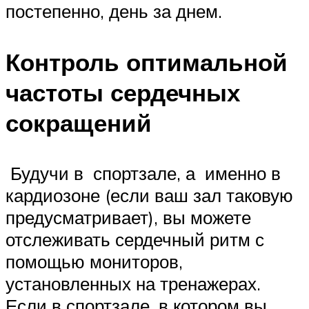
постепенно, день за днем.
Контроль оптимальной
частоты сердечных
сокращений
Будучи в спортзале, а именно в
кардиозоне (если ваш зал таковую
предусматривает), вы можете
отслеживать сердечный ритм с
помощью мониторов,
установленных на тренажерах.
Если в спортзале, в котором вы