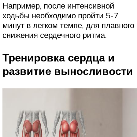
Например, после интенсивной
ходьбы необходимо пройти 5-7
минут в легком темпе, для плавного
снижения сердечного ритма.
Тренировка сердца и
развитие выносливости