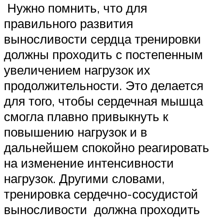
Нужно помнить, что для
правильного развития
выносливости сердца тренировки
должны проходить с постепенным
увеличением нагрузок их
продолжительности. Это делается
для того, чтобы сердечная мышца
смогла плавно привыкнуть к
повышению нагрузок и в
дальнейшем спокойно реагировать
на изменение интенсивности
нагрузок. Другими словами,
тренировка сердечно-сосудистой
выносливости должна проходить