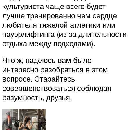
культуриста чаще всего будет
лучше тренированно чем сердце
любителя тяжелой атлетики или
пауэрлифтинга (из за длительности
отдыха между подходами).
Что ж, надеюсь вам было
интересно разобраться в этом
вопросе. Старайтесь
совершенствоваться соблюдая
разумность, друзья.