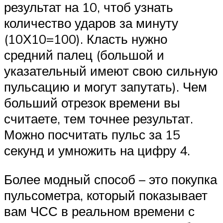
результат на 10, чтоб узнать
количество ударов за минуту
(10Х10=100). Класть нужно
средний палец (большой и
указательный имеют свою сильную
пульсацию и могут запутать). Чем
больший отрезок времени вы
считаете, тем точнее результат.
Можно посчитать пульс за 15
секунд и умножить на цифру 4.
Более модный способ – это покупка
пульсометра, который показывает
вам ЧСС в реальном времени с