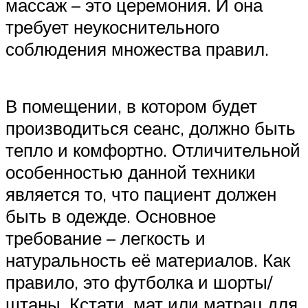
массаж – это церемония. И она
требует неукоснительного
соблюдения множества правил.
В помещении, в котором будет
производиться сеанс, должно быть
тепло и комфортно. Отличительной
особенностью данной техники
является то, что пациент должен
быть в одежде. Основное
требование – легкость и
натуральность её материалов. Как
правило, это футболка и шорты/
штаны. Кстати, мат или матрац для