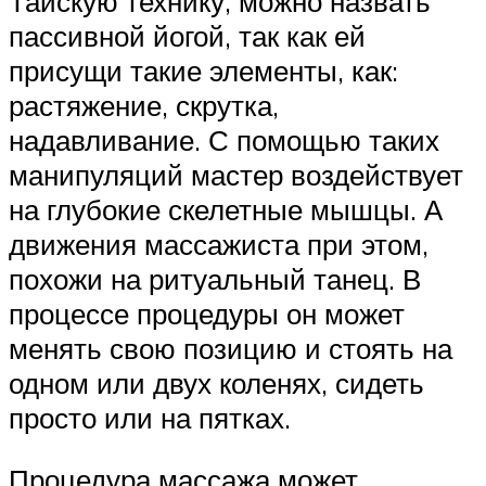
Тайскую технику, можно назвать
пассивной йогой, так как ей
присущи такие элементы, как:
растяжение, скрутка,
надавливание. С помощью таких
манипуляций мастер воздействует
на глубокие скелетные мышцы. А
движения массажиста при этом,
похожи на ритуальный танец. В
процессе процедуры он может
менять свою позицию и стоять на
одном или двух коленях, сидеть
просто или на пятках.
Процедура массажа может