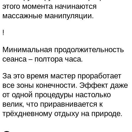
этого момента начинаются
массажные манипуляции.
!
Минимальная продолжительность
сеанса – полтора часа.
За это время мастер проработает
все зоны конечности. Эффект даже
от одной процедуры настолько
велик, что приравнивается к
трёхдневному отдыху на природе.