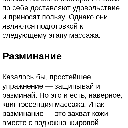
по себе доставляют удовольствие
и приносят пользу. Однако они
являются подготовкой к
следующему этапу массажа.
Разминание
Казалось бы, простейшее
упражнение — защипывай и
разминай. Но это и есть, наверное,
квинтэссенция массажа. Итак,
разминание — это захват кожи
вместе с подкожно-жировой