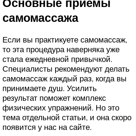
Основные приемы
самомассажа
Если вы практикуете самомассаж,
то эта процедура наверняка уже
стала ежедневной привычкой.
Специалисты рекомендуют делать
самомассаж каждый раз, когда вы
принимаете душ. Усилить
результат поможет комплекс
физических упражнений. Но это
тема отдельной статьи, и она скоро
появится у нас на сайте.