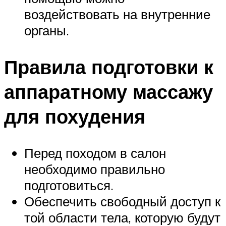
воздействовать на внутренние
органы.
Правила подготовки к
аппаратному массажу
для похудения
Перед походом в салон
необходимо правильно
подготовиться.
Обеспечить свободный доступ к
той области тела, которую будут