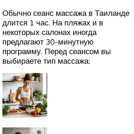
Обычно сеанс массажа в Таиланде
длится 1 час. На пляжах и в
некоторых салонах иногда
предлагают 30-минутную
программу. Перед сеансом вы
выбираете тип массажа: