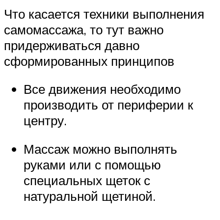
Что касается техники выполнения
самомассажа, то тут важно
придерживаться давно
сформированных принципов
Все движения необходимо
производить от периферии к
центру.
Массаж можно выполнять
руками или с помощью
специальных щеток с
натуральной щетиной.