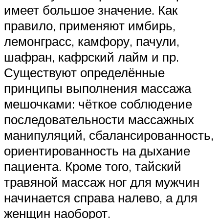
имеет большое значение. Как
правило, применяют имбирь,
лемонграсс, камфору, пачули,
шафран, кафрский лайм и пр.
Существуют определённые
принципы выполнения массажа
мешочками: чёткое соблюдение
последовательности массажных
манипуляций, сбалансированность,
ориентированность на дыхание
пациента. Кроме того, тайский
травяной массаж ног для мужчин
начинается справа налево, а для
женщин наоборот.