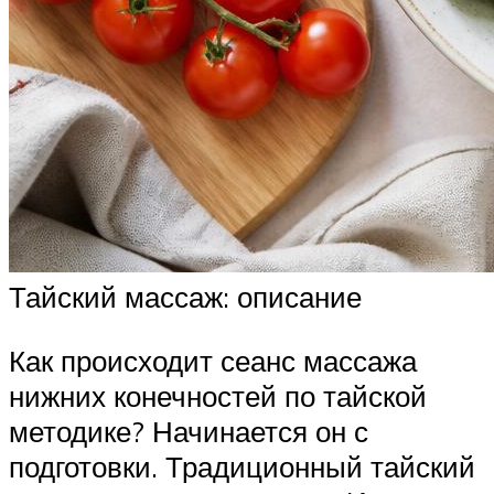
Тайский массаж: описание
Как происходит сеанс массажа
нижних конечностей по тайской
методике? Начинается он с
подготовки. Традиционный тайский