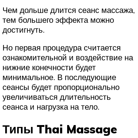
Чем дольше длится сеанс массажа,
тем большего эффекта можно
достигнуть.
Но первая процедура считается
ознакомительной и воздействие на
нижние конечности будет
минимальное. В последующие
сеансы будет пропорционально
увеличиваться длительность
сеанса и нагрузка на тело.
Типы Thai Massage