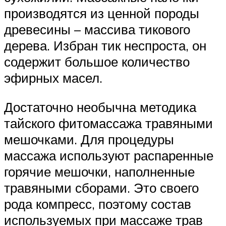
производятся из ценной породы
древесины – массива тикового
дерева. Избран тик неспроста, он
содержит большое количество
эфирных масел.
Достаточно необычна методика
тайского фитомассажа травяными
мешочками. Для процедуры
массажа используют распаренные
горячие мешочки, наполненные
травяными сборами. Это своего
рода компресс, поэтому состав
используемых при массаже трав