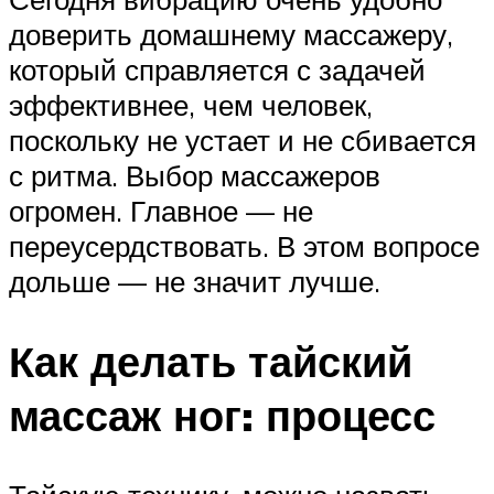
доверить домашнему массажеру,
который справляется с задачей
эффективнее, чем человек,
поскольку не устает и не сбивается
с ритма. Выбор массажеров
огромен. Главное — не
переусердствовать. В этом вопросе
дольше — не значит лучше.
Как делать тайский
массаж ног: процесс