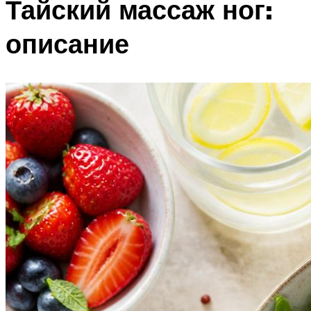
Тайский массаж ног:
описание