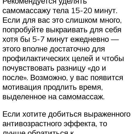
Рекомендуется уделять
самомассажу тела 15-20 минут.
Если для вас это слишком много,
попробуйте выкраивать для себя
хотя бы 5-7 минут ежедневно —
этого вполне достаточно для
профилактических целей и чтобы
почувствовать разницу «до и
после». Возможно, у вас появится
мотивация продлить время,
выделенное на самомассаж.
Если хотите добиться выраженного
антивозрастного эффекта, то
лучше обратиться к