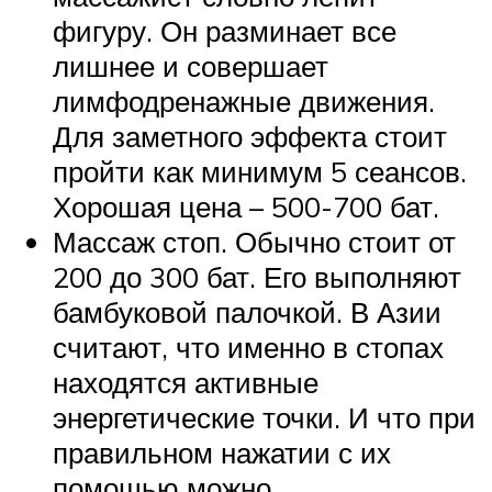
фигуру. Он разминает все
лишнее и совершает
лимфодренажные движения.
Для заметного эффекта стоит
пройти как минимум 5 сеансов.
Хорошая цена – 500-700 бат.
Массаж стоп. Обычно стоит от
200 до 300 бат. Его выполняют
бамбуковой палочкой. В Азии
считают, что именно в стопах
находятся активные
энергетические точки. И что при
правильном нажатии с их
помощью можно