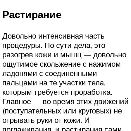
Растирание
Довольно интенсивная часть
процедуры. По сути дела, это
разогрев кожи и мышц — довольно
ощутимое скольжение с нажимом
ладонями с соединенными
пальцами на те участки тела,
которым требуется проработка.
Главное — во время этих движений
(поступательных или круговых) не
отрывать руки от кожи. И
поглаживания, и растирания сами