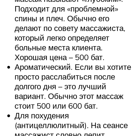
Подходит для «проблемной»
спины и плеч. Обычно его
делают по совету массажиста,
который легко определяет
больные места клиента.
Хорошая цена – 500 бат.
Ароматический. Если вы хотите
просто расслабиться после
долгого дня – это лучший
вариант. Обычно этот массаж
стоит 500 или 600 бат.
Для похудения
(антицеллюлитный). На сеансе
массажист словно лепит