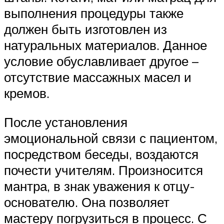
выполнения процедуры также
должен быть изготовлен из
натуральных материалов. Данное
условие обуславливает другое –
отсутствие массажных масел и
кремов.
После установления
эмоциональной связи с пациентом,
посредством беседы, воздаются
почести учителям. Произносится
мантра, в знак уважения к отцу-
основателю. Она позволяет
мастеру погрузиться в процесс. С