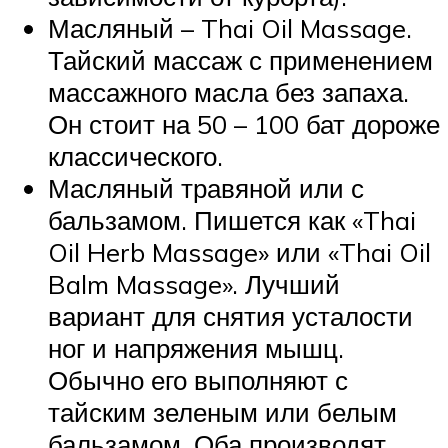
Масляный – Thai Oil Massage.
Тайский массаж с применением
массажного масла без запаха.
Он стоит на 50 – 100 бат дороже
классического.
Масляный травяной или с
бальзамом. Пишется как «Thai
Oil Herb Massage» или «Thai Oil
Balm Massage». Лучший
вариант для снятия усталости
ног и напряжения мышц.
Обычно его выполняют с
тайским зеленым или белым
бальзамом. Оба производят