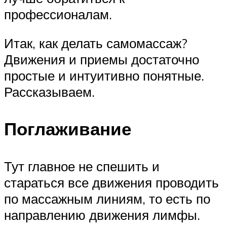
профессионалам.
Итак, как делать самомассаж?
Движения и приемы достаточно
простые и интуитивно понятные.
Рассказываем.
Поглаживание
Тут главное не спешить и
стараться все движения проводить
по массажным линиям, то есть по
направлению движения лимфы.