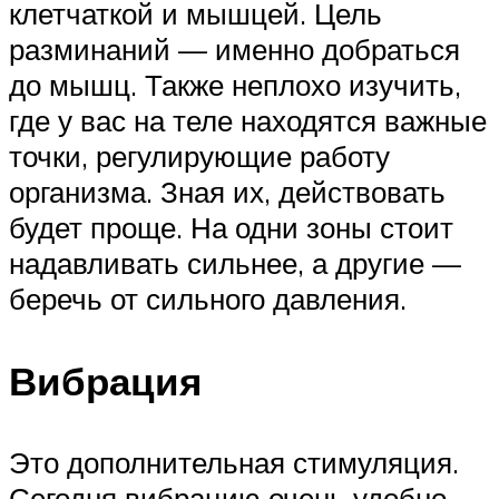
клетчаткой и мышцей. Цель
разминаний — именно добраться
до мышц. Также неплохо изучить,
где у вас на теле находятся важные
точки, регулирующие работу
организма. Зная их, действовать
будет проще. На одни зоны стоит
надавливать сильнее, а другие —
беречь от сильного давления.
Вибрация
Это дополнительная стимуляция.
Сегодня вибрацию очень удобно