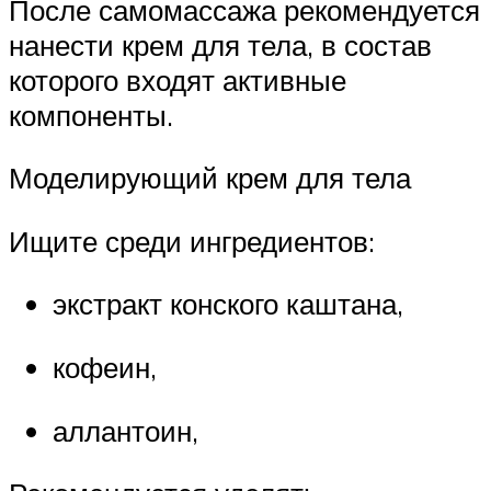
После самомассажа рекомендуется
нанести крем для тела, в состав
которого входят активные
компоненты.
Моделирующий крем для тела
Ищите среди ингредиентов:
экстракт конского каштана,
кофеин,
аллантоин,