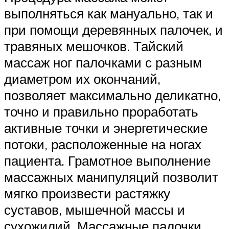
выполняться как мануально, так и
при помощи деревянных палочек, и
травяных мешочков. Тайский
массаж ног палочками с разным
диаметром их окончаний,
позволяет максимально деликатно,
точно и правильно проработать
активные точки и энергетические
потоки, расположенные на ногах
пациента. Грамотное выполнение
массажных манипуляций позволит
мягко произвести растяжку
суставов, мышечной массы и
сухожилий. Массажные палочки