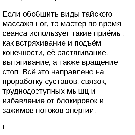
Если обобщить виды тайского
массажа ног, то мастер во время
сеанса использует такие приёмы,
как встряхивание и подъём
конечности, её растягивание,
вытягивание, а также вращение
стоп. Всё это направлено на
проработку суставов, связок,
труднодоступных мышц и
избавление от блокировок и
зажимов потоков энергии.
!