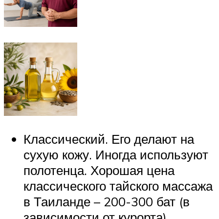
Классический. Его делают на
сухую кожу. Иногда используют
полотенца. Хорошая цена
классического тайского массажа
в Таиланде – 200-300 бат (в
зависимости от курорта).