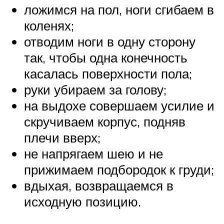
ложимся на пол, ноги сгибаем в
коленях;
отводим ноги в одну сторону
так, чтобы одна конечность
касалась поверхности пола;
руки убираем за голову;
на выдохе совершаем усилие и
скручиваем корпус, подняв
плечи вверх;
не напрягаем шею и не
прижимаем подбородок к груди;
вдыхая, возвращаемся в
исходную позицию.