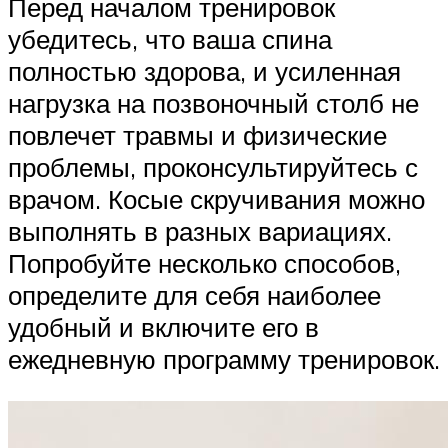
Перед началом тренировок
убедитесь, что ваша спина
полностью здорова, и усиленная
нагрузка на позвоночный столб не
повлечет травмы и физические
проблемы, проконсультируйтесь с
врачом. Косые скручивания можно
выполнять в разных вариациях.
Попробуйте несколько способов,
определите для себя наиболее
удобный и включите его в
ежедневную программу тренировок.