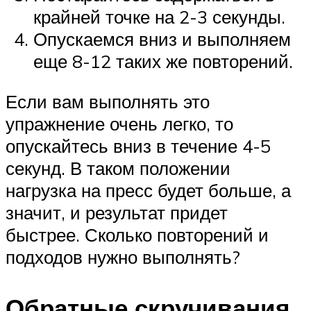
крайней точке на 2-3 секунды.
Опускаемся вниз и выполняем
еще 8-12 таких же повторений.
Если вам выполнять это
упражнение очень легко, то
опускайтесь вниз в течение 4-5
секунд. В таком положении
нагрузка на пресс будет больше, а
значит, и результат придет
быстрее. Сколько повторений и
подходов нужно выполнять?
Обратные скручивания