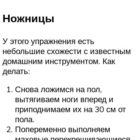
Ножницы
У этого упражнения есть
небольшие схожести с известным
домашним инструментом. Как
делать:
Снова ложимся на пол,
вытягиваем ноги вперед и
приподнимаем их на 30 см от
пола.
Попеременно выполняем
маховые перекрещивающиеся