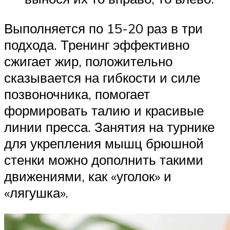
Выполняется по 15-20 раз в три
подхода. Тренинг эффективно
сжигает жир, положительно
сказывается на гибкости и силе
позвоночника, помогает
формировать талию и красивые
линии пресса. Занятия на турнике
для укрепления мышц брюшной
стенки можно дополнить такими
движениями, как «уголок» и
«лягушка».