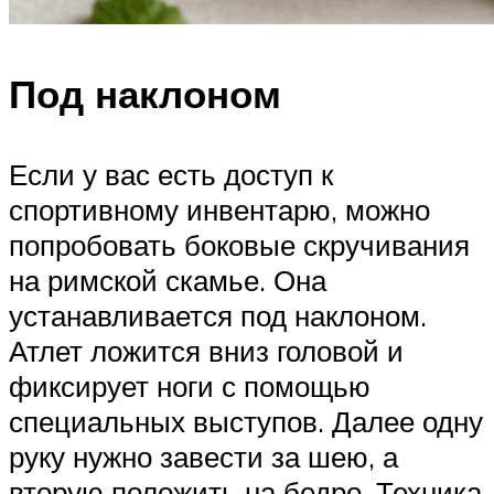
Под наклоном
Если у вас есть доступ к
спортивному инвентарю, можно
попробовать боковые скручивания
на римской скамье. Она
устанавливается под наклоном.
Атлет ложится вниз головой и
фиксирует ноги с помощью
специальных выступов. Далее одну
руку нужно завести за шею, а
вторую положить на бедро. Техника