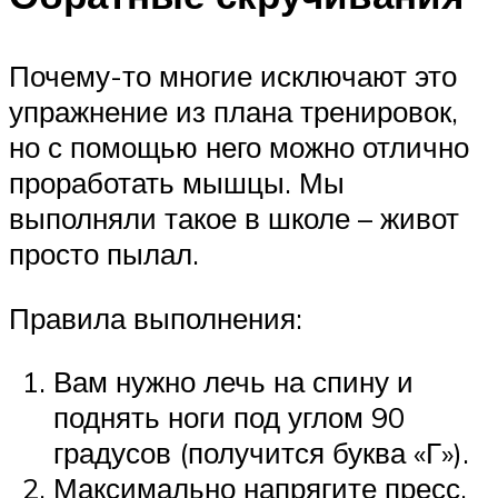
Почему-то многие исключают это
упражнение из плана тренировок,
но с помощью него можно отлично
проработать мышцы. Мы
выполняли такое в школе – живот
просто пылал.
Правила выполнения:
Вам нужно лечь на спину и
поднять ноги под углом 90
градусов (получится буква «Г»).
Максимально напрягите пресс,