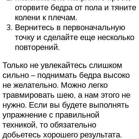
оторвите бедра от пола и тяните
колени к плечам.
Вернитесь в первоначальную
точку и сделайте еще несколько
повторений.
Только не увлекайтесь слишком
сильно – поднимать бедра высоко
не желательно. Можно легко
травмировать шею, а нам этого не
нужно. Если вы будете выполнять
упражнение с правильной
техникой, то обязательно
добьетесь хорошего результата.