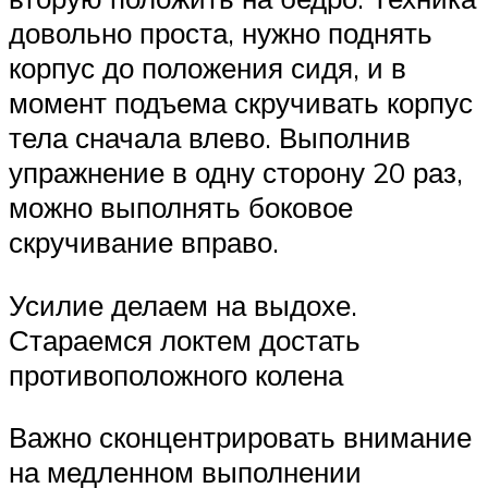
довольно проста, нужно поднять
корпус до положения сидя, и в
момент подъема скручивать корпус
тела сначала влево. Выполнив
упражнение в одну сторону 20 раз,
можно выполнять боковое
скручивание вправо.
Усилие делаем на выдохе.
Стараемся локтем достать
противоположного колена
Важно сконцентрировать внимание
на медленном выполнении