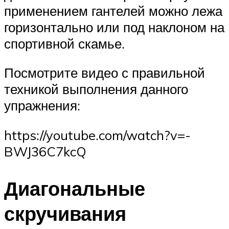
применением гантелей можно лежа
горизонтально или под наклоном на
спортивной скамье.
Посмотрите видео с правильной
техникой выполнения данного
упражнения:
https://youtube.com/watch?v=-
BWJ36C7kcQ
Диагональные
скручивания