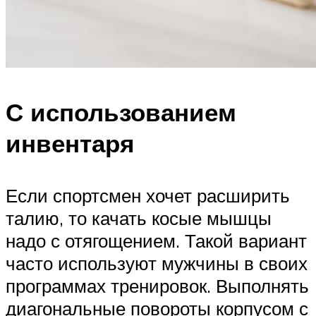
С использованием
инвентаря
Если спортсмен хочет расширить
талию, то качать косые мышцы
надо с отягощением. Такой вариант
часто используют мужчины в своих
программах тренировок. Выполнять
диагональные повороты корпусом с