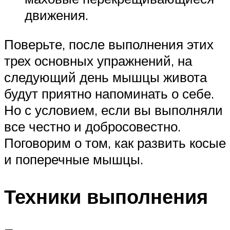
движения.
Поверьте, после выполнения этих
трех основных упражнений, на
следующий день мышцы живота
будут приятно напоминать о себе.
Но с условием, если вы выполняли
все честно и добросовестно.
Поговорим о том, как развить косые
и поперечные мышцы.
Техники выполнения