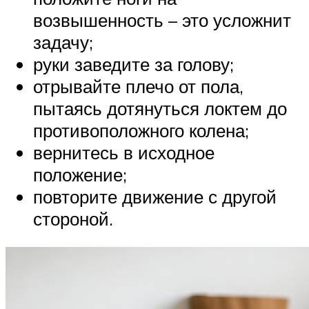
возвышенность – это усложнит
задачу;
руки заведите за голову;
отрывайте плечо от пола,
пытаясь дотянуться локтем до
противоположного колена;
вернитесь в исходное
положение;
повторите движение с другой
стороной.