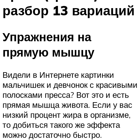
разбор 13 вариаций
Упражнения на
прямую мышцу
Видели в Интернете картинки
мальчишек и девчонок с красивыми
полосками пресса? Вот это и есть
прямая мышца живота. Если у вас
низкий процент жира в организме,
то добиться такого же эффекта
можно достаточно быстро.