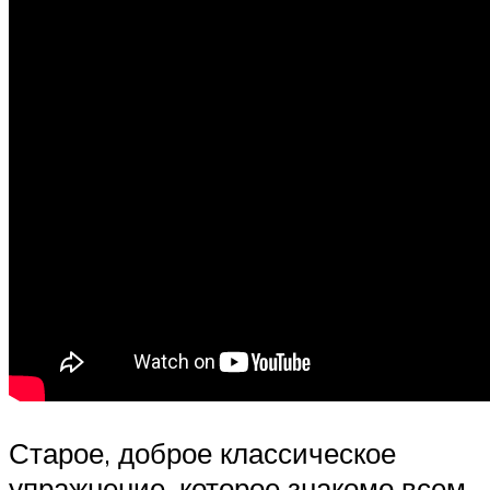
Старое, доброе классическое
упражнение, которое знакомо всем