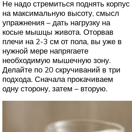
Не надо стремиться поднять корпус
на максимальную высоту, смысл
упражнения – дать нагрузку на
косые мышцы живота. Оторвав
плечи на 2-3 см от пола, вы уже в
нужной мере напрягаете
необходимую мышечную зону.
Делайте по 20 скручиваний в три
подхода. Сначала прокачиваем
одну сторону, затем – вторую.