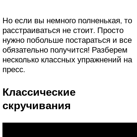
Но если вы немного полненькая, то
расстраиваться не стоит. Просто
нужно побольше постараться и все
обязательно получится! Разберем
несколько классных упражнений на
пресс.
Классические
скручивания