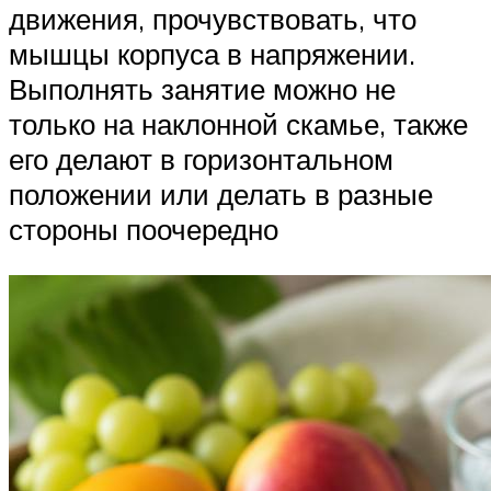
движения, прочувствовать, что
мышцы корпуса в напряжении.
Выполнять занятие можно не
только на наклонной скамье, также
его делают в горизонтальном
положении или делать в разные
стороны поочередно