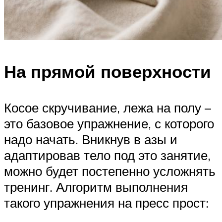
На прямой поверхности
Косое скручивание, лежа на полу –
это базовое упражнение, с которого
надо начать. Вникнув в азы и
адаптировав тело под это занятие,
можно будет постепенно усложнять
тренинг. Алгоритм выполнения
такого упражнения на пресс прост: