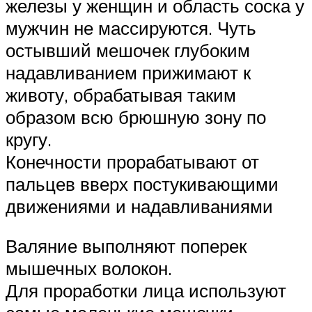
железы у женщин и область соска у
мужчин не массируются. Чуть
остывший мешочек глубоким
надавливанием прижимают к
животу, обрабатывая таким
образом всю брюшную зону по
кругу.
Конечности прорабатывают от
пальцев вверх постукивающими
движениями и надавливаниями
Валяние выполняют поперек
мышечных волокон.
Для проработки лица используют