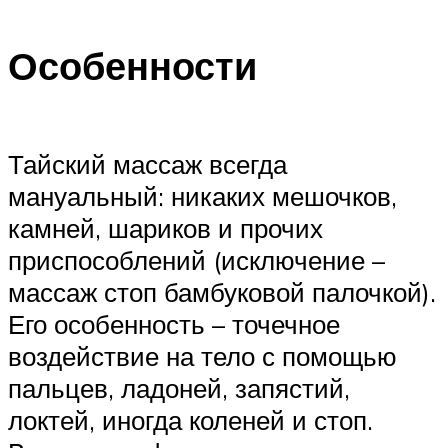
Особенности
Тайский массаж всегда
мануальный: никаких мешочков,
камней, шариков и прочих
приспособлений (исключение –
массаж стоп бамбуковой палочкой).
Его особенность – точечное
воздействие на тело с помощью
пальцев, ладоней, запястий,
локтей, иногда коленей и стоп.