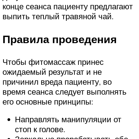
конце сеанса пациенту предлагают
выпить теплый травяной чай.
Правила проведения
Чтобы фитомассаж принес
ожидаемый результат и не
причинил вреда пациенту, во
время сеанса следует выполнять
его основные принципы:
Направлять манипуляции от
стоп к голове.