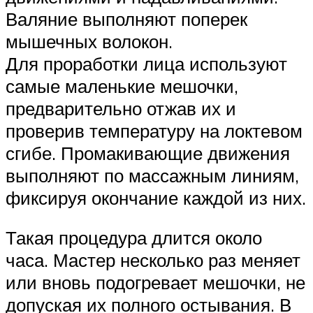
Валяние выполняют поперек
мышечных волокон.
Для проработки лица используют
самые маленькие мешочки,
предварительно отжав их и
проверив температуру на локтевом
сгибе. Промакивающие движения
выполняют по массажным линиям,
фиксируя окончание каждой из них.
Такая процедура длится около
часа. Мастер несколько раз меняет
или вновь подогревает мешочки, не
допуская их полного остывания. В