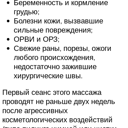
Беременность и кормление
грудью;
Болезни кожи, вызвавшие
сильные повреждения;
ОРВИ и ОРЗ;
Свежие раны, порезы, ожоги
любого происхождения,
недостаточно зажившие
хирургические швы.
Первый сеанс этого массажа
проводят не раньше двух недель
после агрессивных
косметологических воздействий