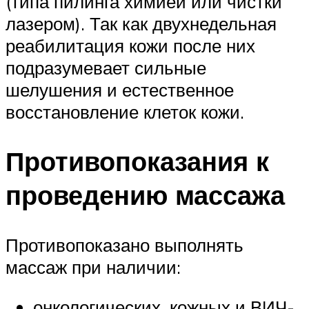
(типа пилинга химией или чистки
лазером). Так как двухнедельная
реабилитация кожи после них
подразумевает сильные
шелушения и естественное
восстановление клеток кожи.
Противопоказания к
проведению массажа
Противопоказано выполнять
массаж при наличии:
онкологических, кожных и ВИЧ-