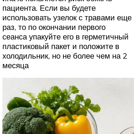
пациента. Если вы будете
использовать узелок с травами еще
раз, то по окончании первого
сеанса упакуйте его в герметичный
пластиковый пакет и положите в
холодильник, но не более чем на 2
месяца