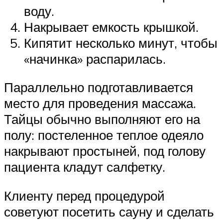
воду.
Накрывает емкость крышкой.
Кипятит несколько минут, чтобы
«начинка» распарилась.
Параллельно подготавливается
место для проведения массажа.
Тайцы обычно выполняют его на
полу: постеленное теплое одеяло
накрывают простыней, под голову
пациента кладут салфетку.
Клиенту перед процедурой
советуют посетить сауну и сделать