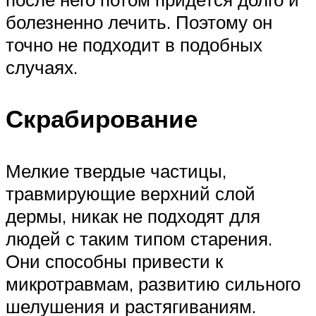
болезненно лечить. Поэтому он
точно не подходит в подобных
случаях.
Скрабирование
Мелкие твердые частицы,
травмирующие верхний слой
дермы, никак не подходят для
людей с таким типом старения.
Они способны привести к
микротравмам, развитию сильного
шелушения и растягиваниям.