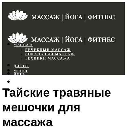
МАССАЖ
ЛЕЧЕБНЫЙ МАССАЖ
ЛОКАЛЬНЫЙ МАССАЖ
ТЕХНИКИ МАССАЖА
ДИЕТЫ
МЕНЮ
ЙОГА
СПОРТЗАЛ
Тайские травяные
ФИТНЕС
мешочки для
МЕНЮ
массажа