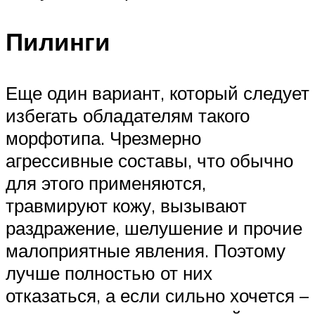
Пилинги
Еще один вариант, который следует
избегать обладателям такого
морфотипа. Чрезмерно
агрессивные составы, что обычно
для этого применяются,
травмируют кожу, вызывают
раздражение, шелушение и прочие
малоприятные явления. Поэтому
лучше полностью от них
отказаться, а если сильно хочется –