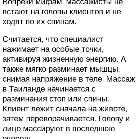
Вопреки мифам, массажисты не
встают на головы клиентов и не
ходят по их спинам.
Считается, что специалист
нажимает на особые точки,
активируя жизненную энергию. А
также мягко разминает мышцы,
снимая напряжение в теле. Массаж
в Таиланде начинается с
разминания стоп или спины.
Клиент лежит сначала на животе,
затем переворачивается. Голову и
лицо массируют в последнюю
очередь.