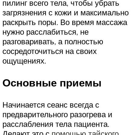
пилинг всего тела, чтобы убрать
загрязнения с кожи и максимально
раскрыть поры. Во время массажа
нужно расслабиться, не
разговаривать, а полностью
сосредоточиться на своих
ощущениях.
Основные приемы
Начинается сеанс всегда с
предварительного разогрева и
расслабления тела пациента.
Делают это с
помощью тайского