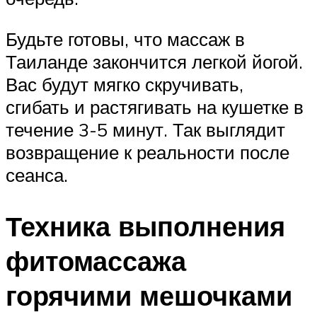
Будьте готовы, что массаж в
Таиланде закончится легкой йогой.
Вас будут мягко скручивать,
сгибать и растягивать на кушетке в
течение 3-5 минут. Так выглядит
возвращение к реальности после
сеанса.
Техника выполнения
фитомассажа
горячими мешочками