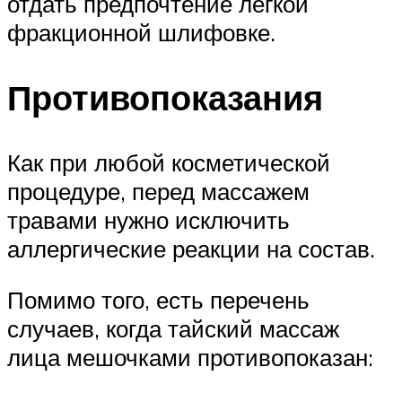
отдать предпочтение легкой
фракционной шлифовке.
Противопоказания
Как при любой косметической
процедуре, перед массажем
травами нужно исключить
аллергические реакции на состав.
Помимо того, есть перечень
случаев, когда тайский массаж
лица мешочками противопоказан: