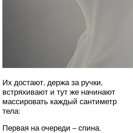
Их достают, держа за ручки,
встряхивают и тут же начинают
массировать каждый сантиметр
тела:
Первая на очереди – спина.