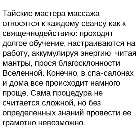
Тайские мастера массажа
относятся к каждому сеансу как к
священнодействию: проходят
долгое обучение, настраиваются на
работу, аккумулируя энергию, читая
мантры, прося благосклонности
Вселенной. Конечно, в спа-салонах
и дома все происходит намного
проще. Сама процедура не
считается сложной, но без
определенных знаний провести ее
грамотно невозможно.