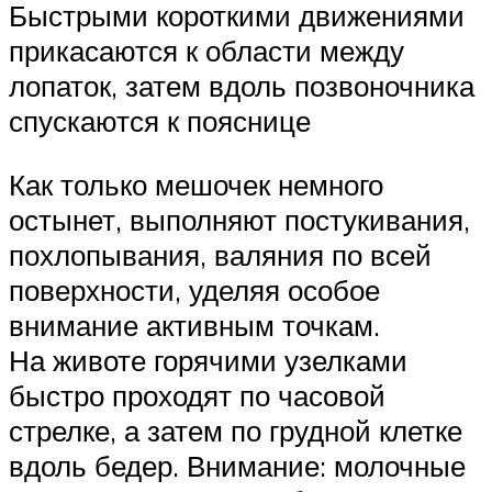
Быстрыми короткими движениями
прикасаются к области между
лопаток, затем вдоль позвоночника
спускаются к пояснице
Как только мешочек немного
остынет, выполняют постукивания,
похлопывания, валяния по всей
поверхности, уделяя особое
внимание активным точкам.
На животе горячими узелками
быстро проходят по часовой
стрелке, а затем по грудной клетке
вдоль бедер. Внимание: молочные