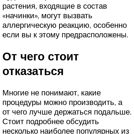
растения, входящие в состав
«начинки», могут вызвать
аллергическую реакцию, особенно
если вы к этому предрасположены.
От чего стоит
отказаться
Многие не понимают, какие
процедуры можно производить, а
от чего лучше держаться подальше.
Стоит подробнее обсудить
несколько наиболее популярных из