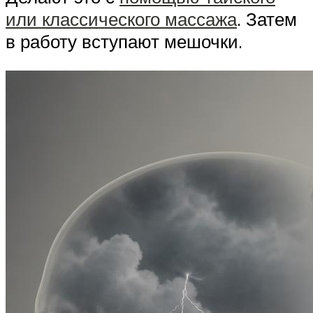
или классического массажа
. Затем
в работу вступают мешочки.