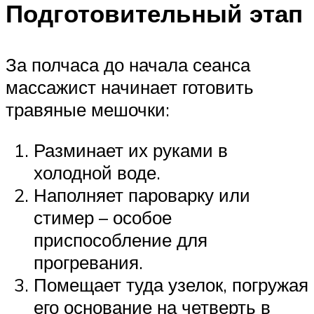
Подготовительный этап
За полчаса до начала сеанса
массажист начинает готовить
травяные мешочки:
Разминает их руками в
холодной воде.
Наполняет пароварку или
стимер – особое
приспособление для
прогревания.
Помещает туда узелок, погружая
его основание на четверть в