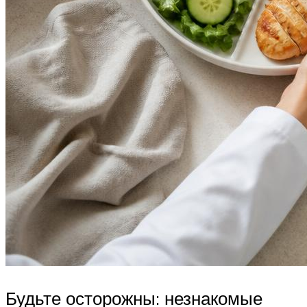
Будьте осторожны: незнакомые