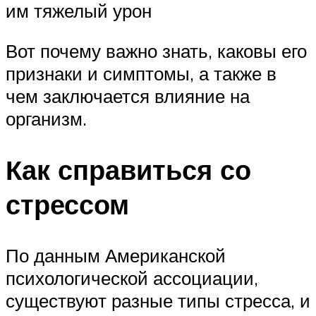
им тяжелый урон
Вот почему важно знать, каковы его
признаки и симптомы, а также в
чем заключается влияние на
организм.
Как справиться со
стрессом
По данным Американской
психологической ассоциации,
существуют разные типы стресса, и