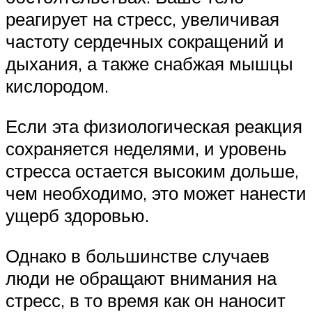
реагирует на стресс, увеличивая
частоту сердечных сокращений и
дыхания, а также снабжая мышцы
кислородом.
Если эта физиологическая реакция
сохраняется неделями, и уровень
стресса остается высоким дольше,
чем необходимо, это может нанести
ущерб здоровью.
Однако в большинстве случаев
люди не обращают внимания на
стресс, в то время как он наносит