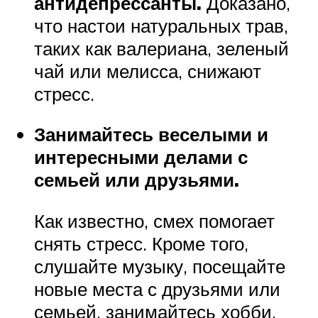
антидепрессанты.
Доказано,
что настои натуральных трав,
таких как валериана, зеленый
чай или мелисса, снижают
стресс.
Занимайтесь веселыми и
интересными делами с
семьей или друзьями.
Как известно, смех помогает
снять стресс. Кроме того,
слушайте музыку, посещайте
новые места с друзьями или
семьей, занимайтесь хобби,