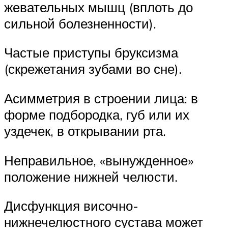
жевательных мышц (вплоть до
сильной болезненности).
Частые приступы бруксизма
(скрежетания зубами во сне).
Асимметрия в строении лица: в
форме подбородка, губ или их
уздечек, в открывании рта.
Неправильное, «вынужденное»
положение нижней челюсти.
Дисфункция височно-
нижнечелюстного сустава может