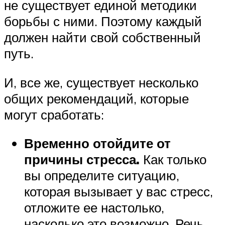
не существует единой методики
борьбы с ними. Поэтому каждый
должен найти свой собственный
путь.
И, все же, существует несколько
общих рекомендаций, которые
могут сработать:
Временно отойдите от
причины стресса.
Как только
вы определите ситуацию,
которая вызывает у вас стресс,
отложите ее настолько,
насколько это возможно. Речь