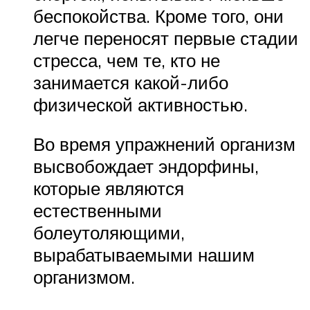
беспокойства. Кроме того, они
легче переносят первые стадии
стресса, чем те, кто не
занимается какой-либо
физической активностью.
Во время упражнений организм
высвобождает эндорфины,
которые являются
естественными
болеутоляющими,
вырабатываемыми нашим
организмом.