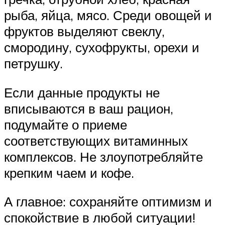
рыба, яйца, мясо. Среди овощей и
фруктов выделяют свеклу,
смородину, сухофрукты, орехи и
петрушку.
Если данные продукты не
вписываются в ваш рацион,
подумайте о приеме
соответствующих витаминных
комплексов. Не злоупотребляйте
крепким чаем и кофе.
А главное: сохраняйте оптимизм и
спокойствие в любой ситуации!