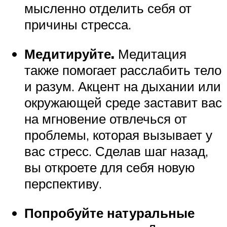
мысленно отделить себя от
причины стресса.
Медитируйте.
Медитация
также помогает расслабить тело
и разум. Акцент на дыхании или
окружающей среде заставит вас
на мгновение отвлечься от
проблемы, которая вызывает у
вас стресс. Сделав шаг назад,
вы откроете для себя новую
перспективу.
Попробуйте натуральные