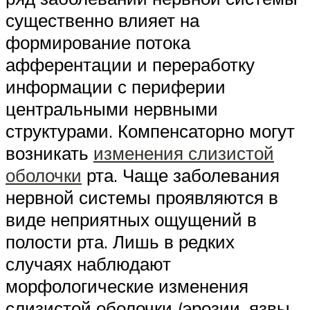
существенно влияет на
формирование потока
афферентации и переработку
информации с периферии
центральными нервными
структурами. Компенсаторно могут
возникать
изменения слизистой
оболочки
рта. Чаще заболевания
нервной системы проявляются в
виде неприятных ощущений в
полости рта. Лишь в редких
случаях наблюдают
морфологические изменения
слизистой оболочки (эрозии, язвы