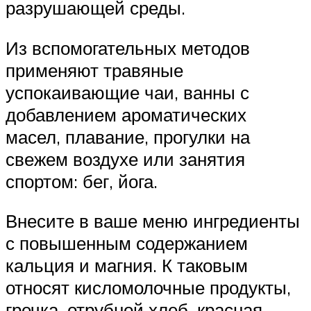
разрушающей среды.
Из вспомогательных методов
применяют травяные
успокаивающие чаи, ванны с
добавлением ароматических
масел, плавание, прогулки на
свежем воздухе или занятия
спортом: бег, йога.
Внесите в ваше меню ингредиенты
с повышенным содержанием
кальция и магния. К таковым
относят кисломолочные продукты,
гречка, отрубной хлеб, красная