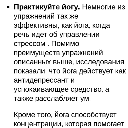
Практикуйте йогу.
Немногие из
упражнений так же
эффективны, как йога, когда
речь идет об управлении
стрессом . Помимо
преимуществ упражнений,
описанных выше, исследования
показали, что йога действует как
антидепрессант и
успокаивающее средство, а
также расслабляет ум.
Кроме того, йога способствует
концентрации, которая помогает