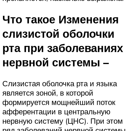
Что такое Изменения
слизистой оболочки
рта при заболеваниях
нервной системы –
Слизистая оболочка рта и языка
является зоной, в которой
формируется мощнейший поток
афферентации в центральную
нервную систему (ЦНС). При этом
ряд заболеваний нервной системы