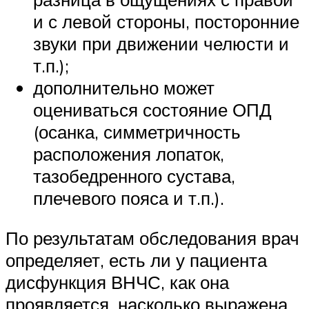
и с левой стороны, посторонние
звуки при движении челюсти и
т.п.);
дополнительно может
оцениваться состояние ОПД
(осанка, симметричность
расположения лопаток,
тазобедренного сустава,
плечевого пояса и т.п.).
По результатам обследования врач
определяет, есть ли у пациента
дисфункция ВНЧС, как она
проявляется, насколько выражена.