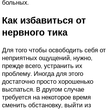
больных.
Как избавиться от
нервного тика
Для того чтобы освободить себя от
неприятных ощущений, нужно,
прежде всего, устранить их
проблему. Иногда для этого
достаточно просто хорошенько
выспаться. В другом случае
требуется на некоторое время
сменить обстановку, выйти из