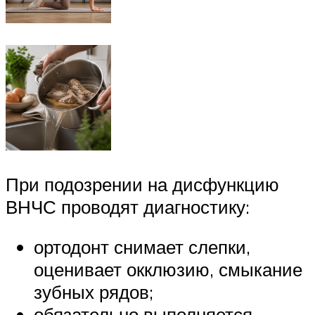
При подозрении на дисфункцию
ВНЧС проводят диагностику:
ортодонт снимает слепки,
оценивает окклюзию, смыкание
зубных рядов;
обязательно выполняется