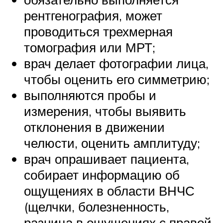
рентгенография, может
проводиться трехмерная
томография или МРТ;
врач делает фотографии лица,
чтобы оценить его симметрию;
выполняются пробы и
измерения, чтобы выявить
отклонения в движении
челюсти, оценить амплитуду;
врач опрашивает пациента,
собирает информацию об
ощущениях в области ВНЧС
(щелчки, болезненность,
разница в ощущениях с правой