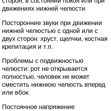
сторон, в состоянии покоя или при
движениях нижней челюсти.
Посторонние звуки при движении
нижней челюстью с одной или с
двух сторон: хруст, щелчки, костная
крепитация и т.п.
Проблемы с подвижностью
челюсти: рот не открывается
полностью, человек не может
сместить нижнюю челюсть вперед
или вбок.
Постоянное напряжение