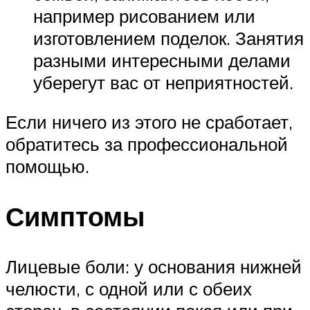
например рисованием или
изготовлением поделок. Занятия
разными интересными делами
уберегут вас от неприятностей.
Если ничего из этого не сработает,
обратитесь за профессиональной
помощью.
Симптомы
Лицевые боли: у основания нижней
челюсти, с одной или с обеих