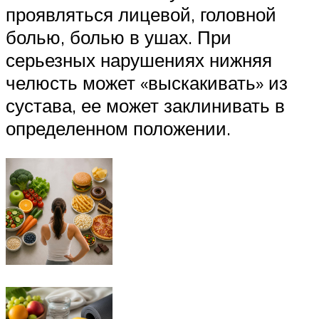
проявляться лицевой, головной
болью, болью в ушах. При
серьезных нарушениях нижняя
челюсть может «выскакивать» из
сустава, ее может заклинивать в
определенном положении.