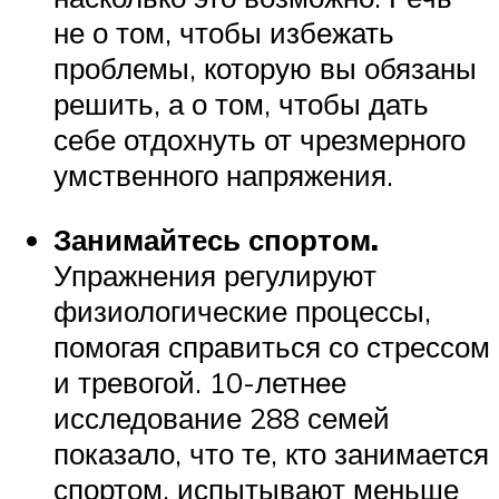
не о том, чтобы избежать
проблемы, которую вы обязаны
решить, а о том, чтобы дать
себе отдохнуть от чрезмерного
умственного напряжения.
Занимайтесь спортом.
Упражнения регулируют
физиологические процессы,
помогая справиться со стрессом
и тревогой. 10-летнее
исследование 288 семей
показало, что те, кто занимается
спортом, испытывают меньше