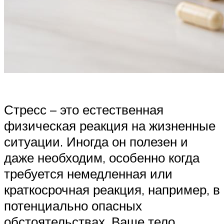
Стресс – это естественная
физическая реакция на жизненные
ситуации. Иногда он полезен и
даже необходим, особенно когда
требуется немедленная или
краткосрочная реакция, например, в
потенциально опасных
обстоятельствах. Ваше тело