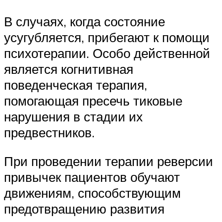
В случаях, когда состояние
усугубляется, прибегают к помощи
психотерапии. Особо действенной
является когнитивная
поведенческая терапия,
помогающая пресечь тиковые
нарушения в стадии их
предвестников.
При проведении терапии реверсии
привычек пациентов обучают
движениям, способствующим
предотвращению развития