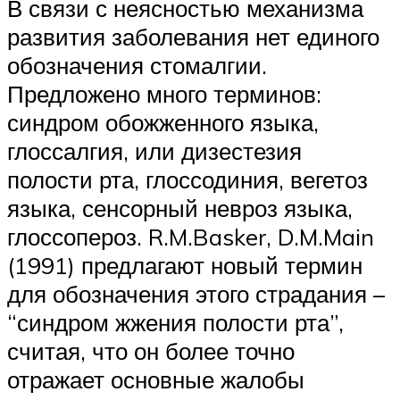
В связи с неясностью механизма
развития заболевания нет единого
обозначения стомалгии.
Предложено много терминов:
синдром обожженного языка,
глоссалгия, или дизестезия
полости рта, глоссодиния, вегетоз
языка, сенсорный невроз языка,
глоссопероз. R.M.Basker, D.M.Main
(1991) предлагают новый термин
для обозначения этого страдания –
“синдром жжения полости рта”,
считая, что он более точно
отражает основные жалобы