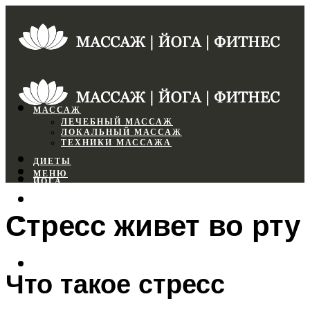
МАССАЖ
ЛЕЧЕБНЫЙ МАССАЖ
ЛОКАЛЬНЫЙ МАССАЖ
ТЕХНИКИ МАССАЖА
ДИЕТЫ
МЕНЮ
ЙОГА
СПОРТЗАЛ
Стресс живет во рту
ФИТНЕС
МЕНЮ
Что такое стресс