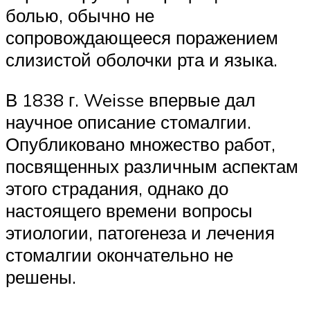
болью, обычно не
сопровождающееся поражением
слизистой оболочки рта и языка.
В 1838 г. Weisse впервые дал
научное описание стомалгии.
Опубликовано множество работ,
посвященных различным аспектам
этого страдания, однако до
настоящего времени вопросы
этиологии, патогенеза и лечения
стомалгии окончательно не
решены.