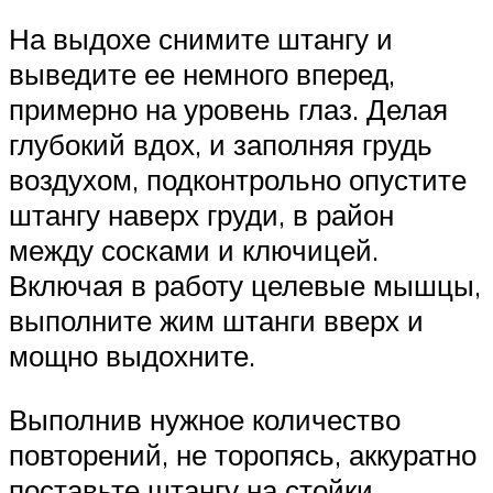
На выдохе снимите штангу и
выведите ее немного вперед,
примерно на уровень глаз. Делая
глубокий вдох, и заполняя грудь
воздухом, подконтрольно опустите
штангу наверх груди, в район
между сосками и ключицей.
Включая в работу целевые мышцы,
выполните жим штанги вверх и
мощно выдохните.
Выполнив нужное количество
повторений, не торопясь, аккуратно
поставьте штангу на стойки.