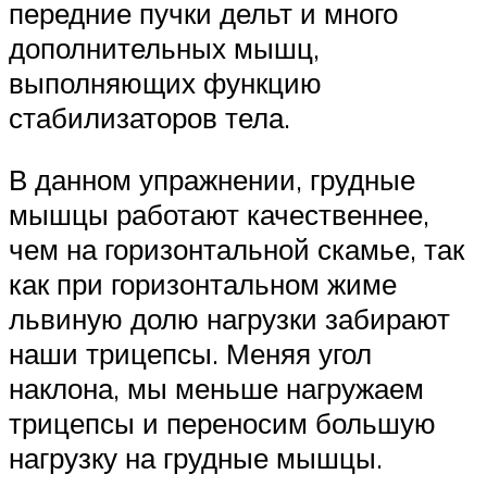
передние пучки дельт и много
дополнительных мышц,
выполняющих функцию
стабилизаторов тела.
В данном упражнении, грудные
мышцы работают качественнее,
чем на горизонтальной скамье, так
как при горизонтальном жиме
львиную долю нагрузки забирают
наши трицепсы. Меняя угол
наклона, мы меньше нагружаем
трицепсы и переносим большую
нагрузку на грудные мышцы.