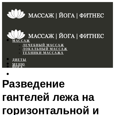
МАССАЖ
ЛЕЧЕБНЫЙ МАССАЖ
ЛОКАЛЬНЫЙ МАССАЖ
ТЕХНИКИ МАССАЖА
ДИЕТЫ
МЕНЮ
ЙОГА
СПОРТЗАЛ
Разведение
ФИТНЕС
гантелей лежа на
МЕНЮ
горизонтальной и