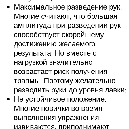
Максимальное разведение рук.
Многие считают, что большая
амплитуда при разведении рук
способствует скорейшему
достижению желаемого
результата. Но вместе с
нагрузкой значительно
возрастает риск получения
травмы. Поэтому желательно
разводить руки до уровня лавки;
Не устойчивое положение.
Многие новички во время
выполнения упражнения
извиваются, приподнимают