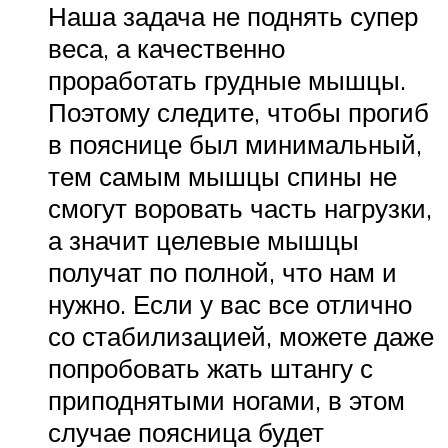
Наша задача не поднять супер
веса, а качественно
проработать грудные мышцы.
Поэтому следите, чтобы прогиб
в пояснице был минимальный,
тем самым мышцы спины не
смогут воровать часть нагрузки,
а значит целевые мышцы
получат по полной, что нам и
нужно. Если у вас все отлично
со стабилизацией, можете даже
попробовать жать штангу с
приподнятыми ногами, в этом
случае поясница будет