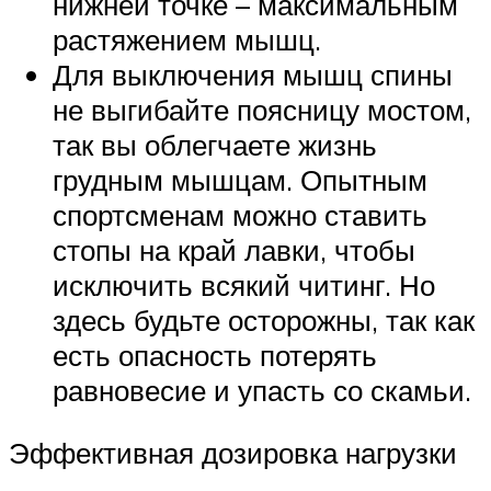
нижней точке – максимальным
растяжением мышц.
Для выключения мышц спины
не выгибайте поясницу мостом,
так вы облегчаете жизнь
грудным мышцам. Опытным
спортсменам можно ставить
стопы на край лавки, чтобы
исключить всякий читинг. Но
здесь будьте осторожны, так как
есть опасность потерять
равновесие и упасть со скамьи.
Эффективная дозировка нагрузки