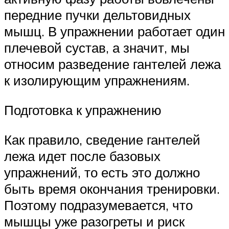
передние пучки дельтовидных
мышц. В упражнении работает один
плечевой сустав, а значит, мы
относим разведение гантелей лежа
к изолирующим упражнениям.
Подготовка к упражнению
Как правило, сведение гантелей
лежа идет после базовых
упражнений, то есть это должно
быть время окончания тренировки.
Поэтому подразумевается, что
мышцы уже разогреты и риск