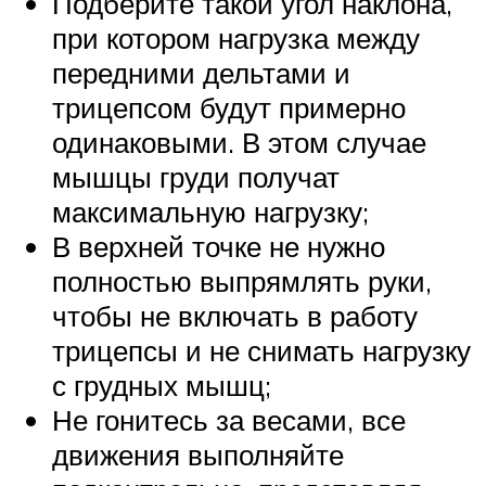
Подберите такой угол наклона,
при котором нагрузка между
передними дельтами и
трицепсом будут примерно
одинаковыми. В этом случае
мышцы груди получат
максимальную нагрузку;
В верхней точке не нужно
полностью выпрямлять руки,
чтобы не включать в работу
трицепсы и не снимать нагрузку
с грудных мышц;
Не гонитесь за весами, все
движения выполняйте