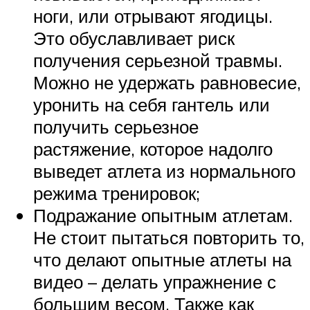
ноги, или отрывают ягодицы.
Это обуславливает риск
получения серьезной травмы.
Можно не удержать равновесие,
уронить на себя гантель или
получить серьезное
растяжение, которое надолго
выведет атлета из нормального
режима тренировок;
Подражание опытным атлетам.
Не стоит пытаться повторить то,
что делают опытные атлеты на
видео – делать упражнение с
большим весом. Также как