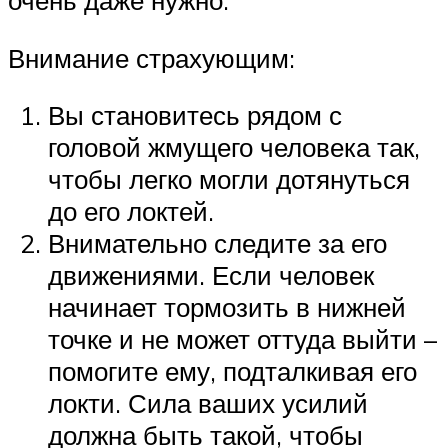
очень даже нужно.
Внимание страхующим:
Вы становитесь рядом с
головой жмущего человека так,
чтобы легко могли дотянуться
до его локтей.
Внимательно следите за его
движениями. Если человек
начинает тормозить в нижней
точке и не может оттуда выйти –
помогите ему, подталкивая его
локти. Сила ваших усилий
должна быть такой, чтобы