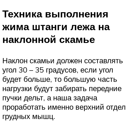
Техника выполнения
жима штанги лежа на
наклонной скамье
Наклон скамьи должен составлять
угол 30 – 35 градусов, если угол
будет больше, то большую часть
нагрузки будут забирать передние
пучки дельт, а наша задача
проработать именно верхний отдел
грудных мышц.