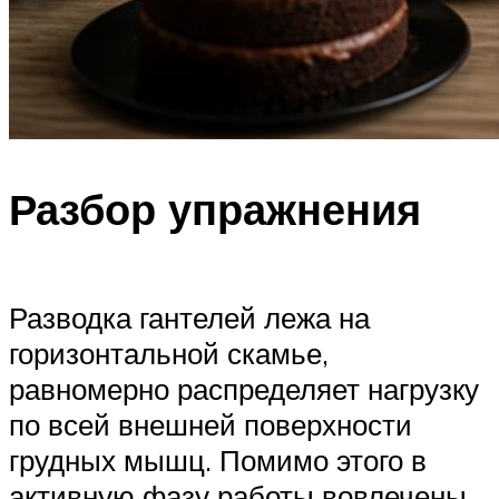
Разбор упражнения
Разводка гантелей лежа на
горизонтальной скамье,
равномерно распределяет нагрузку
по всей внешней поверхности
грудных мышц. Помимо этого в
активную фазу работы вовлечены