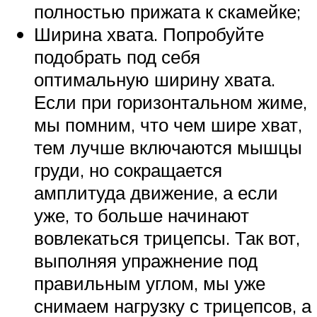
полностью прижата к скамейке;
Ширина хвата. Попробуйте
подобрать под себя
оптимальную ширину хвата.
Если при горизонтальном жиме,
мы помним, что чем шире хват,
тем лучше включаются мышцы
груди, но сокращается
амплитуда движение, а если
уже, то больше начинают
вовлекаться трицепсы. Так вот,
выполняя упражнение под
правильным углом, мы уже
снимаем нагрузку с трицепсов, а