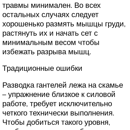
травмы минимален. Во всех
остальных случаях следует
хорошенько размять мышцы груди,
растянуть их и начать сет с
минимальным весом чтобы
избежать разрыва мышц.
Традиционные ошибки
Разводка гантелей лежа на скамье
– упражнение близкое к силовой
работе, требует исключительно
четкого технически выполнения.
Чтобы добиться такого уровня,