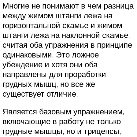
Многие не понимают в чем разница
между жимом штанги лежа на
горизонтальной скамье и жимом
штанги лежа на наклонной скамье,
считая оба упражнения в принципе
одинаковыми. Это ложное
убеждение и хотя они оба
направлены для проработки
грудных мышц, но все же
существует отличие.
Является базовым упражнением,
включающие в работу не только
грудные мышцы, но и трицепсы,