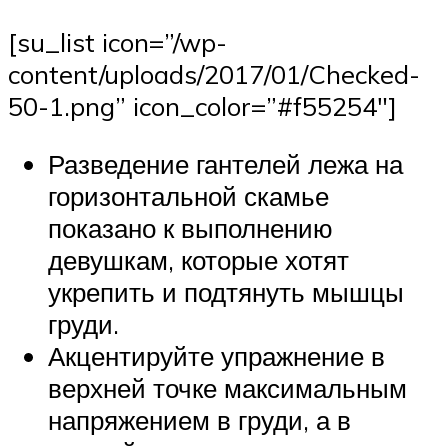
[su_list icon=”/wp-
content/uploads/2017/01/Checked-
50-1.png” icon_color=”#f55254″]
Разведение гантелей лежа на
горизонтальной скамье
показано к выполнению
девушкам, которые хотят
укрепить и подтянуть мышцы
груди.
Акцентируйте упражнение в
верхней точке максимальным
напряжением в груди, а в