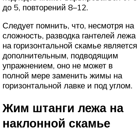
до 5, повторений 8–12.
Следует помнить, что, несмотря на
сложность, разводка гантелей лежа
на горизонтальной скамье является
дополнительным, подводящим
упражнением, оно не может в
полной мере заменить жимы на
горизонтальной лавке и под углом.
Жим штанги лежа на
наклонной скамье