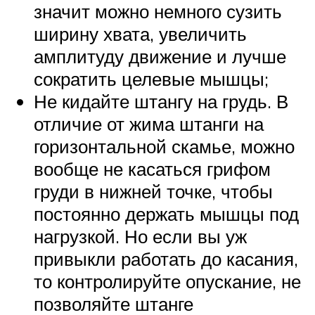
значит можно немного сузить
ширину хвата, увеличить
амплитуду движение и лучше
сократить целевые мышцы;
Не кидайте штангу на грудь. В
отличие от жима штанги на
горизонтальной скамье, можно
вообще не касаться грифом
груди в нижней точке, чтобы
постоянно держать мышцы под
нагрузкой. Но если вы уж
привыкли работать до касания,
то контролируйте опускание, не
позволяйте штанге