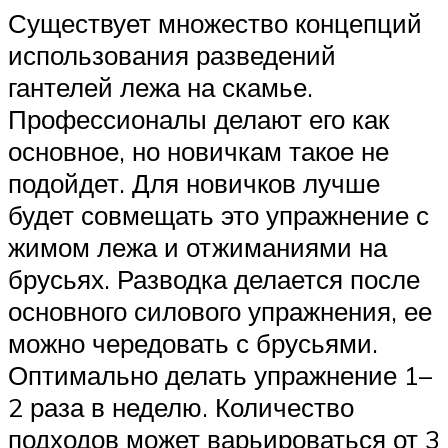
Существует множество концепций
использования разведений
гантелей лежа на скамье.
Профессионалы делают его как
основное, но новичкам такое не
подойдет. Для новичков лучше
будет совмещать это упражнение с
жимом лежа и отжиманиями на
брусьях. Разводка делается после
основного силового упражнения, ее
можно чередовать с брусьями.
Оптимально делать упражнение 1–
2 раза в неделю. Количество
подходов может варьироваться от 3