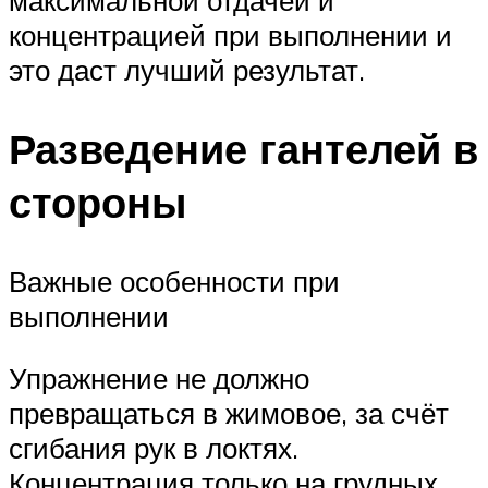
максимальной отдачей и
концентрацией при выполнении и
это даст лучший результат.
Разведение гантелей в
стороны
Важные особенности при
выполнении
Упражнение не должно
превращаться в жимовое, за счёт
сгибания рук в локтях.
Концентрация только на грудных.