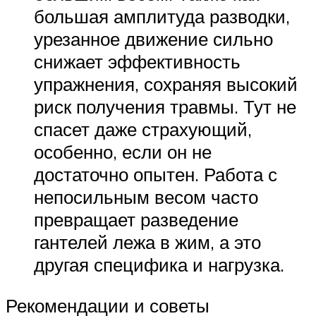
большая амплитуда разводки,
урезанное движение сильно
снижает эффективность
упражнения, сохраняя высокий
риск получения травмы. Тут не
спасет даже страхующий,
особенно, если он не
достаточно опытен. Работа с
непосильным весом часто
превращает разведение
гантелей лежа в жим, а это
другая специфика и нагрузка.
Рекомендации и советы