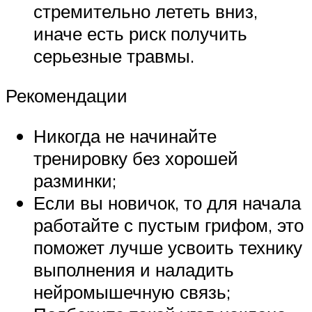
стремительно лететь вниз,
иначе есть риск получить
серьезные травмы.
Рекомендации
Никогда не начинайте
тренировку без хорошей
разминки;
Если вы новичок, то для начала
работайте с пустым грифом, это
поможет лучше усвоить технику
выполнения и наладить
нейромышечную связь;