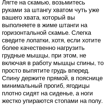
Лягте на скамью, возьмитесь
руками за штангу хватом чуть уже
вашего хвата, который вы
выполняете в жиме штанги на
горизонтальной скамье. Слегка
сведите лопатки, хотя, если хотите
более качественно нагрузить
грудные мышцы, при этом, не
включая в работу мышцы спины, то
просто выпятите грудь вперед.
Спину держите прямой, в пояснице
минимальный прогиб, ягодицы
плотно сидят на сиденье, а ноги
жестко упираются стопами на полу.