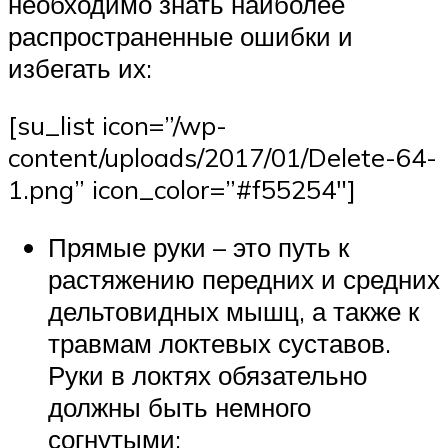
необходимо знать наиболее
распространенные ошибки и
избегать их:
[su_list icon=”/wp-
content/uploads/2017/01/Delete-64-
1.png” icon_color=”#f55254″]
Прямые руки – это путь к
растяжению передних и средних
дельтовидных мышц, а также к
травмам локтевых суставов.
Руки в локтях обязательно
должны быть немного
согнутыми;