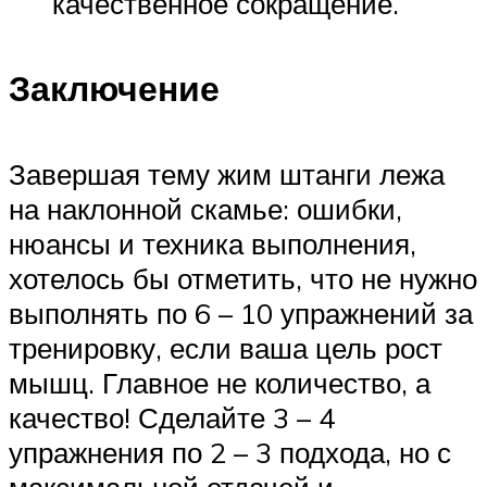
качественное сокращение.
Заключение
Завершая тему жим штанги лежа
на наклонной скамье: ошибки,
нюансы и техника выполнения,
хотелось бы отметить, что не нужно
выполнять по 6 – 10 упражнений за
тренировку, если ваша цель рост
мышц. Главное не количество, а
качество! Сделайте 3 – 4
упражнения по 2 – 3 подхода, но с