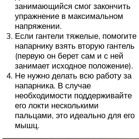
занимающийся смог закончить
упражнение в максимальном
напряжении.
Если гантели тяжелые, помогите
напарнику взять вторую гантель
(первую он берет сам и с ней
занимает исходное положение).
Не нужно делать всю работу за
напарника. В случае
необходимости поддерживайте
его локти несколькими
пальцами, это идеально для его
мышц.