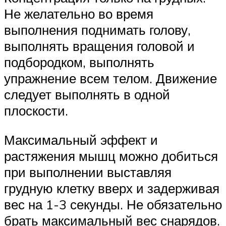
Не желательно во время
выполнения поднимать голову,
выполнять вращения головой и
подбородком, выполнять
упражнение всем телом. Движение
следует выполнять в одной
плоскости.
Максимальный эффект и
растяжения мышц можно добиться
при выполнении выставляя
грудную клетку вверх и задерживая
вес на 1-3 секунды. Не обязательно
брать максимальный вес снарядов.