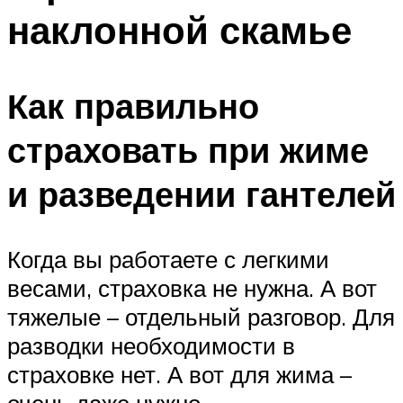
наклонной скамье
Как правильно
страховать при жиме
и разведении гантелей
Когда вы работаете с легкими
весами, страховка не нужна. А вот
тяжелые – отдельный разговор. Для
разводки необходимости в
страховке нет. А вот для жима –