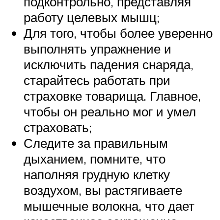
подконтрольно, представляя
работу целевых мышц;
Для того, чтобы более уверенно
выполнять упражнение и
исключить падения снаряда,
старайтесь работать при
страховке товарища. Главное,
чтобы он реально мог и умел
страховать;
Следите за правильным
дыханием, помните, что
наполняя грудную клетку
воздухом, вы растягиваете
мышечные волокна, что дает