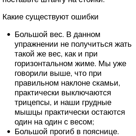
Какие существуют ошибки
Большой вес. В данном
упражнении не получиться жать
такой же вес, как и при
горизонтальном жиме. Мы уже
говорили выше, что при
правильном наклоне скамьи,
практически выключаются
трицепсы, и наши грудные
мышцы практически остаются
один на один с весом;
Большой прогиб в пояснице.