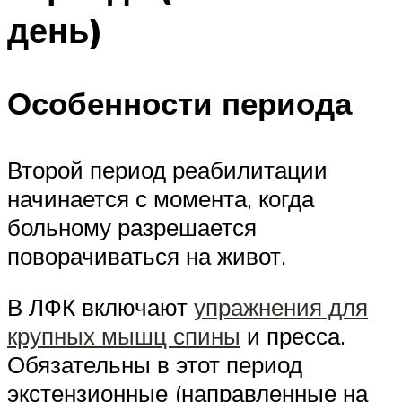
день)
Особенности периода
Второй период реабилитации
начинается с момента, когда
больному разрешается
поворачиваться на живот.
В ЛФК включают
упражнения для
крупных мышц спины
и пресса.
Обязательны в этот период
экстензионные (направленные на