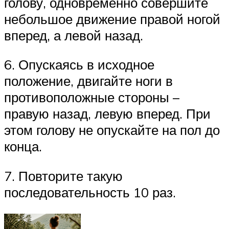
голову, одновременно совершите
небольшое движение правой ногой
вперед, а левой назад.
6. Опускаясь в исходное
положение, двигайте ноги в
противоположные стороны –
правую назад, левую вперед. При
этом голову не опускайте на пол до
конца.
7. Повторите такую
последовательность 10 раз.