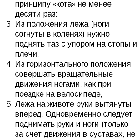
принципу «кота» не менее
десяти раз;
Из положения лежа (ноги
согнуты в коленях) нужно
поднять таз с упором на стопы и
плечи;
Из горизонтального положения
совершать вращательные
движения ногами, как при
поездке на велосипеде;
Лежа на животе руки вытянуты
вперед. Одновременно следует
поднимать руки и ноги (только
за счет движения в суставах, не