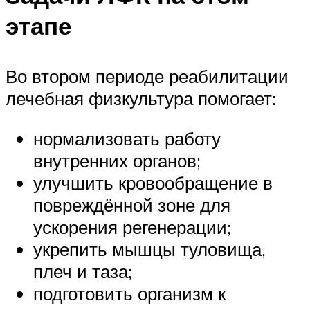
этапе
Во втором периоде реабилитации
лечебная физкультура помогает:
нормализовать работу
внутренних органов;
улучшить кровообращение в
повреждённой зоне для
ускорения регенерации;
укрепить мышцы туловища,
плеч и таза;
подготовить организм к