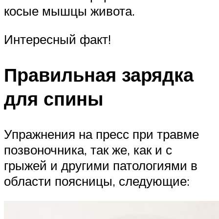
косые мышцы живота.
Интересный факт!
Правильная зарядка
для спины
Упражнения на пресс при травме
позвоночника, так же, как и с
грыжей и другими патологиями в
области поясницы, следующие: