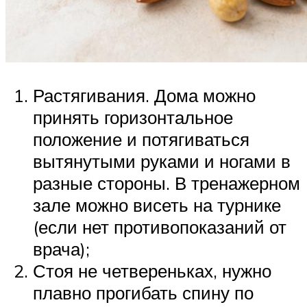
Растягивания. Дома можно
принять горизонтальное
положение и потягиваться
вытянутыми руками и ногами в
разные стороны. В тренажерном
зале можно висеть на турнике
(если нет противопоказаний от
врача);
Стоя не четвереньках, нужно
плавно прогибать спину по