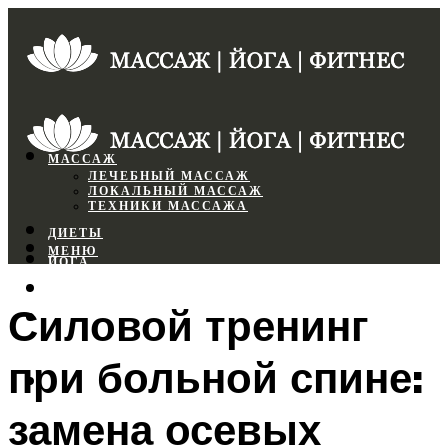
МАССАЖ
ЛЕЧЕБНЫЙ МАССАЖ
ЛОКАЛЬНЫЙ МАССАЖ
ТЕХНИКИ МАССАЖА
ДИЕТЫ
МЕНЮ
ЙОГА
СПОРТЗАЛ
Силовой тренинг
ФИТНЕС
при больной спине:
МЕНЮ
замена осевых