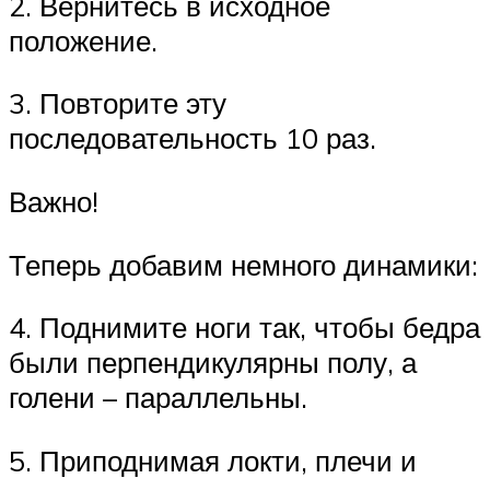
2. Вернитесь в исходное
положение.
3. Повторите эту
последовательность 10 раз.
Важно!
Теперь добавим немного динамики:
4. Поднимите ноги так, чтобы бедра
были перпендикулярны полу, а
голени – параллельны.
5. Приподнимая локти, плечи и