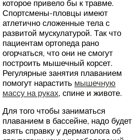
которое привело бы к травме.
Спортсмены-пловцы имеют
атлетично сложенные тела с
развитой мускулатурой. Так что
пациентам ортопеда рано
огорчаться, что они не смогут
построить мышечный корсет.
Регулярные занятия плаванием
помогут нарастить
мышечную
массу на руках
, спине и животе.
Для того чтобы заниматься
плаванием в бассейне, надо будет
взять справку у дерматолога об