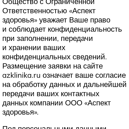
Общество с Ограниченной
Ответственностью «Аспект
здоровья» уважает Ваше право
и соблюдает конфиденциальность
при заполнении, передачи
и хранении ваших
конфиденциальных сведений.
Размещение заявки на сайте
azklinika.ru означает ваше согласие
на обработку данных и дальнейшей
передачи ваших контактных
данных компании ООО «Аспект
здоровья».
Под персональными данными