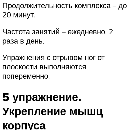
Продолжительность комплекса – до
20 минут.
Частота занятий – ежедневно, 2
раза в день.
Упражнения с отрывом ног от
плоскости выполняются
попеременно.
5 упражнение.
Укрепление мышц
корпуса