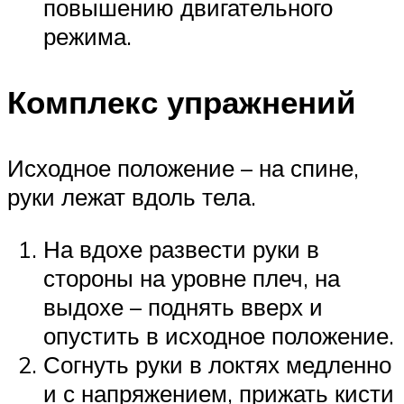
повышению двигательного
режима.
Комплекс упражнений
Исходное положение – на спине,
руки лежат вдоль тела.
На вдохе развести руки в
стороны на уровне плеч, на
выдохе – поднять вверх и
опустить в исходное положение.
Согнуть руки в локтях медленно
и с напряжением, прижать кисти