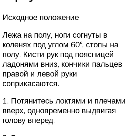
Исходное положение
Лежа на полу, ноги согнуты в
коленях под углом 60°, стопы на
полу. Кисти рук под поясницей
ладонями вниз, кончики пальцев
правой и левой руки
соприкасаются.
1. Потянитесь локтями и плечами
вверх, одновременно выдвигая
голову вперед.