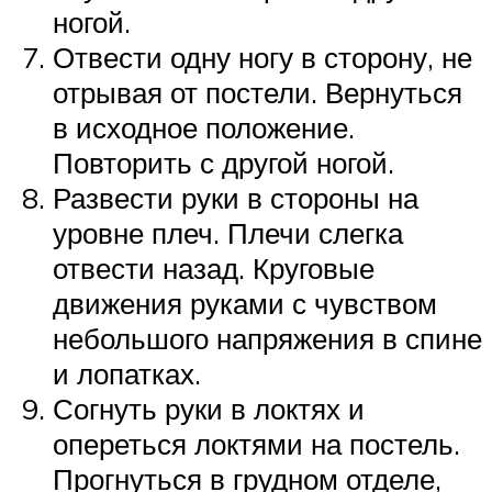
ногой.
Отвести одну ногу в сторону, не
отрывая от постели. Вернуться
в исходное положение.
Повторить с другой ногой.
Развести руки в стороны на
уровне плеч. Плечи слегка
отвести назад. Круговые
движения руками с чувством
небольшого напряжения в спине
и лопатках.
Согнуть руки в локтях и
опереться локтями на постель.
Прогнуться в грудном отделе,