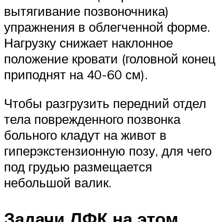
вытягивание позвоночника)
упражнения в облегченной форме.
Нагрузку снижает наклонное
положение кровати (головной конец
приподнят на 40-60 см).
Чтобы разгрузить передний отдел
тела поврежденного позвонка
больного кладут на живот в
гиперэкстензионную позу, для чего
под грудью размещается
небольшой валик.
Задачи ЛФК на этом