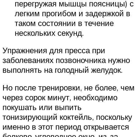
перегружая мышцы поясницы) с
легким прогибом и задержкой в
таком состоянии в течение
нескольких секунд.
Упражнения для пресса при
заболеваниях позвоночника нужно
выполнять на голодный желудок.
Но после тренировки, не более, чем
через сорок минут, необходимо
покушать или выпить
тонизирующий коктейль, поскольку
именно в этот период открывается
белково-углеводное окно, из-за