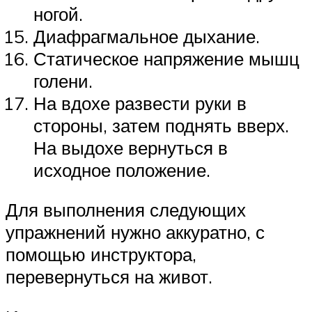
ногой.
Диафрагмальное дыхание.
Статическое напряжение мышц
голени.
На вдохе развести руки в
стороны, затем поднять вверх.
На выдохе вернуться в
исходное положение.
Для выполнения следующих
упражнений нужно аккуратно, с
помощью инструктора,
перевернуться на живот.