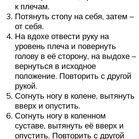
к плечам.
Потянуть стопу на себя, затем –
от себя.
На вдохе отвести руку на
уровень плеча и повернуть
голову в её сторону, на выдохе –
вернуться в исходное
положение. Повторить с другой
рукой.
Согнуть ногу в колене, вытянуть
вверх и опустить.
Согнуть ногу в коленном
суставе, вытянуть её вверх и
опустить. Повторить с другой