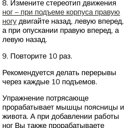
8. Измените стереотип движения
ног – при подъеме корпуса правую
ногу
двигайте назад, левую вперед,
а при опускании правую вперед, а
левую назад.
9. Повторите 10 раз.
Рекомендуется делать перерывы
через каждые 10 подъемов.
Упражнение потрясающе
прорабатывает мышцы поясницы и
живота. А при добавлении работы
ног Вы также прорабатываете