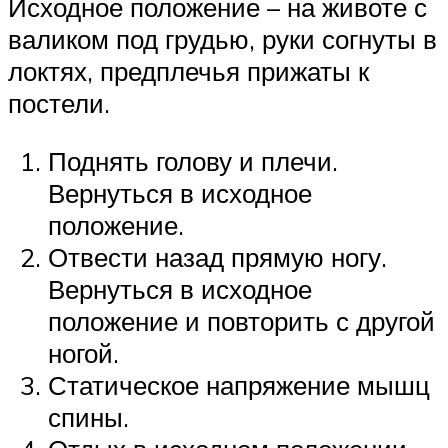
Исходное положение – на животе с
валиком под грудью, руки согнуты в
локтях, предплечья прижаты к
постели.
Поднять голову и плечи.
Вернуться в исходное
положение.
Отвести назад прямую ногу.
Вернуться в исходное
положение и повторить с другой
ногой.
Статическое напряжение мышц
спины.