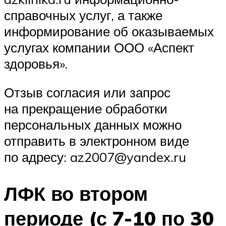
справочных услуг, а также
информирование об оказываемых
услугах компании ООО «Аспект
здоровья».
Отзыв согласия или запрос
на прекращение обработки
персональных данных можно
отправить в электронном виде
по адресу: az2007@yandex.ru
ЛФК во втором
периоде (с 7-10 по 30