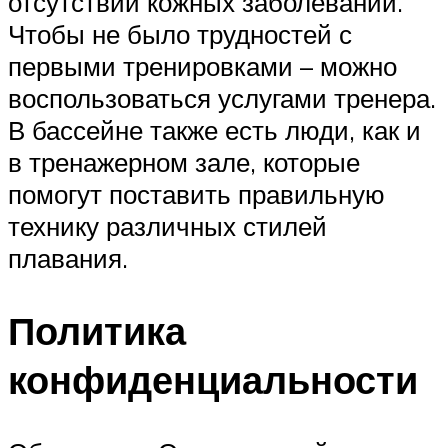
отсутствии кожных заболеваний.
Чтобы не было трудностей с
первыми тренировками – можно
воспользоваться услугами тренера.
В бассейне также есть люди, как и
в тренажерном зале, которые
помогут поставить правильную
технику различных стилей
плавания.
Политика
конфиденциальности