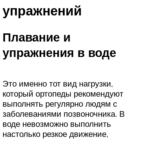
упражнений
Плавание и
упражнения в воде
Это именно тот вид нагрузки,
который ортопеды рекомендуют
выполнять регулярно людям с
заболеваниями позвоночника. В
воде невозможно выполнить
настолько резкое движение,