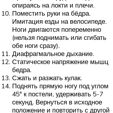
опираясь на локти и плечи.
Поместить руки на бёдра.
Имитация езды на велосипеде.
Ноги двигаются попеременно
(нельзя поднимать или сгибать
обе ноги сразу).
Диафрагмальное дыхание.
Статическое напряжение мышц
бедра.
Сжать и разжать кулак.
Поднять прямую ногу под углом
45° к постели, удерживать 5-7
секунд. Вернуться в исходное
положение и повторить с другой