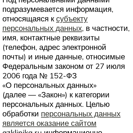
подразумевается информация,
относящаяся к
субъекту
персональных данных
, в частности,
имя, контактные реквизиты
(телефон, адрес электронной
почты) и иные данные, относимые
Федеральным законом от 27 июля
2006 года № 152-ФЗ
«О персональных данных»
(далее — «Закон») к категории
персональных данных. Целью
обработки
персональных данных
является оказание сайтом
azklinika.ru информационно-