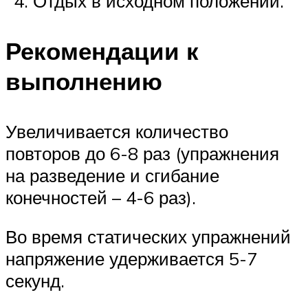
Отдых в исходном положении.
Рекомендации к
выполнению
Увеличивается количество
повторов до 6-8 раз (упражнения
на разведение и сгибание
конечностей – 4-6 раз).
Во время статических упражнений
напряжение удерживается 5-7
секунд.