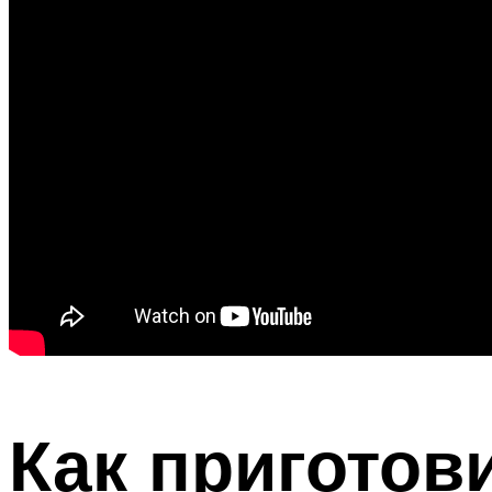
Как приготов