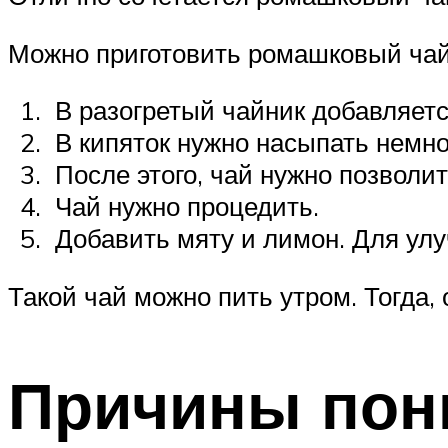
Можно приготовить ромашковый чай
В разогретый чайник добавляется
В кипяток нужно насыпать немно
После этого, чай нужно позволит
Чай нужно процедить.
Добавить мяту и лимон. Для улу
Такой чай можно пить утром. Тогда,
Причины пон