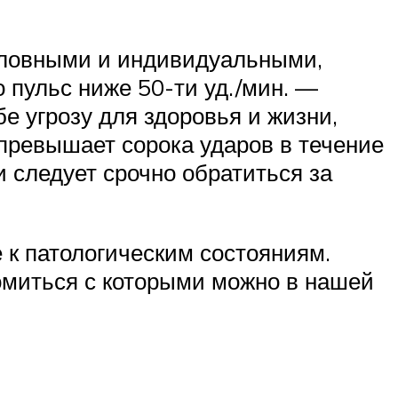
условными и индивидуальными,
 пульс ниже 50-ти уд./мин. —
е угрозу для здоровья и жизни,
е превышает сорока ударов в течение
 следует срочно обратиться за
к патологическим состояниям.
омиться с которыми можно в нашей