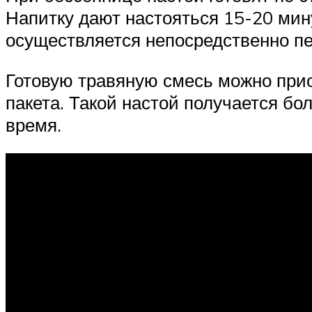
Напитку дают настояться 15-20 мин
осуществляется непосредственно пе
Готовую травяную смесь можно прио
пакета. Такой настой получается бо
время.