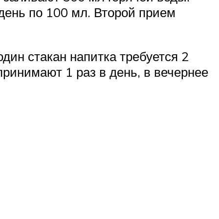
день по 100 мл. Второй прием
дин стакан напитка требуется 2
принимают 1 раз в день, в вечернее