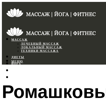
МАССАЖ
ЛЕЧЕБНЫЙ МАССАЖ
ЛОКАЛЬНЫЙ МАССАЖ
ТЕХНИКИ МАССАЖА
ДИЕТЫ
МЕНЮ
ЙОГА
СПОРТЗАЛ
ФИТНЕС
Ромашковы
МЕНЮ