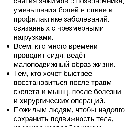
снятия зажимов с позвоночника,
уменьшения болей в спине и
профилактике заболеваний,
связанных с чрезмерными
нагрузками.
Всем, кто много времени
проводит сидя, ведёт
малоподвижный образ жизни.
Тем, кто хочет быстрее
восстановиться после травм
скелета и мышц, после болезни
и хирургических операций.
Пожилым людям, чтобы надолго
сохранить подвижность тела,