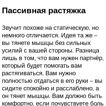
Пассивная растяжка
Звучит похоже на статическую, но
немного отличается. Идея та же –
вы тянете мышцы без сильных
усилий с вашей стороны. Разница
лишь в том, что вам нужен партнёр,
который будет помогать вам
растягиваться. Вам нужно
полностью отдаться в его руки – вы
сидите спокойно и расслаблено, а
он тянет мышцы. Вам должно быть
комфортно, если почувствуете боль