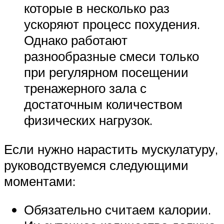
которые в несколько раз
ускоряют процесс похудения.
Однако работают
разнообразные смеси только
при регулярном посещении
тренажерного зала с
достаточным количеством
физических нагрузок.
Если нужно нарастить мускулатуру,
руководствуемся следующими
моментами:
Обязательно считаем калории.