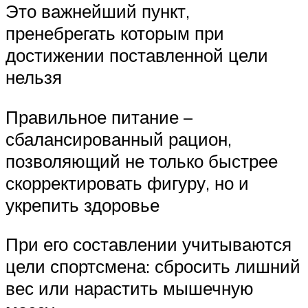
Это важнейший пункт,
пренебрегать которым при
достижении поставленной цели
нельзя
Правильное питание –
сбалансированный рацион,
позволяющий не только быстрее
скорректировать фигуру, но и
укрепить здоровье
При его составлении учитываются
цели спортсмена: сбросить лишний
вес или нарастить мышечную