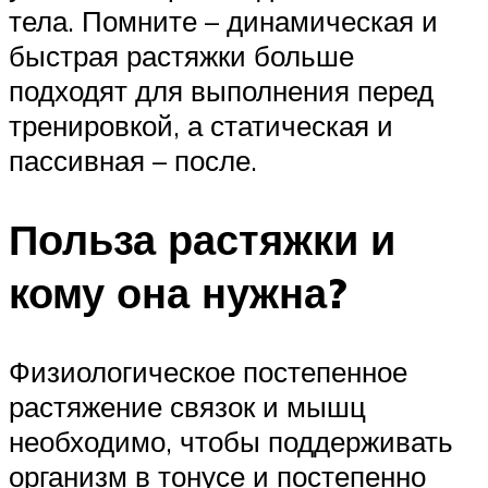
тела. Помните – динамическая и
быстрая растяжки больше
подходят для выполнения перед
тренировкой, а статическая и
пассивная – после.
Польза растяжки и
кому она нужна?
Физиологическое постепенное
растяжение связок и мышц
необходимо, чтобы поддерживать
организм в тонусе и постепенно