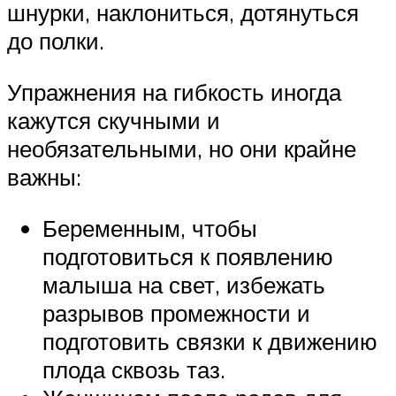
шнурки, наклониться, дотянуться
до полки.
Упражнения на гибкость иногда
кажутся скучными и
необязательными, но они крайне
важны:
Беременным, чтобы
подготовиться к появлению
малыша на свет, избежать
разрывов промежности и
подготовить связки к движению
плода сквозь таз.