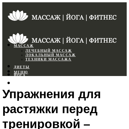
МАССАЖ
ЛЕЧЕБНЫЙ МАССАЖ
ЛОКАЛЬНЫЙ МАССАЖ
ТЕХНИКИ МАССАЖА
ДИЕТЫ
МЕНЮ
ЙОГА
СПОРТЗАЛ
Упражнения для
ФИТНЕС
растяжки перед
МЕНЮ
тренировкой –