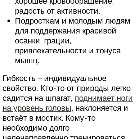
хорошее кровообращение,
радость от активности.
Подросткам и молодым людям
для поддержания красивой
осанки, грации,
привлекательности и тонуса
мышц.
Гибкость – индивидуальное
свойство. Кто-то от природы легко
садится на шпагат,
поднимает ноги
на уровень головы
, наклоняется и
встаёт в мостик. Кому-то
необходимо долго
целенаправленно тренироваться