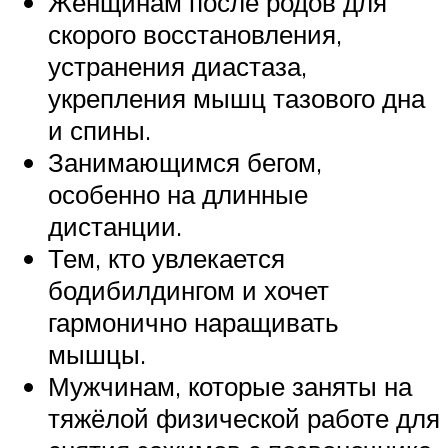
Женщинам после родов для
скорого восстановления,
устранения диастаза,
укрепления мышц тазового дна
и спины.
Занимающимся бегом,
особенно на длинные
дистанции.
Тем, кто увлекается
бодибилдингом и хочет
гармонично наращивать
мышцы.
Мужчинам, которые заняты на
тяжёлой физической работе для