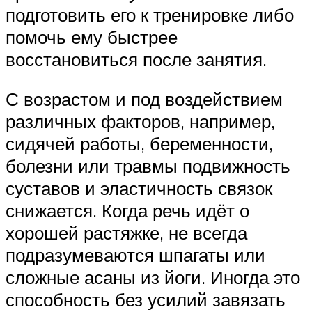
подготовить его к тренировке либо
помочь ему быстрее
восстановиться после занятия.
С возрастом и под воздействием
различных факторов, например,
сидячей работы, беременности,
болезни или травмы подвижность
суставов и эластичность связок
снижается. Когда речь идёт о
хорошей растяжке, не всегда
подразумеваются шпагаты или
сложные асаны из йоги. Иногда это
способность без усилий завязать