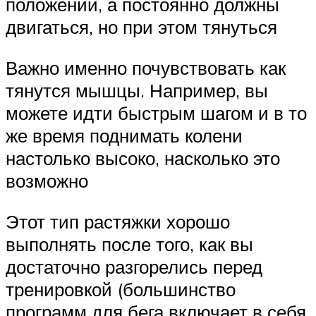
положении, а постоянно должны
двигаться, но при этом тянуться
Важно именно почувствовать как
тянутся мышцы. Например, вы
можете идти быстрым шагом и в то
же время поднимать колени
настолько высоко, насколько это
возможно
Этот тип растяжки хорошо
выполнять после того, как вы
достаточно разгорелись перед
тренировкой (большинство
программ для бега включает в себя