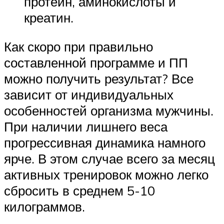
протеин, аминокислоты и
креатин.
Как скоро при правильно
составленной программе и ПП
можно получить результат? Все
зависит от индивидуальных
особенностей организма мужчины.
При наличии лишнего веса
прогрессивная динамика намного
ярче. В этом случае всего за месяц
активных тренировок можно легко
сбросить в среднем 5-10
килограммов.