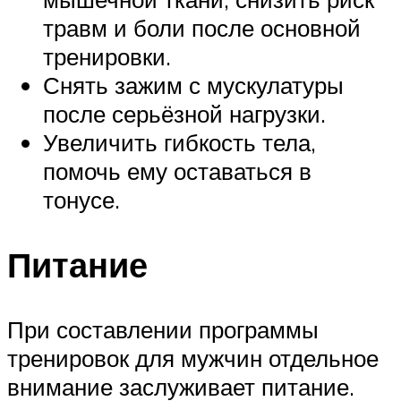
травм и боли после основной
тренировки.
Снять зажим с мускулатуры
после серьёзной нагрузки.
Увеличить гибкость тела,
помочь ему оставаться в
тонусе.
Питание
При составлении программы
тренировок для мужчин отдельное
внимание заслуживает питание.