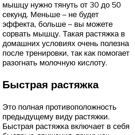
мышцу нужно тянуть от 30 до 50
секунд. Меньше – не будет
эффекта, больше – вы можете
сорвать мышцу. Такая растяжка в
домашних условиях очень полезна
после тренировки, так как помогает
разогнать молочную кислоту.
Быстрая растяжка
Это полная противоположность
предыдущему виду растяжки.
Быстрая растяжка включает в себя