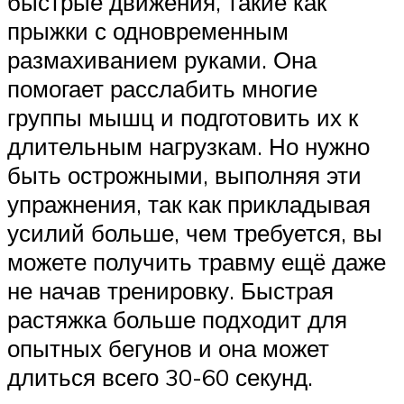
быстрые движения, такие как
прыжки с одновременным
размахиванием руками. Она
помогает расслабить многие
группы мышц и подготовить их к
длительным нагрузкам. Но нужно
быть острожными, выполняя эти
упражнения, так как прикладывая
усилий больше, чем требуется, вы
можете получить травму ещё даже
не начав тренировку. Быстрая
растяжка больше подходит для
опытных бегунов и она может
длиться всего 30-60 секунд.