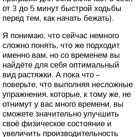
от 3 до 5 минут быстрой ходьбы
перед тем, как начать бежать).
Я понимаю, что сейчас немного
сложно понять, что же подходит
именно вам, но со временем вы
найдёте для себя оптимальный
вид растяжки. А пока что –
поверьте, что выполняя несложные
упражнения, которые, к тому же, не
отнимут у вас много времени, вы
сможете значительно улучшить
своё физическое состояние и
увеличить производительность