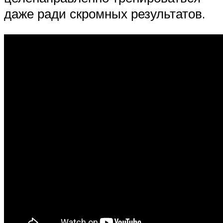
даже ради скромных результатов.