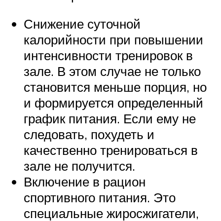
Снижение суточной
калорийности при повышении
интенсивности тренировок в
зале. В этом случае не только
становится меньше порция, но
и формируется определенный
график питания. Если ему не
следовать, похудеть и
качественно тренироваться в
зале не получится.
Включение в рацион
спортивного питания. Это
специальные жиросжигатели,