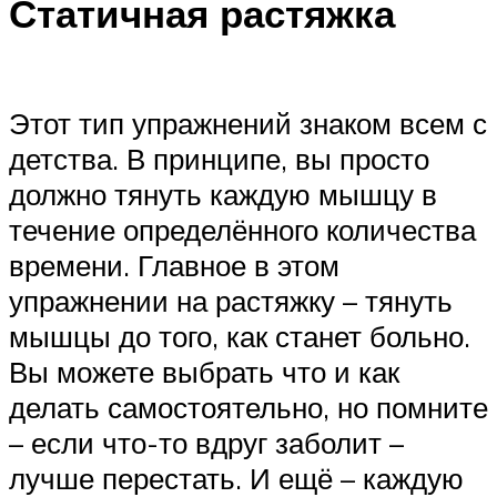
Статичная растяжка
Этот тип упражнений знаком всем с
детства. В принципе, вы просто
должно тянуть каждую мышцу в
течение определённого количества
времени. Главное в этом
упражнении на растяжку – тянуть
мышцы до того, как станет больно.
Вы можете выбрать что и как
делать самостоятельно, но помните
– если что-то вдруг заболит –
лучше перестать. И ещё – каждую