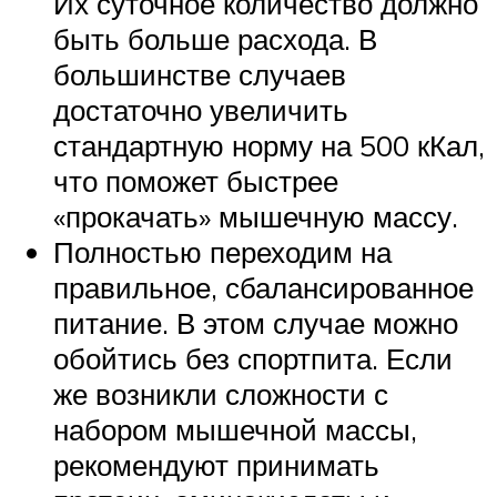
Их суточное количество должно
быть больше расхода. В
большинстве случаев
достаточно увеличить
стандартную норму на 500 кКал,
что поможет быстрее
«прокачать» мышечную массу.
Полностью переходим на
правильное, сбалансированное
питание. В этом случае можно
обойтись без спортпита. Если
же возникли сложности с
набором мышечной массы,
рекомендуют принимать