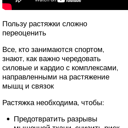
Пользу растяжки сложно
переоценить
Все, кто занимаются спортом,
знают, как важно чередовать
силовые и кардио с комплексами,
направленными на растяжение
мышц и связок
Растяжка необходима, чтобы:
Предотвратить разрывы
мышечной ткани, снизить риск