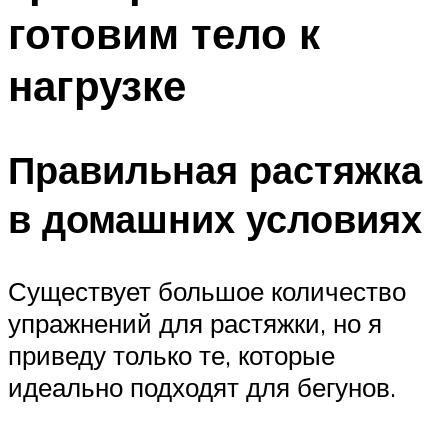
готовим тело к
нагрузке
Правильная растяжка
в домашних условиях
Существует большое количество
упражнений для растяжки, но я
приведу только те, которые
идеально подходят для бегунов.