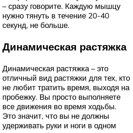
– сразу говорите. Каждую мышцу
нужно тянуть в течение 20-40
секунд, не больше.
Динамическая растяжка
Динамическая растяжка – это
отличный вид растяжки для тех, кто
не любит тратить время, выходя на
пробежку. Вы просто выполняете
все движения во время ходьбы.
Это значит, что вы не должны
удерживать руки и ноги в одном