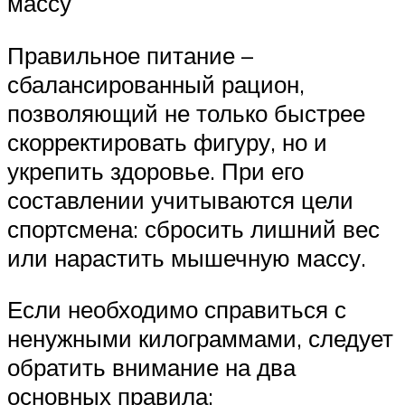
массу
Правильное питание –
сбалансированный рацион,
позволяющий не только быстрее
скорректировать фигуру, но и
укрепить здоровье. При его
составлении учитываются цели
спортсмена: сбросить лишний вес
или нарастить мышечную массу.
Если необходимо справиться с
ненужными килограммами, следует
обратить внимание на два
основных правила: