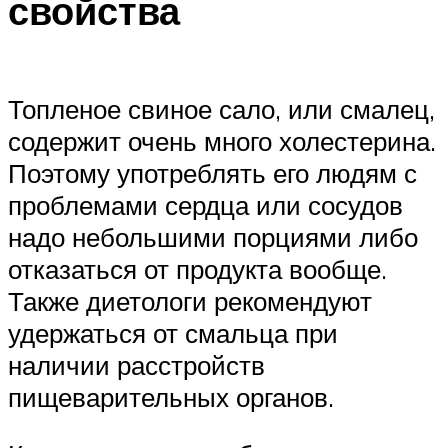
свойства
Топленое свиное сало, или смалец,
содержит очень много холестерина.
Поэтому употреблять его людям с
проблемами сердца или сосудов
надо небольшими порциями либо
отказаться от продукта вообще.
Также диетологи рекомендуют
удержаться от смальца при
наличии расстройств
пищеварительных органов.