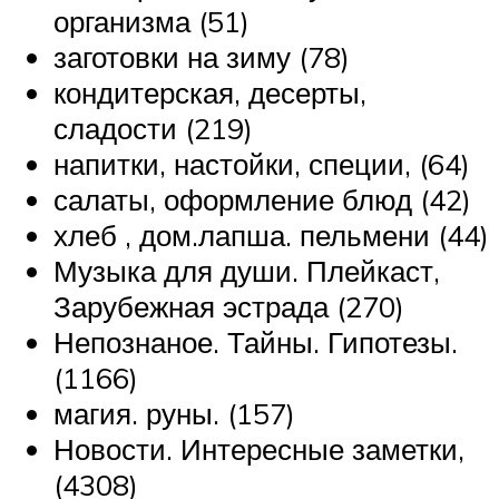
организма (51)
заготовки на зиму (78)
кондитерская, десерты,
сладости (219)
напитки, настойки, специи, (64)
салаты, оформление блюд (42)
хлеб , дом.лапша. пельмени (44)
Музыка для души. Плейкаст,
Зарубежная эстрада (270)
Непознаное. Тайны. Гипотезы.
(1166)
магия. руны. (157)
Новости. Интересные заметки,
(4308)