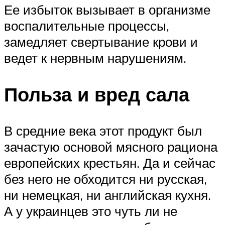
Ее избыток вызывает в организме
воспалительные процессы,
замедляет свертывание крови и
ведет к нервным нарушениям.
Польза и вред сала
В средние века этот продукт был
зачастую основой мясного рациона
европейских крестьян. Да и сейчас
без него не обходится ни русская,
ни немецкая, ни английская кухня.
А у украинцев это чуть ли не