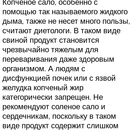
Копченое сало, особенно с
помощью так называемого жидкого
дыма, также не несет много пользы,
считают диетологи. В таком виде
свиной продукт становится
чрезвычайно тяжелым для
переваривания даже здоровым
организмом. А людям с
дисфункцией почек или с язвой
желудка копченый жир
категорически запрещен. Не
рекомендуют соленое сало и
сердечникам, поскольку в таком
виде продукт содержит слишком