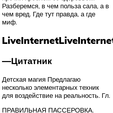
Разберемся, в чем польза сала, а в
чем вред. Где тут правда, а где
миф.
LiveInternetLiveInterne
—
Цитатник
Детская магия Предлагаю
несколько элементарных техник
для воздействие на реальность. Гл.
ПРАВИЛЬНАЯ ПАССЕРОВКА.