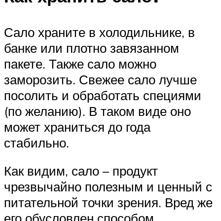
Сало храните в холодильнике, в
банке или плотно завязанном
пакете. Также сало можно
заморозить. Свежее сало лучше
посолить и обработать специями
(по желанию). В таком виде оно
может храниться до года
стабильно.
Как видим, сало – продукт
чрезвычайно полезным и ценный с
питательной точки зрения. Вред же
его обусловлен способом