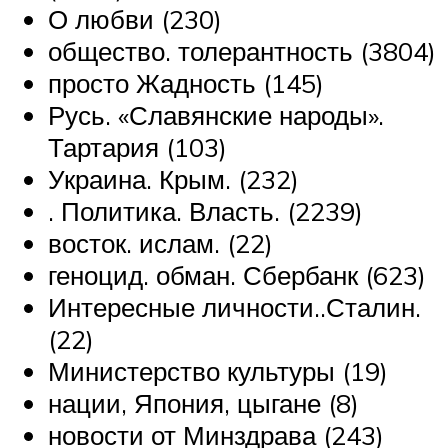
О любви (230)
общество. толерантность (3804)
просто Жадность (145)
Русь. «Славянские народы».
Тартария (103)
Украина. Крым. (232)
. Политика. Власть. (2239)
восток. ислам. (22)
геноцид. обман. Сбербанк (623)
Интересные личности..Сталин.
(22)
Министерство культуры (19)
нации, Япония, цыгане (8)
новости от Минздрава (243)