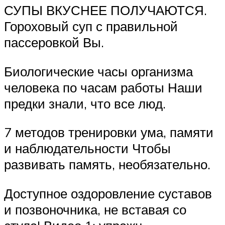
СУПЫ ВКУСНЕЕ ПОЛУЧАЮТСЯ.
Гороховый суп с правильной
пассеровкой Вы.
Биологические часы организма
человека по часам работы Наши
предки знали, что все люд.
7 методов тренировки ума, памяти
и наблюдательности Чтобы
развивать память, необязательно.
Доступное оздоровление суставов
и позвоночника, не вставая со