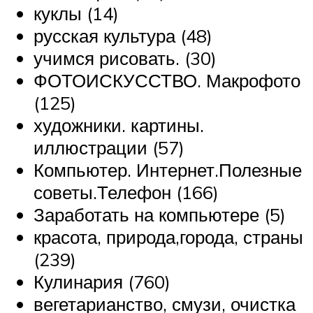
куклы (14)
русская культура (48)
учимся рисовать. (30)
ФОТОИСКУССТВО. Макрофото
(125)
художники. картины.
иллюстрации (57)
Компьютер. Интернет.Полезные
советы.Телефон (166)
Заработать на компьютере (5)
красота, природа,города, страны
(239)
Кулинария (760)
вегетарианство, смузи, очистка