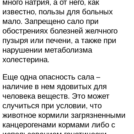
много натрия, а от него, как
известно, пользы для больных
мало. Запрещено сало при
обострениях болезней желчного
пузыря или печени, а также при
нарушении метаболизма
холестерина.
Еще одна опасность сала –
наличие в нем ядовитых для
человека веществ. Это может
случиться при условии, что
животное кормили загрязненными
канцерогенами кормами либо с