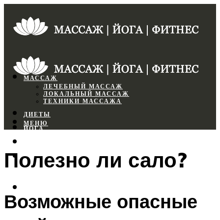
МАССАЖ
ЛЕЧЕБНЫЙ МАССАЖ
ЛОКАЛЬНЫЙ МАССАЖ
ТЕХНИКИ МАССАЖА
ДИЕТЫ
МЕНЮ
ЙОГА
СПОРТЗАЛ
Полезно ли сало?
ФИТНЕС
МЕНЮ
Возможные опасные