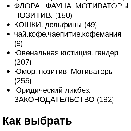
ФЛОРА . ФАУНА. МОТИВАТОРЫ
ПОЗИТИВ. (180)
КОШКИ. дельфины (49)
чай.кофе.чаепитие.кофемания
(9)
Ювенальная юстиция. гендер
(207)
Юмор. позитив, Мотиваторы
(255)
Юридический ликбез.
ЗАКОНОДАТЕЛЬСТВО (182)
Как выбрать