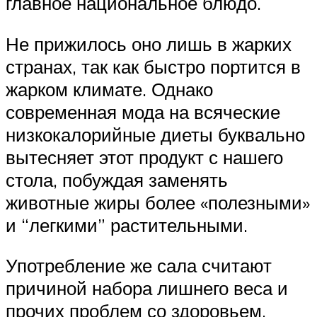
главное национальное блюдо.
Не прижилось оно лишь в жарких
странах, так как быстро портится в
жарком климате. Однако
современная мода на всяческие
низкокалорийные диеты буквально
вытесняет этот продукт с нашего
стола, побуждая заменять
животные жиры более «полезными»
и “легкими” растительными.
Употребление же сала считают
причиной набора лишнего веса и
прочих проблем со здоровьем.