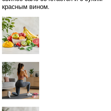
красным вином.