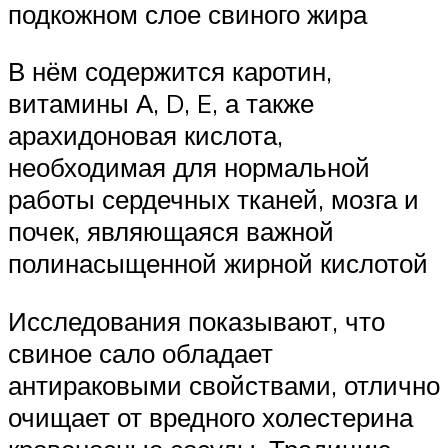
подкожном слое свиного жира
В нём содержится каротин,
витамины А, D, E, а также
арахидоновая кислота,
необходимая для нормальной
работы сердечных тканей, мозга и
почек, являющаяся важной
полинасыщенной жирной кислотой
Исследования показывают, что
свиное сало обладает
антираковыми свойствами, отлично
очищает от вредного холестерина