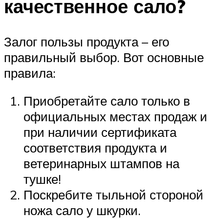
качественное сало?
Залог пользы продукта – его
правильный выбор. Вот основные
правила:
Приобретайте сало только в
официальных местах продаж и
при наличии сертификата
соответствия продукта и
ветеринарных штампов на
тушке!
Поскребите тыльной стороной
ножа сало у шкурки.