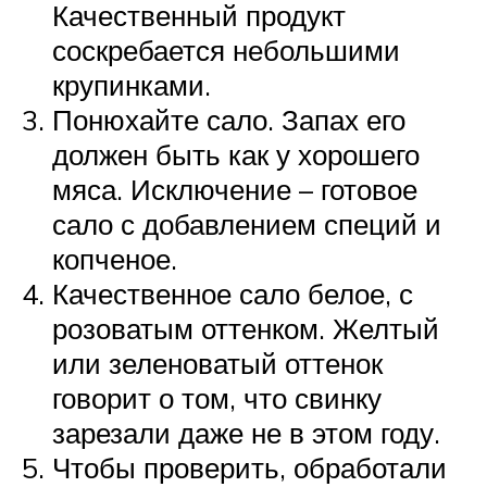
Качественный продукт
соскребается небольшими
крупинками.
Понюхайте сало. Запах его
должен быть как у хорошего
мяса. Исключение – готовое
сало с добавлением специй и
копченое.
Качественное сало белое, с
розоватым оттенком. Желтый
или зеленоватый оттенок
говорит о том, что свинку
зарезали даже не в этом году.
Чтобы проверить, обработали