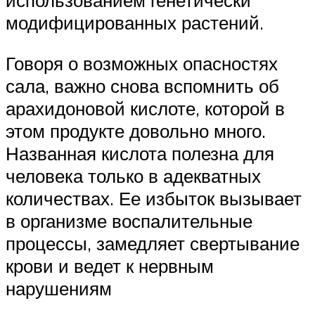
использованием генетически
модифицированных растений.
Говоря о возможных опасностях
сала, важно снова вспомнить об
арахидоновой кислоте, которой в
этом продукте довольно много.
Названная кислота полезна для
человека только в адекватных
количествах. Ее избыток вызывает
в организме воспалительные
процессы, замедляет свертывание
крови и ведет к нервным
нарушениям