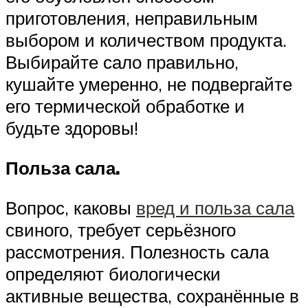
приготовления, неправильным
выбором и количеством продукта.
Выбирайте сало правильно,
кушайте умеренно, не подвергайте
его термической обработке и
будьте здоровы!
Польза сала.
Вопрос, каковы
вред и польза сала
свиного, требует серьёзного
рассмотрения. Полезность сала
определяют биологически
активные вещества, сохранённые в