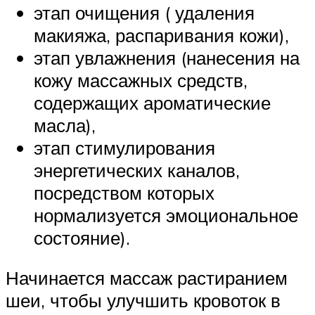
этап очищения ( удаления
макияжа, распаривания кожи),
этап увлажнения (нанесения на
кожу массажных средств,
содержащих ароматические
масла),
этап стимулирования
энергетических каналов,
посредством которых
нормализуется эмоциональное
состояние).
Начинается массаж растиранием
шеи, чтобы улучшить кровоток в