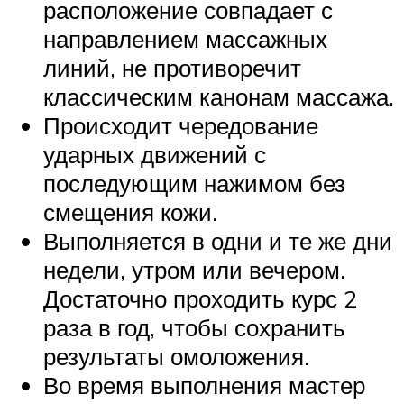
расположение совпадает с
направлением массажных
линий, не противоречит
классическим канонам массажа.
Происходит чередование
ударных движений с
последующим нажимом без
смещения кожи.
Выполняется в одни и те же дни
недели, утром или вечером.
Достаточно проходить курс 2
раза в год, чтобы сохранить
результаты омоложения.
Во время выполнения мастер