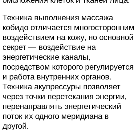
Техника выполнения массажа
кобидо отличается многосторонним
воздействием на кожу, но основной
секрет — воздействие на
энергетические каналы,
посредством которого регулируется
и работа внутренних органов.
Техника акупрессуры позволяет
через точки перетекания энергии,
перенаправлять энергетический
поток их одного меридиана в
другой.