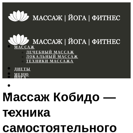
МАССАЖ
ЛЕЧЕБНЫЙ МАССАЖ
ЛОКАЛЬНЫЙ МАССАЖ
ТЕХНИКИ МАССАЖА
ДИЕТЫ
МЕНЮ
ЙОГА
СПОРТЗАЛ
Массаж Кобидо —
ФИТНЕС
техника
МЕНЮ
самостоятельного