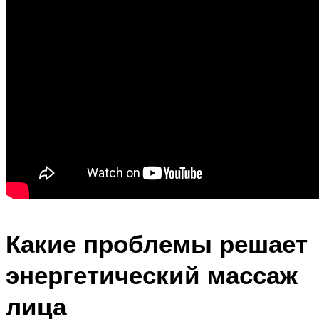
Какие проблемы решает
энергетический массаж
лица