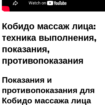
Кобидо массаж лица:
техника выполнения,
показания,
противопоказания
Показания и
противопоказания для
Кобидо массажа лица