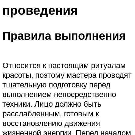
проведения
Правила выполнения
Относится к настоящим ритуалам
красоты, поэтому мастера проводят
тщательную подготовку перед
выполнением непосредственно
техники. Лицо должно быть
расслабленным, готовым к
восстановлению движения
жизненной энергии. Перед началом