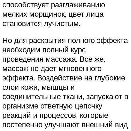
способствует разглаживанию
мелких морщинок, цвет лица
становится лучистым.
Но для раскрытия полного эффекта
необходим полный курс
проведения массажа. Все же,
массаж не дает мгновенного
эффекта. Воздействие на глубокие
слои кожи, мышцы и
соединительные ткани, запускают в
организме ответную цепочку
реакций и процессов, которые
постепенно улучшают внешний вид