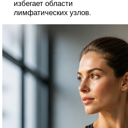
избегает области
лимфатических узлов.