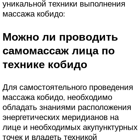
уникальной техники выполнения
массажа кобидо:
Можно ли проводить
самомассаж лица по
технике кобидо
Для самостоятельного проведения
массажа кобидо, необходимо
обладать знаниями расположения
энергетических меридианов на
лице и необходимых акупунктурных
точек и владеть техникой