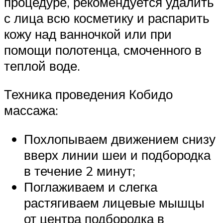
процедуре, рекомендуется удалить
с лица всю косметику и распарить
кожу над ванночкой или при
помощи полотенца, смоченного в
теплой воде.
Техника проведения Кобидо
массажа:
Похлопываем движением снизу
вверх линии шеи и подбородка
в течение 2 минут;
Поглаживаем и слегка
растягиваем лицевые мышцы
от центра подбородка в