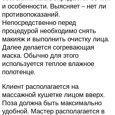
и особенности. Выясняет – нет ли
противопоказаний.
Непосредственно перед
процедурой необходимо снять
макияж и выполнить очистку лица.
Далее делается согревающая
маска. Обычно для этого
используется теплое влажное
полотенце.
Клиент располагается на
массажной кушетке лицом вверх.
Поза должна быть максимально
удобной. Мастер располагается в