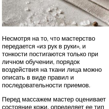
Несмотря на то, что мастерство
передается «из рук в руки», и
тонкости постигаются только при
личном обучении, порядок
воздействия на ткани лица можно
описать в виде правил и
последовательности приемов.
Перед массажем мастер оценивает
состояние кожи, определяет ее тип