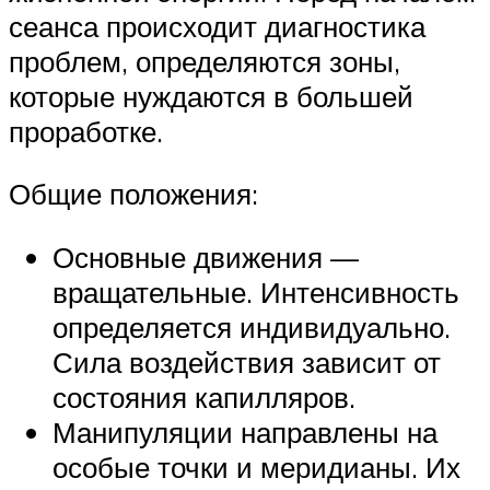
сеанса происходит диагностика
проблем, определяются зоны,
которые нуждаются в большей
проработке.
Общие положения:
Основные движения —
вращательные. Интенсивность
определяется индивидуально.
Сила воздействия зависит от
состояния капилляров.
Манипуляции направлены на
особые точки и меридианы. Их