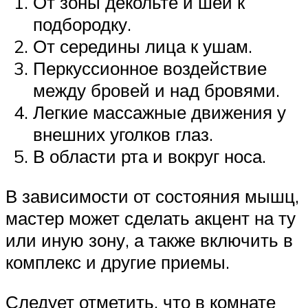
От зоны декольте и шеи к
подбородку.
От середины лица к ушам.
Перкуссионное воздействие
между бровей и над бровями.
Легкие массажные движения у
внешних уголков глаз.
В области рта и вокруг носа.
В зависимости от состояния мышц,
мастер может сделать акцент на ту
или иную зону, а также включить в
комплекс и другие приемы.
Следует отметить, что в комнате