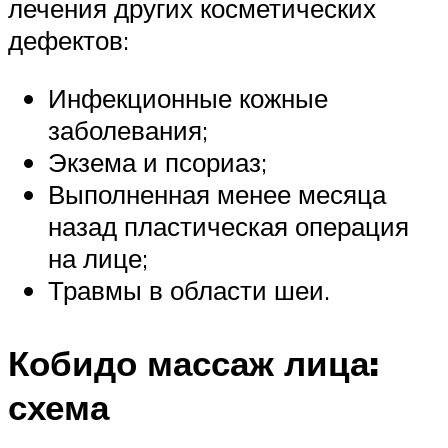
лечения других косметических
дефектов:
Инфекционные кожные
заболевания;
Экзема и псориаз;
Выполненная менее месяца
назад пластическая операция
на лице;
Травмы в области шеи.
Кобидо массаж лица:
схема