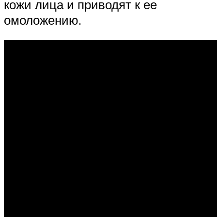
кожи лица и приводят к ее
омоложению.