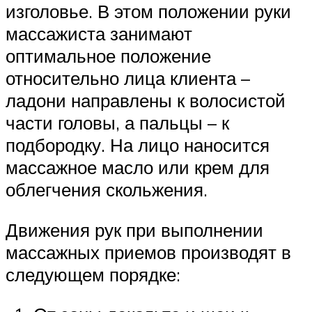
изголовье. В этом положении руки
массажиста занимают
оптимальное положение
относительно лица клиента –
ладони направлены к волосистой
части головы, а пальцы – к
подбородку. На лицо наносится
массажное масло или крем для
облегчения скольжения.
Движения рук при выполнении
массажных приемов производят в
следующем порядке: