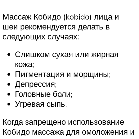
Массаж Кобидо (kobido) лица и
шеи рекомендуется делать в
следующих случаях:
Слишком сухая или жирная
кожа;
Пигментация и морщины;
Депрессия;
Головные боли;
Угревая сыпь.
Когда запрещено использование
Кобидо массажа для омоложения и