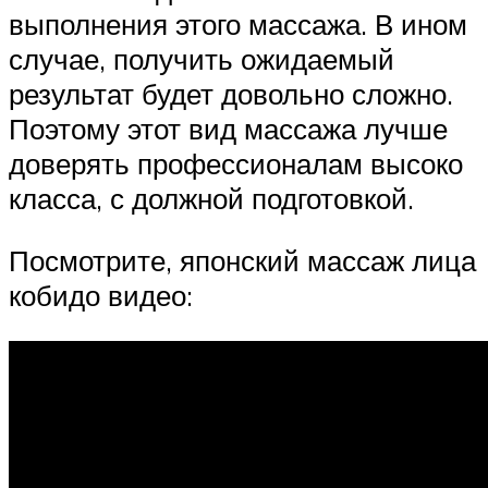
выполнения этого массажа. В ином
случае, получить ожидаемый
результат будет довольно сложно.
Поэтому этот вид массажа лучше
доверять профессионалам высоко
класса, с должной подготовкой.
Посмотрите, японский массаж лица
кобидо видео: