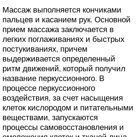
Массаж выполняется кончиками
пальцев и касанием рук. Основной
прием массажа заключается в
легких поглаживаниях и быстрых
постукиваниях, причем
выдерживается определенный
ритм движений, который получил
название перкуссионного. В
процессе перкуссионного
воздействия, за счет насыщения
клеток кислородом и питательными
веществами, запускаются
процессы самовосстановления и
омоложения клеток и тканей лица.