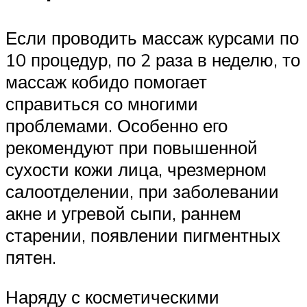
Если проводить массаж курсами по
10 процедур, по 2 раза в неделю, то
массаж кобидо помогает
справиться со многими
проблемами. Особенно его
рекомендуют при повышенной
сухости кожи лица, чрезмерном
салоотделении, при заболевании
акне и угревой сыпи, раннем
старении, появлении пигментных
пятен.
Наряду с косметическими