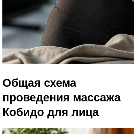
Общая схема
проведения массажа
Кобидо для лица