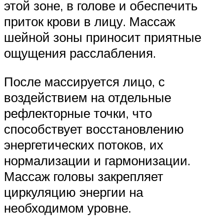
этой зоне, в голове и обеспечить
приток крови в лицу. Массаж
шейной зоны приносит приятные
ощущения расслабления.
После массируется лицо, с
воздействием на отдельные
рефлекторные точки, что
способствует восстановлению
энергетических потоков, их
нормализации и гармонизации.
Массаж головы закрепляет
циркуляцию энергии на
необходимом уровне.