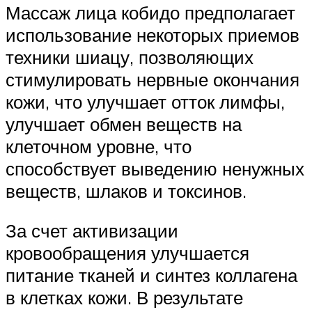
Массаж лица кобидо предполагает
использование некоторых приемов
техники шиацу, позволяющих
стимулировать нервные окончания
кожи, что улучшает отток лимфы,
улучшает обмен веществ на
клеточном уровне, что
способствует выведению ненужных
веществ, шлаков и токсинов.
За счет активизации
кровообращения улучшается
питание тканей и синтез коллагена
в клетках кожи. В результате