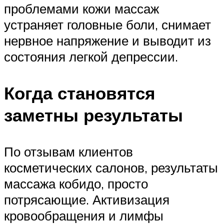
проблемами кожи массаж
устраняет головные боли, снимает
нервное напряжение и выводит из
состояния легкой депрессии.
Когда становятся
заметны результаты
По отзывам клиентов
косметических салонов, результаты
массажа кобидо, просто
потрясающие. Активизация
кровообращения и лимфы