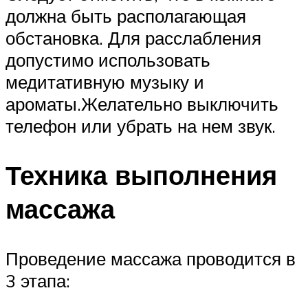
должна быть располагающая
обстановка. Для расслабления
допустимо использовать
медитативную музыку и
ароматы.Желательно выключить
телефон или убрать на нем звук.
Техника выполнения
массажа
Проведение массажа проводится в
3 этапа: