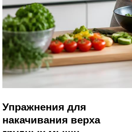
Упражнения для
накачивания верха