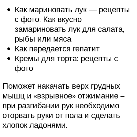
Как мариновать лук — рецепты
с фото. Как вкусно
замариновать лук для салата,
рыбы или мяса
Как передается гепатит
Кремы для торта: рецепты с
фото
Поможет накачать верх грудных
мышц и «взрывное» отжимание –
при разгибании рук необходимо
оторвать руки от пола и сделать
хлопок ладонями.