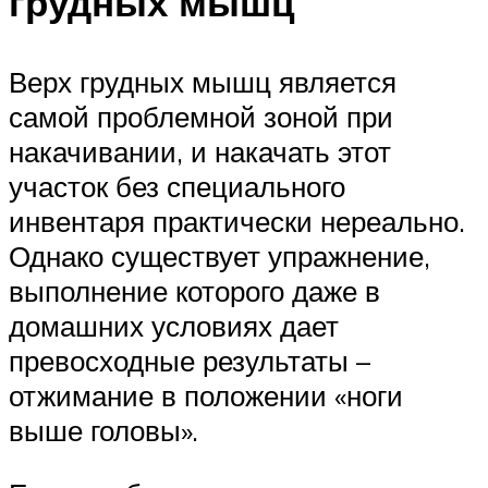
грудных мышц
Верх грудных мышц является
самой проблемной зоной при
накачивании, и накачать этот
участок без специального
инвентаря практически нереально.
Однако существует упражнение,
выполнение которого даже в
домашних условиях дает
превосходные результаты –
отжимание в положении «ноги
выше головы».