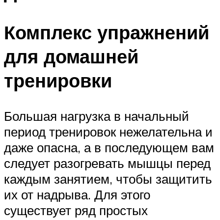
Комплекс упражнений
для домашней
тренировки
Большая нагрузка в начальный
период тренировок нежелательна и
даже опасна, а в последующем вам
следует разогревать мышцы перед
каждым занятием, чтобы защитить
их от надрыва. Для этого
существует ряд простых