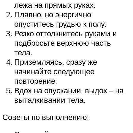
лежа на прямых руках.
Плавно, но энергично
опуститесь грудью к полу.
Резко оттолкнитесь руками и
подбросьте верхнюю часть
тела.
Приземляясь, сразу же
начинайте следующее
повторение.
Вдох на опускании, выдох – на
выталкивании тела.
Советы по выполнению: