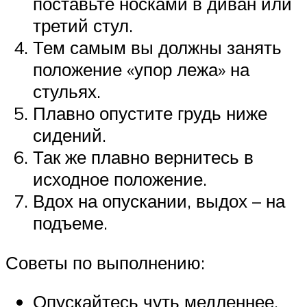
поставьте носками в диван или
третий стул.
Тем самым вы должны занять
положение «упор лежа» на
стульях.
Плавно опустите грудь ниже
сидений.
Так же плавно вернитесь в
исходное положение.
Вдох на опускании, выдох – на
подъеме.
Советы по выполнению:
Опускайтесь чуть медленнее,