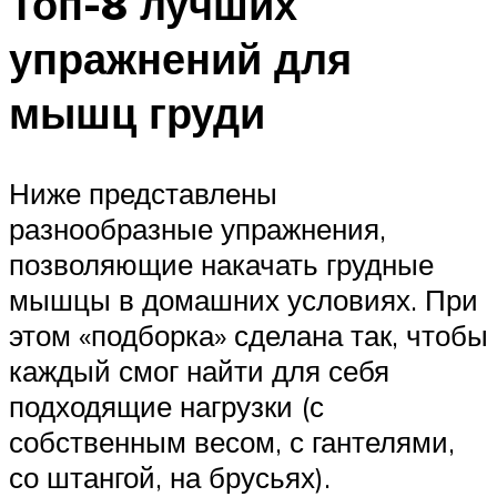
Топ-8 лучших
упражнений для
мышц груди
Ниже представлены
разнообразные упражнения,
позволяющие накачать грудные
мышцы в домашних условиях. При
этом «подборка» сделана так, чтобы
каждый смог найти для себя
подходящие нагрузки (с
собственным весом, с гантелями,
со штангой, на брусьях).