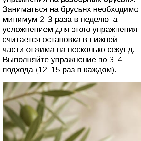
Заниматься на брусьях необходимо
минимум 2-3 раза в неделю, а
усложнением для этого упражнения
считается остановка в нижней
части отжима на несколько секунд.
Выполняйте упражнение по 3-4
подхода (12-15 раз в каждом).