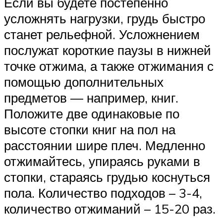
Если вы будете постепенно
усложнять нагрузки, грудь быстро
станет рельефной. Усложнением
послужат короткие паузы в нижней
точке отжима, а также отжимания с
помощью дополнительных
предметов — например, книг.
Положите две одинаковые по
высоте стопки книг на пол на
расстоянии шире плеч. Медленно
отжимайтесь, упираясь руками в
стопки, стараясь грудью коснуться
пола. Количество подходов – 3-4,
количество отжиманий – 15-20 раз.