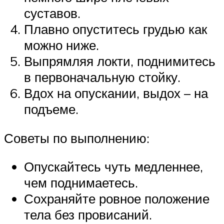
суставов.
Плавно опуститесь грудью как
можно ниже.
Выпрямляя локти, поднимитесь
в первоначальную стойку.
Вдох на опускании, выдох – на
подъеме.
Советы по выполнению:
Опускайтесь чуть медленнее,
чем поднимаетесь.
Сохраняйте ровное положение
тела без провисаний.