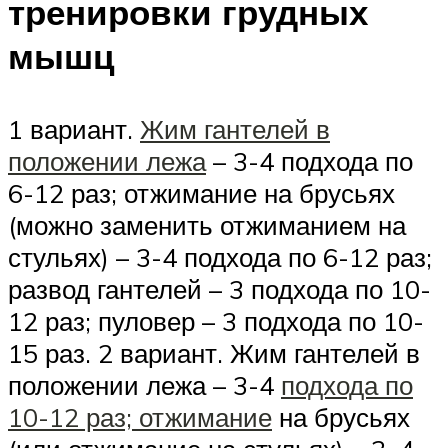
тренировки грудных
мышц
1 вариант.
Жим гантелей в
положении лежа
– 3-4 подхода по
6-12 раз; отжимание на брусьях
(можно заменить отжиманием на
стульях) – 3-4 подхода по 6-12 раз;
развод гантелей – 3 подхода по 10-
12 раз; пуловер – 3 подхода по 10-
15 раз. 2 вариант. Жим гантелей в
положении лежа – 3-4
подхода по
10-12 раз; отжимание
на брусьях