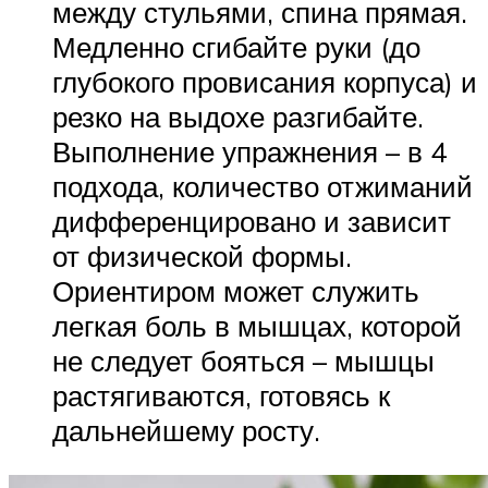
между стульями, спина прямая.
Медленно сгибайте руки (до
глубокого провисания корпуса) и
резко на выдохе разгибайте.
Выполнение упражнения – в 4
подхода, количество отжиманий
дифференцировано и зависит
от физической формы.
Ориентиром может служить
легкая боль в мышцах, которой
не следует бояться – мышцы
растягиваются, готовясь к
дальнейшему росту.­