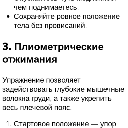
чем поднимаетесь.
Сохраняйте ровное положение
тела без провисаний.
3. Плиометрические
отжимания
Упражнение позволяет
задействовать глубокие мышечные
волокна груди, а также укрепить
весь плечевой пояс.
Стартовое положение — упор