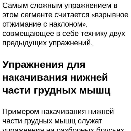
Самым сложным упражнением в
этом сегменте считается «взрывное
отжимание с наклоном»,
совмещающее в себе технику двух
предыдущих упражнений.­
Упражнения для
накачивания нижней
части грудных мышц
Примером накачивания нижней
части грудных мышц служат
упражнения на разборных брусьях.