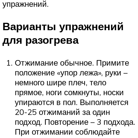
упражнений.­
Варианты упражнений
для разогрева
Отжимание обычное. Примите
положение «упор лежа», руки –
немного шире плеч, тело
прямое, ноги сомкнуты, носки
упираются в пол. Выполняется
20-25 отжиманий за один
подход. Повторение – 3 подхода.
При отжимании соблюдайте