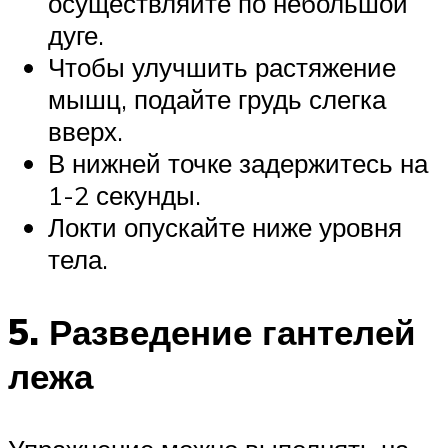
осуществляйте по небольшой
дуге.
Чтобы улучшить растяжение
мышц, подайте грудь слегка
вверх.
В нижней точке задержитесь на
1-2 секунды.
Локти опускайте ниже уровня
тела.
5. Разведение гантелей
лежа