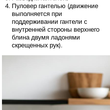
Пуловер гантелью (движение
выполняется при
поддерживании гантели с
внутренней стороны верхнего
блина двумя ладонями
скрещенных рук).