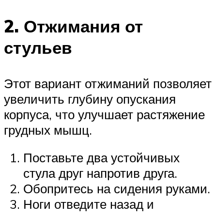
2. Отжимания от
стульев
Этот вариант отжиманий позволяет
увеличить глубину опускания
корпуса, что улучшает растяжение
грудных мышц.
Поставьте два устойчивых
стула друг напротив друга.
Обопритесь на сидения руками.
Ноги отведите назад и