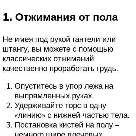
1. Отжимания от пола
Не имея под рукой гантели или
штангу, вы можете с помощью
классических отжиманий
качественно проработать грудь.
Опуститесь в упор лежа на
выпрямленных руках.
Удерживайте торс в одну
«линию» с нижней частью тела.
Постановка кистей на полу –
немного шире плечевых