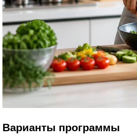
Варианты программы