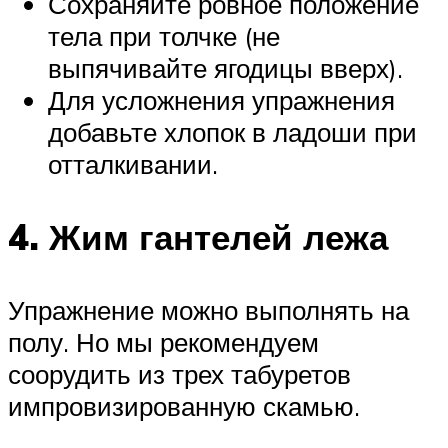
Сохраняйте ровное положение
тела при толчке (не
выпячивайте ягодицы вверх).
Для усложнения упражнения
добавьте хлопок в ладоши при
отталкивании.
4. Жим гантелей лежа
Упражнение можно выполнять на
полу. Но мы рекомендуем
соорудить из трех табуретов
импровизированную скамью.