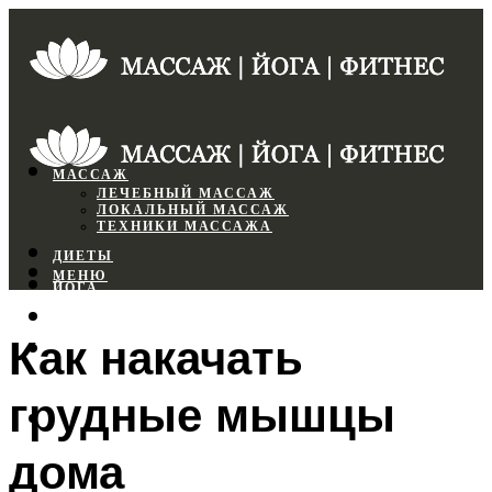
МАССАЖ
ЛЕЧЕБНЫЙ МАССАЖ
ЛОКАЛЬНЫЙ МАССАЖ
ТЕХНИКИ МАССАЖА
ДИЕТЫ
МЕНЮ
ЙОГА
СПОРТЗАЛ
Как накачать
ФИТНЕС
грудные мышцы
МЕНЮ
дома