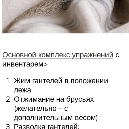
Основной комплекс упражнений
с
инвентарем>
Жим гантелей в положении
лежа;
Отжимание на брусьях
(желательно – с
дополнительным весом);
Разводка гантелей;