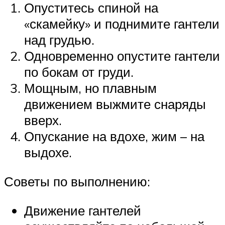
Опуститесь спиной на
«скамейку» и поднимите гантели
над грудью.
Одновременно опустите гантели
по бокам от груди.
Мощным, но плавным
движением выжмите снаряды
вверх.
Опускание на вдохе, жим – на
выдохе.
Советы по выполнению:
Движение гантелей