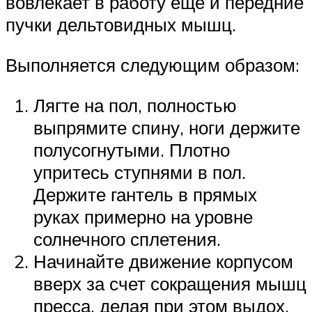
вовлекает в работу еще и передние
пучки дельтовидных мышц.
Выполняется следующим образом:
Лягте на пол, полностью
выпрямите спину, ноги держите
полусогнутыми. Плотно
упритесь ступнями в пол.
Держите гантель в прямых
руках примерно на уровне
солнечного сплетения.
Начинайте движение корпусом
вверх за счет сокращения мышц
пресса, делая при этом выдох.