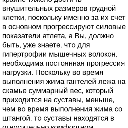
внушительных размеров грудной
клетки, поскольку именно за их счет
в основном прогрессируют силовые
показатели атлета, а Вы, должно
быть, уже знаете, что для
гипертрофии мышечных волокон,
необходима постоянная прогрессия
нагрузки. Поскольку во время
выполнения жима гантелей лежа на
скамье суммарный вес, который
приходится на суставы, меньше,
чем во время выполнения жима со
штангой, то суставы находятся в
относительно комфортном