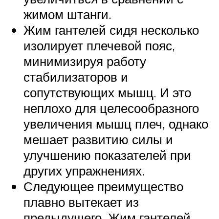
жимом штанги.
Жим гантелей сидя несколько
изолирует плечевой пояс,
минимизируя работу
стабилизаторов и
сопутствующих мышц. И это
неплохо для целесообразного
увеличения мышц плеч, однако
мешает развитию силы и
улучшению показателей при
других упражнениях.
Следующее преимущество
плавно вытекает из
предыдущего. Жим гантелей