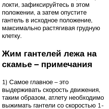
локти, зафиксируйтесь в этом
положении, а затем опустите
гантель в исходное положение,
максимально растягивая грудную
клетку.
Жим гантелей лежа на
скамье – примечания
1) Самое главное – это
выдерживать скорость движения,
таким образом, атлету необходимо
выжимать гантели со скоростью 1-