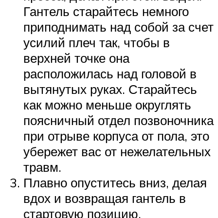
Гантель старайтесь немного
приподнимать над собой за счет
усилий плеч так, чтобы в
верхней точке она
расположилась над головой в
вытянутых руках. Старайтесь
как можно меньше округлять
поясничный отдел позвоночника
при отрыве корпуса от пола, это
убережет вас от нежелательных
травм.
Плавно опуститесь вниз, делая
вдох и возвращая гантель в
стартовую позицию.