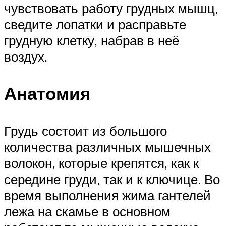
чувствовать работу грудных мышц,
сведите лопатки и расправьте
грудную клетку, набрав в неё
воздух.
Анатомия
Грудь состоит из большого
количества различных мышечных
волокон, которые крепятся, как к
середине груди, так и к ключице. Во
время выполнения жима гантелей
лежа на скамье в основном