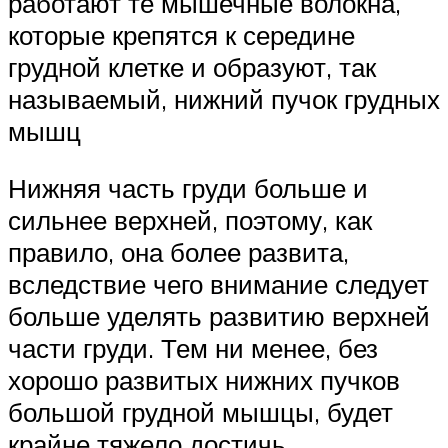
работают те мышечные волокна,
которые крепятся к середине
грудной клетке и образуют, так
называемый, нижний пучок грудных
мышц
Нижняя часть груди больше и
сильнее верхней, поэтому, как
правило, она более развита,
вследствие чего внимание следует
больше уделять развитию верхней
части груди. Тем ни менее, без
хорошо развитых нижних пучков
большой грудной мышцы, будет
крайне тяжело достичь