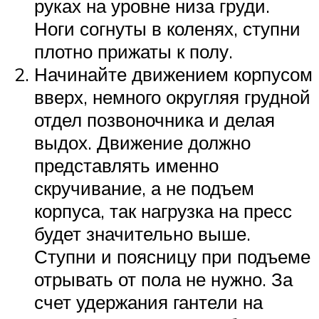
руках на уровне низа груди.
Ноги согнуты в коленях, ступни
плотно прижаты к полу.
Начинайте движением корпусом
вверх, немного округляя грудной
отдел позвоночника и делая
выдох. Движение должно
представлять именно
скручивание, а не подъем
корпуса, так нагрузка на пресс
будет значительно выше.
Ступни и поясницу при подъеме
отрывать от пола не нужно. За
счет удержания гантели на