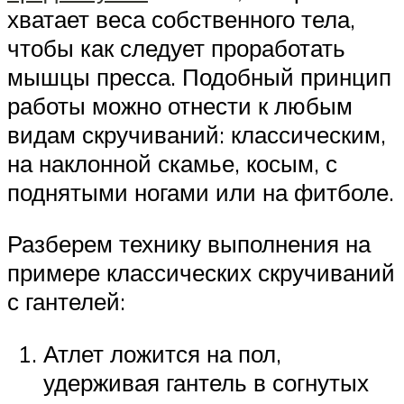
хватает веса собственного тела,
чтобы как следует проработать
мышцы пресса. Подобный принцип
работы можно отнести к любым
видам скручиваний: классическим,
на наклонной скамье, косым, с
поднятыми ногами или на фитболе.
Разберем технику выполнения на
примере классических скручиваний
с гантелей:
Атлет ложится на пол,
удерживая гантель в согнутых