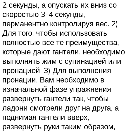
2 секунды, а опускать их вниз со
скоростью 3-4 секунды,
перманентно контролируя вес. 2)
Для того, чтобы использовать
полностью все те преимущества,
которые дают гантели, необходимо
выполнять жим с супинацией или
пронацией. 3) Для выполнения
пронации, Вам необходимо в
изначальной фазе упражнения
развернуть гантели так, чтобы
ладони смотрели друг на друга, а
поднимая гантели вверх,
развернуть руки таким образом,