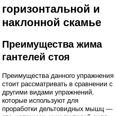
горизонтальной и
наклонной скамье
Преимущества жима
гантелей стоя
Преимущества данного упражнения
стоит рассматривать в сравнении с
другими видами упражнений,
которые используют для
проработки дельтовидных мышц —