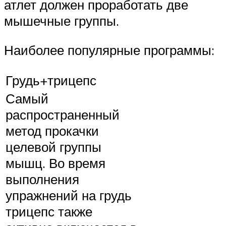
атлет должен проработать две
мышечные группы.
Наиболее популярные программы:
Грудь+трицепс
Самый
распространенный
метод прокачки
целевой группы
мышц. Во время
выполнения
упражнений на грудь
трицепс также