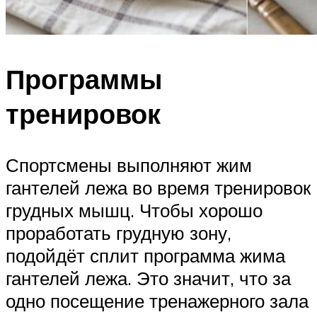
Программы
тренировок
Спортсмены выполняют жим
гантелей лежа во время тренировок
грудных мышц. Чтобы хорошо
проработать грудную зону,
подойдёт сплит программа жима
гантелей лежа. Это значит, что за
одно посещение тренажерного зала