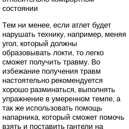
состоянии
Тем ни менее, если атлет будет
нарушать технику, например, меняя
угол, который должны
образовывать локти, то легко
сможет получить травму. Во
избежание получения травм
настоятельно рекомендуется
хорошо разминаться, выполнять
упражнение в умеренном темпе, а
так же использовать помощь
напарника, который сможет помочь
взять и поставить гантели на