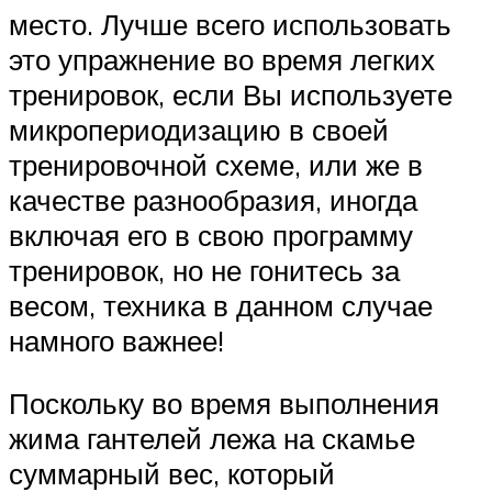
место. Лучше всего использовать
это упражнение во время легких
тренировок, если Вы используете
микропериодизацию в своей
тренировочной схеме, или же в
качестве разнообразия, иногда
включая его в свою программу
тренировок, но не гонитесь за
весом, техника в данном случае
намного важнее!
Поскольку во время выполнения
жима гантелей лежа на скамье
суммарный вес, который