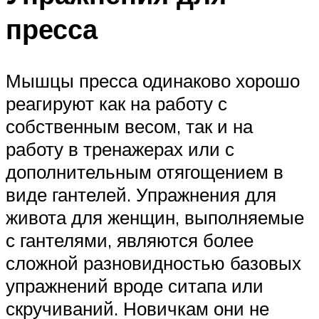
пресса
Мышцы пресса одинаково хорошо
реагируют как на работу с
собственным весом, так и на
работу в тренажерах или с
дополнительным отягощением в
виде гантелей. Упражнения для
живота для женщин, выполняемые
с гантелями, являются более
сложной разновидностью базовых
упражнений вроде ситапа или
скручиваний. Новичкам они не