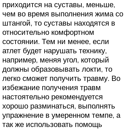
приходится на суставы, меньше,
чем во время выполнения жима со
штангой, то суставы находятся в
относительно комфортном
состоянии. Тем ни менее, если
атлет будет нарушать технику,
например, меняя угол, который
должны образовывать локти, то
легко сможет получить травму. Во
избежание получения травм
настоятельно рекомендуется
хорошо разминаться, выполнять
упражнение в умеренном темпе, а
так же использовать помощь