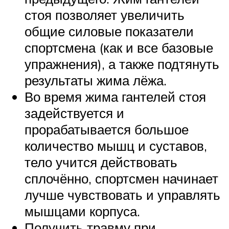
стоя позволяет увеличить
общие силовые показатели
спортсмена (как и все базовые
упражнения), а также подтянуть
результаты жима лёжа.
Во время жима гантелей стоя
задействуется и
прорабатывается большое
количество мышц и суставов,
тело учится действовать
сплочённо, спортсмен начинает
лучше чувствовать и управлять
мышцами корпуса.
Получить травму при