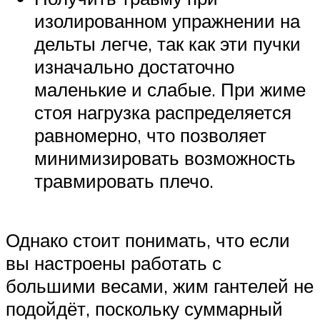
изолированном упражнении на
дельты легче, так как эти пучки
изначально достаточно
маленькие и слабые. При жиме
стоя нагрузка распределяется
равномерно, что позволяет
минимизировать возможность
травмировать плечо.
Однако стоит понимать, что если
вы настроены работать с
большими весами, жим гантелей не
подойдёт, поскольку суммарный