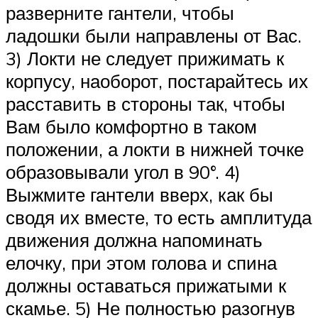
разверните гантели, чтобы
ладошки были направлены от Вас.
3) Локти не следует прижимать к
корпусу, наоборот, постарайтесь их
расставить в стороны так, чтобы
Вам было комфортно в таком
положении, а локти в нижней точке
образовывали угол в 90°. 4)
Выжмите гантели вверх, как бы
сводя их вместе, то есть амплитуда
движения должна напоминать
елочку, при этом голова и спина
должны оставаться прижатыми к
скамье. 5) Не полностью разогнув