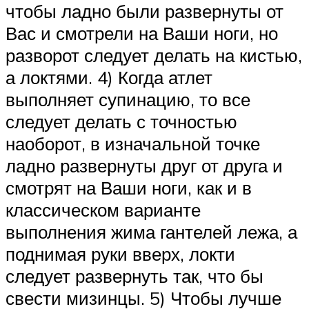
чтобы ладно были развернуты от
Вас и смотрели на Ваши ноги, но
разворот следует делать на кистью,
а локтями. 4) Когда атлет
выполняет супинацию, то все
следует делать с точностью
наоборот, в изначальной точке
ладно развернуты друг от друга и
смотрят на Ваши ноги, как и в
классическом варианте
выполнения жима гантелей лежа, а
поднимая руки вверх, локти
следует развернуть так, что бы
свести мизинцы. 5) Чтобы лучше