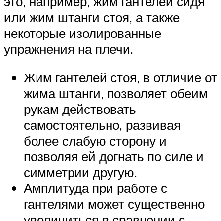
это, например, жим гантелей сидя
или жим штанги стоя, а также
некоторые изолированные
упражнения на плечи.
Жим гантелей стоя, в отличие от
жима штанги, позволяет обеим
рукам действовать
самостоятельно, развивая
более слабую сторону и
позволяя ей догнать по силе и
симметрии другую.
Амплитуда при работе с
гантелями может существенно
увеличиться в сравнении с