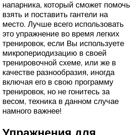
напарника, который сможет помочь
взять и поставить гантели на
место. Лучше всего использовать
это упражнение во время легких
тренировок, если Вы используете
микропериодизацию в своей
тренировочной схеме, или же в
качестве разнообразия, иногда
включая его в свою программу
тренировок, но не гонитесь за
весом, техника в данном случае
намного важнее!
Упражнения для