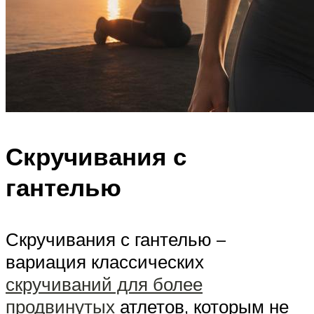
Скручивания с
гантелью
Скручивания с гантелью –
вариация классических
скручиваний для более
продвинутых
атлетов, которым не