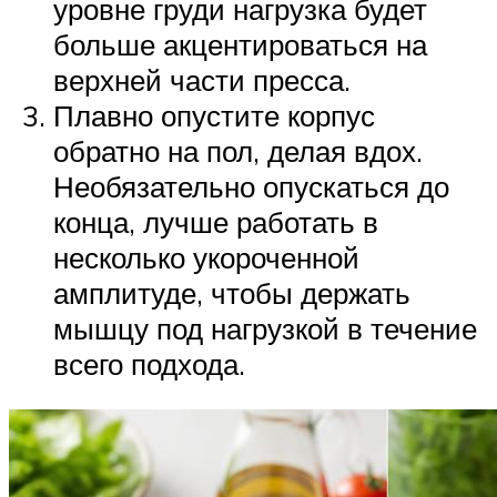
уровне груди нагрузка будет
больше акцентироваться на
верхней части пресса.
Плавно опустите корпус
обратно на пол, делая вдох.
Необязательно опускаться до
конца, лучше работать в
несколько укороченной
амплитуде, чтобы держать
мышцу под нагрузкой в течение
всего подхода.