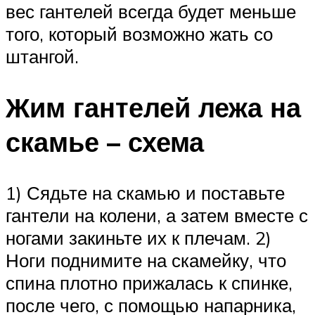
вес гантелей всегда будет меньше
того, который возможно жать со
штангой.
Жим гантелей лежа на
скамье – схема
1) Сядьте на скамью и поставьте
гантели на колени, а затем вместе с
ногами закиньте их к плечам. 2)
Ноги поднимите на скамейку, что
спина плотно прижалась к спинке,
после чего, с помощью напарника,