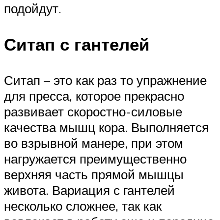
подойдут.
Ситап с гантелей
Ситап – это как раз то упражнение
для пресса, которое прекрасно
развивает скоростно-силовые
качества мышц кора. Выполняется
во взрывной манере, при этом
нагружается преимущественно
верхняя часть прямой мышцы
живота. Вариация с гантелей
несколько сложнее, так как