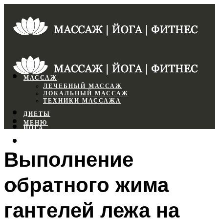
МАССАЖ
ЛЕЧЕБНЫЙ МАССАЖ
ЛОКАЛЬНЫЙ МАССАЖ
ТЕХНИКИ МАССАЖА
ДИЕТЫ
МЕНЮ
ЙОГА
СПОРТЗАЛ
Выполнение
ФИТНЕС
обратного жима
МЕНЮ
гантелей лежа на