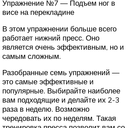
Упражнение №7 — Подъем ног в
висе на перекладине
В этом упражнении больше всего
работает нижний пресс. Оно
является очень эффективным, но и
самым сложным.
Разобранные семь упражнений —
это самые эффективные и
популярные. Выбирайте наиболее
вам подходящие и делайте их 2-3
раза в неделю. Возможно
чередовать их по неделям. Такая
тренировка пресса позволит вам со