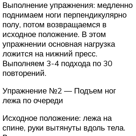
Выполнение упражнения: медленно
поднимаем ноги перпендикулярно
полу, потом возвращаемся в
исходное положение. В этом
упражнении основная нагрузка
ложится на нижний пресс.
Выполняем 3-4 подхода по 30
повторений.
Упражнение №2 — Подъем ног
лежа по очереди
Исходное положение: лежа на
спине, руки вытянуты вдоль тела.