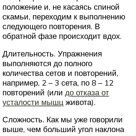
положение и, не касаясь спиной
скамьи, переходим к выполнению
следующего повторения. В
обратной фазе происходит вдох.
Длительность. Упражнения
выполняются до полного
количества сетов и повторений,
например, 2 – 3 сета, по 8 – 12
повторений (или
до отказа от
усталости мышц
живота).
Сложность. Как мы уже говорили
выше, чем больший угол наклона