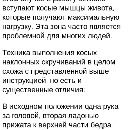
вступают косые мышцы живота,
которые получают максимальную
нагрузку. Эта зона часто является
проблемной для многих людей.
Техника выполнения косых
наклонных скручиваний в целом
схожа с представленной выше
инструкцией, но есть и
существенные отличия:
В исходном положении одна рука
за головой, вторая ладонью
прижата к верхней части бедра.