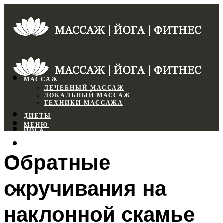
МАССАЖ
ЛЕЧЕБНЫЙ МАССАЖ
ЛОКАЛЬНЫЙ МАССАЖ
ТЕХНИКИ МАССАЖА
ДИЕТЫ
МЕНЮ
ЙОГА
СПОРТЗАЛ
Обратные
ФИТНЕС
скручивания на
МЕНЮ
наклонной скамье