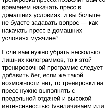
временем накачать пресс в
домашних условиях, и вы больше
не будете задавать вопрос — как
накачать пресс в домашних
условиях мужчине?
Если вам нужно убрать несколько
лишних килограммов, то к этой
тренировочной программе следует
добавить бег, если же такой
возможности нет, то тренировки на
пресс нужно выполнять с
предельной отдачей и высокой
интенсивностью (увеличиваем или