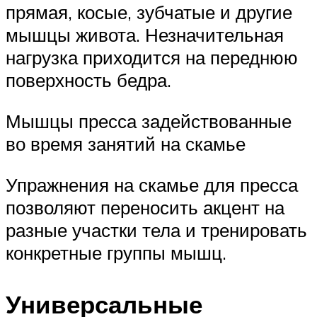
прямая, косые, зубчатые и другие
мышцы живота. Незначительная
нагрузка приходится на переднюю
поверхность бедра.
Мышцы пресса задействованные
во время занятий на скамье
Упражнения на скамье для пресса
позволяют переносить акцент на
разные участки тела и тренировать
конкретные группы мышц.
Универсальные