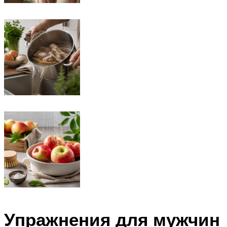
Упражнения для мужчин