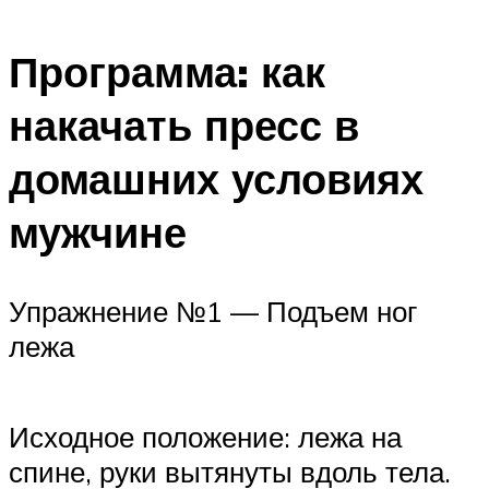
Программа: как
накачать пресс в
домашних условиях
мужчине
Упражнение №1 — Подъем ног
лежа
Исходное положение: лежа на
спине, руки вытянуты вдоль тела.