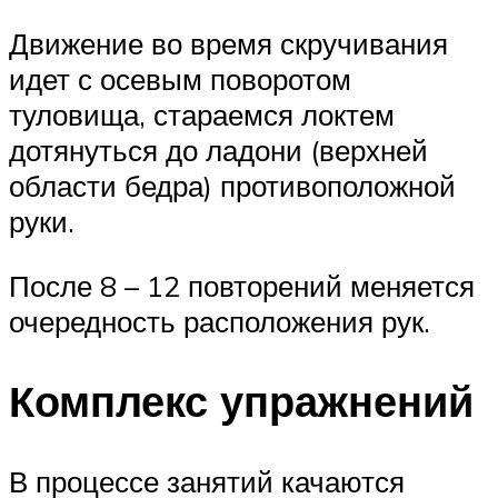
Движение во время скручивания
идет с осевым поворотом
туловища, стараемся локтем
дотянуться до ладони (верхней
области бедра) противоположной
руки.
После 8 – 12 повторений меняется
очередность расположения рук.
Комплекс упражнений
В процессе занятий качаются