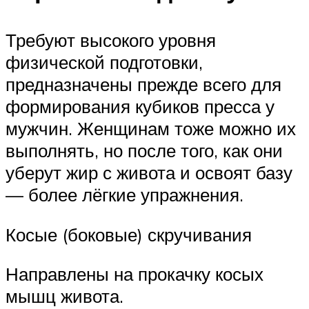
Требуют высокого уровня
физической подготовки,
предназначены прежде всего для
формирования кубиков пресса у
мужчин. Женщинам тоже можно их
выполнять, но после того, как они
уберут жир с живота и освоят базу
— более лёгкие упражнения.
Косые (боковые) скручивания
Направлены на прокачку косых
мышц живота.