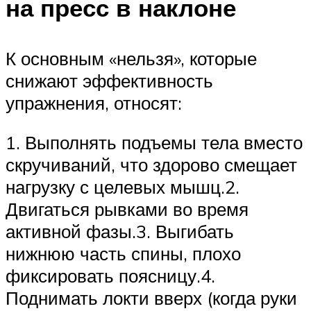
на пресс в наклоне
К основным «нельзя», которые
снижают эффективность
упражнения, относят:
1. Выполнять подъемы тела вместо
скручиваний, что здорово смещает
нагрузку с целевых мышц.2.
Двигаться рывками во время
активной фазы.3. Выгибать
нижнюю часть спины, плохо
фиксировать поясницу.4.
Поднимать локти вверх (когда руки