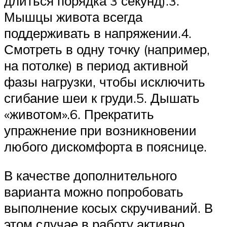
длиться порядка 3 секунд).3.
Мышцы живота всегда
поддерживать в напряжении.4.
Смотреть в одну точку (например,
на потолке) в период активной
фазы нагрузки, чтобы исключить
сгибание шеи к груди.5. Дышать
«животом».6. Прекратить
упражнение при возникновении
любого дискомфорта в пояснице.
В качестве дополнительного
варианта можно попробовать
выполнение косых скручиваний. В
этом случае в работу активно