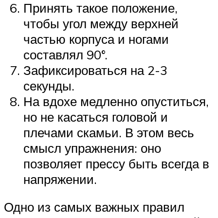
Принять такое положение,
чтобы угол между верхней
частью корпуса и ногами
составлял 90°.
Зафиксироваться на 2-3
секунды.
На вдохе медленно опуститься,
но не касаться головой и
плечами скамьи. В этом весь
смысл упражнения: оно
позволяет прессу быть всегда в
напряжении.
Одно из самых важных правил