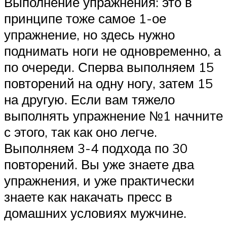
Выполнение упражнения: это в
принципе тоже самое 1-ое
упражнение, но здесь нужно
поднимать ноги не одновременно, а
по очереди. Сперва выполняем 15
повторений на одну ногу, затем 15
на другую. Если вам тяжело
выполнять упражнение №1 начните
с этого, так как оно легче.
Выполняем 3-4 подхода по 30
повторений. Вы уже знаете два
упражнения, и уже практически
знаете как накачать пресс в
домашних условиях мужчине.