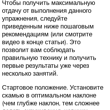
Чтобы получить максимальную
отдачу от выполнения данного
упражнения, следуйте
приведенным ниже пошаговым
рекомендациям (или смотрите
видео в конце статьи). Это
позволит вам соблюдать
правильную технику и получить
первые результаты уже через
несколько занятий.
Стартовое положение. Установите
скамью в оптимальном наклоне
(чем глубже наклон, тем сложнее