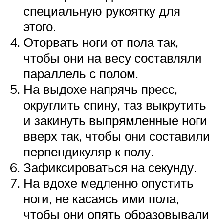
специальную рукоятку для
этого.
Оторвать ноги от пола так,
чтобы они на весу составляли
параллель с полом.
На выдохе напрячь пресс,
округлить спину, таз выкрутить
и закинуть выпрямленные ноги
вверх так, чтобы они составили
перпендикуляр к полу.
Зафиксироваться на секунду.
На вдохе медленно опустить
ноги, не касаясь ими пола,
чтобы они опять образовывали