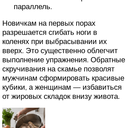
параллель.
Новичкам на первых порах
разрешается сгибать ноги в
коленях при выбрасывании их
вверх. Это существенно облегчит
выполнение упражнения. Обратные
скручивания на скамье позволят
мужчинам сформировать красивые
кубики, а женщинам — избавиться
от жировых складок внизу живота.