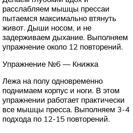
расслабляем мышцы прессаи
пытаемся максимально втянуть
живот. Дыши носом, и не
задерживаем дыхание. Выполняем
упражнение около 12 повторений.
Упражнение №6 — Книжка
Лежа на полу одновременно
поднимаем корпус и ноги. В этом
упражнении работает практически
все мышцы пресса. Выполняем 3-4
подхода по 12-15 повторений.