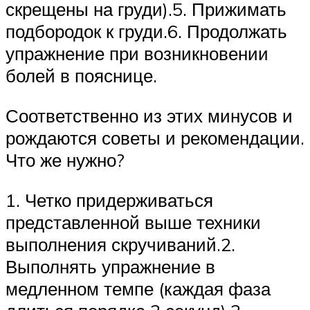
скрещены на груди).5. Прижимать
подбородок к груди.6. Продолжать
упражнение при возникновении
болей в пояснице.
Соответственно из этих минусов и
рождаются советы и рекомендации.
Что же нужно?
1. Четко придерживаться
представленной выше техники
выполнения скручиваний.2.
Выполнять упражнение в
медленном темпе (каждая фаза