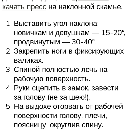
качать пресс
на наклонной скамье.
Выставить угол наклона:
новичкам и девушкам — 15-20°,
продвинутым — 30-40°.
Закрепить ноги в фиксирующих
валиках.
Спиной полностью лечь на
рабочую поверхность.
Руки сцепить в замок, завести
за голову (не за шею!).
На выдохе оторвать от рабочей
поверхности голову, плечи,
поясницу, округлив спину.