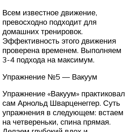
Всем известное движение,
превосходно подходит для
домашних тренировок.
Эффективность этого движения
проверена временем. Выполняем
3-4 подхода на максимум.
Упражнение №5 — Вакуум
Упражнение «Вакуум» практиковал
сам Арнольд Шварценеггер. Суть
упражнения в следующем: встаем
на четвереньки, спина прямая.
Делаем глубокий вдох и