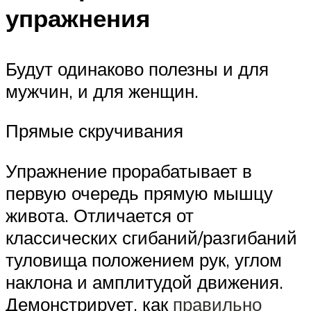
упражнения
Будут одинаково полезны и для
мужчин, и для женщин.
Прямые скручивания
Упражнение прорабатывает в
первую очередь прямую мышцу
живота. Отличается от
классических сгибаний/разгибаний
туловища положением рук, углом
наклона и амплитудой движения.
Демонстрирует, как
правильно