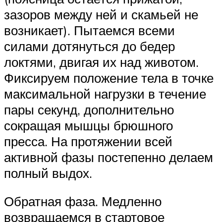
зазоров между ней и скамьей не
возникает). Пытаемся всеми
силами дотянуться до бедер
локтями, двигая их над животом.
Фиксируем положение тела в точке
максимальной нагрузки в течение
пары секунд, дополнительно
сокращая мышцы брюшного
пресса. На протяжении всей
активной фазы постепенно делаем
полный выдох.
Обратная фаза. Медленно
возвращаемся в стартовое