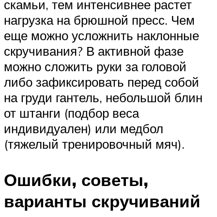
скамьи, тем интенсивнее растет
нагрузка на брюшной пресс. Чем
еще можно усложнить наклонные
скручивания? В активной фазе
можно сложить руки за головой
либо зафиксировать перед собой
на груди гантель, небольшой блин
от штанги (подбор веса
индивидуален) или медбол
(тяжелый тренировочный мяч).
Ошибки, советы,
варианты скручиваний