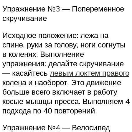
Упражнение №3 — Попеременное
скручивание
Исходное положение: лежа на
спине, руки за голову, ноги согнуты
в коленях. Выполнение
упражнения: делайте скручивание
— касайтесь
левым локтем правого
колена и наоборот. Это движение
больше всего включает в работу
косые мышцы пресса. Выполняем 4
подхода по 40 повторений.
Упражнение №4 — Велосипед