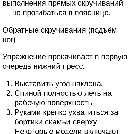
выполнения прямых скручиваний
— не прогибаться в пояснице.
Обратные скручивания (подъём
ног)
Упражнение прокачивает в первую
очередь нижний пресс.
Выставить угол наклона.
Спиной полностью лечь на
рабочую поверхность.
Руками крепко ухватиться за
бортики скамьи сверху.
Некоторые модели включают