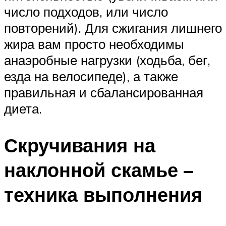
число подходов, или число
повторений). Для сжигания лишнего
жира вам просто необходимы
анаэробные нагрузки (ходьба, бег,
езда на велосипеде), а также
правильная и сбалансированная
диета.
Скручивания на
наклонной скамье –
техника выполнения