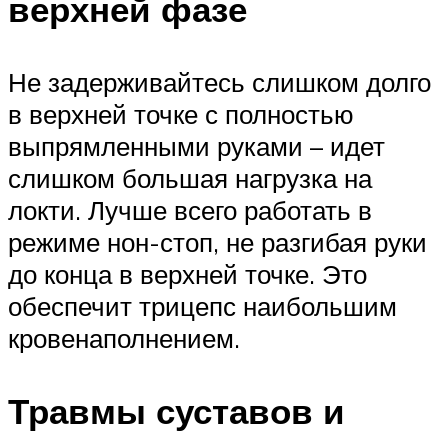
верхней фазе
Не задерживайтесь слишком долго
в верхней точке с полностью
выпрямленными руками – идет
слишком большая нагрузка на
локти. Лучше всего работать в
режиме нон-стоп, не разгибая руки
до конца в верхней точке. Это
обеспечит трицепс наибольшим
кровенаполнением.
Травмы суставов и