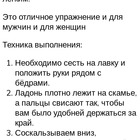
Это отличное упражнение и для
мужчин и для женщин
Техника выполнения:
Необходимо сесть на лавку и
положить руки рядом с
бёдрами.
Ладонь плотно лежит на скамье,
а пальцы свисают так, чтобы
вам было удобней держаться за
край.
Соскальзываем вниз,