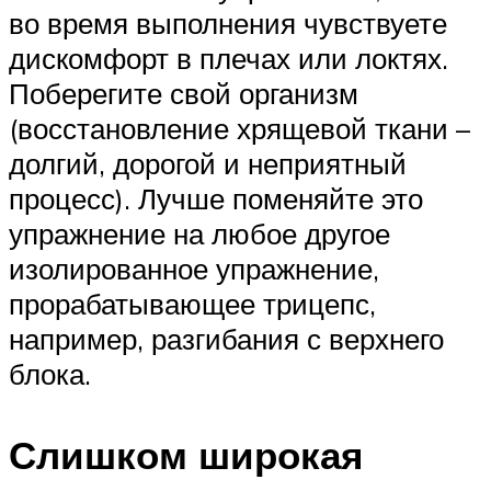
во время выполнения чувствуете
дискомфорт в плечах или локтях.
Поберегите свой организм
(восстановление хрящевой ткани –
долгий, дорогой и неприятный
процесс). Лучше поменяйте это
упражнение на любое другое
изолированное упражнение,
прорабатывающее трицепс,
например, разгибания с верхнего
блока.
Слишком широкая