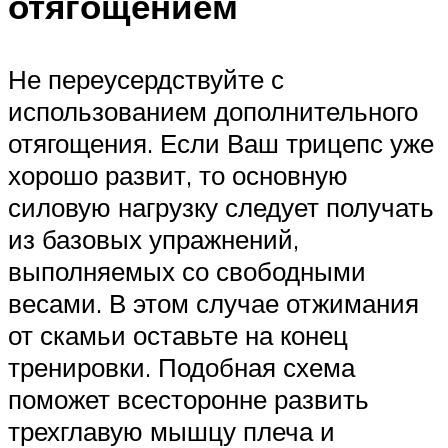
отягощением
Не переусердствуйте с
использованием дополнительного
отягощения. Если Ваш трицепс уже
хорошо развит, то основную
силовую нагрузку следует получать
из базовых упражнений,
выполняемых со свободными
весами. В этом случае отжимания
от скамьи оставьте на конец
тренировки. Подобная схема
поможет всесторонне развить
трехглавую мышцу плеча и