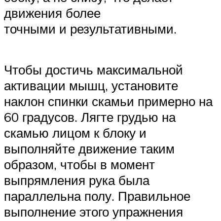
движения более
точными и результативными.
Чтобы достичь максимальной
активации мышц, установите
наклон спинки скамьи примерно на
60 градусов. Лягте грудью на
скамью лицом к блоку и
выполняйте движение таким
образом, чтобы в момент
выпрямления рука была
параллельна полу. Правильное
выполнение этого упражнения