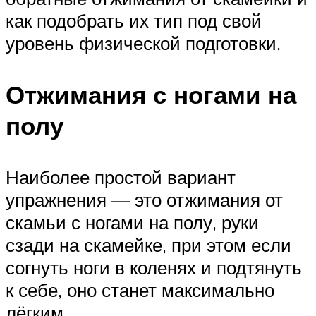
как подобрать их тип под свой
уровень физической подготовки.
Отжимания с ногами на
полу
Наиболее простой вариант
упражнения — это отжимания от
скамьи с ногами на полу, руки
сзади на скамейке, при этом если
согнуть ноги в коленях и подтянуть
к себе, оно станет максимально
лёгким.