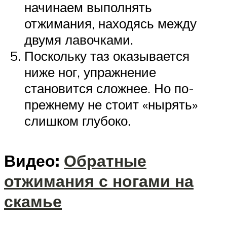
начинаем выполнять
отжимания, находясь между
двумя лавочками.
Поскольку таз оказывается
ниже ног, упражнение
становится сложнее. Но по-
прежнему не стоит «нырять»
слишком глубоко.
Видео:
Обратные
отжимания с ногами на
скамье