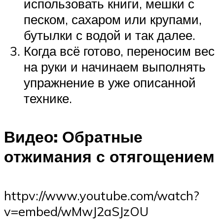
использовать книги, мешки с
песком, сахаром или крупами,
бутылки с водой и так далее.
Когда всё готово, переносим вес
на руки и начинаем выполнять
упражнение в уже описанной
технике.
Видео: Обратные
отжимания с отягощением
httpv://www.youtube.com/watch?
v=embed/wMwJ2aSJzOU