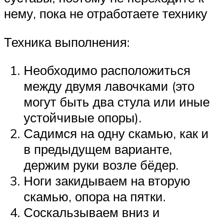
нему, пока не отработаете технику
Техника выполнения:
Необходимо расположиться
между двумя лавочками (это
могут быть два стула или иные
устойчивые опоры).
Садимся на одну скамью, как и
в предыдущем варианте,
держим руки возле бёдер.
Ноги закидываем на вторую
скамью, опора на пятки.
Соскальзываем вниз и