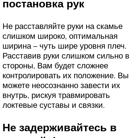
постановка рук
Не расставляйте руки на скамье
слишком широко, оптимальная
ширина – чуть шире уровня плеч.
Расставив руки слишком сильно в
стороны, Вам будет сложнее
контролировать их положение. Вы
можете неосознанно завести их
внутрь, рискуя травмировать
локтевые суставы и связки.
Не задерживайтесь в