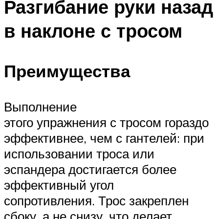
Разгибание руки назад
в наклоне с тросом
Преимущества
Выполнение
этого упражнения с тросом гораздо
эффективнее, чем с гантелей: при
использовании троса или
эспандера достигается более
эффективный угол
сопротивления. Трос закреплен
сбоку, а не снизу, что делает