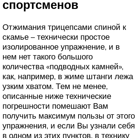
спортсменов
Отжимания трицепсами спиной к
скамье – технически простое
изолированное упражнение, и в
нем нет такого большого
количества «подводных камней»,
как, например, в жиме штанги лежа
узким хватом. Тем не менее,
описанные ниже технические
погрешности помешают Вам
получить максимум пользы от этого
упражнения, и если Вы узнали себя
в одном из этих пунктов, в технику