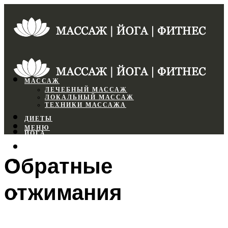
МАССАЖ
ЛЕЧЕБНЫЙ МАССАЖ
ЛОКАЛЬНЫЙ МАССАЖ
ТЕХНИКИ МАССАЖА
ДИЕТЫ
МЕНЮ
ЙОГА
СПОРТЗАЛ
Обратные
ФИТНЕС
отжимания
МЕНЮ