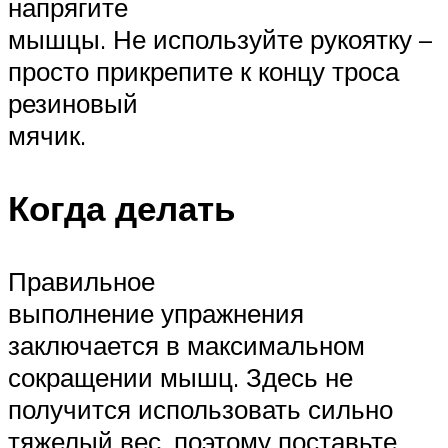
напрягите
мышцы. Не используйте рукоятку –
просто прикрепите к концу троса
резиновый
мячик.
Когда делать
Правильное
выполнение упражнения
заключается в максимальном
сокращении мышц. Здесь не
получится использовать сильно
тяжелый вес, поэтому поставьте