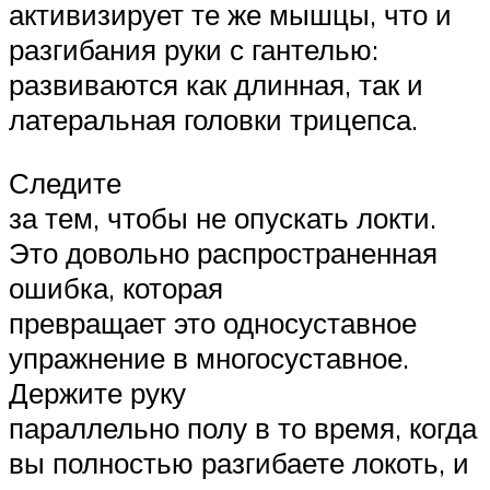
активизирует те же мышцы, что и
разгибания руки с гантелью:
развиваются как длинная, так и
латеральная головки трицепса.
Следите
за тем, чтобы не опускать локти.
Это довольно распространенная
ошибка, которая
превращает это односуставное
упражнение в многосуставное.
Держите руку
параллельно полу в то время, когда
вы полностью разгибаете локоть, и