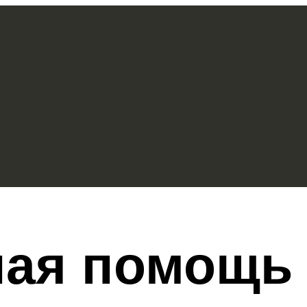
ая помощь