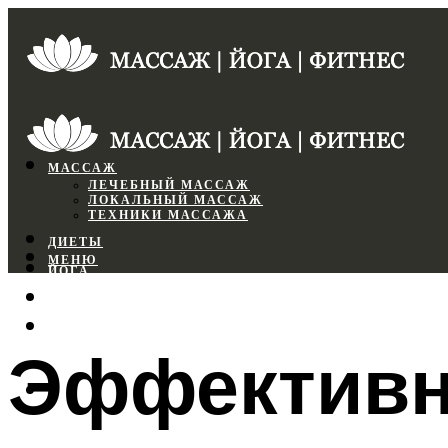
МАССАЖ
ЛЕЧЕБНЫЙ МАССАЖ
ЛОКАЛЬНЫЙ МАССАЖ
ТЕХНИКИ МАССАЖА
ДИЕТЫ
МЕНЮ
ЙОГА
СПОРТЗАЛ
ФИТНЕС
Эффективн
МЕНЮ