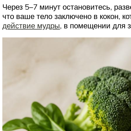
Через 5–7 минут остановитесь, разв
что ваше тело заключено в кокон, 
действие мудры
, в помещении для 