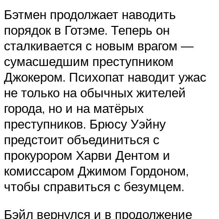
Бэтмен продолжает наводить
порядок в Готэме. Теперь он
сталкивается с новым врагом —
сумасшедшим преступником
Джокером. Психопат наводит ужас
не только на обычных жителей
города, но и на матёрых
преступников. Брюсу Уэйну
предстоит объединиться с
прокурором Харви Дентом и
комиссаром Джимом Гордоном,
чтобы справиться с безумцем.
Бэйл вернулся и в продолжение