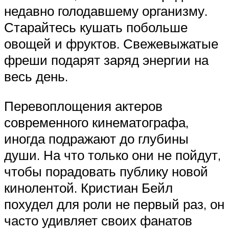
недавно голодавшему организму.
Старайтесь кушать побольше
овощей и фруктов. Свежевыжатые
фреши подарят заряд энергии на
весь день.
Перевоплощения актеров
современного кинематографа,
иногда подражают до глубины
души. На что только они не пойдут,
чтобы порадовать публику новой
кинолентой. Кристиан Бейл
похудел для роли не первый раз, он
часто удивляет своих фанатов