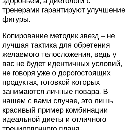
здоровьем, а диетологи с
тренерами гарантируют улучшение
фигуры.
Копирование методик звезд – не
лучшая тактика для обретения
желаемого телосложения, ведь у
вас не будет идентичных условий,
не говоря уже о дорогостоящих
продуктах, готовкой которых
занимаются личные повара. В
нашем с вами случае, это лишь
красивый пример комбинации
идеальной диеты и отличного
тренировочного плана.