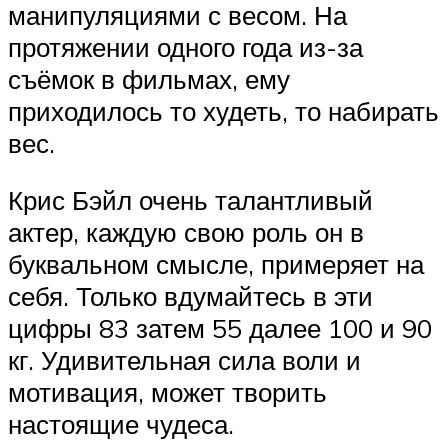
манипуляциями с весом. На
протяжении одного года из-за
съёмок в фильмах, ему
приходилось то худеть, то набирать
вес.
Крис Бэйл очень талантливый
актер, каждую свою роль он в
буквальном смысле, примеряет на
себя. Только вдумайтесь в эти
цифры 83 затем 55 далее 100 и 90
кг. Удивительная сила воли и
мотивация, может творить
настоящие чудеса.