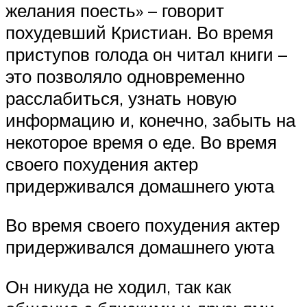
желания поесть» – говорит
похудевший Кристиан. Во время
приступов голода он читал книги –
это позволяло одновременно
расслабиться, узнать новую
информацию и, конечно, забыть на
некоторое время о еде. Во время
своего похудения актер
придерживался домашнего уюта
Во время своего похудения актер
придерживался домашнего уюта
Он никуда не ходил, так как