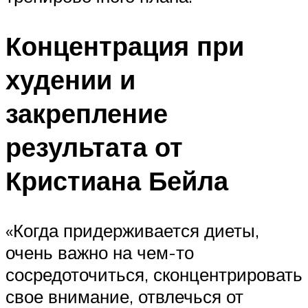
Концентрация при
худении и
закрепление
результата от
Кристиана Бейла
«Когда придерживается диеты,
очень важно на чем-то
сосредоточиться, сконцентрировать
свое внимание, отвлечься от