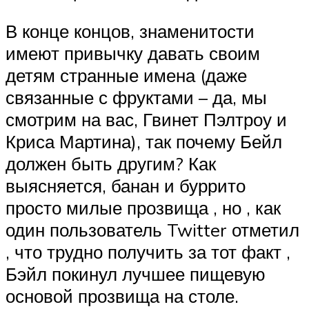
В конце концов, знаменитости
имеют привычку давать своим
детям странные имена (даже
связанные с фруктами – да, мы
смотрим на вас, Гвинет Пэлтроу и
Криса Мартина), так почему Бейл
должен быть другим? Как
выясняется, банан и буррито
просто милые прозвища , но , как
один пользователь Twitter отметил
, что трудно получить за тот факт ,
Бэйл покинул лучшее пищевую
основой прозвища на столе.