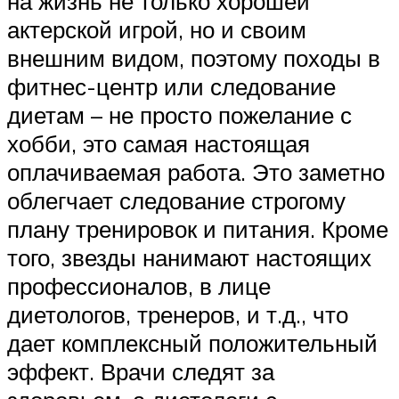
на жизнь не только хорошей
актерской игрой, но и своим
внешним видом, поэтому походы в
фитнес-центр или следование
диетам – не просто пожелание с
хобби, это самая настоящая
оплачиваемая работа. Это заметно
облегчает следование строгому
плану тренировок и питания. Кроме
того, звезды нанимают настоящих
профессионалов, в лице
диетологов, тренеров, и т.д., что
дает комплексный положительный
эффект. Врачи следят за