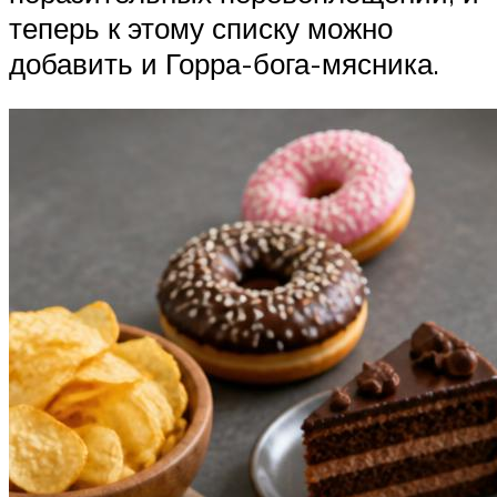
теперь к этому списку можно
добавить и Горра-бога-мясника.