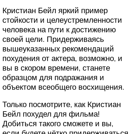
Кристиан Бейл яркий пример
стойкости и целеустремленности
человека на пути к достижению
своей цели. Придерживаясь
вышеуказанных рекомендаций
похудения от актера, возможно, и
вы в скором времени, станете
образцом для подражания и
объектом всеобщего восхищения.
Только посмотрите, как Кристиан
Бейл похудел для фильма!
Добиться такого сможете и вы,
если будете чётко придерживаться