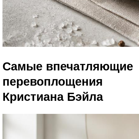
Самые впечатляющие
перевоплощения
Кристиана Бэйла