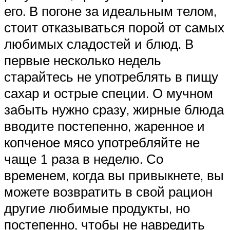
его. В погоне за идеальным телом,
стоит отказываться порой от самых
любимых сладостей и блюд. В
первые несколько недель
старайтесь не употреблять в пищу
сахар и острые специи. О мучном
забыть нужно сразу, жирные блюда
вводите постепенно, жаренное и
копченое мясо употребляйте не
чаще 1 раза в неделю. Со
временем, когда вы привыкнете, вы
можете возвратить в свой рацион
другие любимые продукты, но
постепенно, чтобы не навредить