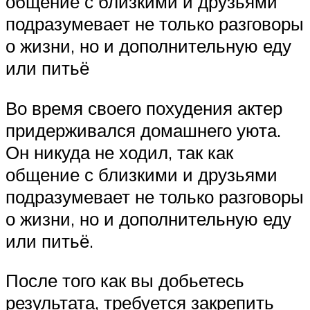
общение с близкими и друзьями
подразумевает не только разговоры
о жизни, но и дополнительную еду
или питьё
Во время своего похудения актер
придерживался домашнего уюта.
Он никуда не ходил, так как
общение с близкими и друзьями
подразумевает не только разговоры
о жизни, но и дополнительную еду
или питьё.
После того как вы добьетесь
результата, требуется закрепить