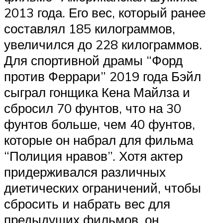
2013 года. Его вес, который ранее
составлял 185 килограммов,
увеличился до 228 килограммов.
Для спортивной драмы “Форд
против Феррари” 2019 года Бэйл
сыграл гонщика Кена Майлза и
сбросил 70 фунтов, что на 30
фунтов больше, чем 40 фунтов,
которые он набрал для фильма
“Полиция нравов”. Хотя актер
придерживался различных
диетических ограничений, чтобы
сбросить и набрать вес для
предыдущих фильмов, он