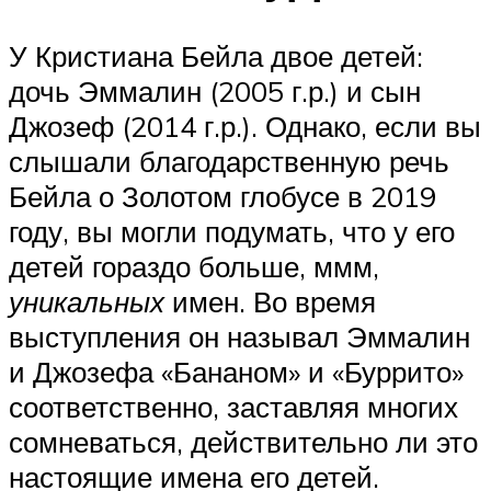
У Кристиана Бейла двое детей:
дочь Эммалин (2005 г.р.) и сын
Джозеф (2014 г.р.). Однако, если вы
слышали благодарственную речь
Бейла о Золотом глобусе в 2019
году, вы могли подумать, что у его
детей гораздо больше, ммм,
уникальных
имен. Во время
выступления он называл Эммалин
и Джозефа «Бананом» и «Буррито»
соответственно, заставляя многих
сомневаться, действительно ли это
настоящие имена его детей.