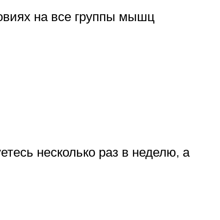
овиях на все группы мышц
етесь несколько раз в неделю, а