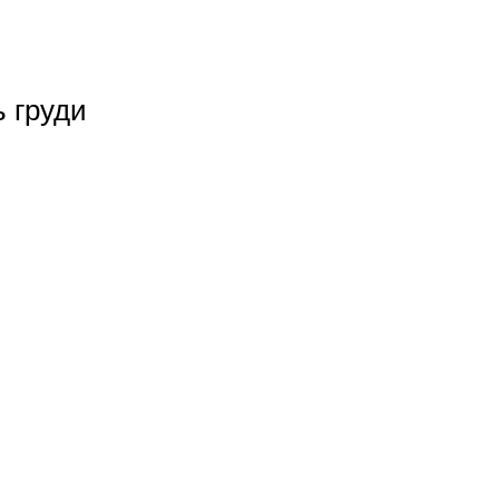
ь груди