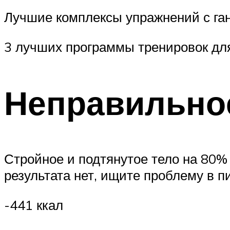
Лучшие комплексы упражнений с га
3 лучших программы тренировок д
Неправильно
Стройное и подтянутое тело на 80% 
результата нет, ищите проблему в п
-441 ккал