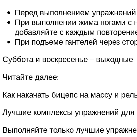
Перед выполнением упражнений
При выполнении жима ногами с н
добавляйте с каждым повторени
При подъеме гантелей через сто
Суббота и воскресенье – выходные
Читайте далее:
Как накачать бицепс на массу и рел
Лучшие комплексы упражнений для 
Выполняйте только лучшие упражне