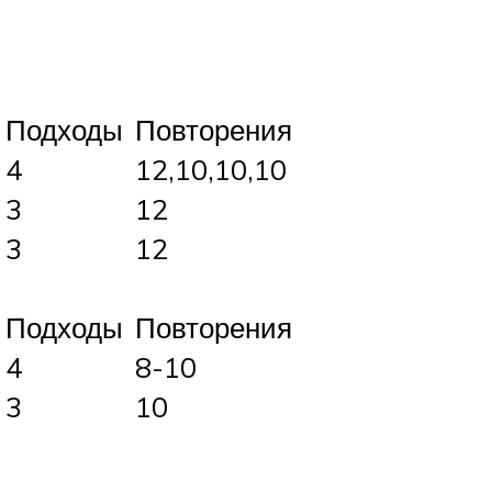
Подходы
Повторения
в
4
12,10,10,10
3
12
3
12
Подходы
Повторения
4
8-10
3
10