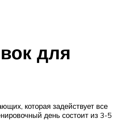
вок для
ющих, которая задействует все
нировочный день состоит из 3-5