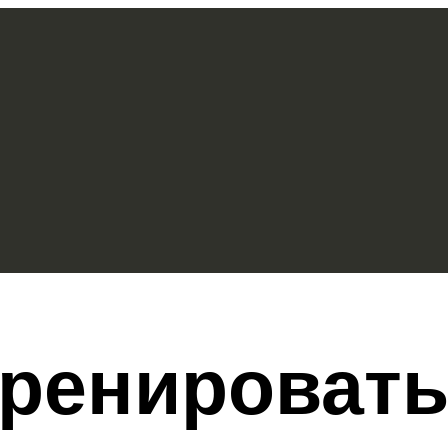
ренировать