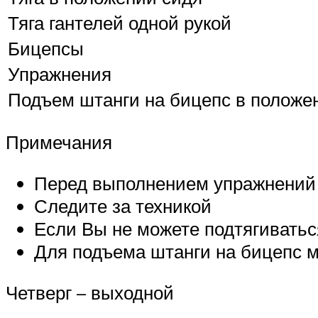
Тяга гантелей одной рукой
Бицепсы
Упражнения
Подъем штанги на бицепс в положе
Примечания
Перед выполнением упражнений
Следите за техникой
Если Вы не можете подтягиваться
Для подъема штанги на бицепс 
Четверг – выходной