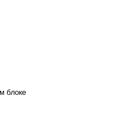
ом блоке