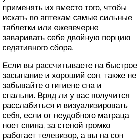
применять их вместо того, чтобы
искать по аптекам самые сильные
таблетки или ежевечерне
заваривать себе двойную порцию
седативного сбора.
Если вы рассчитываете на быстрое
засыпание и хороший сон, также не
забывайте о гигиене сна и
спальни. Вряд ли у вас получится
расслабиться и визуализировать
себя, если от неудобного матраца
ноет спина, за стеной громко
работает телевизор, а вы на сон