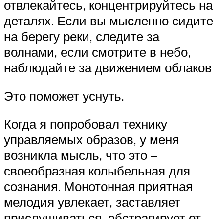
отвлекайтесь, концентрируйтесь на
деталях. Если вы мысленно сидите
на берегу реки, следите за
волнами, если смотрите в небо,
наблюдайте за движением облаков
Это поможет уснуть.
Когда я попробовал технику
управляемых образов, у меня
возникла мысль, что это –
своеобразная колыбельная для
сознания. Монотонная приятная
мелодия увлекает, заставляет
прислушиваться, абстрагирует от