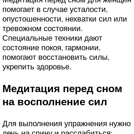
помогает в случае усталости,
опустошенности, нехватки сил или
тревожном состоянии.
Специальные техники дают
состояние покоя, гармонии,
помогают восстановить силы,
укрепить здоровье.
Медитация перед сном
на восполнение сил
Для выполнения упражнения нужно
лечь на спину и расслабиться: