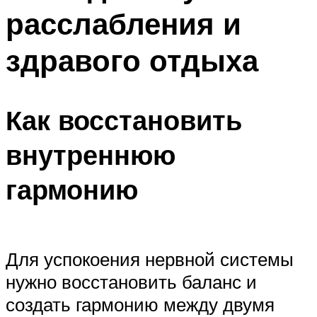
расслабления и
здравого отдыха
Как восстановить
внутреннюю
гармонию
Для успокоения нервной системы
нужно восстановить баланс и
создать гармонию между двумя