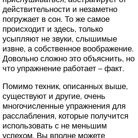
действительности и незаметно
погружает в сон. То же самое
происходит и здесь, только
усыпляют не звуки, слышимые
извне, а собственное воображение.
Довольно сложно это объяснить, но
что упражнение работает – факт.
Помимо техник, описанных выше,
существуют и другие, очень
многочисленные упражнения для
расслабления, которые получится
использовать с не меньшим
успехом. Вы вполне можете