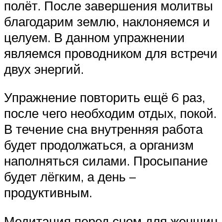
полёт. После завершения молитвы
благодарим землю, наклоняемся и
целуем. В данном упражнении
являемся проводником для встречи
двух энергий.
Упражнение повторить ещё 6 раз,
после чего необходим отдых, покой.
В течение сна внутренняя работа
будет продолжаться, а организм
наполняться силами. Просыпание
будет лёгким, а день –
продуктивным.
Медитация перед сном для женщин