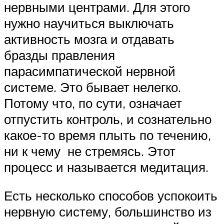
нервными центрами. Для этого
нужно научиться выключать
активность мозга и отдавать
бразды правления
парасимпатической нервной
системе. Это бывает нелегко.
Потому что, по сути, означает
отпустить контроль, и сознательно
какое-то время плыть по течению,
ни к чему не стремясь. Этот
процесс и называется медитация.
Есть несколько способов успокоить
нервную систему, большинство из