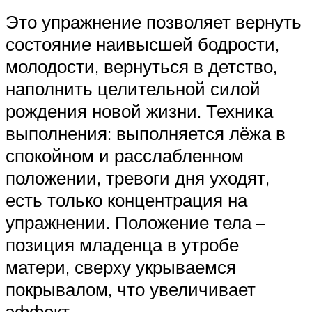
Это упражнение позволяет вернуть
состояние наивысшей бодрости,
молодости, вернуться в детство,
наполнить целительной силой
рождения новой жизни. Техника
выполнения: выполняется лёжа в
спокойном и расслабленном
положении, тревоги дня уходят,
есть только концентрация на
упражнении. Положение тела –
позиция младенца в утробе
матери, сверху укрываемся
покрывалом, что увеличивает
эффект.