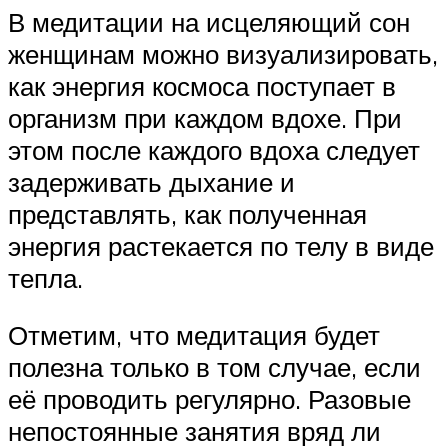
В медитации на исцеляющий сон
женщинам можно визуализировать,
как энергия космоса поступает в
организм при каждом вдохе. При
этом после каждого вдоха следует
задерживать дыхание и
представлять, как полученная
энергия растекается по телу в виде
тепла.
Отметим, что медитация будет
полезна только в том случае, если
её проводить регулярно. Разовые
непостоянные занятия вряд ли