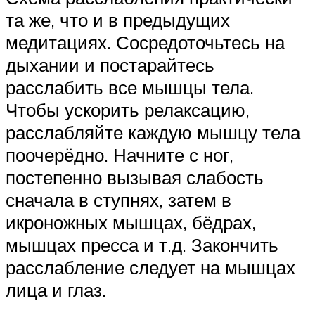
та же, что и в предыдущих
медитациях. Сосредоточьтесь на
дыхании и постарайтесь
расслабить все мышцы тела.
Чтобы ускорить релаксацию,
расслабляйте каждую мышцу тела
поочерёдно. Начните с ног,
постепенно вызывая слабость
сначала в ступнях, затем в
икроножных мышцах, бёдрах,
мышцах пресса и т.д. Закончить
расслабление следует на мышцах
лица и глаз.