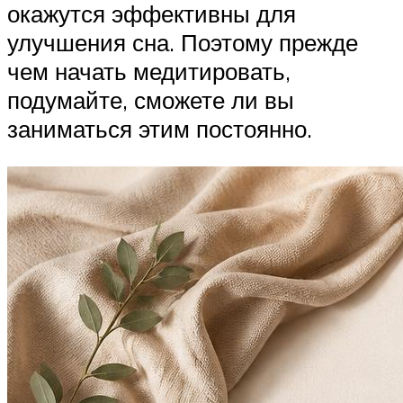
окажутся эффективны для
улучшения сна. Поэтому прежде
чем начать медитировать,
подумайте, сможете ли вы
заниматься этим постоянно.