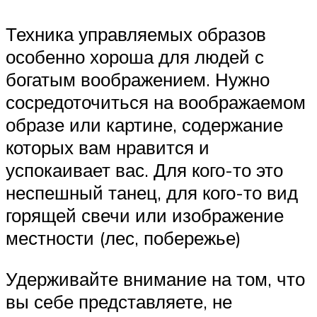
Техника управляемых образов
особенно хороша для людей с
богатым воображением. Нужно
сосредоточиться на воображаемом
образе или картине, содержание
которых вам нравится и
успокаивает вас. Для кого-то это
неспешный танец, для кого-то вид
горящей свечи или изображение
местности (лес, побережье)
Удерживайте внимание на том, что
вы себе представляете, не