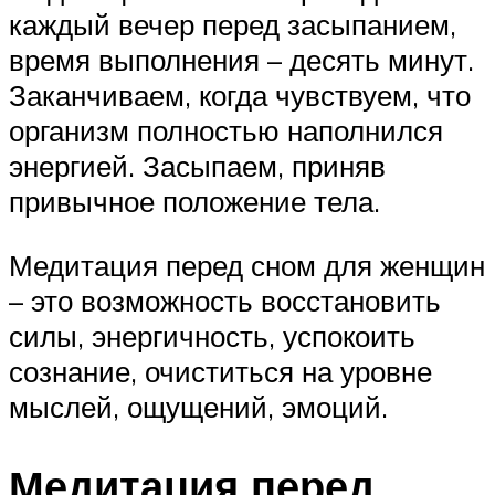
каждый вечер перед засыпанием,
время выполнения – десять минут.
Заканчиваем, когда чувствуем, что
организм полностью наполнился
энергией. Засыпаем, приняв
привычное положение тела.
Медитация перед сном для женщин
– это возможность восстановить
силы, энергичность, успокоить
сознание, очиститься на уровне
мыслей, ощущений, эмоций.
Медитация перед