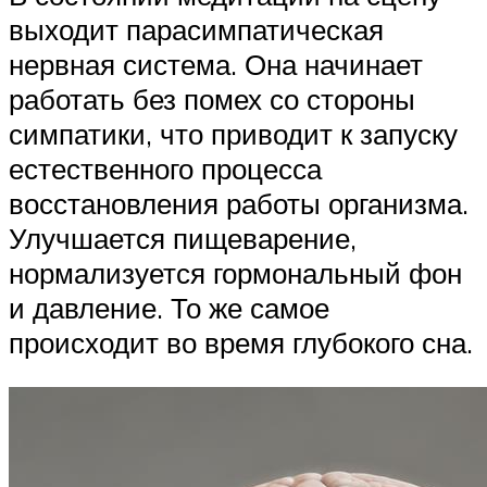
выходит парасимпатическая
нервная система. Она начинает
работать без помех со стороны
симпатики, что приводит к запуску
естественного процесса
восстановления работы организма.
Улучшается пищеварение,
нормализуется гормональный фон
и давление. То же самое
происходит во время глубокого сна.