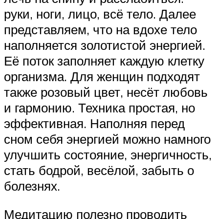
руки, ноги, лицо, всё тело. Далее
представляем, что на вдохе тело
наполняется золотистой энергией.
Её поток заполняет каждую клетку
организма. Для женщин подходят
также розовый цвет, несёт любовь
и гармонию. Техника простая, но
эффективная. Наполняя перед
сном себя энергией можно намного
улучшить состояние, энергичность,
стать бодрой, весёлой, забыть о
болезнях.
Медитацию полезно проводить