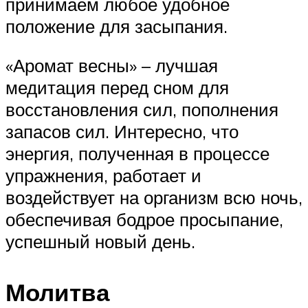
принимаем любое удобное
положение для засыпания.
«Аромат весны» – лучшая
медитация перед сном для
восстановления сил, пополнения
запасов сил. Интересно, что
энергия, полученная в процессе
упражнения, работает и
воздействует на организм всю ночь,
обеспечивая бодрое просыпание,
успешный новый день.
Молитва