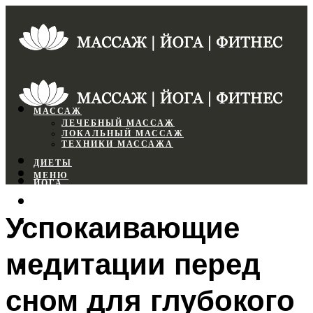
МАССАЖ
ЛЕЧЕБНЫЙ МАССАЖ
ЛОКАЛЬНЫЙ МАССАЖ
ТЕХНИКИ МАССАЖА
ДИЕТЫ
МЕНЮ
ЙОГА
СПОРТЗАЛ
Успокаивающие
ФИТНЕС
медитации перед
МЕНЮ
сном для глубокого