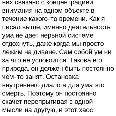
них связано с концентрацией
внимания на одном объекте в
течение какого-то времени. Как я
писал выше, именно деятельность
ума не дает нервной системе
отдохнуть, даже когда мы просто
лежим на диване. Сам собой ум ни
за что не успокоится. Такова его
природа, он должен быть постоянно
чем-то занят. Остановка
внутреннего диалога для ума это
смерть. Поэтому он постоянно
скачет перепрыгивая с одной
мысли на другую, и этот хаос