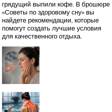
грядущий выпили кофе. В брошюре
«Советы по здоровому сну» вы
найдете рекомендации, которые
помогут создать лучшие условия
для качественного отдыха.