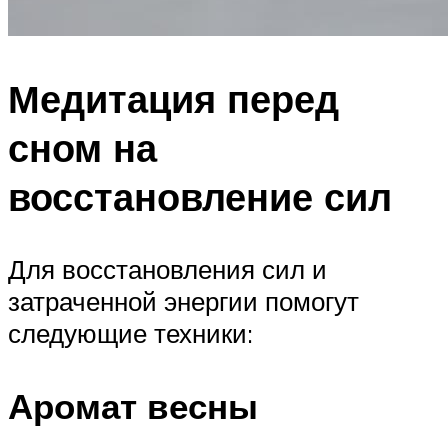
Медитация перед
сном на
восстановление сил
Для восстановления сил и
затраченной энергии помогут
следующие техники:
Аромат весны