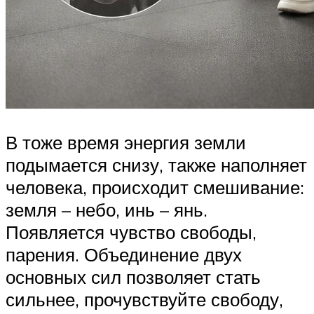
В тоже время энергия земли
подымается снизу, также наполняет
человека, происходит смешивание:
земля – небо, инь – янь.
Появляется чувство свободы,
парения. Объединение двух
основных сил позволяет стать
сильнее, прочувствуйте свободу,