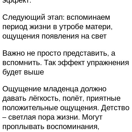
Следующий этап: вспоминаем
период жизни в утробе матери,
ощущения появления на свет
Важно не просто представить, а
вспомнить. Так эффект упражнения
будет выше
Ощущение младенца должно
давать лёгкость, полёт, приятные
положительные ощущения. Детство
– светлая пора жизни. Могут
проплывать воспоминания,