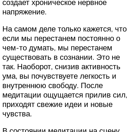
создает хроническое нервное
напряжение.
На самом деле только кажется, что
если мы перестанем постоянно о
чем-то думать, мы перестанем
существовать в сознании. Это не
так. Наоборот, снизив активность
ума, вы почувствуете легкость и
внутреннюю свободу. После
медитации ощущается прилив сил,
приходят свежие идеи и новые
чувства.
В состоянии медитации на сцену