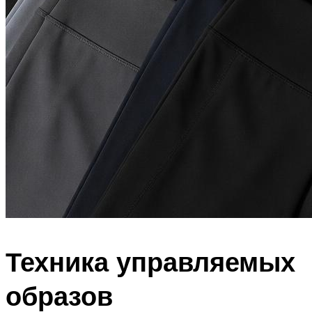
Техника управляемых
образов