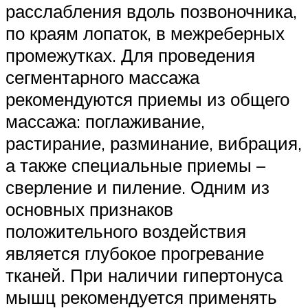
расслабления вдоль позвоночника,
по краям лопаток, в межреберных
промежутках. Для проведения
сегментарного массажа
рекомендуются приемы из общего
массажа: поглаживание,
растирание, разминание, вибрация,
а также специальные приемы –
сверление и пиление. Одним из
основных признаков
положительного воздействия
является глубокое прогревание
тканей. При наличии гипертонуса
мышц рекомендуется применять