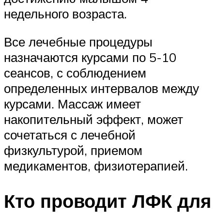
недельного возраста.
Все лечебные процедуры
назначаются курсами по 5-10
сеансов, с соблюдением
определенных интервалов между
курсами. Массаж имеет
накопительный эффект, может
сочетаться с лечебной
физкультурой, приемом
медикаментов, физиотерапией.
Кто проводит ЛФК для