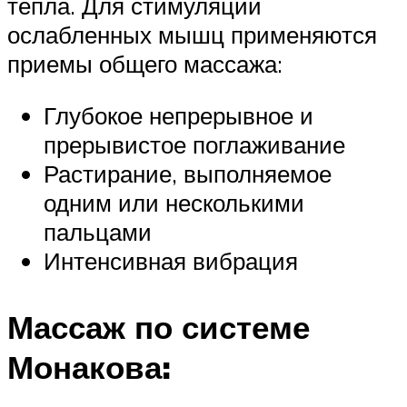
тепла. Для стимуляции
ослабленных мышц применяются
приемы общего массажа:
Глубокое непрерывное и
прерывистое поглаживание
Растирание, выполняемое
одним или несколькими
пальцами
Интенсивная вибрация
Массаж по системе
Монакова: