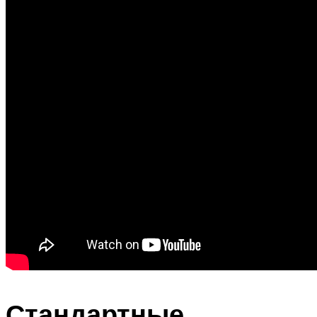
Стандартные