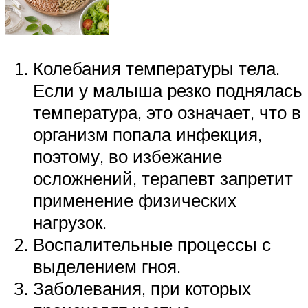
Колебания температуры тела.
Если у малыша резко поднялась
температура, это означает, что в
организм попала инфекция,
поэтому, во избежание
осложнений, терапевт запретит
применение физических
нагрузок.
Воспалительные процессы с
выделением гноя.
Заболевания, при которых