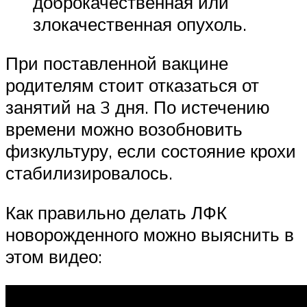
доброкачественная или
злокачественная опухоль.
При поставленной вакцине
родителям стоит отказаться от
занятий на 3 дня. По истечению
времени можно возобновить
физкультуру, если состояние крохи
стабилизировалось.
Как правильно делать ЛФК
новорожденного можно выяснить в
этом видео: