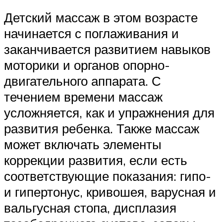
Детский массаж в этом возрасте
начинается с поглаживания и
заканчивается развитием навыков
моторики и органов опорно-
двигательного аппарата. С
течением времени массаж
усложняется, как и упражнения для
развития ребенка. Также массаж
может включать элементы
коррекции развития, если есть
соответствующие показания: гипо-
и гипертонус, кривошея, варусная и
вальгусная стопа, дисплазия