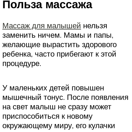
Польза массажа
Массаж для малышей
нельзя
заменить ничем. Мамы и папы,
желающие вырастить здорового
ребенка, часто прибегают к этой
процедуре.
У маленьких детей повышен
мышечный тонус. После появления
на свет малыш не сразу может
приспособиться к новому
окружающему миру, его кулачки