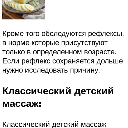
Кроме того обследуются рефлексы,
в норме которые присутствуют
только в определенном возрасте.
Если рефлекс сохраняется дольше
нужно исследовать причину.
Классический детский
массаж:
Классический детский массаж