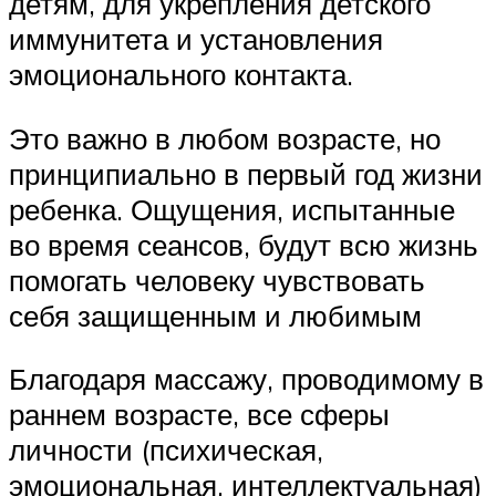
детям, для укрепления детского
иммунитета и установления
эмоционального контакта.
Это важно в любом возрасте, но
принципиально в первый год жизни
ребенка. Ощущения, испытанные
во время сеансов, будут всю жизнь
помогать человеку чувствовать
себя защищенным и любимым
Благодаря массажу, проводимому в
раннем возрасте, все сферы
личности (психическая,
эмоциональная, интеллектуальная)