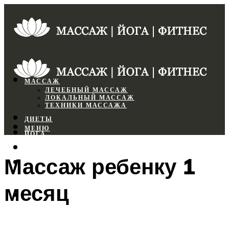
МАССАЖ
ЛЕЧЕБНЫЙ МАССАЖ
ЛОКАЛЬНЫЙ МАССАЖ
ТЕХНИКИ МАССАЖА
ДИЕТЫ
МЕНЮ
ЙОГА
СПОРТЗАЛ
Массаж ребенку 1
ФИТНЕС
месяц
МЕНЮ