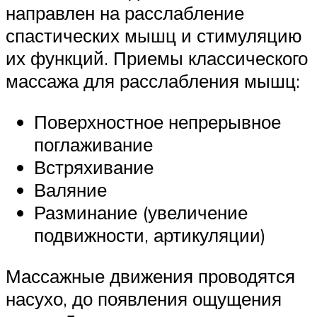
направлен на расслабление
спастических мышц и стимуляцию
их функций. Приемы классического
массажа для расслабления мышц:
Поверхностное непрерывное
поглаживание
Встряхивание
Валяние
Разминание (увеличение
подвижности, артикуляции)
Массажные движения проводятся
насухо, до появления ощущения