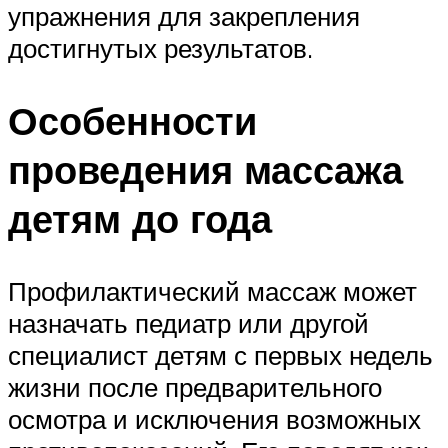
упражнения для закрепления
достигнутых результатов.
Особенности
проведения массажа
детям до года
Профилактический массаж может
назначать педиатр или другой
специалист детям с первых недель
жизни после предварительного
осмотра и исключения возможных