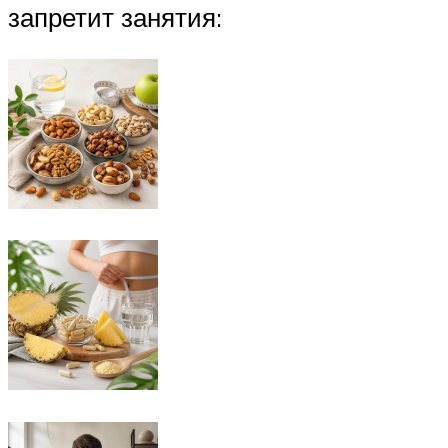
запретит занятия: