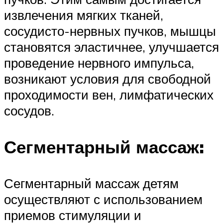
извлечения мягких тканей,
сосудисто-нервных пучков, мышцы
становятся эластичнее, улучшается
проведение нервного импульса,
возникают условия для свободной
проходимости вен, лимфатических
сосудов.
Сегментарный массаж:
Сегментарный массаж детям
осуществляют с использованием
приемов стимуляции и