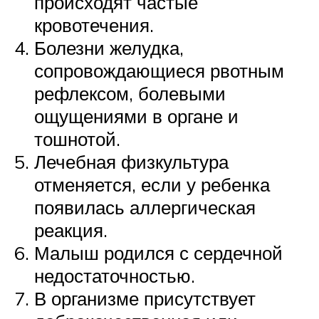
происходят частые
кровотечения.
Болезни желудка,
сопровождающиеся рвотным
рефлексом, болевыми
ощущениями в органе и
тошнотой.
Лечебная физкультура
отменяется, если у ребенка
появилась аллергическая
реакция.
Малыш родился с сердечной
недостаточностью.
В организме присутствует