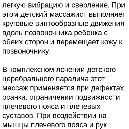
легкую вибрацию и сверление. При
этом детский массажист выполняет
круговые винтообразные движения
вдоль позвоночника ребенка с
обеих сторон и перемещает кожу к
позвоночнику.
В комплексном лечении детского
церебрального паралича этот
массаж применяется при дефектах
осанки, ограничении подвижности
плечевого пояса и плечевых
суставов. При воздействии на
мышцы плечевого пояса и рук