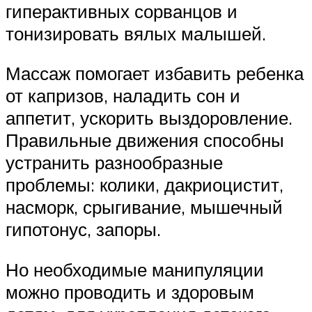
гиперактивных сорванцов и
тонизировать вялых малышей.
Массаж помогает избавить ребенка
от капризов, наладить сон и
аппетит, ускорить выздоровление.
Правильные движения способны
устранить разнообразные
проблемы: колики, дакриоцистит,
насморк, срыгивание, мышечный
гипотонус, запоры.
Но необходимые манипуляции
можно проводить и здоровым