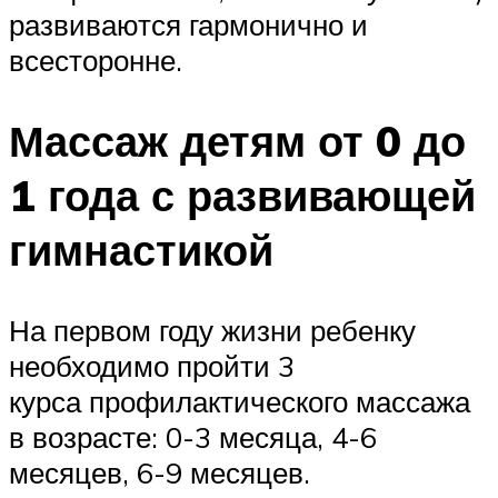
развиваются гармонично и
всесторонне.
Массаж детям от 0 до
1 года с развивающей
гимнастикой
На первом году жизни ребенку
необходимо пройти 3
курса профилактического массажа
в возрасте: 0-3 месяца, 4-6
месяцев, 6-9 месяцев.