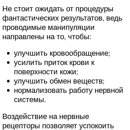
Не стоит ожидать от процедуры
фантастических результатов, ведь
проводимые манипуляции
направлены на то, чтобы:
улучшить кровообращение;
усилить приток крови к
поверхности кожи;
улучшить обмен веществ;
нормализовать работу нервной
системы.
Воздействие на нервные
рецепторы позволяет успокоить