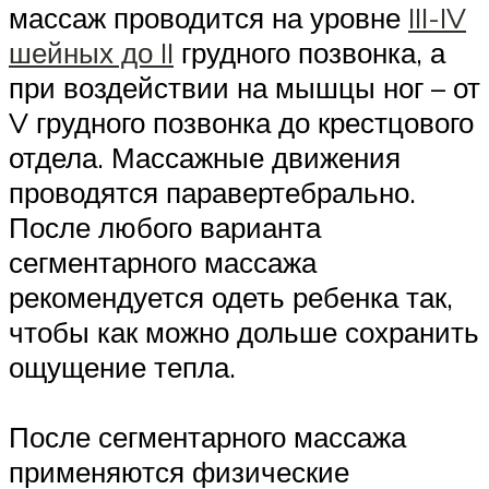
массаж проводится на уровне
III-IV
шейных до II
грудного позвонка, а
при воздействии на мышцы ног – от
V грудного позвонка до крестцового
отдела. Массажные движения
проводятся паравертебрально.
После любого варианта
сегментарного массажа
рекомендуется одеть ребенка так,
чтобы как можно дольше сохранить
ощущение тепла.
После сегментарного массажа
применяются физические