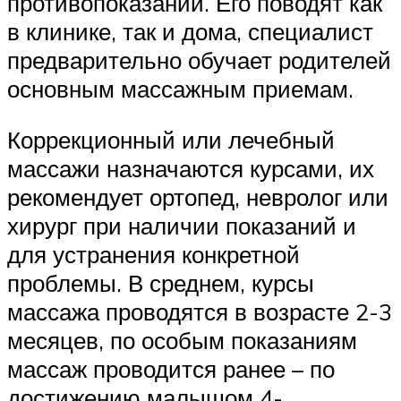
противопоказаний. Его поводят как
в клинике, так и дома, специалист
предварительно обучает родителей
основным массажным приемам.
Коррекционный или лечебный
массажи назначаются курсами, их
рекомендует ортопед, невролог или
хирург при наличии показаний и
для устранения конкретной
проблемы. В среднем, курсы
массажа проводятся в возрасте 2-3
месяцев, по особым показаниям
массаж проводится ранее – по
достижению малышом 4-