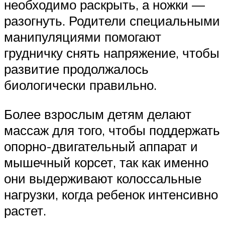
необходимо раскрыть, а ножки —
разогнуть. Родители специальными
манипуляциями помогают
грудничку снять напряжение, чтобы
развитие продолжалось
биологически правильно.
Более взрослым детям делают
массаж для того, чтобы поддержать
опорно-двигательный аппарат и
мышечный корсет, так как именно
они выдерживают колоссальные
нагрузки, когда ребенок интенсивно
растет.