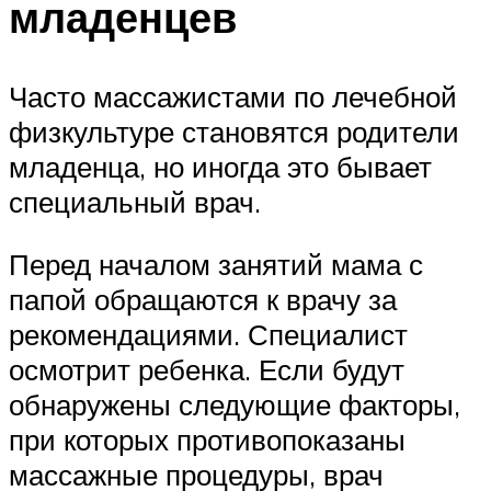
младенцев
Часто массажистами по лечебной
физкультуре становятся родители
младенца, но иногда это бывает
специальный врач.
Перед началом занятий мама с
папой обращаются к врачу за
рекомендациями. Специалист
осмотрит ребенка. Если будут
обнаружены следующие факторы,
при которых противопоказаны
массажные процедуры, врач