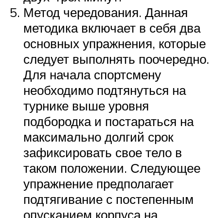
Метод чередования. Данная
методика включает в себя два
основных упражнения, которые
следует выполнять поочередно.
Для начала спортсмену
необходимо подтянуться на
турнике выше уровня
подбородка и постараться на
максимально долгий срок
зафиксировать свое тело в
таком положении. Следующее
упражнение предполагает
подтягивание с постепенным
опусканием корпуса на