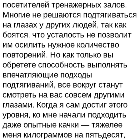
посетителей тренажерных залов.
Многие не решаются подтягиваться
на глазах у других людей, так как
боятся, что усталость не позволит
им осилить нужное количество
повторений. Но как только вы
обретете способность выполнять
впечатляющие подходы
подтягиваний, все вокруг станут
смотреть на вас совсем другими
глазами. Когда я сам достиг этого
уровня, ко мне начали подходить
даже опытные качки — тяжелее
меня килограммов на пятьдесят,