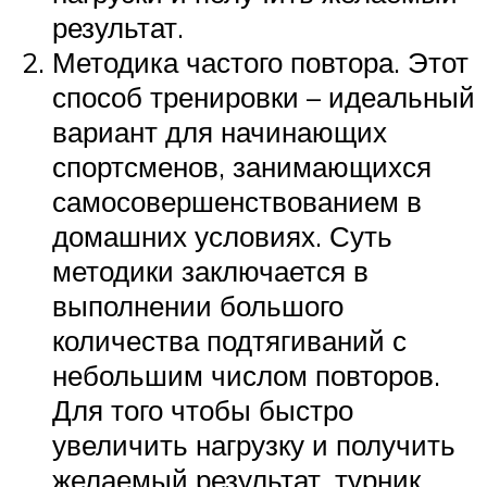
результат.
Методика частого повтора. Этот
способ тренировки – идеальный
вариант для начинающих
спортсменов, занимающихся
самосовершенствованием в
домашних условиях. Суть
методики заключается в
выполнении большого
количества подтягиваний с
небольшим числом повторов.
Для того чтобы быстро
увеличить нагрузку и получить
желаемый результат, турник