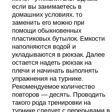
если вы занимаетесь в
домашних условиях, то
заменить его можно при
помощи обыкновенных
пластиковых бутылок. Емкости
наполняются водой и
укладываются в рюкзак. Далее
остается надеть рюкзак на
плечи и начинать выполнять
упражнения на турнике.
Рекомендуемое количество
повторов — десять. Проводить
такого рода тренировки на
турнике следует с перерывами в