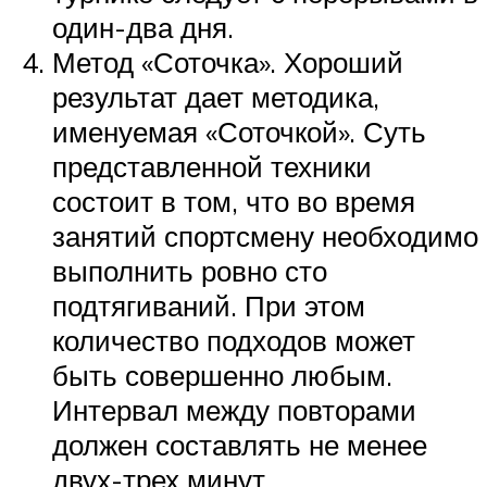
один-два дня.
Метод «Соточка». Хороший
результат дает методика,
именуемая «Соточкой». Суть
представленной техники
состоит в том, что во время
занятий спортсмену необходимо
выполнить ровно сто
подтягиваний. При этом
количество подходов может
быть совершенно любым.
Интервал между повторами
должен составлять не менее
двух-трех минут.