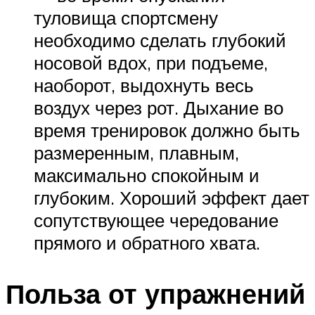
туловища спортсмену
необходимо сделать глубокий
носовой вдох, при подъеме,
наоборот, выдохнуть весь
воздух через рот. Дыхание во
время тренировок должно быть
размеренным, плавным,
максимально спокойным и
глубоким. Хороший эффект дает
сопутствующее чередование
прямого и обратного хвата.
Польза от упражнений