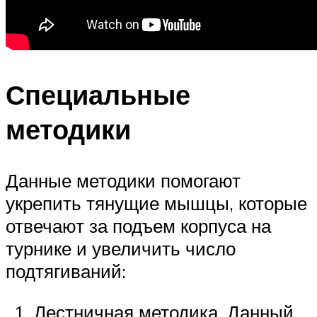
Специальные
методики
Данные методики помогают
укрепить тянущие мышцы, которые
отвечают за подъем корпуса на
турнике и увеличить число
подтягиваний:
Лестничная методика. Данный