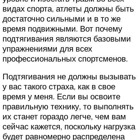
видах спорта, атлеты должны быть
достаточно сильными и в то же
время подвижными. Вот почему
подтягивания являются базовыми
упражнениями для всех
профессиональных спортсменов.
Подтягивания не должны вызывать
у вас такого страха, как в свое
время у меня. Если вы освоите
правильную технику, то выполнять
их станет гораздо легче, чем вам
сейчас кажется, поскольку нагрузка
будет равномерно распределена