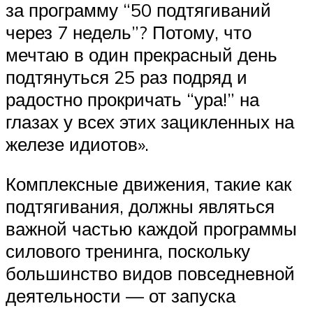
за программу “50 подтягиваний
через 7 недель”? Потому, что
мечтаю в один прекрасный день
подтянуться 25 раз подряд и
радостно прокричать “ура!” на
глазах у всех этих зацикленных на
железе идиотов».
Комплексные движения, такие как
подтягивания, должны являться
важной частью каждой программы
силового тренинга, поскольку
большинство видов повседневной
деятельности — от запуска