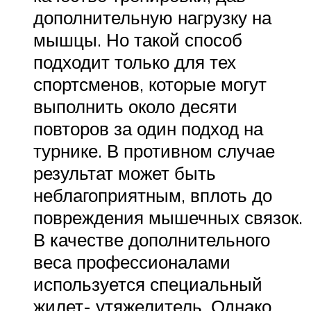
дополнительную нагрузку на
мышцы. Но такой способ
подходит только для тех
спортсменов, которые могут
выполнить около десяти
повторов за один подход на
турнике. В противном случае
результат может быть
неблагоприятным, вплоть до
повреждения мышечных связок.
В качестве дополнительного
веса профессионалами
используется специальный
жилет- утяжелитель. Однако