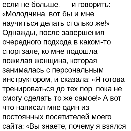
если не больше, — и говорить:
«Молодчина, вот бы и мне
научиться делать столько же!»
Однажды, после завершения
очередного подхода в каком-то
спортзале, ко мне подошла
пожилая женщина, которая
занималась с персональным
инструктором, и сказала: «Я готова
тренироваться до тех пор, пока не
смогу сделать то же самое!» А вот
что написал мне один из
постоянных посетителей моего
сайта: «Вы знаете, почему я взялся