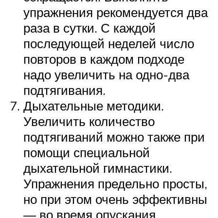
упражнения рекомендуется два
раза в сутки. С каждой
последующей неделей число
повторов в каждом подходе
надо увеличить на одно-два
подтягивания.
Дыхательные методики.
Увеличить количество
подтягиваний можно также при
помощи специальной
дыхательной гимнастики.
Упражнения предельно просты,
но при этом очень эффективны
— во время опускания