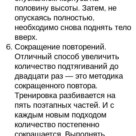
половину высоты. Затем, не
опускаясь полностью,
необходимо снова поднять тело
вверх.
Сокращение повторений.
Отличный способ увеличить
количество подтягиваний до
двадцати раз — это методика
сокращенного повтора.
Тренировка разбивается на
пять поэтапных частей. И с
каждым новым подходом
количество постепенно
сокращается. Выполнять