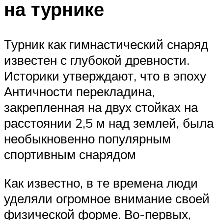
на турнике
Турник как гимнастический снаряд
известен с глубокой древности.
Историки утверждают, что в эпоху
Античности перекладина,
закрепленная на двух стойках на
расстоянии 2,5 м над землей, была
необыкновенно популярным
спортивным снарядом
Как известно, в те времена люди
уделяли огромное внимание своей
физической форме. Во-первых,