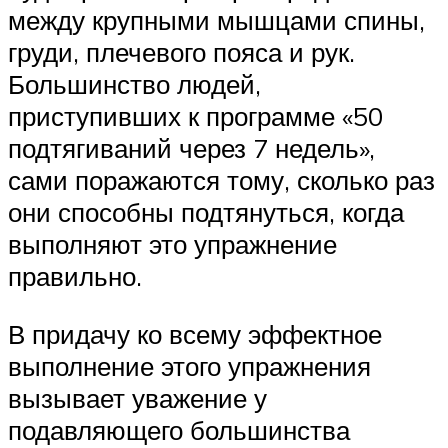
между крупными мышцами спины,
груди, плечевого пояса и рук.
Большинство людей,
приступивших к программе «50
подтягиваний через 7 недель»,
сами поражаются тому, сколько раз
они способны подтянуться, когда
выполняют это упражнение
правильно.
В придачу ко всему эффектное
выполнение этого упражнения
вызывает уважение у
подавляющего большинства