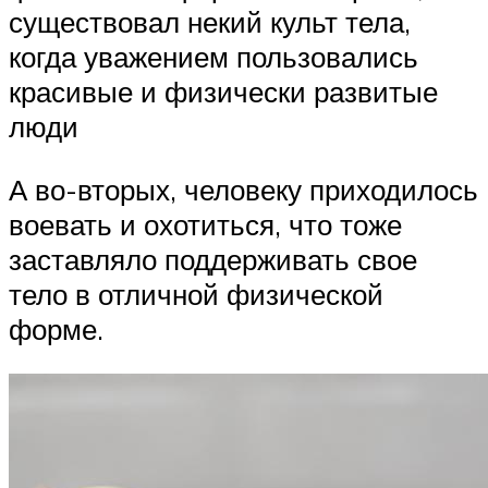
существовал некий культ тела,
когда уважением пользовались
красивые и физически развитые
люди
А во-вторых, человеку приходилось
воевать и охотиться, что тоже
заставляло поддерживать свое
тело в отличной физической
форме.