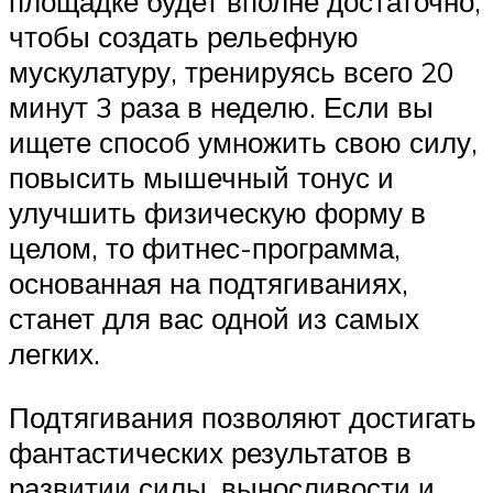
площадке будет вполне достаточно,
чтобы создать рельефную
мускулатуру, тренируясь всего 20
минут 3 раза в неделю. Если вы
ищете способ умножить свою силу,
повысить мышечный тонус и
улучшить физическую форму в
целом, то фитнес-программа,
основанная на подтягиваниях,
станет для вас одной из самых
легких.
Подтягивания позволяют достигать
фантастических результатов в
развитии силы, выносливости и,