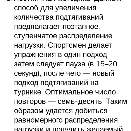
способ для увеличения
количества подтягиваний
предполагает поэтапное,
ступенчатое распределение
нагрузки. Спортсмен делает
упражнения в один подход,
затем следует пауза (в 15–20
секунд), после чего — новый
подход подтягиваний на
турнике. Оптимальное число
повторов — семь-десять. Таким
образом удается добиться
равномерного распределения
нагрузки и получить желаемый