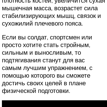
плотность костей, увеличится сухая
мышечная масса, возрастет сила
стабилизирующих мышц, связок и
сухожилий плечевого пояса.
Если вы солдат, спортсмен или
просто хотите стать стройным,
сильным и выносливым, то
подтягивания станут для вас
самым лучшим упражнением, с
помощью которого вы сможете
достичь своих целей в плане
физической подготовки.