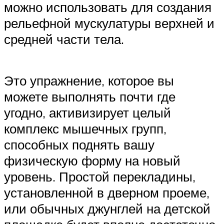
можно использовать для создания
рельефной мускулатуры верхней и
средней части тела.
Это упражнение, которое вы
можете выполнять почти где
угодно, активизирует целый
комплекс мышечных групп,
способных поднять вашу
физическую форму на новый
уровень. Простой перекладины,
установленной в дверном проеме,
или обычных джунглей на детской