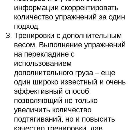
информации скорректировать
количество упражнений за один
подход.
Тренировки с дополнительным
весом. Выполнение упражнений
на перекладине с
использованием
дополнительного груза – еще
один широко известный и очень
эффективный способ,
позволяющий не только
увеличить количество
подтягиваний, но и повысить
качество тренировки, дав