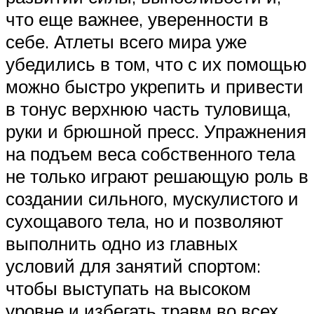
что еще важнее, уверенности в
себе. Атлеты всего мира уже
убедились в том, что с их помощью
можно быстро укрепить и привести
в тонус верхнюю часть туловища,
руки и брюшной пресс. Упражнения
на подъем веса собственного тела
не только играют решающую роль в
создании сильного, мускулистого и
сухощавого тела, но и позволяют
выполнить одно из главных
условий для занятий спортом:
чтобы выступать на высоком
уровне и избегать травм во всех