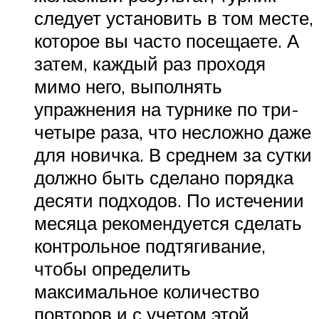
следует установить в том месте,
которое вы часто посещаете. А
затем, каждый раз проходя
мимо него, выполнять
упражнения на турнике по три-
четыре раза, что несложно даже
для новичка. В среднем за сутки
должно быть сделано порядка
десяти подходов. По истечении
месяца рекомендуется сделать
контрольное подтягивание,
чтобы определить
максимальное количество
повторов и с учетом этой