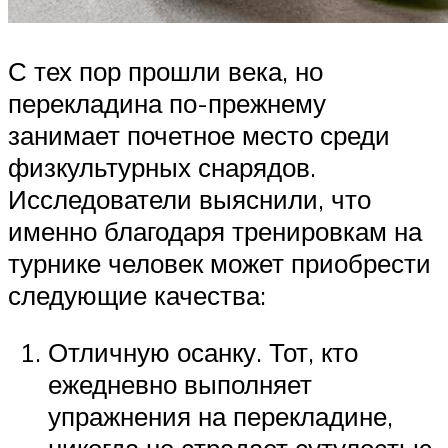
С тех пор прошли века, но
перекладина по-прежнему
занимает почетное место среди
физкультурных снарядов.
Исследователи выяснили, что
именно благодаря тренировкам на
турнике человек может приобрести
следующие качества:
Отличную осанку. Тот, кто
ежедневно выполняет
упражнения на перекладине,