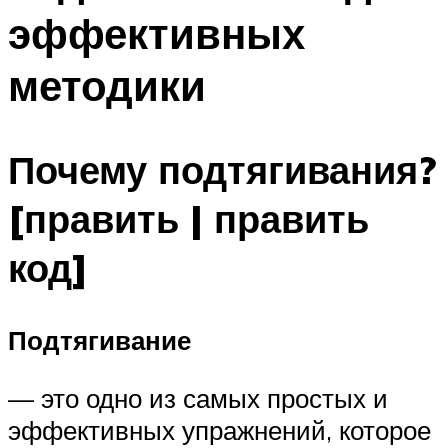
эффективных
методики
Почему подтягивания?
[править | править
код]
Подтягивание
— это одно из самых простых и
эффективных упражнений, которое