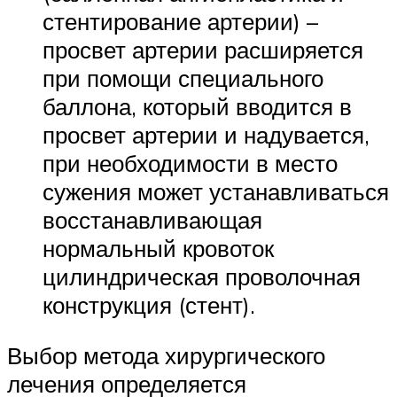
стентирование артерии) –
просвет артерии расширяется
при помощи специального
баллона, который вводится в
просвет артерии и надувается,
при необходимости в место
сужения может устанавливаться
восстанавливающая
нормальный кровоток
цилиндрическая проволочная
конструкция (стент).
Выбор метода хирургического
лечения определяется