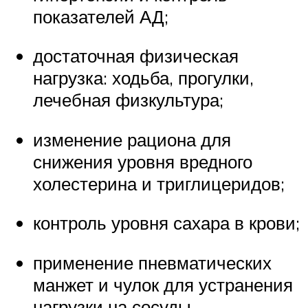
показателей АД;
достаточная физическая
нагрузка: ходьба, прогулки,
лечебная физкультура;
изменение рациона для
снижения уровня вредного
холестерина и триглицеридов;
контроль уровня сахара в крови;
применение пневматических
манжет и чулок для устранения
нагрузки на сосуды.