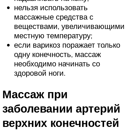
нельзя использовать
массажные средства с
веществами, увеличивающими
местную температуру;
если варикоз поражает только
одну конечность, массаж
необходимо начинать со
здоровой ноги.
Массаж при
заболевании артерий
верхних конечностей