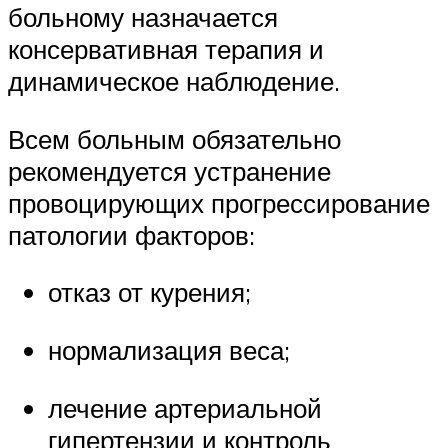
больному назначается
консервативная терапия и
динамическое наблюдение.
Всем больным обязательно
рекомендуется устранение
провоцирующих прогрессирование
патологии факторов:
отказ от курения;
нормализация веса;
лечение артериальной
гипертензии и контроль