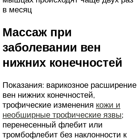
в месяц
Массаж при
заболевании вен
нижних конечностей
Показания: варикозное расширение
вен нижних конечностей,
трофические изменения
кожи и
необширные трофические язвы
;
перене­сенный флебит или
тромбофлебит без наклонности к