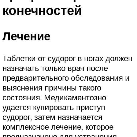
конечностей
Лечение
Таблетки от судорог в ногах должен
назначать только врач после
предварительного обследования и
выяснения причины такого
состояния. Медикаментозно
удается купировать приступ
судорог, затем назначается
комплексное лечение, которое
предназначено для устранения