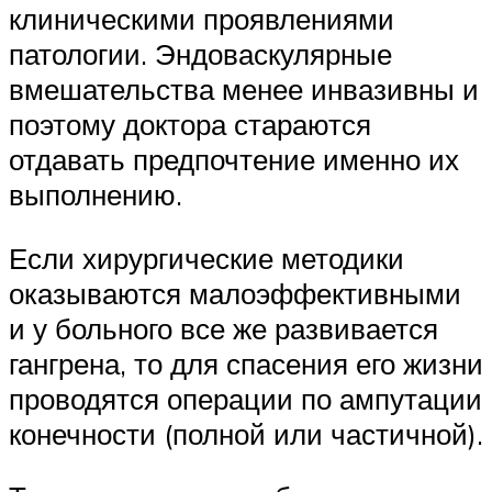
клиническими проявлениями
патологии. Эндоваскулярные
вмешательства менее инвазивны и
поэтому доктора стараются
отдавать предпочтение именно их
выполнению.
Если хирургические методики
оказываются малоэффективными
и у больного все же развивается
гангрена, то для спасения его жизни
проводятся операции по ампутации
конечности (полной или частичной).