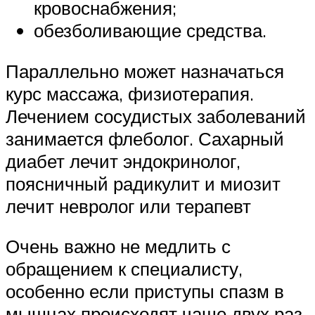
кровоснабжения;
обезболивающие средства.
Параллельно может назначаться
курс массажа, физиотерапия.
Лечением сосудистых заболеваний
занимается флеболог. Сахарный
диабет лечит эндокринолог,
поясничный радикулит и миозит
лечит невролог или терапевт
Очень важно не медлить с
обращением к специалисту,
особенно если приступы спазм в
мышцах происходят чаще двух раз