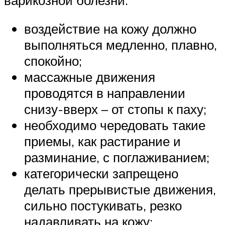
воздействие на кожу должно
выполняться медленно, плавно,
спокойно;
массажные движения
проводятся в направлении
снизу-вверх – от стопы к паху;
необходимо чередовать такие
приемы, как растирание и
разминание, с поглаживанием;
категорически запрещено
делать прерывистые движения,
сильно постукивать, резко
надавливать на кожу;