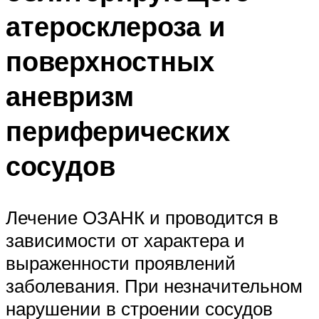
атеросклероза и
поверхностных
аневризм
периферических
сосудов
Лечение ОЗАНК и проводится в
зависимости от характера и
выраженности проявлений
заболевания. При незначительном
нарушении в строении сосудов