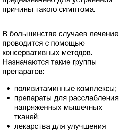
причины такого симптома.
В большинстве случаев лечение
проводится с помощью
консервативных методов.
Назначаются такие группы
препаратов:
поливитаминные комплексы;
препараты для расслабления
напряженных мышечных
тканей;
лекарства для улучшения