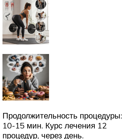
Продолжительность процедуры:
10-15 мин. Курс лечения 12
процедур, через день.