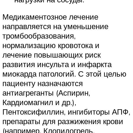
Медикаментозное лечение
направляется на уменьшение
тромбообразования,
нормализацию кровотока и
лечение повышающих риск
развития инсульта и инфаркта
миокарда патологий. С этой целью
пациенту назначаются
антиагреганты (Аспирин,
Кардиомагнил и др.),
Пентоксифиллин, ингибиторы АПФ,
препараты для разжижения крови
(например, Клопидогрель,