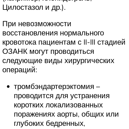
Цилостазол и др.).
При невозможности
восстановления нормального
кровотока пациентам с II-III стадией
ОЗАНК могут проводиться
следующие виды хирургических
операций:
тромбэндартерэктомия –
проводится для устранения
коротких локализованных
поражениях аорты, общих или
глубоких бедренных,