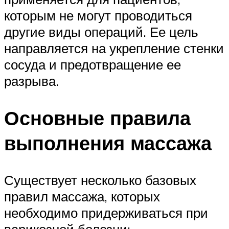
которым не могут проводиться
другие виды операций. Ее цель
направляется на укрепление стенки
сосуда и предотвращение ее
разрыва.
Основные правила
выполнения массажа
Существует несколько базовых
правил массажа, которых
необходимо придерживаться при
варикозной болезни: