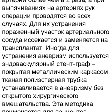
выпячиваниях на артериях рук
операции проводятся во всех
случаях. Для их устранения
пораженный участок артериального
сосуда иссекается и заменяется на
трансплантат. Иногда для
устранения аневризм используется
эндоваскулярный стент-граф –
покрытая металлическим каркасом
тканая полиэстерная трубка
устанавливается в аневризму без
открытого хирургического
вмешательства. Эта методика
применяется для пациентов,