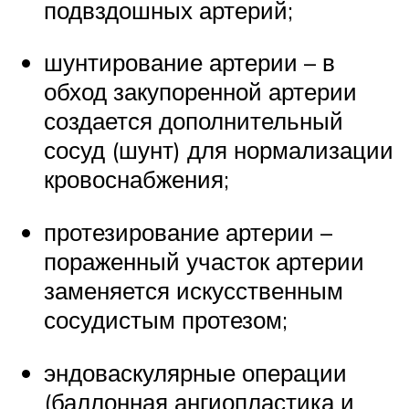
подвздошных артерий;
шунтирование артерии – в
обход закупоренной артерии
создается дополнительный
сосуд (шунт) для нормализации
кровоснабжения;
протезирование артерии –
пораженный участок артерии
заменяется искусственным
сосудистым протезом;
эндоваскулярные операции
(баллонная ангиопластика и