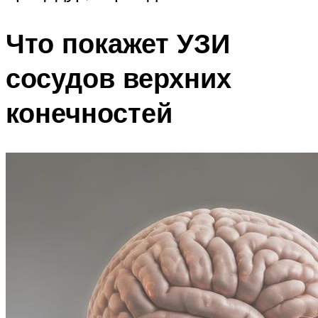
Что покажет УЗИ
сосудов верхних
конечностей